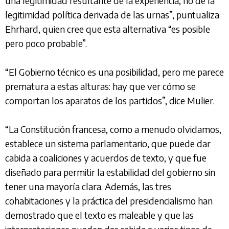
una legitimidad resultante de la experiencia, no de la
legitimidad política derivada de las urnas”, puntualiza
Ehrhard, quien cree que esta alternativa “es posible
pero poco probable”.
“El Gobierno técnico es una posibilidad, pero me parece
prematura a estas alturas: hay que ver cómo se
comportan los aparatos de los partidos”, dice Mulier.
“La Constitución francesa, como a menudo olvidamos,
establece un sistema parlamentario, que puede dar
cabida a coaliciones y acuerdos de texto, y que fue
diseñado para permitir la estabilidad del gobierno sin
tener una mayoría clara. Además, las tres
cohabitaciones y la práctica del presidencialismo han
demostrado que el texto es maleable y que las