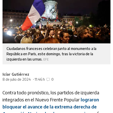
Ciudadanos franceses celebran junto al monumento a la
República en París, este domingo, tras la victoria de la
izquierda en las urnas.
EFE
Icíar Gutiérrez
8 de julio de 2024
11:46 h
0
Contra todo pronóstico, los partidos de izquierda
integrados en el Nuevo Frente Popular
lograron
bloquear el avance de la extrema derecha de