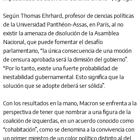
Según Thomas Ehrhard, profesor de ciencias políticas
de la Universidad Panthéon-Assas, en París, al no
existir la amenaza de disolución de la Asamblea
Nacional, que puede fomentar el desafío
parlamentario, “la única consecuencia de una moción
de censura aprobada será la dimisión del gobierno”.
“Por lo tanto, existe una fuerte probabilidad de
inestabilidad gubernamental. Esto significa que la
solución que se adopte deberá ser sólida”.
Con los resultados en la mano, Macron se enfrenta a la
perspectiva de tener que nombrar a una figura de la
coalición de izquierdas, en un acuerdo conocido como
“cohabitación”, como se denomina a la convivencia con
un primer ministro de un color político distinto al del