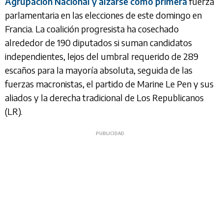
Agrupación Nacional y alzarse como primera
fuerza
parlamentaria en las elecciones de este domingo en
Francia. La coalición progresista ha cosechado
alrededor de 190 diputados si suman candidatos
independientes, lejos del umbral requerido de 289
escaños para la mayoría absoluta, seguida de las
fuerzas macronistas, el partido de Marine Le Pen y sus
aliados y la derecha tradicional de Los Republicanos
(LR).