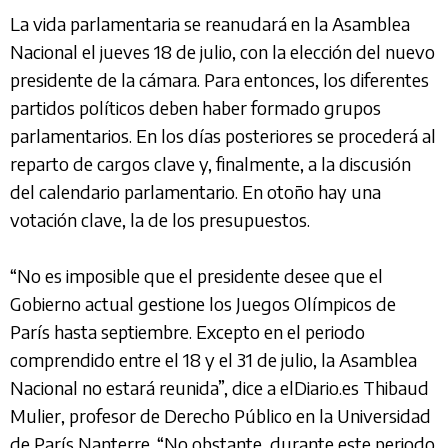
La vida parlamentaria se reanudará en la Asamblea
Nacional el jueves 18 de julio, con la elección del nuevo
presidente de la cámara. Para entonces, los diferentes
partidos políticos deben haber formado grupos
parlamentarios. En los días posteriores se procederá al
reparto de cargos clave y, finalmente, a la discusión
del calendario parlamentario. En otoño hay una
votación clave, la de los presupuestos.
“No es imposible que el presidente desee que el
Gobierno actual gestione los Juegos Olímpicos de
París hasta septiembre. Excepto en el periodo
comprendido entre el 18 y el 31 de julio, la Asamblea
Nacional no estará reunida”, dice a elDiario.es Thibaud
Mulier, profesor de Derecho Público en la Universidad
de París Nanterre. “No obstante, durante este periodo