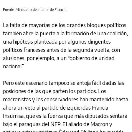
Fuente: Ministerio de Interior de Francia
La falta de mayorías de los grandes bloques políticos
también abre la puerta a la formación de una coalición,
una hipótesis planteada por algunos dirigentes
políticos franceses antes de la segunda vuelta, con
alusiones, por ejemplo, a un “gobierno de unidad
nacional”.
Pero este escenario tampoco se antoja fácil dadas las
posiciones de las que parten los partidos. Los
macronistas y los conservadores han mantenido hasta
ahora un veto al partido de izquierdas Francia
Insumisa, que es la fuerza que más diputados sentará
bajo el paraguas del NFP. El aliado de Macron y