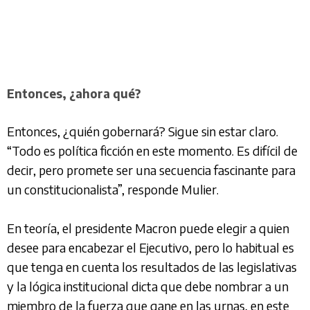
Entonces, ¿ahora qué?
Entonces, ¿quién gobernará? Sigue sin estar claro.
“Todo es política ficción en este momento. Es difícil de
decir, pero promete ser una secuencia fascinante para
un constitucionalista”, responde Mulier.
En teoría, el presidente Macron puede elegir a quien
desee para encabezar el Ejecutivo, pero lo habitual es
que tenga en cuenta los resultados de las legislativas
y la lógica institucional dicta que debe nombrar a un
miembro de la fuerza que gane en las urnas, en este