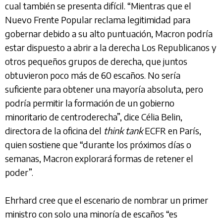
cual también se presenta difícil. “Mientras que el
Nuevo Frente Popular reclama legitimidad para
gobernar debido a su alto puntuación, Macron podría
estar dispuesto a abrir a la derecha Los Republicanos y
otros pequeños grupos de derecha, que juntos
obtuvieron poco más de 60 escaños. No sería
suficiente para obtener una mayoría absoluta, pero
podría permitir la formación de un gobierno
minoritario de centroderecha”, dice Célia Belin,
directora de la oficina del
think tank
ECFR en París,
quien sostiene que “durante los próximos días o
semanas, Macron explorará formas de retener el
poder”.
Ehrhard cree que el escenario de nombrar un primer
ministro con solo una minoría de escaños “es