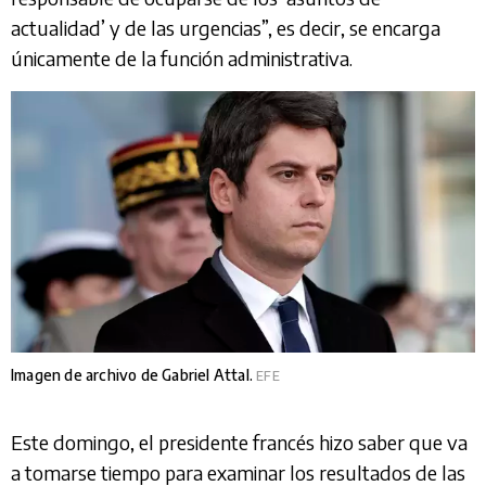
actualidad’ y de las urgencias”, es decir, se encarga
únicamente de la función administrativa.
Imagen de archivo de Gabriel Attal.
EFE
Este domingo, el presidente francés hizo saber que va
a tomarse tiempo para examinar los resultados de las