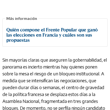
Quién compone el Frente Popular que ganó
las elecciones en Francia y cuáles son sus
propuestas
Sin mayorías claras que aseguren la gobernabilidad, el
panorama es incierto mientras hay quienes ponen
sobre la mesa el riesgo de un bloqueo institucional. A
medida que se intensifican las negociaciones, que
pueden durar días o semanas, el centro de gravedad
de la política francesa se desplaza estos días a la
Asamblea Nacional, fragmentada en tres grandes
bloques. De momento, no se perfila ningún candidato