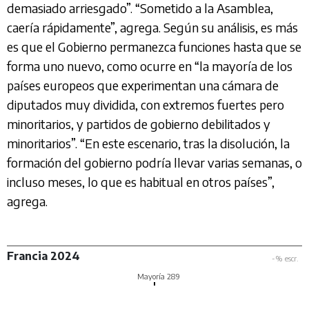
demasiado arriesgado”. “Sometido a la Asamblea,
caería rápidamente”, agrega. Según su análisis, es más
es que el Gobierno permanezca funciones hasta que se
forma uno nuevo, como ocurre en “la mayoría de los
países europeos que experimentan una cámara de
diputados muy dividida, con extremos fuertes pero
minoritarios, y partidos de gobierno debilitados y
minoritarios”. “En este escenario, tras la disolución, la
formación del gobierno podría llevar varias semanas, o
incluso meses, lo que es habitual en otros países”,
agrega.
Francia 2024
-% escr.
Mayoría 289