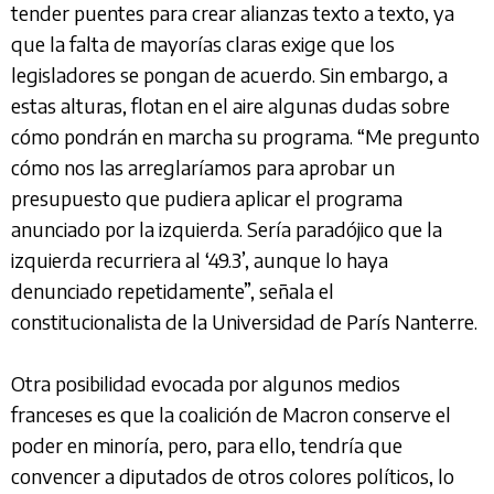
tender puentes para crear alianzas texto a texto, ya
que la falta de mayorías claras exige que los
legisladores se pongan de acuerdo. Sin embargo, a
estas alturas, flotan en el aire algunas dudas sobre
cómo pondrán en marcha su programa. “Me pregunto
cómo nos las arreglaríamos para aprobar un
presupuesto que pudiera aplicar el programa
anunciado por la izquierda. Sería paradójico que la
izquierda recurriera al ‘49.3’, aunque lo haya
denunciado repetidamente”, señala el
constitucionalista de la Universidad de París Nanterre.
Otra posibilidad evocada por algunos medios
franceses es que la coalición de Macron conserve el
poder en minoría, pero, para ello, tendría que
convencer a diputados de otros colores políticos, lo