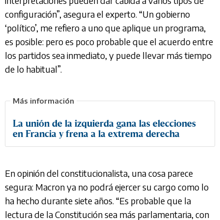
interpretaciones pueden dar cabida a varios tipos de
configuración”, asegura el experto. “Un gobierno
‘político’, me refiero a uno que aplique un programa,
es posible: pero es poco probable que el acuerdo entre
los partidos sea inmediato, y puede llevar más tiempo
de lo habitual”.
La unión de la izquierda gana las elecciones
en Francia y frena a la extrema derecha
En opinión del constitucionalista, una cosa parece
segura: Macron ya no podrá ejercer su cargo como lo
ha hecho durante siete años. “Es probable que la
lectura de la Constitución sea más parlamentaria, con