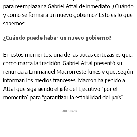
para reemplazar a Gabriel Attal de inmediato. ¿Cuándo
y cómo se formará un nuevo gobierno? Esto es lo que
sabemos:
¿Cuándo puede haber un nuevo gobierno?
En estos momentos, una de las pocas certezas es que,
como marca la tradición, Gabriel Attal presentó su
renuncia a Emmanuel Macron este lunes y que, según
informan los medios franceses, Macron ha pedido a
Attal que siga siendo el jefe del Ejecutivo “por el
momento” para “garantizar la estabilidad del país”.