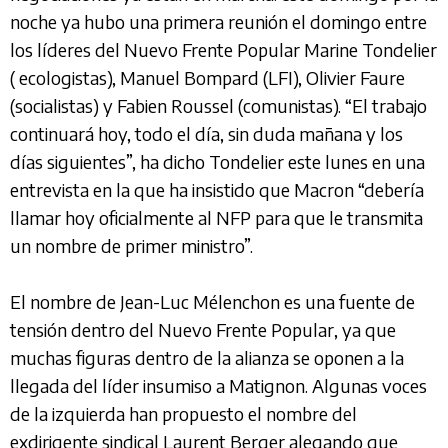
noche ya hubo una primera reunión el domingo entre
los líderes del Nuevo Frente Popular Marine Tondelier
( ecologistas), Manuel Bompard (LFI), Olivier Faure
(socialistas) y Fabien Roussel (comunistas). “El trabajo
continuará hoy, todo el día, sin duda mañana y los
días siguientes”, ha dicho Tondelier este lunes en una
entrevista en la que ha insistido que Macron “debería
llamar hoy oficialmente al NFP para que le transmita
un nombre de primer ministro”.
El nombre de Jean-Luc Mélenchon es una fuente de
tensión dentro del Nuevo Frente Popular, ya que
muchas figuras dentro de la alianza se oponen a la
llegada del líder insumiso a Matignon. Algunas voces
de la izquierda han propuesto el nombre del
exdirigente sindical Laurent Berger alegando que