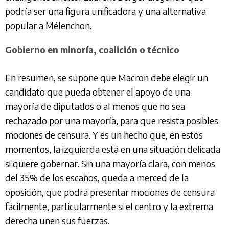
podría ser una figura unificadora y una alternativa
popular a Mélenchon.
Gobierno en minoría, coalición o técnico
En resumen, se supone que Macron debe elegir un
candidato que pueda obtener el apoyo de una
mayoría de diputados o al menos que no sea
rechazado por una mayoría, para que resista posibles
mociones de censura. Y es un hecho que, en estos
momentos, la izquierda está en una situación delicada
si quiere gobernar. Sin una mayoría clara, con menos
del 35% de los escaños, queda a merced de la
oposición, que podrá presentar mociones de censura
fácilmente, particularmente si el centro y la extrema
derecha unen sus fuerzas.