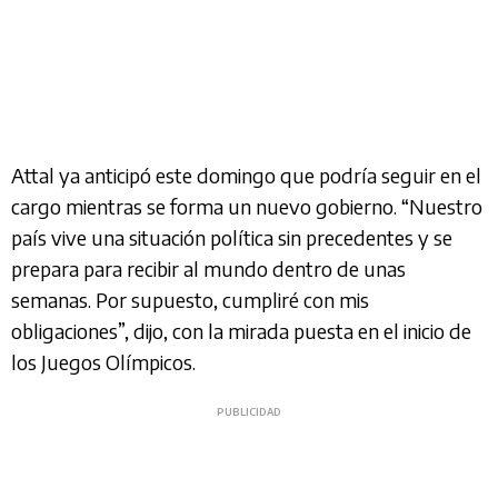
Attal ya anticipó este domingo que podría seguir en el
cargo mientras se forma un nuevo gobierno. “Nuestro
país vive una situación política sin precedentes y se
prepara para recibir al mundo dentro de unas
semanas. Por supuesto, cumpliré con mis
obligaciones”, dijo, con la mirada puesta en el inicio de
los Juegos Olímpicos.