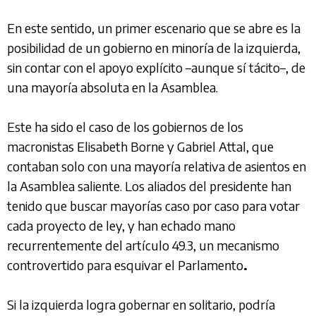
En este sentido, un primer escenario que se abre es la
posibilidad de un gobierno en minoría de la izquierda,
sin contar con el apoyo explícito –aunque sí tácito–, de
una mayoría absoluta en la Asamblea.
Este ha sido el caso de los gobiernos de los
macronistas Elisabeth Borne y Gabriel Attal, que
contaban solo con una mayoría relativa de asientos en
la Asamblea saliente. Los aliados del presidente han
tenido que buscar mayorías caso por caso para votar
cada proyecto de ley, y han echado mano
recurrentemente del artículo 49.3, un mecanismo
controvertido para esquivar el Parlamento
.
Si la izquierda logra gobernar en solitario, podría