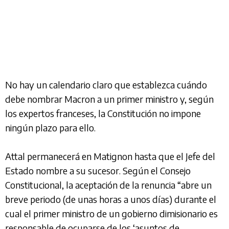
No hay un calendario claro que establezca cuándo
debe nombrar Macron a un primer ministro y, según
los expertos franceses, la Constitución no impone
ningún plazo para ello.
Attal permanecerá en Matignon hasta que el Jefe del
Estado nombre a su sucesor. Según el Consejo
Constitucional, la aceptación de la renuncia “abre un
breve periodo (de unas horas a unos días) durante el
cual el primer ministro de un gobierno dimisionario es
responsable de ocuparse de los ‘asuntos de