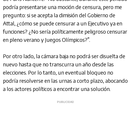
podría presentarse una moción de censura, pero me
pregunto: si se acepta la dimisión del Gobierno de
Attal, ¿cómo se puede censurar a un Ejecutivo ya en
funciones? ¿No sería políticamente peligroso censurar
en pleno verano y Juegos Olímpicos?”.
Por otro lado, la cámara baja no podrá ser disuelta de
nuevo hasta que no transcurra un año desde las
elecciones. Por lo tanto, un eventual bloqueo no
podría resolverse en las urnas a corto plazo, abocando
a los actores políticos a encontrar una solución.