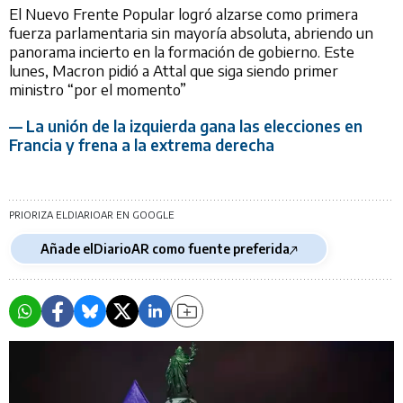
El Nuevo Frente Popular logró alzarse como primera
fuerza parlamentaria sin mayoría absoluta, abriendo un
panorama incierto en la formación de gobierno. Este
lunes, Macron pidió a Attal que siga siendo primer
ministro “por el momento”
— La unión de la izquierda gana las elecciones en
Francia y frena a la extrema derecha
PRIORIZA ELDIARIOAR EN GOOGLE
Añade elDiarioAR como fuente preferida