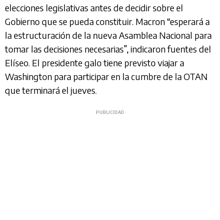
elecciones legislativas antes de decidir sobre el
Gobierno que se pueda constituir. Macron “esperará a
la estructuración de la nueva Asamblea Nacional para
tomar las decisiones necesarias”, indicaron fuentes del
Elíseo. El presidente galo tiene previsto viajar a
Washington para participar en la cumbre de la OTAN
que terminará el jueves.