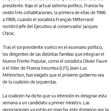
presidente. Bajo el actual sistema político, Francia ha
vivido tres cohabitaciones, la primera de ellas de 1986
a 1988, cuando el socialista François Mitterrand
nombró jefe del Ejecutivo al conservador Jacques
Chirac.
Tras el sorprendente vuelco en el escenario político,
los dirigentes de las distintas familias que integran el
Nuevo Frente Popular, como el socialista Olivier Faure
o el líder de Francia Insumisa (LFI), Jean-Luc
Mélenchon, han exigido que el próximo gobierno sea
de la coalición de izquierdas.
La coalición ha dicho que su intención es designar esta
semana a un candidato a primer ministro. Las
negociaciones ya están en marcha: este domingo por la