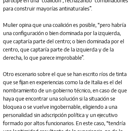
participe en una “coalición”, rechazando “combinaciones
para construir mayorías antinaturales”.
Mulier opina que una coalición es posible, “pero habría
una configuración o bien dominada por la izquierda,
que captaría parte del centro; o bien dominada por el
centro, que captaría parte de la izquierda y de la
derecha, lo que parece improbable”.
Otro escenario sobre el que se han escrito ríos de tinta
que se fijan en experiencias como la de Italia es el del
nombramiento de un gobierno técnico, en caso de que
haya que encontrar una solución si la situación se
bloquea o se vuelve ingobernable, eligiendo a una
personalidad sin adscripción política y un ejecutivo
formado por altos funcionarios. En este caso, “tendría