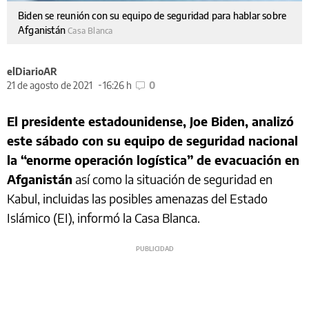
Biden se reunión con su equipo de seguridad para hablar sobre
Afganistán
Casa Blanca
elDiarioAR
21 de agosto de 2021
16:26 h
0
El presidente estadounidense, Joe Biden, analizó
este sábado con su equipo de seguridad nacional
la “enorme operación logística” de evacuación en
Afganistán
así como la situación de seguridad en
Kabul, incluidas las posibles amenazas del Estado
Islámico (EI), informó la Casa Blanca.