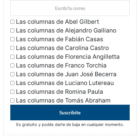
Las columnas de Abel Gilbert
Las columnas de Alejandro Galliano
Las columnas de Fabián Casas
Las columnas de Carolina Castro
Las columnas de Florencia Angilletta
Las columnas de Franco Torchia
Las columnas de Juan José Becerra
Las columnas de Luciano Lutereau
Las columnas de Romina Paula
Las columnas de Tomás Abraham
Suscribite
Es gratuito y podés darte de baja en cualquier momento.