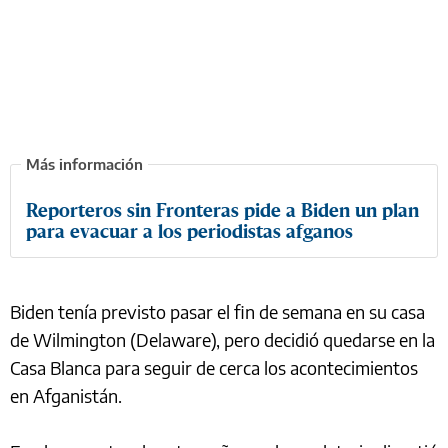
Reporteros sin Fronteras pide a Biden un plan
para evacuar a los periodistas afganos
Biden tenía previsto pasar el fin de semana en su casa
de Wilmington (Delaware), pero decidió quedarse en la
Casa Blanca para seguir de cerca los acontecimientos
en Afganistán.