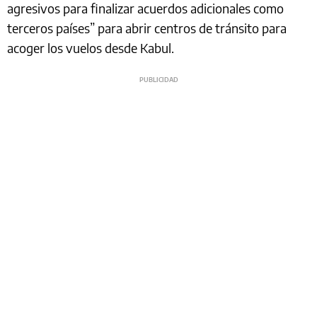
agresivos para finalizar acuerdos adicionales como
terceros países” para abrir centros de tránsito para
acoger los vuelos desde Kabul.