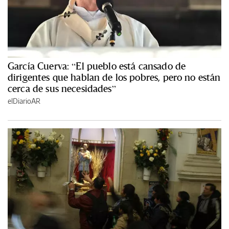
García Cuerva: “El pueblo está cansado de
dirigentes que hablan de los pobres, pero no están
cerca de sus necesidades”
elDiarioAR