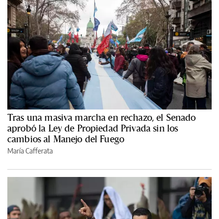
Tras una masiva marcha en rechazo, el Senado
aprobó la Ley de Propiedad Privada sin los
cambios al Manejo del Fuego
María Cafferata