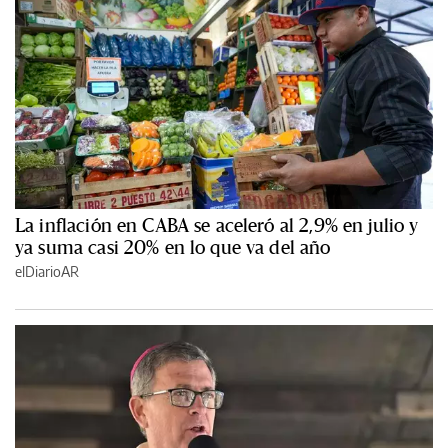
La inflación en CABA se aceleró al 2,9% en julio y
ya suma casi 20% en lo que va del año
elDiarioAR