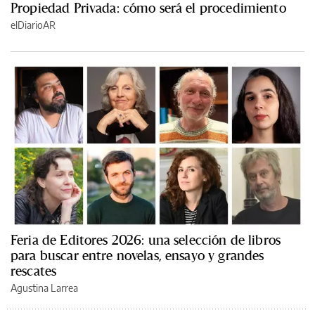
Propiedad Privada: cómo será el procedimiento
elDiarioAR
Feria de Editores 2026: una selección de libros
para buscar entre novelas, ensayo y grandes
rescates
Agustina Larrea