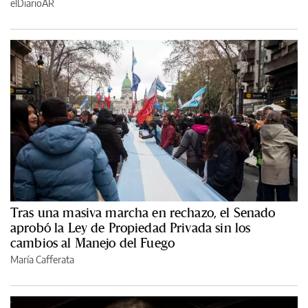
elDiarioAR
Tras una masiva marcha en rechazo, el Senado
aprobó la Ley de Propiedad Privada sin los
cambios al Manejo del Fuego
María Cafferata