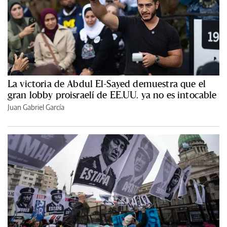
La victoria de Abdul El-Sayed demuestra que el
gran lobby proisraelí de EE.UU. ya no es intocable
Juan Gabriel García