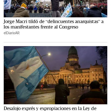
Jorge Macri tildó de “delincuentes anarquistas” a
los manifestantes frente al Congreso
elDiarioAR
Desalojo exprés y expropiaciones en la Ley de