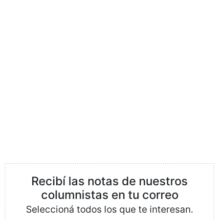
Recibí las notas de nuestros
columnistas en tu correo
Seleccioná todos los que te interesan.