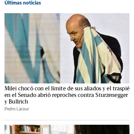
Últimas noticias
Milei chocó con el límite de sus aliados y el traspié
en el Senado abrió reproches contra Sturzenegger
y Bullrich
Pedro Lacour