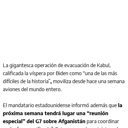
La gigantesca operación de evacuación de Kabul,
calificada la víspera por Biden como “una de las más
difíciles de la historia”
,
moviliza desde hace una semana
aviones del mundo entero.
El mandatario estadounidense informó además que
la
próxima semana tendrá lugar una “reunión
especial” del G7 sobre Afganistán
para coordinar