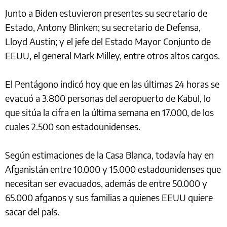
Junto a Biden estuvieron presentes su secretario de
Estado, Antony Blinken; su secretario de Defensa,
Lloyd Austin; y el jefe del Estado Mayor Conjunto de
EEUU, el general Mark Milley, entre otros altos cargos.
El Pentágono indicó hoy que en las últimas 24 horas se
evacuó a 3.800 personas del aeropuerto de Kabul, lo
que sitúa la cifra en la última semana en 17.000, de los
cuales 2.500 son estadounidenses.
Según estimaciones de la Casa Blanca, todavía hay en
Afganistán entre 10.000 y 15.000 estadounidenses que
necesitan ser evacuados, además de entre 50.000 y
65.000 afganos y sus familias a quienes EEUU quiere
sacar del país.