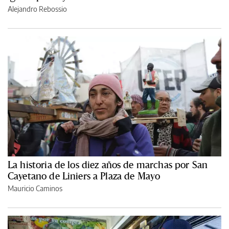
Alejandro Rebossio
La historia de los diez años de marchas por San
Cayetano de Liniers a Plaza de Mayo
Mauricio Caminos