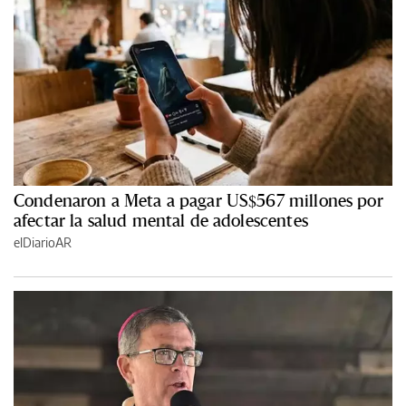
Condenaron a Meta a pagar US$567 millones por
afectar la salud mental de adolescentes
elDiarioAR