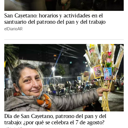
San Cayetano: horarios y actividades en el
santuario del patrono del pan y del trabajo
elDiarioAR
Día de San Cayetano, patrono del pan y del
trabajo: ¿por qué se celebra el 7 de agosto?