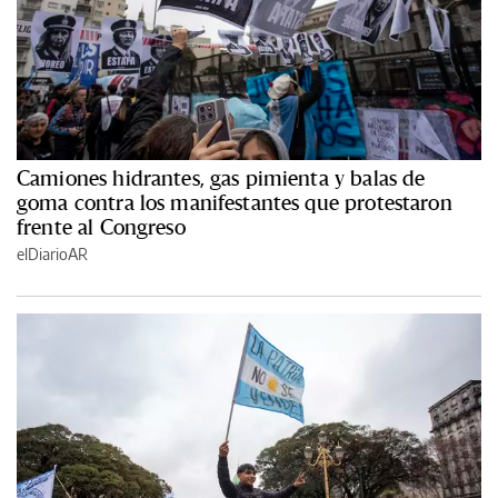
Camiones hidrantes, gas pimienta y balas de
goma contra los manifestantes que protestaron
frente al Congreso
elDiarioAR