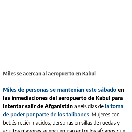
Miles se acercan al aeropuerto en Kabul
Miles de personas se mantenían este sábado
en
las inmediaciones del aeropuerto de Kabul para
intentar salir de Afganistán
a seis días de
la toma
de poder por parte de los talibanes
. Mujeres con
bebés recién nacidos, personas en sillas de ruedas y
adultos mayores se encuentran entre los afganos que