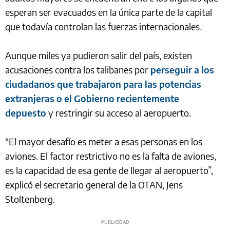
esperan ser evacuados en la única parte de la capital
que todavía controlan las fuerzas internacionales
.
Aunque miles ya pudieron salir del país, existen
acusaciones contra los talibanes por
perseguir a los
ciudadanos que trabajaron para las potencias
extranjeras o el Gobierno recientemente
depuesto
y restringir su acceso al aeropuerto.
“El mayor desafío es meter a esas personas en los
aviones. El factor restrictivo no es la falta de aviones,
es la capacidad de esa gente de llegar al aeropuerto”,
explicó el secretario general de la OTAN, Jens
Stoltenberg.