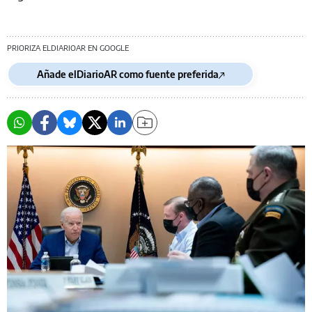
PRIORIZA ELDIARIOAR EN GOOGLE
Añade elDiarioAR como fuente preferida