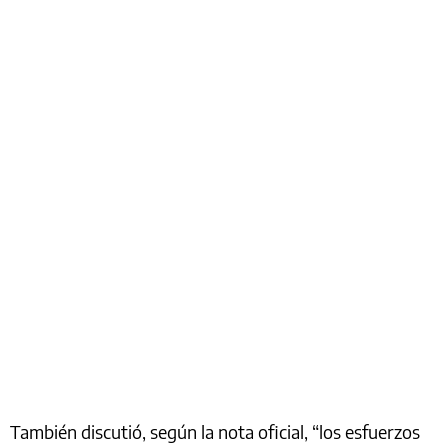
También discutió, según la nota oficial, “los esfuerzos