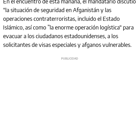
En el encuentro de esta mañana, el mandatario discutió
“la situación de seguridad en Afganistán y las
operaciones contraterroristas, incluido el Estado
Islámico, así como ”la enorme operación logística“ para
evacuar a los ciudadanos estadounidenses, a los
solicitantes de visas especiales y afganos vulnerables.