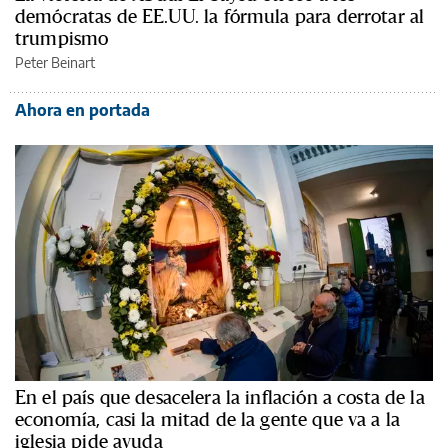
demócratas de EE.UU. la fórmula para derrotar al
trumpismo
Peter Beinart
Ahora en portada
En el país que desacelera la inflación a costa de la
economía, casi la mitad de la gente que va a la
iglesia pide ayuda