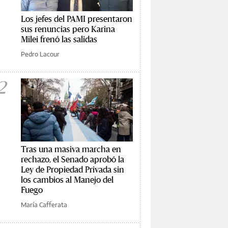
Los jefes del PAMI presentaron
sus renuncias pero Karina
Milei frenó las salidas
Pedro Lacour
2
Tras una masiva marcha en
rechazo, el Senado aprobó la
Ley de Propiedad Privada sin
los cambios al Manejo del
Fuego
María Cafferata