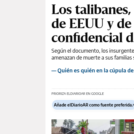
Los talibanes,
de EEUU y de
confidencial 
Según el documento, los insurgente
amenazan de muerte a sus familias 
— Quién es quién en la cúpula de
PRIORIZA ELDIARIOAR EN GOOGLE
Añade elDiarioAR como fuente preferida