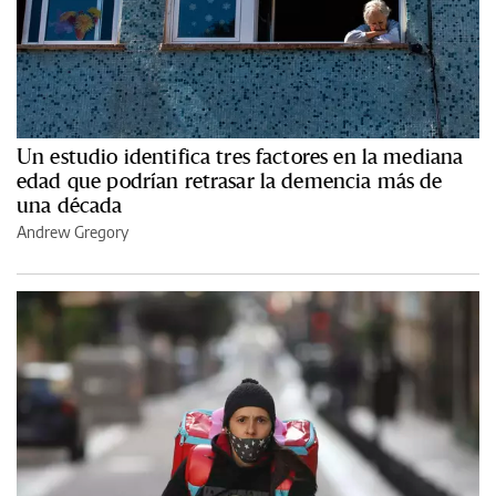
Un estudio identifica tres factores en la mediana
edad que podrían retrasar la demencia más de
una década
Andrew Gregory