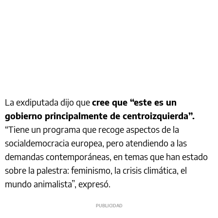
La exdiputada dijo que
cree que “este es un
gobierno principalmente de centroizquierda”.
“Tiene un programa que recoge aspectos de la
socialdemocracia europea, pero atendiendo a las
demandas contemporáneas, en temas que han estado
sobre la palestra: feminismo, la crisis climática, el
mundo animalista”, expresó.