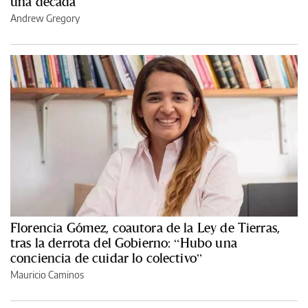
una década
Andrew Gregory
Florencia Gómez, coautora de la Ley de Tierras,
tras la derrota del Gobierno: “Hubo una
conciencia de cuidar lo colectivo”
Mauricio Caminos