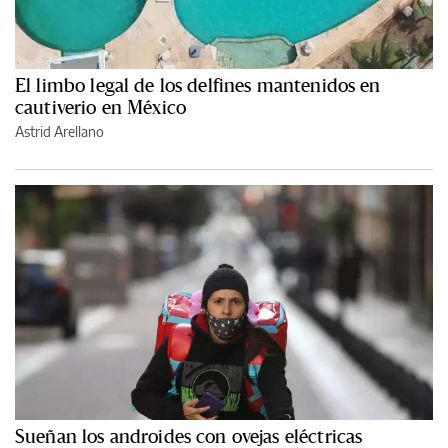
El limbo legal de los delfines mantenidos en
cautiverio en México
Astrid Arellano
Sueñan los androides con ovejas eléctricas