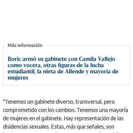
Boric armó su gabinete con Camila Vallejo
como vocera, otras figuras de la lucha
estudiantil, la nieta de Allende y mayoría de
mujeres
“Tenemos un gabinete diverso, transversal, pero
comprometido con los cambios. Tenemos una mayoría
de mujeres en el gabinete. Hay representación de las
disidencias sexuales. Estas, más que señales, son