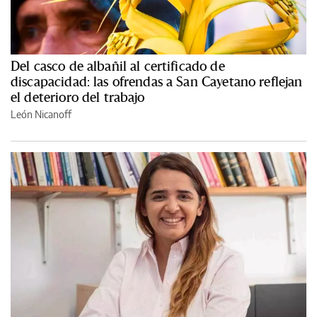
Del casco de albañil al certificado de
discapacidad: las ofrendas a San Cayetano reflejan
el deterioro del trabajo
León Nicanoff