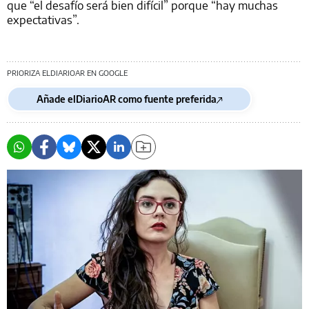
que “el desafío será bien difícil” porque “hay muchas
expectativas”.
PRIORIZA ELDIARIOAR EN GOOGLE
Añade elDiarioAR como fuente preferida