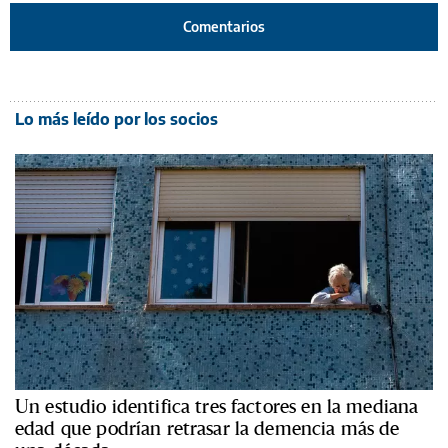
Comentarios
Lo más leído por los socios
Un estudio identifica tres factores en la mediana
edad que podrían retrasar la demencia más de