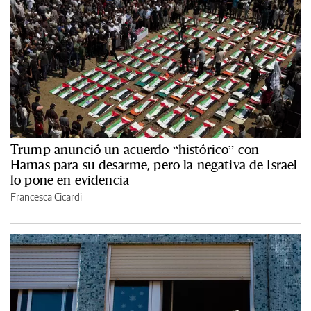
Trump anunció un acuerdo “histórico” con
Hamas para su desarme, pero la negativa de Israel
lo pone en evidencia
Francesca Cicardi