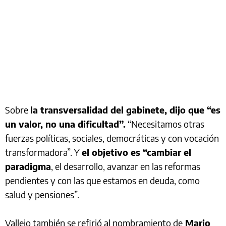
Sobre
la transversalidad del gabinete, dijo que “es
un valor, no una dificultad”.
“Necesitamos otras
fuerzas políticas, sociales, democráticas y con vocación
transformadora”. Y
el objetivo es “cambiar el
paradigma
, el desarrollo, avanzar en las reformas
pendientes y con las que estamos en deuda, como
salud y pensiones”.
Vallejo también se refirió al nombramiento de
Mario