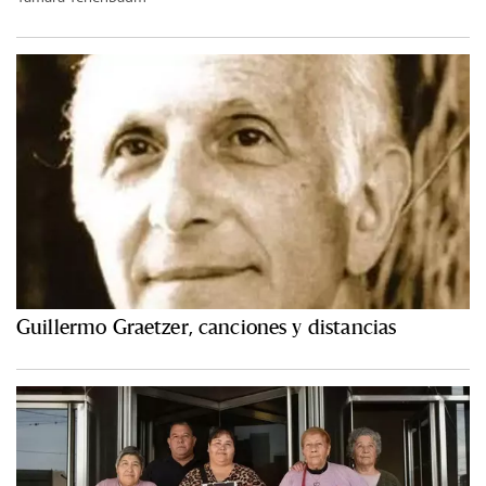
Guillermo Graetzer, canciones y distancias