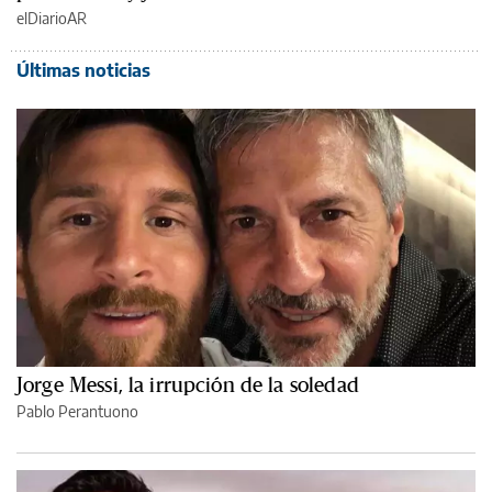
elDiarioAR
Últimas noticias
Jorge Messi, la irrupción de la soledad
Pablo Perantuono