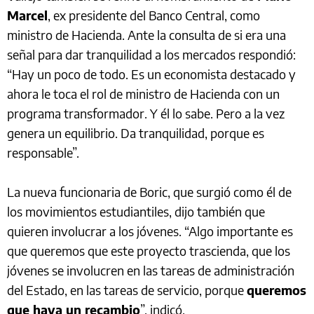
Marcel
, ex presidente del Banco Central, como
ministro de Hacienda. Ante la consulta de si era una
señal para dar tranquilidad a los mercados respondió:
“Hay un poco de todo. Es un economista destacado y
ahora le toca el rol de ministro de Hacienda con un
programa transformador. Y él lo sabe. Pero a la vez
genera un equilibrio. Da tranquilidad, porque es
responsable”.
La nueva funcionaria de Boric, que surgió como él de
los movimientos estudiantiles, dijo también que
quieren involucrar a los jóvenes. “Algo importante es
que queremos que este proyecto trascienda, que los
jóvenes se involucren en las tareas de administración
del Estado, en las tareas de servicio, porque
queremos
que haya un recambio
”, indicó.