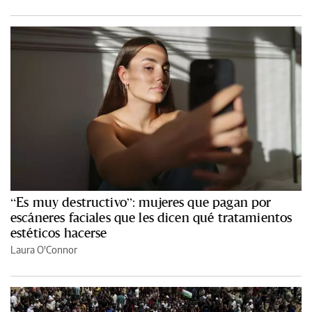
“Es muy destructivo”: mujeres que pagan por
escáneres faciales que les dicen qué tratamientos
estéticos hacerse
Laura O'Connor