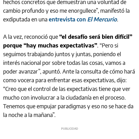
hechos concretos que demuestran una voluntad de
cambio profundo y eso me enorgullece”, manifestó la
exdiputada en una
entrevista con
El Mercurio
.
A la vez, reconoció que
“el desafío será bien difícil”
porque “hay muchas expectativas”
. “Pero si
seguimos trabajando juntos y juntas, poniendo el
interés nacional por sobre todas las cosas, vamos a
poder avanzar”, apuntó. Ante la consulta de cómo hará
como vocera para enfrentar esas expectativas, dijo:
“Creo que el control de las expectativas tiene que ver
mucho con involucrar a la ciudadanía en el proceso.
Tenemos que empujar paradigmas y eso no se hace da
la noche a la mañana”.