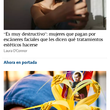
“Es muy destructivo”: mujeres que pagan por
escáneres faciales que les dicen qué tratamientos
estéticos hacerse
Laura O'Connor
Ahora en portada