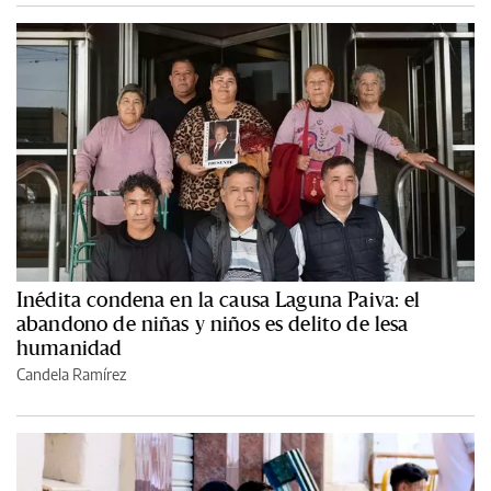
Inédita condena en la causa Laguna Paiva: el
abandono de niñas y niños es delito de lesa
humanidad
Candela Ramírez