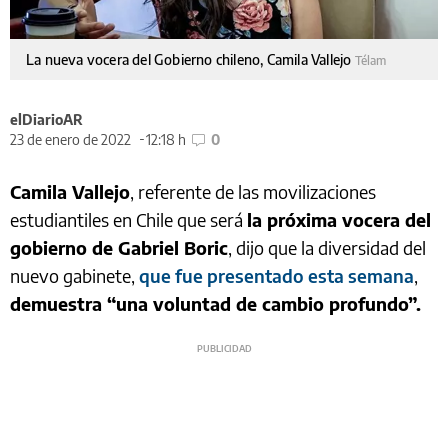
La nueva vocera del Gobierno chileno, Camila Vallejo
Télam
elDiarioAR
23 de enero de 2022
12:18 h
0
Camila Vallejo
, referente de las movilizaciones
estudiantiles en Chile que será
la próxima vocera del
gobierno de Gabriel Boric
, dijo que la diversidad del
nuevo gabinete,
que fue presentado esta semana
,
demuestra “una voluntad de cambio profundo”.