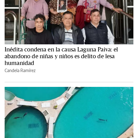
Inédita condena en la causa Laguna Paiva: el
abandono de niñas y niños es delito de lesa
humanidad
Candela Ramírez