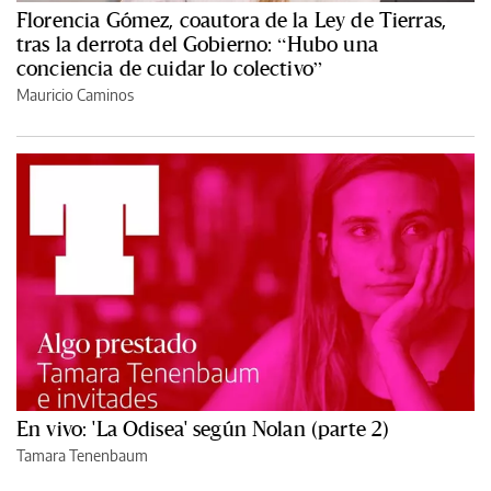
Florencia Gómez, coautora de la Ley de Tierras,
tras la derrota del Gobierno: “Hubo una
conciencia de cuidar lo colectivo”
Mauricio Caminos
En vivo: 'La Odisea' según Nolan (parte 2)
Tamara Tenenbaum