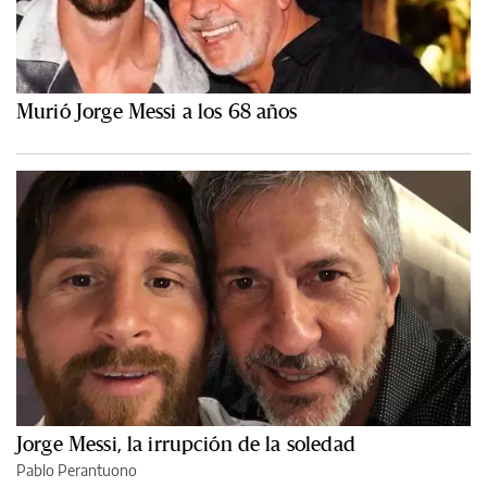
Murió Jorge Messi a los 68 años
Jorge Messi, la irrupción de la soledad
Pablo Perantuono