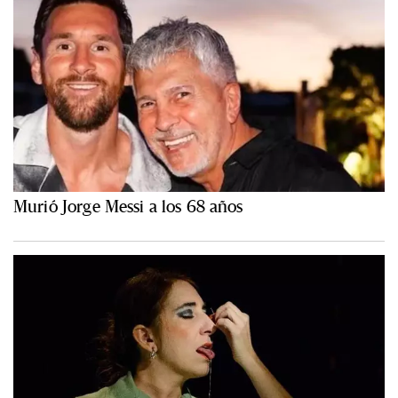
Murió Jorge Messi a los 68 años