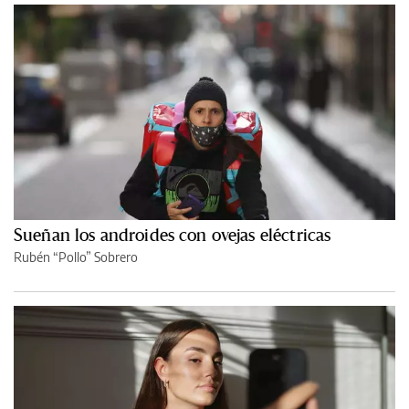
Sueñan los androides con ovejas eléctricas
Rubén “Pollo” Sobrero