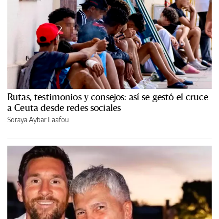
Rutas, testimonios y consejos: así se gestó el cruce
a Ceuta desde redes sociales
Soraya Aybar Laafou