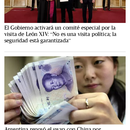
El Gobierno activará un comité especial por la
visita de León XIV: “No es una visita política; la
seguridad está garantizada”
Argentina renovó el swap con China por