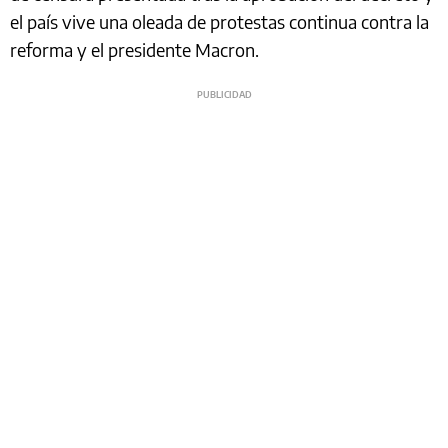
el país vive una oleada de protestas continua contra la
reforma y el presidente Macron.