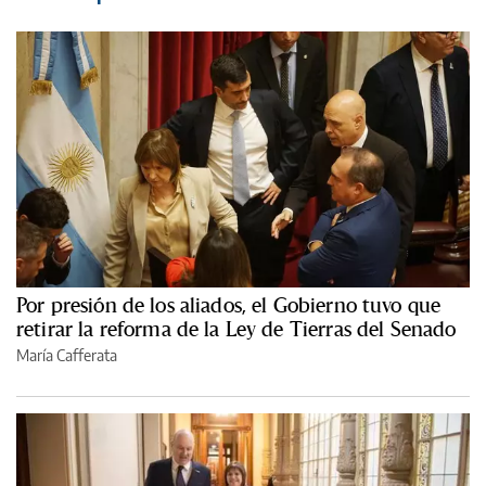
Por presión de los aliados, el Gobierno tuvo que
retirar la reforma de la Ley de Tierras del Senado
María Cafferata