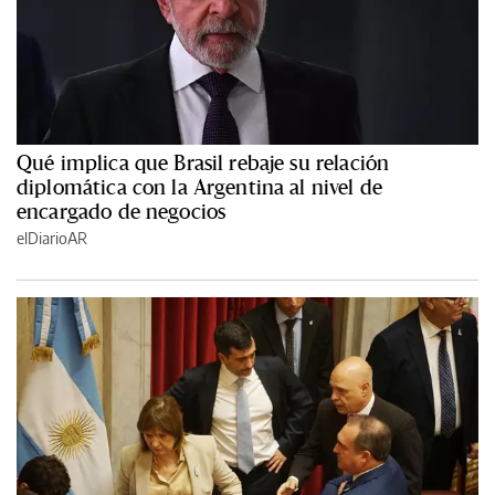
Qué implica que Brasil rebaje su relación
diplomática con la Argentina al nivel de
encargado de negocios
elDiarioAR