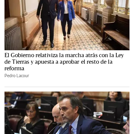
El Gobierno relativiza la marcha atrás con la Ley
de Tierras y apuesta a aprobar el resto de la
reforma
Pedro Lacour