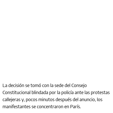
La decisión se tomó con la sede del Consejo
Constitucional blindada por la policía ante las protestas
callejeras y, pocos minutos después del anuncio, los
manifestantes se concentraron en París.