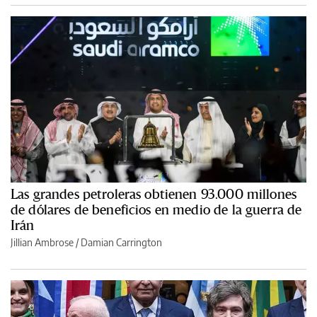
Las grandes petroleras obtienen 93.000 millones
de dólares de beneficios en medio de la guerra de
Irán
Jillian Ambrose / Damian Carrington