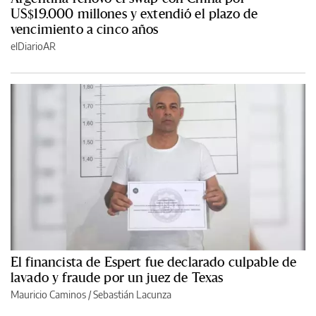
US$19.000 millones y extendió el plazo de
vencimiento a cinco años
elDiarioAR
El financista de Espert fue declarado culpable de
lavado y fraude por un juez de Texas
Mauricio Caminos
/
Sebastián Lacunza