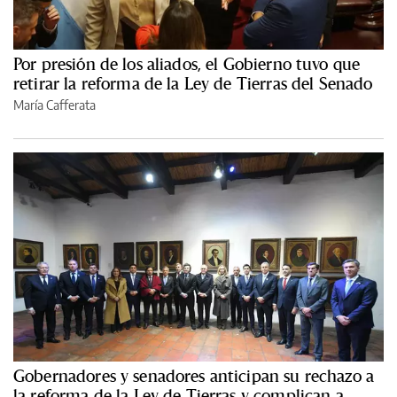
Por presión de los aliados, el Gobierno tuvo que
retirar la reforma de la Ley de Tierras del Senado
María Cafferata
Gobernadores y senadores anticipan su rechazo a
la reforma de la Ley de Tierras y complican a