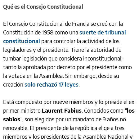
Qué es el Consejo Constitucional
El Consejo Constitucional de Francia se creó con la
Constitución de 1958 como una
suerte de tribunal
constitucional
para controlar la actividad de los
legisladores y el presidente. Tiene la autoridad de
tumbar legislación que considera inconstitucional:
tanto la aprobada por decreto por el presidente como
la votada en la Asamblea. Sin embargo, desde su
creación
solo rechazó 17 leyes
.
Está compuesto por nueve miembros y lo preside el ex
primer ministro
Laurent Fabius
. Conocidos como “
los
sabios
”, son elegidos por un mandato de 9 años no
renovable. El presidente de la república elige a tres
miembros y los presidentes de la Asamblea Nacional y