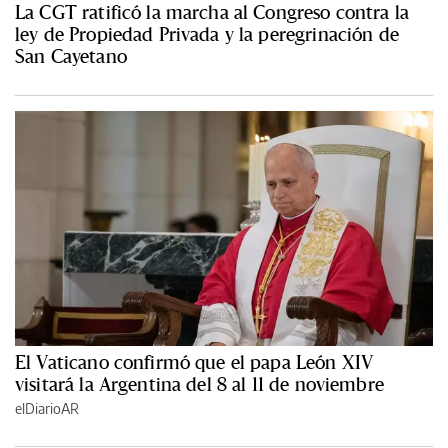
La CGT ratificó la marcha al Congreso contra la
ley de Propiedad Privada y la peregrinación de
San Cayetano
El Vaticano confirmó que el papa León XIV
visitará la Argentina del 8 al 11 de noviembre
elDiarioAR