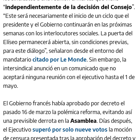
“
independientemente de la decisión del Consejo
”.
“Este será necesariamente el inicio de un ciclo que el
presidente y el Gobierno continuarán en las próximas
semanas con los interlocutores sociales. La puerta del
Elíseo permanecerá abierta, sin condiciones previas,
para este diálogo”, señalaron desde el entorno del
mandatario
citado por Le Monde
. Sin embargo, la
intersindical anunció en un comunicado que no
aceptará ninguna reunión con el ejecutivo hasta el 1 de
mayo.
El Gobierno francés había aprobado por decreto el
pasado 16 de marzo la polémica reforma, evitando así
una previsible derrota en la
Asamblea
. Días después,
el Ejecutivo
superó por solo nueve votos
la moción
de censura presentada tras la aprobación del decreto y