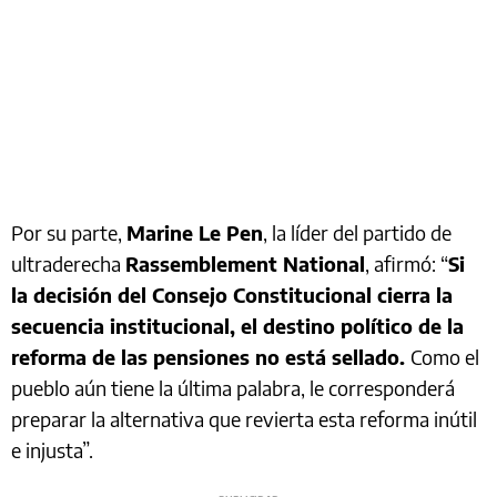
Por su parte,
Marine Le Pen
, la líder del partido de
ultraderecha
Rassemblement National
, afirmó: “
Si
la decisión del Consejo Constitucional cierra la
secuencia institucional, el destino político de la
reforma de las pensiones no está sellado.
Como el
pueblo aún tiene la última palabra, le corresponderá
preparar la alternativa que revierta esta reforma inútil
e injusta”.