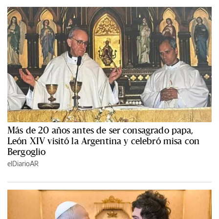
Más de 20 años antes de ser consagrado papa,
León XIV visitó la Argentina y celebró misa con
Bergoglio
elDiarioAR