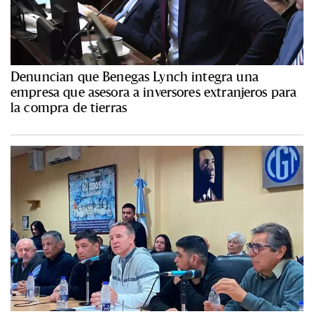
Denuncian que Benegas Lynch integra una
empresa que asesora a inversores extranjeros para
la compra de tierras