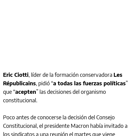
Eric Ciotti
, líder de la formación conservadora
Les
Républicains
, pidió “
a todas las fuerzas políticas
”
que “
acepten
” las decisiones del organismo
constitucional.
Poco antes de conocerse la decisión del Consejo
Constitucional, el presidente Macron había invitado a
los sindicatos a una reunión el martes que viene