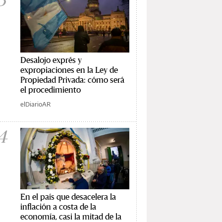
Desalojo exprés y
expropiaciones en la Ley de
Propiedad Privada: cómo será
el procedimiento
elDiarioAR
4
En el país que desacelera la
inflación a costa de la
economía, casi la mitad de la