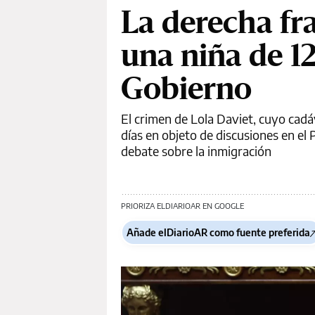
La derecha fra
una niña de 12
Gobierno
El crimen de Lola Daviet, cuyo cadá
días en objeto de discusiones en el
debate sobre la inmigración
PRIORIZA ELDIARIOAR EN GOOGLE
Añade elDiarioAR como fuente preferida