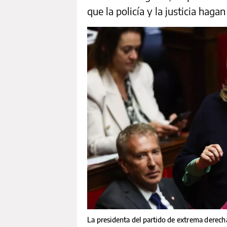
que la policía y la justicia hagan
La presidenta del partido de extrema derech