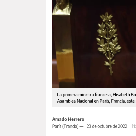
La primera ministra francesa, Elisabeth Bo
Asamblea Nacional en París, Francia, este
Amado Herrero
París (Francia) —
23 de octubre de 2022
11