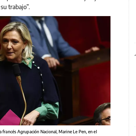
 su trabajo”.
a francés Agrupación Nacional, Marine Le Pen, en el