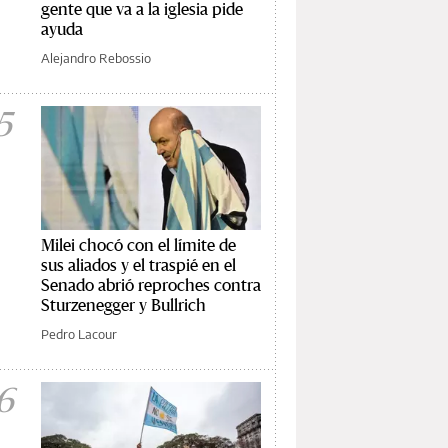
gente que va a la iglesia pide
ayuda
Alejandro Rebossio
5
Milei chocó con el límite de
sus aliados y el traspié en el
Senado abrió reproches contra
Sturzenegger y Bullrich
Pedro Lacour
6