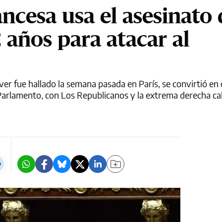
ncesa usa el asesinato 
 años para atacar al
ver fue hallado la semana pasada en París, se convirtió en
 Parlamento, con Los Republicanos y la extrema derecha ca