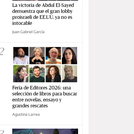
La victoria de Abdul El-Sayed
demuestra que el gran lobby
proisraelí de EE.UU. ya no es
intocable
Juan Gabriel García
2
Feria de Editores 2026: una
selección de libros para buscar
entre novelas, ensayo y
grandes rescates
Agustina Larrea
3