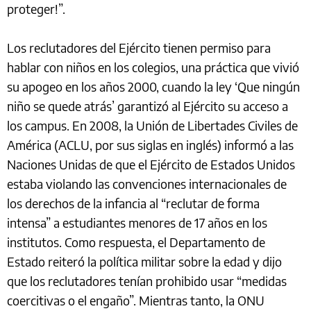
proteger!”.
Los reclutadores del Ejército tienen permiso para
hablar con niños en los colegios, una práctica que vivió
su apogeo en los años 2000, cuando la ley ‘Que ningún
niño se quede atrás’ garantizó al Ejército su acceso a
los campus. En 2008, la Unión de Libertades Civiles de
América (ACLU, por sus siglas en inglés) informó a las
Naciones Unidas de que el Ejército de Estados Unidos
estaba violando las convenciones internacionales de
los derechos de la infancia al “reclutar de forma
intensa” a estudiantes menores de 17 años en los
institutos. Como respuesta, el Departamento de
Estado reiteró la política militar sobre la edad y dijo
que los reclutadores tenían prohibido usar “medidas
coercitivas o el engaño”. Mientras tanto, la ONU