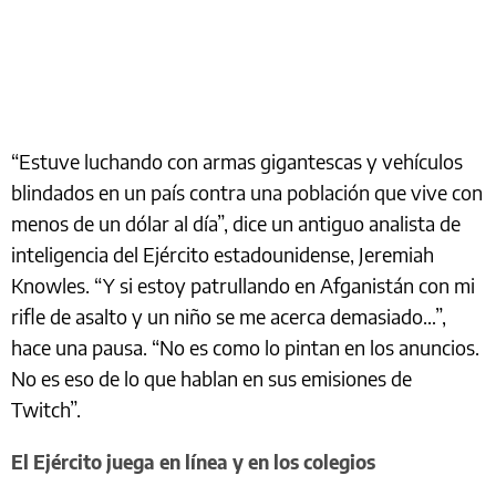
“Estuve luchando con armas gigantescas y vehículos
blindados en un país contra una población que vive con
menos de un dólar al día”, dice un antiguo analista de
inteligencia del Ejército estadounidense, Jeremiah
Knowles. “Y si estoy patrullando en Afganistán con mi
rifle de asalto y un niño se me acerca demasiado…”,
hace una pausa. “No es como lo pintan en los anuncios.
No es eso de lo que hablan en sus emisiones de
Twitch”.
El Ejército juega en línea y en los colegios