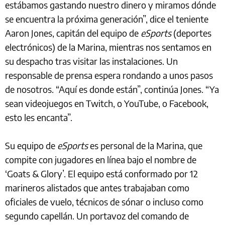
estábamos gastando nuestro dinero y miramos dónde
se encuentra la próxima generación”, dice el teniente
Aaron Jones, capitán del equipo de
eSports
(deportes
electrónicos) de la Marina, mientras nos sentamos en
su despacho tras visitar las instalaciones. Un
responsable de prensa espera rondando a unos pasos
de nosotros. “Aquí es donde están”, continúa Jones. “Ya
sean videojuegos en Twitch, o YouTube, o Facebook,
esto les encanta”.
Su equipo de
eSports
es personal de la Marina, que
compite con jugadores en línea bajo el nombre de
‘Goats & Glory’. El equipo está conformado por 12
marineros alistados que antes trabajaban como
oficiales de vuelo, técnicos de sónar o incluso como
segundo capellán. Un portavoz del comando de