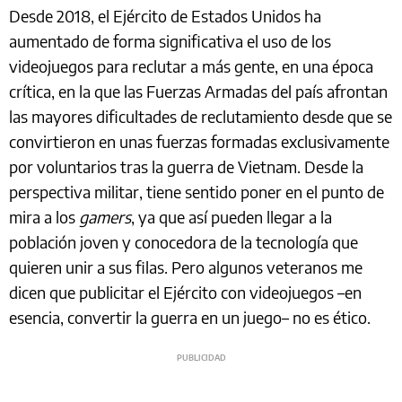
Desde 2018, el Ejército de Estados Unidos ha
aumentado de forma significativa el uso de los
videojuegos para reclutar a más gente, en una época
crítica, en la que las Fuerzas Armadas del país afrontan
las mayores dificultades de reclutamiento desde que se
convirtieron en unas fuerzas formadas exclusivamente
por voluntarios tras la guerra de Vietnam. Desde la
perspectiva militar, tiene sentido poner en el punto de
mira a los
gamers
, ya que así pueden llegar a la
población joven y conocedora de la tecnología que
quieren unir a sus filas. Pero algunos veteranos me
dicen que publicitar el Ejército con videojuegos –en
esencia, convertir la guerra en un juego– no es ético.