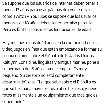
Se supone que los usuarios de internet deben tener al
menos 13 años para usar páginas de redes sociales,
como Twitch y YouTube; se supone que los usuarios
menores de 18 años deben tener permiso parental.
Pero es fácil traspasar estas limitaciones de edad.
Hay muchos niños de 13 años en la comunidad de los
videojuegos en línea que están empezando a formar su
propia opinión sobre el Ejército de Estados Unidos.
Kaitlynn Considine, lingüista y antigua marine, pone a
su hermano de 13 años como ejemplo. “Es muy
pequeño. Su cerebro no está completamente
desarrollado”, dice. “Lo que sabe sobre el Ejército es
que su hermana mayor estuvo ahí e hizo eso, y tiene
fotos mías frente a un equipamiento que cree que es
superchulo”.