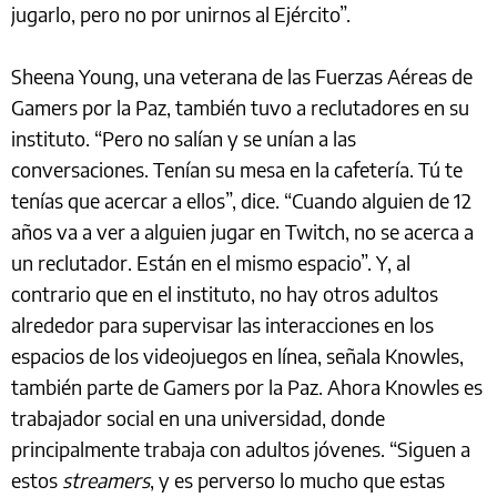
jugarlo, pero no por unirnos al Ejército”.
Sheena Young, una veterana de las Fuerzas Aéreas de
Gamers por la Paz, también tuvo a reclutadores en su
instituto. “Pero no salían y se unían a las
conversaciones. Tenían su mesa en la cafetería. Tú te
tenías que acercar a ellos”, dice. “Cuando alguien de 12
años va a ver a alguien jugar en Twitch, no se acerca a
un reclutador. Están en el mismo espacio”. Y, al
contrario que en el instituto, no hay otros adultos
alrededor para supervisar las interacciones en los
espacios de los videojuegos en línea, señala Knowles,
también parte de Gamers por la Paz. Ahora Knowles es
trabajador social en una universidad, donde
principalmente trabaja con adultos jóvenes. “Siguen a
estos
streamers
, y es perverso lo mucho que estas