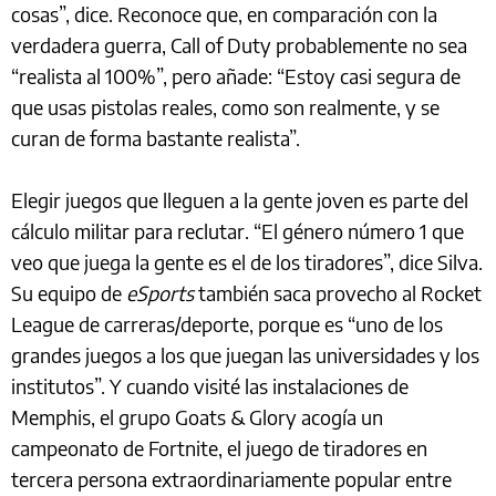
cosas”, dice. Reconoce que, en comparación con la
verdadera guerra, Call of Duty probablemente no sea
“realista al 100%”, pero añade: “Estoy casi segura de
que usas pistolas reales, como son realmente, y se
curan de forma bastante realista”.
Elegir juegos que lleguen a la gente joven es parte del
cálculo militar para reclutar. “El género número 1 que
veo que juega la gente es el de los tiradores”, dice Silva.
Su equipo de
eSports
también saca provecho al Rocket
League de carreras/deporte, porque es “uno de los
grandes juegos a los que juegan las universidades y los
institutos”. Y cuando visité las instalaciones de
Memphis, el grupo Goats & Glory acogía un
campeonato de Fortnite, el juego de tiradores en
tercera persona extraordinariamente popular entre