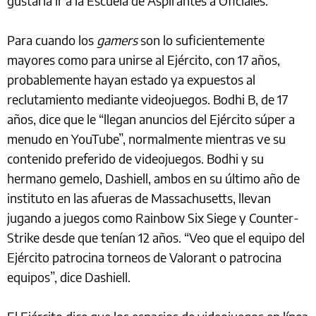
gustaría ir a la Escuela de Aspirantes a Oficiales.
Para cuando los
gamers
son lo suficientemente
mayores como para unirse al Ejército, con 17 años,
probablemente hayan estado ya expuestos al
reclutamiento mediante videojuegos. Bodhi B, de 17
años, dice que le “llegan anuncios del Ejército súper a
menudo en YouTube”, normalmente mientras ve su
contenido preferido de videojuegos. Bodhi y su
hermano gemelo, Dashiell, ambos en su último año de
instituto en las afueras de Massachusetts, llevan
jugando a juegos como Rainbow Six Siege y Counter-
Strike desde que tenían 12 años. “Veo que el equipo del
Ejército patrocina torneos de Valorant o patrocina
equipos”, dice Dashiell.