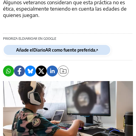
Algunos veteranos consideran que esta práctica no es
ética, especialmente teniendo en cuenta las edades de
quienes juegan.
PRIORIZA ELDIARIOAR EN GOOGLE
Añade elDiarioAR como fuente preferida