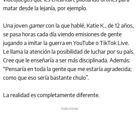
matar desde la lejanía, por ejemplo.
Una joven
gamer
con la que hablé, Katie K., de 12 años,
se pasa horas cada día viendo emisiones de gente
jugando a imitar la guerra en YouTube o TikTok Live.
Le llama la atención la posibilidad de luchar por su país.
Cree que le enseñaría a ser más disciplinada. Además:
“Pensaría en toda la gente que me estaría agradecida;
como que eso sería bastante chulo”.
La realidad es completamente diferente.