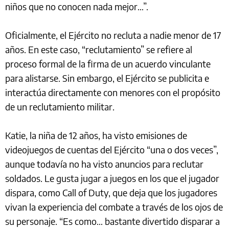
niños que no conocen nada mejor…”.
Oficialmente, el Ejército no recluta a nadie menor de 17
años. En este caso, “reclutamiento” se refiere al
proceso formal de la firma de un acuerdo vinculante
para alistarse. Sin embargo, el Ejército se publicita e
interactúa directamente con menores con el propósito
de un reclutamiento militar.
Katie, la niña de 12 años, ha visto emisiones de
videojuegos de cuentas del Ejército “una o dos veces”,
aunque todavía no ha visto anuncios para reclutar
soldados. Le gusta jugar a juegos en los que el jugador
dispara, como Call of Duty, que deja que los jugadores
vivan la experiencia del combate a través de los ojos de
su personaje. “Es como… bastante divertido disparar a