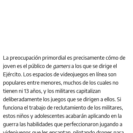
La preocupación primordial es precisamente cómo de
joven es el público de
gamers
a los que se dirige el
Ejército. Los espacios de videojuegos en línea son
populares entre menores, muchos de los cuales no
tienen ni 13 años, y los militares capitalizan
deliberadamente los juegos que se dirigen a ellos. Si
funciona el trabajo de reclutamiento de los militares,
estos niños y adolescentes acabarán aplicando en la
guerra las habilidades que perfeccionaron jugando a
videojuegos que les encantan, pilotando drones para