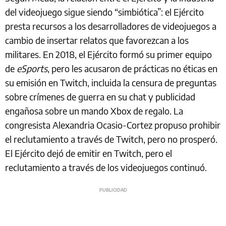
del videojuego sigue siendo “simbiótica”: el Ejército
presta recursos a los desarrolladores de videojuegos a
cambio de insertar relatos que favorezcan a los
militares. En 2018, el Ejército formó su primer equipo
de
eSports
, pero les acusaron de prácticas no éticas en
su emisión en Twitch, incluida la censura de preguntas
sobre crímenes de guerra en su chat y publicidad
engañosa sobre un mando Xbox de regalo. La
congresista Alexandria Ocasio-Cortez propuso prohibir
el reclutamiento a través de Twitch, pero no prosperó.
El Ejército dejó de emitir en Twitch, pero el
reclutamiento a través de los videojuegos continuó.