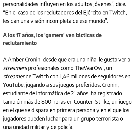
personalidades influyen en los adultos jóvenes”, dice.
“En el caso de los reclutadores del Ejército en Twitch,
les dan una visión incompleta de ese mundo”.
A los 17 años, los 'gamers' ven tácticas de
reclutamiento
A Amber Cronin, desde que era una niña, le gusta ver a
streamers
profesionales como TheWarOwl, un
streamer
de Twitch con 1,46 millones de seguidores en
YouTube, jugando a sus juegos preferidos. Cronin,
estudiante de informática de 21 años, ha registrado
también más de 800 horas en Counter-Strike, un juego
en el que se dispara en primera persona y en el que los
jugadores pueden luchar para un grupo terrorista o
una unidad militar y de policía.