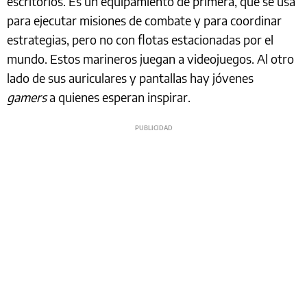
escritorios. Es un equipamiento de primera, que se usa
para ejecutar misiones de combate y para coordinar
estrategias, pero no con flotas estacionadas por el
mundo. Estos marineros juegan a videojuegos. Al otro
lado de sus auriculares y pantallas hay jóvenes
gamers
a quienes esperan inspirar.