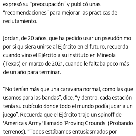
expresó su “preocupación” y publicó unas
“recomendaciones” para mejorar las prácticas de
reclutamiento.
Jordan, de 20 años, que ha pedido usar un pseudónimo
por si quisiera unirse al Ejército en el futuro, recuerda
cuando vino el Ejército a su instituto en Mineola
(Texas) en marzo de 2021, cuando le faltaba poco más
de un año para terminar.
“No tenían más que una caravana normal, como las que
usamos para las bandas”, dice, “y dentro, cada estación
tenía su cubículo donde todo el mundo podía jugar a un
juego”. Recuerda que el Ejército trajo un spinoff de
'America’s Army' llamado ‘Proving Grounds’ (Probando
terrenos). “Todos estábamos entusiasmados por