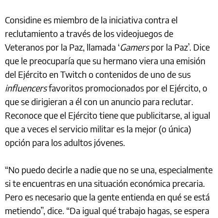
Considine es miembro de la iniciativa contra el
reclutamiento a través de los videojuegos de
Veteranos por la Paz, llamada ‘
Gamers
por la Paz’. Dice
que le preocuparía que su hermano viera una emisión
del Ejército en Twitch o contenidos de uno de sus
influencers
favoritos promocionados por el Ejército, o
que se dirigieran a él con un anuncio para reclutar.
Reconoce que el Ejército tiene que publicitarse, al igual
que a veces el servicio militar es la mejor (o única)
opción para los adultos jóvenes.
“No puedo decirle a nadie que no se una, especialmente
si te encuentras en una situación económica precaria.
Pero es necesario que la gente entienda en qué se está
metiendo”, dice. “Da igual qué trabajo hagas, se espera