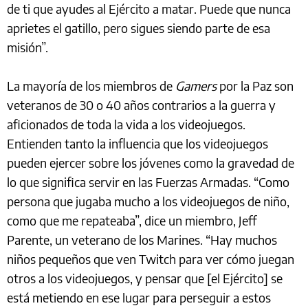
de ti que ayudes al Ejército a matar. Puede que nunca
aprietes el gatillo, pero sigues siendo parte de esa
misión”.
La mayoría de los miembros de
Gamers
por la Paz son
veteranos de 30 o 40 años contrarios a la guerra y
aficionados de toda la vida a los videojuegos.
Entienden tanto la influencia que los videojuegos
pueden ejercer sobre los jóvenes como la gravedad de
lo que significa servir en las Fuerzas Armadas. “Como
persona que jugaba mucho a los videojuegos de niño,
como que me repateaba”, dice un miembro, Jeff
Parente, un veterano de los Marines. “Hay muchos
niños pequeños que ven Twitch para ver cómo juegan
otros a los videojuegos, y pensar que [el Ejército] se
está metiendo en ese lugar para perseguir a estos