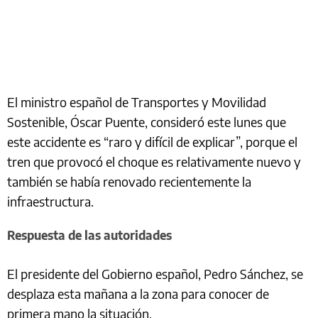
El ministro español de Transportes y Movilidad
Sostenible, Óscar Puente, consideró este lunes que
este accidente es “raro y difícil de explicar”, porque el
tren que provocó el choque es relativamente nuevo y
también se había renovado recientemente la
infraestructura.
Respuesta de las autoridades
El presidente del Gobierno español, Pedro Sánchez, se
desplaza esta mañana a la zona para conocer de
primera mano la situación.