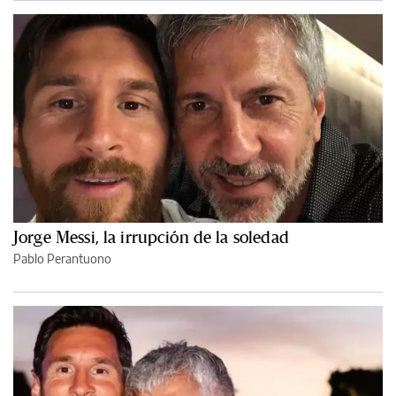
Jorge Messi, la irrupción de la soledad
Pablo Perantuono