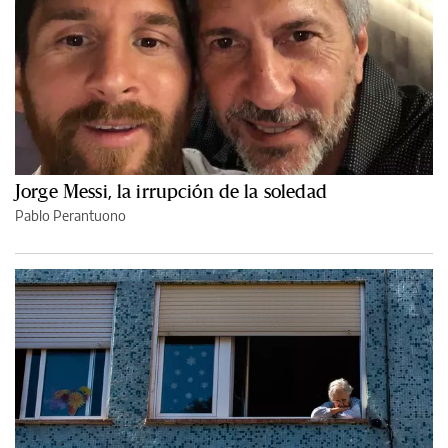
Jorge Messi, la irrupción de la soledad
Pablo Perantuono