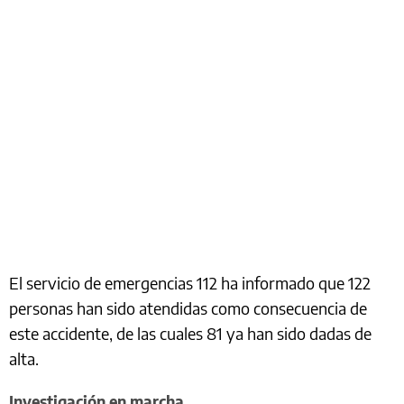
El servicio de emergencias 112 ha informado que 122
personas han sido atendidas como consecuencia de
este accidente, de las cuales 81 ya han sido dadas de
alta.
Investigación en marcha