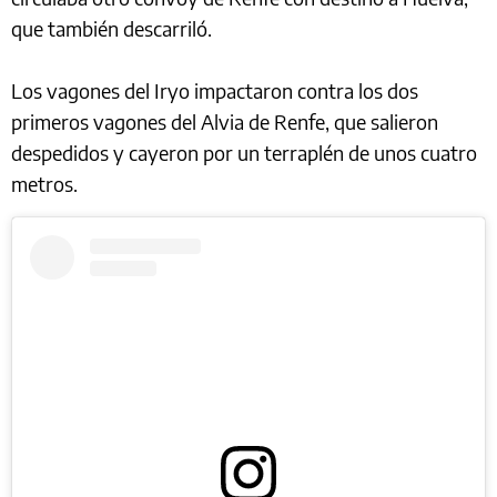
que también descarriló.
Los vagones del Iryo impactaron contra los dos
primeros vagones del Alvia de Renfe, que salieron
despedidos y cayeron por un terraplén de unos cuatro
metros.