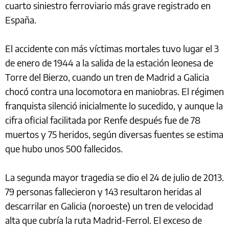
cuarto siniestro ferroviario más grave registrado en
España.
El accidente con más víctimas mortales tuvo lugar el 3
de enero de 1944 a la salida de la estación leonesa de
Torre del Bierzo, cuando un tren de Madrid a Galicia
chocó contra una locomotora en maniobras. El régimen
franquista silenció inicialmente lo sucedido, y aunque la
cifra oficial facilitada por Renfe después fue de 78
muertos y 75 heridos, según diversas fuentes se estima
que hubo unos 500 fallecidos.
La segunda mayor tragedia se dio el 24 de julio de 2013.
79 personas fallecieron y 143 resultaron heridas al
descarrilar en Galicia (noroeste) un tren de velocidad
alta que cubría la ruta Madrid-Ferrol. El exceso de