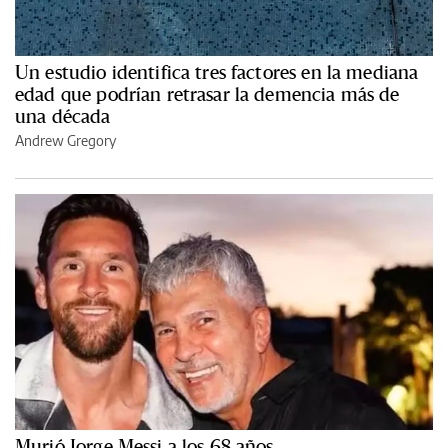
Un estudio identifica tres factores en la mediana
edad que podrían retrasar la demencia más de
una década
Andrew Gregory
Murió Jorge Messi a los 68 años