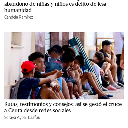
abandono de niñas y niños es delito de lesa
humanidad
Candela Ramírez
Rutas, testimonios y consejos: así se gestó el cruce
a Ceuta desde redes sociales
Soraya Aybar Laafou