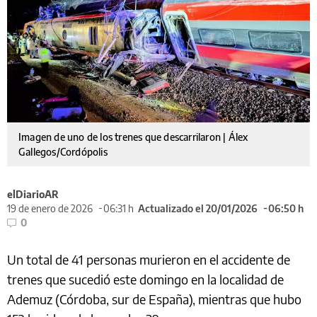
Imagen de uno de los trenes que descarrilaron | Álex
Gallegos/Cordópolis
elDiarioAR
19 de enero de 2026
06:31 h
Actualizado el 20/01/2026
06:50 h
0
Un total de 41 personas murieron en el accidente de
trenes que sucedió este domingo en la localidad de
Ademuz (Córdoba, sur de España), mientras que hubo