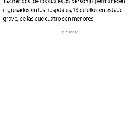
152 heridos, de los cuales 39 personas permanecen
ingresados en los hospitales, 13 de ellos en estado
grave, de las que cuatro son menores.