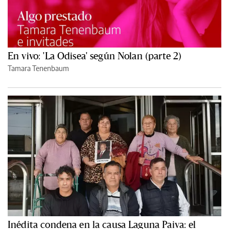
En vivo: 'La Odisea' según Nolan (parte 2)
Tamara Tenenbaum
Inédita condena en la causa Laguna Paiva: el