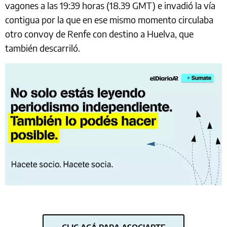
vagones a las 19:39 horas (18.39 GMT) e invadió la vía
contigua por la que en ese mismo momento circulaba
otro convoy de Renfe con destino a Huelva, que
también descarriló.