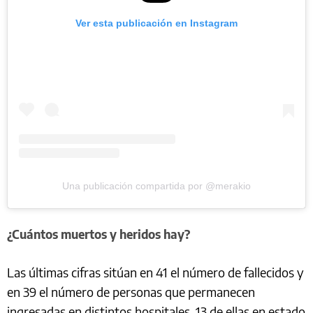
Ver esta publicación en Instagram
Una publicación compartida por @merakio
¿Cuántos muertos y heridos hay?
Las últimas cifras sitúan en 41 el número de fallecidos y
en 39 el número de personas que permanecen
ingresadas en distintos hospitales, 13 de ellas en estado