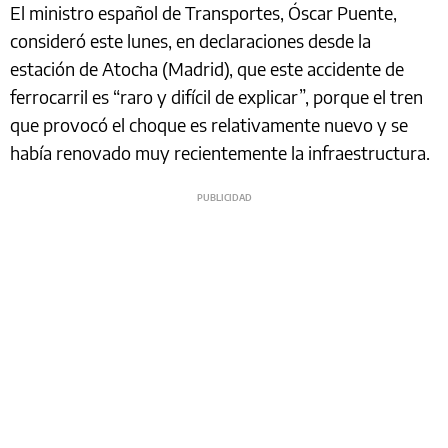
El ministro español de Transportes, Óscar Puente,
consideró este lunes, en declaraciones desde la
estación de Atocha (Madrid), que este accidente de
ferrocarril es “raro y difícil de explicar”, porque el tren
que provocó el choque es relativamente nuevo y se
había renovado muy recientemente la infraestructura.