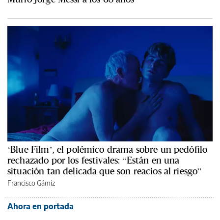
‘Blue Film’, el polémico drama sobre un pedófilo
rechazado por los festivales: “Están en una
situación tan delicada que son reacios al riesgo”
Francisco Gámiz
Ahora en portada