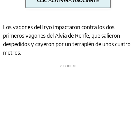
CLIC ACÁ PARA ASOCIARTE
Los vagones del Iryo impactaron contra los dos
primeros vagones del Alvia de Renfe, que salieron
despedidos y cayeron por un terraplén de unos cuatro
metros.