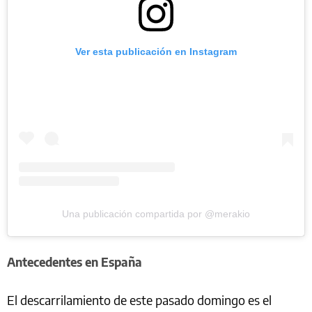
Ver esta publicación en Instagram
Una publicación compartida por @merakio
Antecedentes en España
El descarrilamiento de este pasado domingo es el