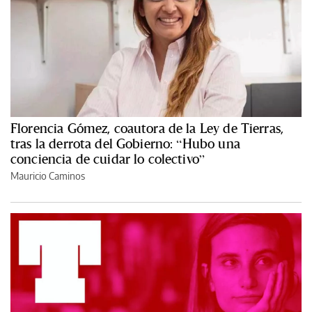
Florencia Gómez, coautora de la Ley de Tierras,
tras la derrota del Gobierno: “Hubo una
conciencia de cuidar lo colectivo”
Mauricio Caminos