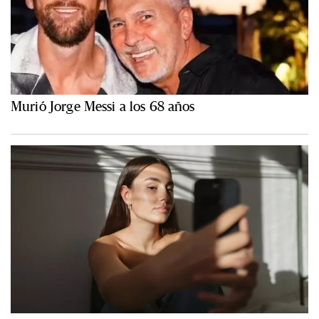
Murió Jorge Messi a los 68 años