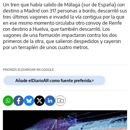
Un tren que había salido de Málaga (sur de España) con
destino a Madrid con 317 personas a bordo, descarriló sus
tres últimos vagones e invadió la vía contigua por la que
en ese mismo momento circulaba otro convoy de Renfe
con destino a Huelva, que también descarriló. Los
vagones de una formación impactaron contra los dos
primeros de la otra, que salieron despedidos y cayeron
por un terraplén de unos cuatro metros.
PRIORIZA ELDIARIOAR EN GOOGLE
Añade elDiarioAR como fuente preferida