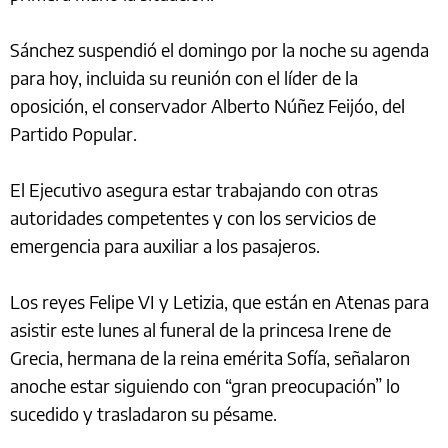
Sánchez suspendió el domingo por la noche su agenda
para hoy, incluida su reunión con el líder de la
oposición, el conservador Alberto Núñez Feijóo, del
Partido Popular.
El Ejecutivo asegura estar trabajando con otras
autoridades competentes y con los servicios de
emergencia para auxiliar a los pasajeros.
Los reyes Felipe VI y Letizia, que están en Atenas para
asistir este lunes al funeral de la princesa Irene de
Grecia, hermana de la reina emérita Sofía, señalaron
anoche estar siguiendo con “gran preocupación” lo
sucedido y trasladaron su pésame.