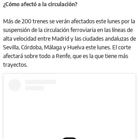
¿Cómo afectó a la circulación?
Más de 200 trenes se verán afectados este lunes por la
suspensión de la circulación ferroviaria en las líneas de
alta velocidad entre Madrid y las ciudades andaluzas de
Sevilla, Córdoba, Málaga y Huelva este lunes. El corte
afectará sobre todo a Renfe, que es la que tiene más
trayectos.