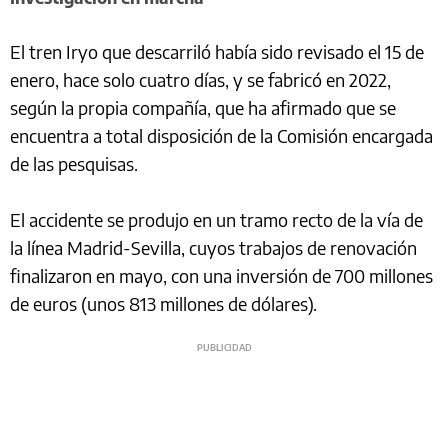
El tren Iryo que descarriló había sido revisado el 15 de
enero, hace solo cuatro días, y se fabricó en 2022,
según la propia compañía, que ha afirmado que se
encuentra a total disposición de la Comisión encargada
de las pesquisas.
El accidente se produjo en un tramo recto de la vía de
la línea Madrid-Sevilla, cuyos trabajos de renovación
finalizaron en mayo, con una inversión de 700 millones
de euros (unos 813 millones de dólares).