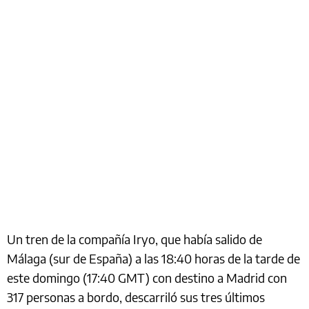
Un tren de la compañía Iryo, que había salido de
Málaga (sur de España) a las 18:40 horas de la tarde de
este domingo (17:40 GMT) con destino a Madrid con
317 personas a bordo, descarriló sus tres últimos