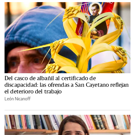
Del casco de albañil al certificado de
discapacidad: las ofrendas a San Cayetano reflejan
el deterioro del trabajo
León Nicanoff