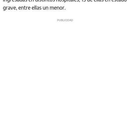
grave, entre ellas un menor.