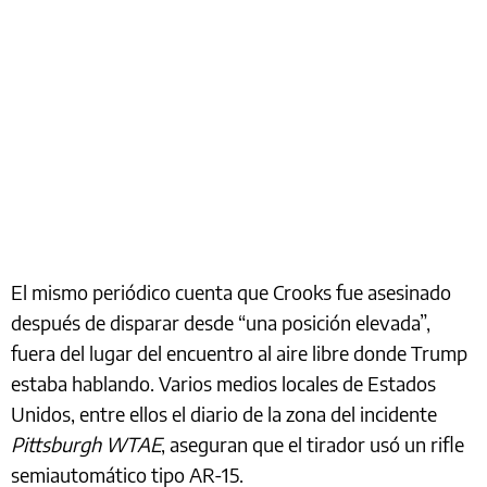
El mismo periódico cuenta que Crooks fue asesinado
después de disparar desde “una posición elevada”,
fuera del lugar del encuentro al aire libre donde Trump
estaba hablando. Varios medios locales de Estados
Unidos, entre ellos el diario de la zona del incidente
Pittsburgh WTAE
, aseguran que el tirador usó un rifle
semiautomático tipo AR-15.