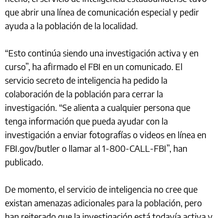
que abrir una línea de comunicación especial y pedir
ayuda a la población de la localidad.
“Esto continúa siendo una investigación activa y en
curso”, ha afirmado el FBI en un comunicado. El
servicio secreto de inteligencia ha pedido la
colaboración de la población para cerrar la
investigación. “Se alienta a cualquier persona que
tenga información que pueda ayudar con la
investigación a enviar fotografías o videos en línea en
FBI.gov/butler o llamar al 1-800-CALL-FBI”, han
publicado.
De momento, el servicio de inteligencia no cree que
existan amenazas adicionales para la población, pero
han reiterado que la investigación está todavía activa y