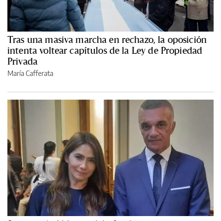
Tras una masiva marcha en rechazo, la oposición
intenta voltear capítulos de la Ley de Propiedad
Privada
María Cafferata