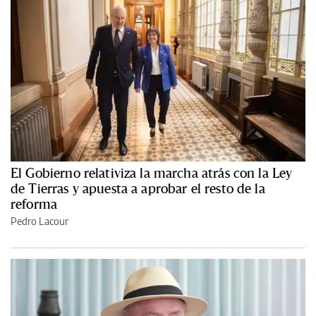
El Gobierno relativiza la marcha atrás con la Ley
de Tierras y apuesta a aprobar el resto de la
reforma
Pedro Lacour