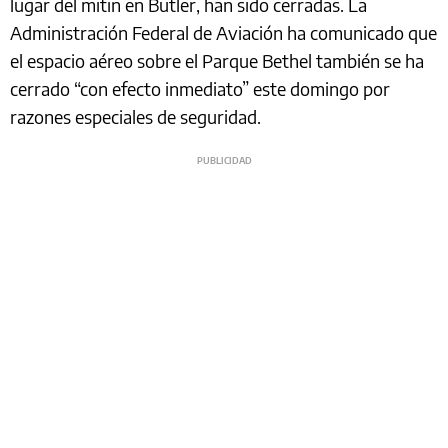
lugar del mitin en Butler, han sido cerradas. La
Administración Federal de Aviación ha comunicado que
el espacio aéreo sobre el Parque Bethel también se ha
cerrado “con efecto inmediato” este domingo por
razones especiales de seguridad.