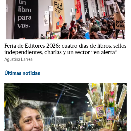
Feria de Editores 2026: cuatro días de libros, sellos
independientes, charlas y un sector “en alerta”
Agustina Larrea
Últimas noticias