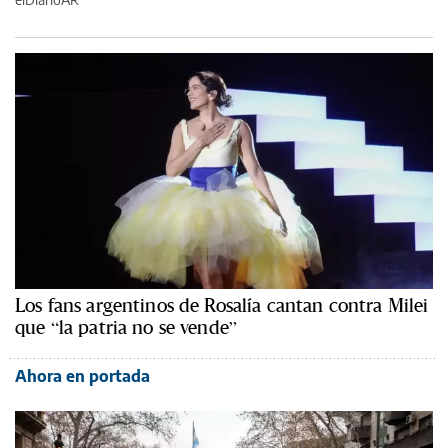
Los fans argentinos de Rosalía cantan contra Milei
que “la patria no se vende”
Ahora en portada