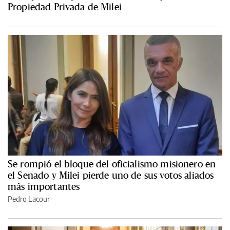
Propiedad Privada de Milei
Se rompió el bloque del oficialismo misionero en
el Senado y Milei pierde uno de sus votos aliados
más importantes
Pedro Lacour