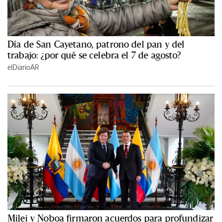
Día de San Cayetano, patrono del pan y del
trabajo: ¿por qué se celebra el 7 de agosto?
elDiarioAR
Milei y Noboa firmaron acuerdos para profundizar