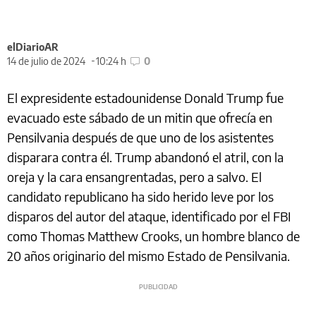
elDiarioAR
14 de julio de 2024
10:24 h
0
El expresidente estadounidense Donald Trump fue
evacuado este sábado de un mitin que ofrecía en
Pensilvania después de que uno de los asistentes
disparara contra él. Trump abandonó el atril, con la
oreja y la cara ensangrentadas, pero a salvo. El
candidato republicano ha sido herido leve por los
disparos del autor del ataque, identificado por el FBI
como Thomas Matthew Crooks, un hombre blanco de
20 años originario del mismo Estado de Pensilvania.