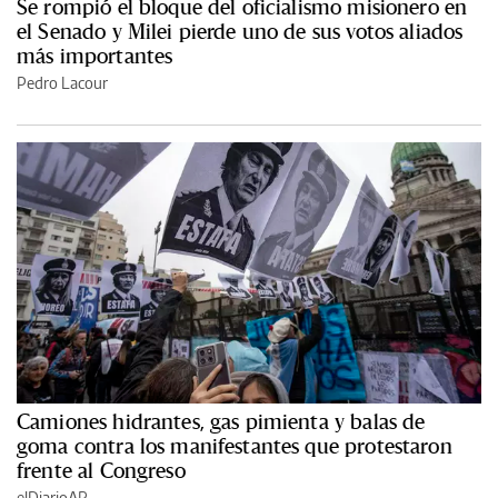
Se rompió el bloque del oficialismo misionero en
el Senado y Milei pierde uno de sus votos aliados
más importantes
Pedro Lacour
Camiones hidrantes, gas pimienta y balas de
goma contra los manifestantes que protestaron
frente al Congreso
elDiarioAR