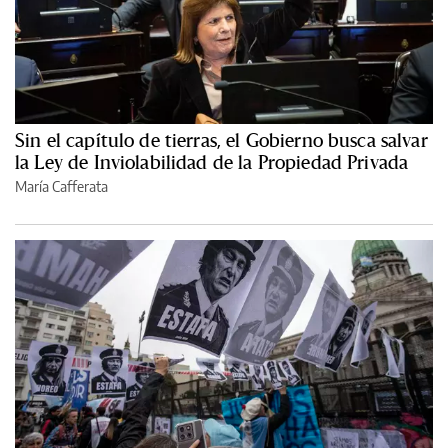
Sin el capítulo de tierras, el Gobierno busca salvar
la Ley de Inviolabilidad de la Propiedad Privada
María Cafferata