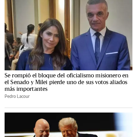
Se rompió el bloque del oficialismo misionero en
el Senado y Milei pierde uno de sus votos aliados
más importantes
Pedro Lacour