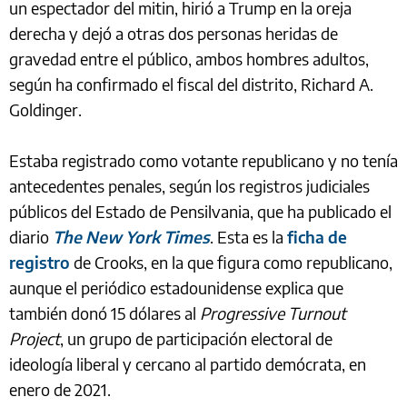
un espectador del mitin, hirió a Trump en la oreja
derecha y dejó a otras dos personas heridas de
gravedad entre el público, ambos hombres adultos,
según ha confirmado el fiscal del distrito, Richard A.
Goldinger.
Estaba registrado como votante republicano y no tenía
antecedentes penales, según los registros judiciales
públicos del Estado de Pensilvania, que ha publicado el
diario
The New York Times
. Esta es la
ficha de
registro
de Crooks, en la que figura como republicano,
aunque el periódico estadounidense explica que
también donó 15 dólares al
Progressive Turnout
Project
, un grupo de participación electoral de
ideología liberal y cercano al partido demócrata, en
enero de 2021.