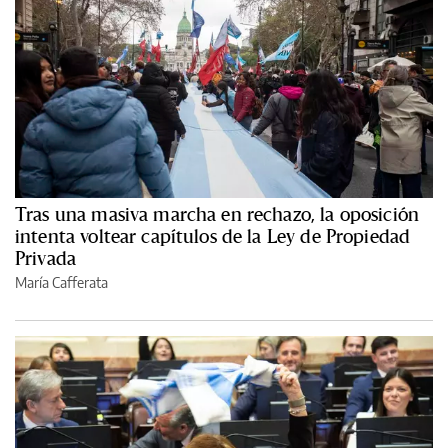
Tras una masiva marcha en rechazo, la oposición
intenta voltear capítulos de la Ley de Propiedad
Privada
María Cafferata