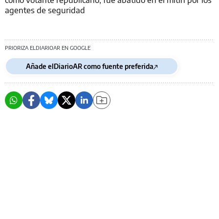
agentes de seguridad
PRIORIZA ELDIARIOAR EN GOOGLE
Añade elDiarioAR como fuente preferida