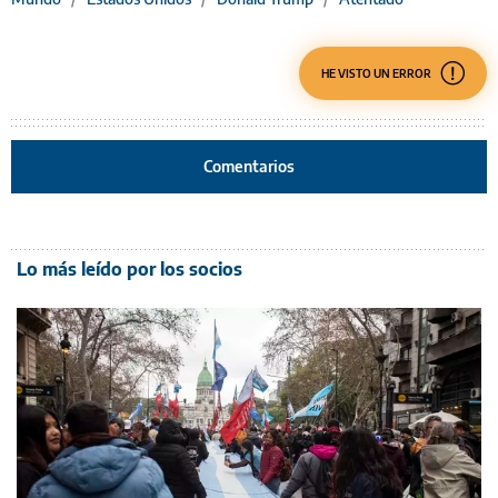
HE VISTO UN ERROR
Comentarios
Lo más leído por los socios