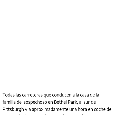
Todas las carreteras que conducen a la casa de la
familia del sospechoso en Bethel Park, al sur de
Pittsburgh y a aproximadamente una hora en coche del