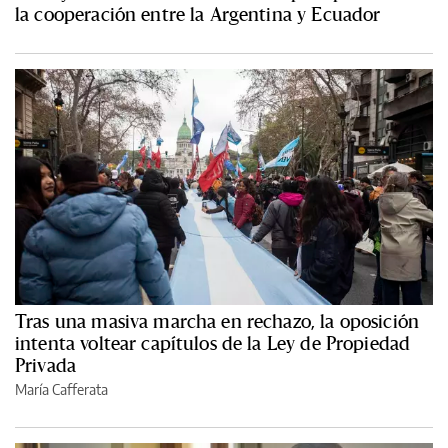
la cooperación entre la Argentina y Ecuador
Tras una masiva marcha en rechazo, la oposición
intenta voltear capítulos de la Ley de Propiedad
Privada
María Cafferata