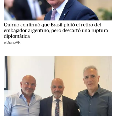
Quirno confirmó que Brasil pidió el retiro del
embajador argentino, pero descartó una ruptura
diplomática
elDiarioAR