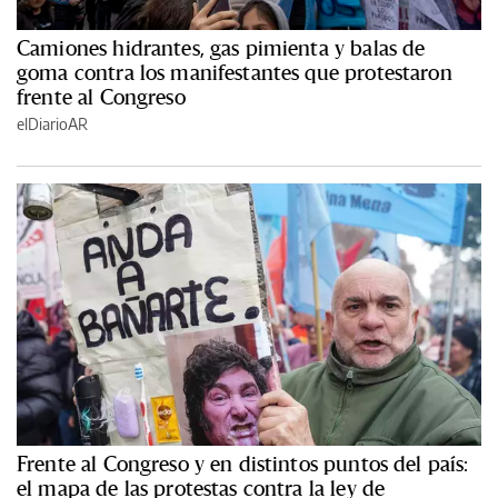
Camiones hidrantes, gas pimienta y balas de
goma contra los manifestantes que protestaron
frente al Congreso
elDiarioAR
Frente al Congreso y en distintos puntos del país:
el mapa de las protestas contra la ley de