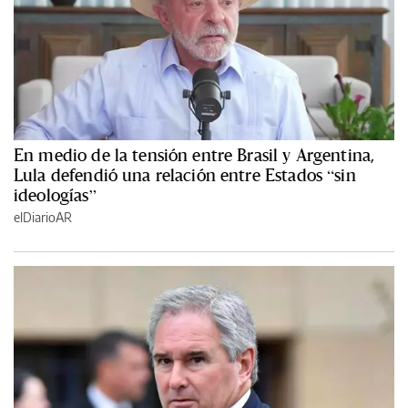
En medio de la tensión entre Brasil y Argentina,
Lula defendió una relación entre Estados “sin
ideologías”
elDiarioAR