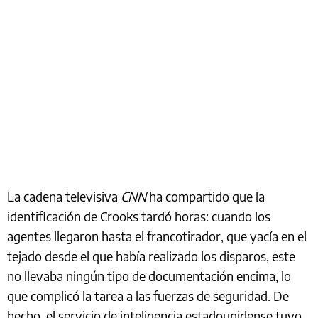
La cadena televisiva
CNN
ha compartido que la
identificación de Crooks tardó horas: cuando los
agentes llegaron hasta el francotirador, que yacía en el
tejado desde el que había realizado los disparos, este
no llevaba ningún tipo de documentación encima, lo
que complicó la tarea a las fuerzas de seguridad. De
hecho, el servicio de inteligencia estadounidense tuvo