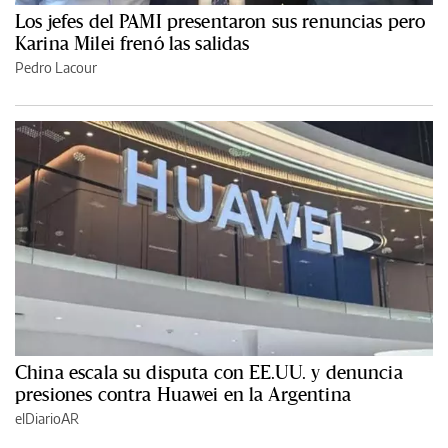
Los jefes del PAMI presentaron sus renuncias pero
Karina Milei frenó las salidas
Pedro Lacour
China escala su disputa con EE.UU. y denuncia
presiones contra Huawei en la Argentina
elDiarioAR