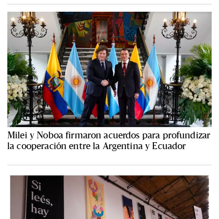
Milei y Noboa firmaron acuerdos para profundizar
la cooperación entre la Argentina y Ecuador