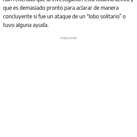
que es demasiado pronto para aclarar de manera
concluyente si fue un ataque de un “lobo solitario” o
tuvo alguna ayuda.