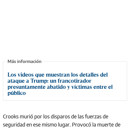
Los videos que muestran los detalles del
ataque a Trump: un francotirador
presuntamente abatido y víctimas entre el
público
Crooks murió por los disparos de las fuerzas de
seguridad en ese mismo lugar. Provocó la muerte de