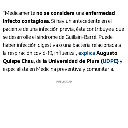
“Médicamente
no se considera
una
enfermedad
infecto contagiosa
. Si hay un antecedente en el
paciente de una infección previa, ésta contribuye a que
se desarrolle el síndrome de Guillain-Barré. Puede
haber infección digestiva o una bacteria relacionada a
la respiración covid-19, influenza”,
explica
Augusto
Quispe Chau
, de
la Universidad de Piura (
UDPE
)
y
especialista en Medicina preventiva y comunitaria.