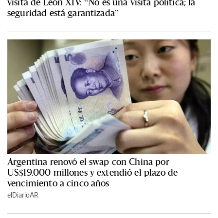
visita de León XIV: “No es una visita política; la
seguridad está garantizada”
Argentina renovó el swap con China por
US$19.000 millones y extendió el plazo de
vencimiento a cinco años
elDiarioAR