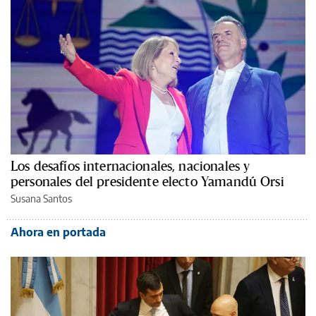
Los desafíos internacionales, nacionales y
personales del presidente electo Yamandú Orsi
Susana Santos
Ahora en portada