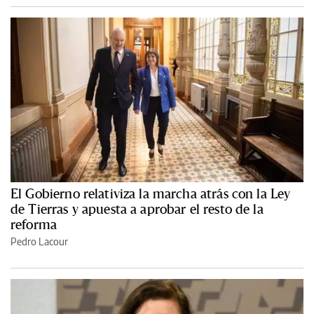
El Gobierno relativiza la marcha atrás con la Ley
de Tierras y apuesta a aprobar el resto de la
reforma
Pedro Lacour