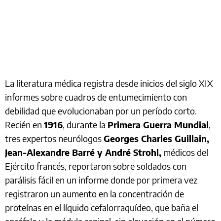
La literatura médica registra desde inicios del siglo XIX
informes sobre cuadros de entumecimiento con
debilidad que evolucionaban por un período corto.
Recién en
1916
, durante la
Primera Guerra Mundial
,
tres expertos neurólogos
Georges Charles Guillain,
Jean-Alexandre Barré y André Strohl,
médicos del
Ejército francés, reportaron sobre soldados con
parálisis fácil en un informe donde por primera vez
registraron un aumento en la concentración de
proteínas en el líquido cefalorraquídeo, que baña el