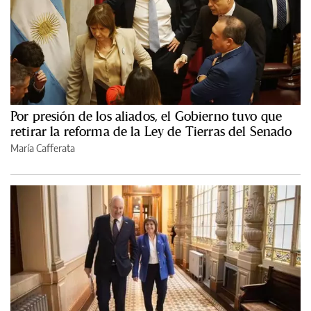
Por presión de los aliados, el Gobierno tuvo que
retirar la reforma de la Ley de Tierras del Senado
María Cafferata