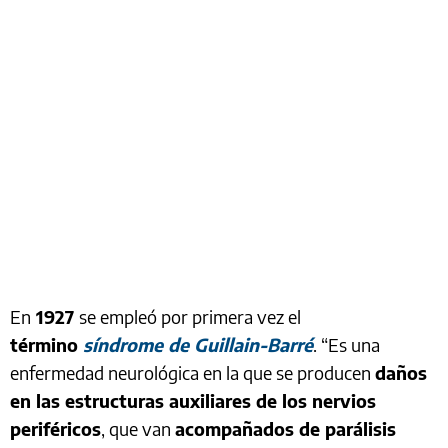
En
1927
se empleó por primera vez el
término
síndrome de Guillain-Barré
. “Es una
enfermedad neurológica en la que se producen
daños
en las estructuras auxiliares de los nervios
periféricos
, que van
acompañados de parálisis