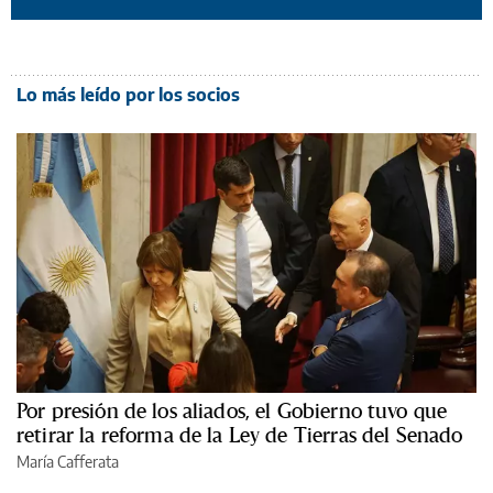
Lo más leído por los socios
Por presión de los aliados, el Gobierno tuvo que
retirar la reforma de la Ley de Tierras del Senado
María Cafferata