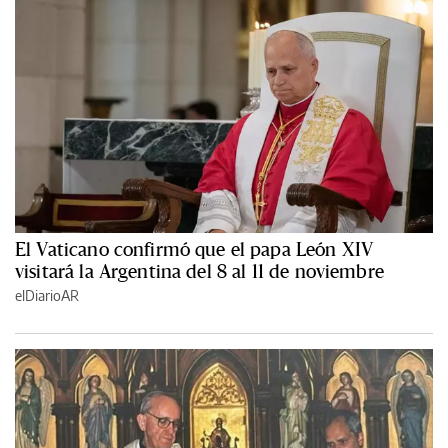
El Vaticano confirmó que el papa León XIV
visitará la Argentina del 8 al 11 de noviembre
elDiarioAR