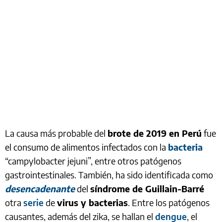
La causa más probable del
brote de 2019 en Perú
fue
el consumo de alimentos infectados con la
bacteria
“campylobacter jejuni”, entre otros patógenos
gastrointestinales. También, ha sido identificada como
desencadenante
del
síndrome de Guillain-Barré
otra
serie
de
virus y bacterias
. Entre los patógenos
causantes, además del zika, se hallan el
dengue
, el