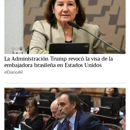
La Administración Trump revocó la visa de la
embajadora brasileña en Estados Unidos
elDiarioAR