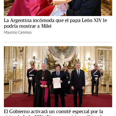
La Argentina incómoda que el papa León XIV le
podría mostrar a Milei
Mauricio Caminos
El Gobierno activará un comité especial por la