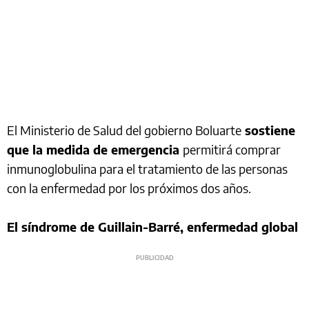
El Ministerio de Salud del gobierno Boluarte
sostiene
que la medida de emergencia
permitirá comprar
inmunoglobulina para el tratamiento de las personas
con la enfermedad por los próximos dos años.
El síndrome de Guillain-Barré, enfermedad global