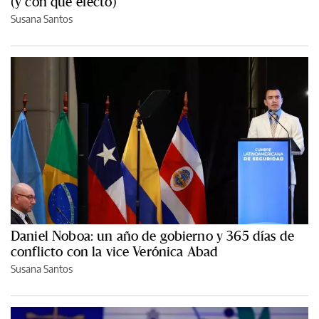
(y con qué efecto)
Susana Santos
Daniel Noboa: un año de gobierno y 365 días de
conflicto con la vice Verónica Abad
Susana Santos