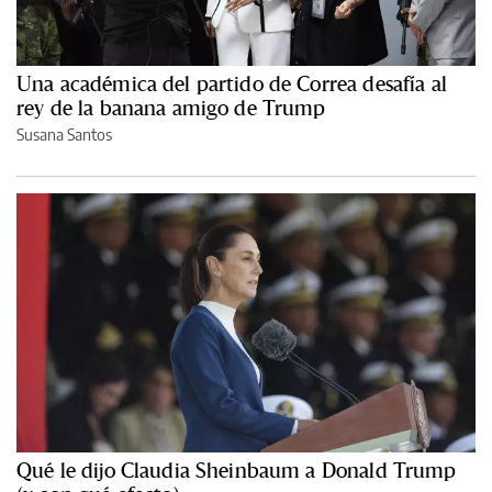
Una académica del partido de Correa desafía al
rey de la banana amigo de Trump
Susana Santos
Qué le dijo Claudia Sheinbaum a Donald Trump