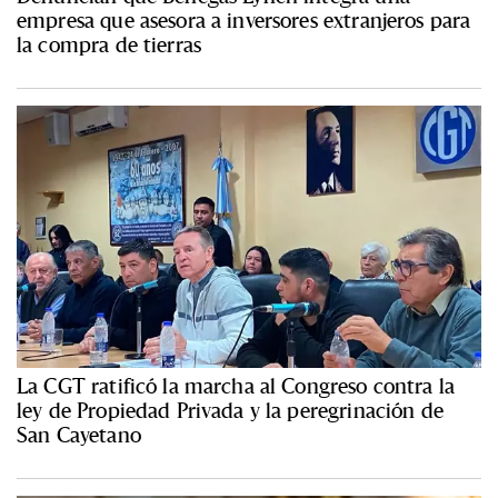
empresa que asesora a inversores extranjeros para
la compra de tierras
La CGT ratificó la marcha al Congreso contra la
ley de Propiedad Privada y la peregrinación de
San Cayetano