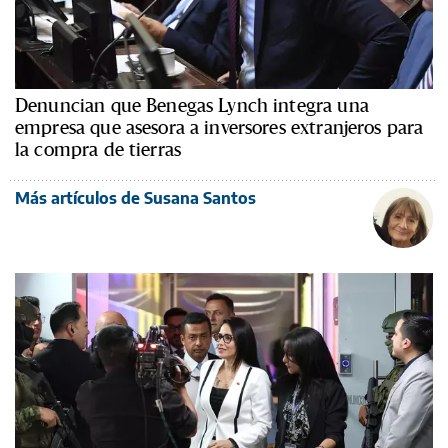
Denuncian que Benegas Lynch integra una
empresa que asesora a inversores extranjeros para
la compra de tierras
Más artículos de Susana Santos