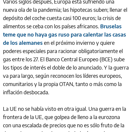
Varios siglos después, Europa está sufriendo una
nueva ola de la pandemia; las hipotecas suben; llenar el
depósito del coche cuesta casi 100 euros; la crisis de
alimentos se ceba con los países africanos.
Bruselas
teme que no haya gas ruso para calentar las casas
de los alemanes
en el próximo invierno y quiere
poderes especiales para racionar obligatoriamente el
gas entre los 27. El Banco Central Europeo (BCE) sube
los tipos de interés el doble de lo anunciado. Y la guerra
va para largo, según reconocen los líderes europeos,
comunitarios y la propia OTAN, tanto o más como la
inflación desbocada.
La UE no se había visto en otra igual. Una guerra en la
frontera de la UE, que golpea de lleno a la eurozona
con una escalada de precios que no es sólo fruto de la