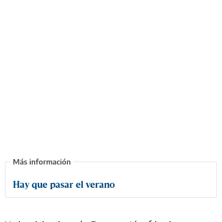
Hay que pasar el verano