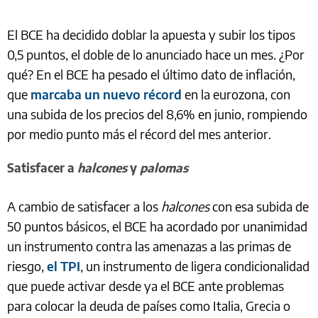
El BCE ha decidido doblar la apuesta y subir los tipos
0,5 puntos, el doble de lo anunciado hace un mes. ¿Por
qué? En el BCE ha pesado el último dato de inflación,
que
marcaba un nuevo récord
en la eurozona, con
una subida de los precios del 8,6% en junio, rompiendo
por medio punto más el récord del mes anterior.
Satisfacer a
halcones
y
palomas
A cambio de satisfacer a los
halcones
con esa subida de
50 puntos básicos, el BCE ha acordado por unanimidad
un instrumento contra las amenazas a las primas de
riesgo,
el TPI
, un instrumento de ligera condicionalidad
que puede activar desde ya el BCE ante problemas
para colocar la deuda de países como Italia, Grecia o