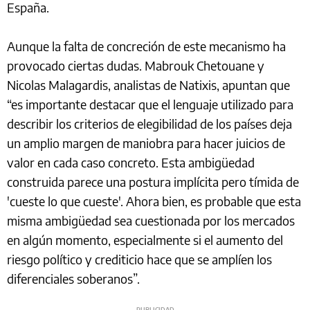
España.
Aunque la falta de concreción de este mecanismo ha
provocado ciertas dudas. Mabrouk Chetouane y
Nicolas Malagardis, analistas de Natixis, apuntan que
“es importante destacar que el lenguaje utilizado para
describir los criterios de elegibilidad de los países deja
un amplio margen de maniobra para hacer juicios de
valor en cada caso concreto. Esta ambigüedad
construida parece una postura implícita pero tímida de
'cueste lo que cueste'. Ahora bien, es probable que esta
misma ambigüedad sea cuestionada por los mercados
en algún momento, especialmente si el aumento del
riesgo político y crediticio hace que se amplíen los
diferenciales soberanos”.