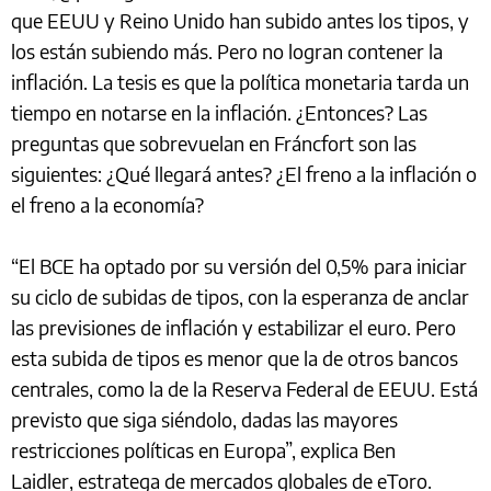
que EEUU y Reino Unido han subido antes los tipos, y
los están subiendo más. Pero no logran contener la
inflación. La tesis es que la política monetaria tarda un
tiempo en notarse en la inflación. ¿Entonces? Las
preguntas que sobrevuelan en Fráncfort son las
siguientes: ¿Qué llegará antes? ¿El freno a la inflación o
el freno a la economía?
“El BCE ha optado por su versión del 0,5% para iniciar
su ciclo de subidas de tipos, con la esperanza de anclar
las previsiones de inflación y estabilizar el euro. Pero
esta subida de tipos es menor que la de otros bancos
centrales, como la de la Reserva Federal de EEUU. Está
previsto que siga siéndolo, dadas las mayores
restricciones políticas en Europa”, explica Ben
Laidler, estratega de mercados globales de eToro.