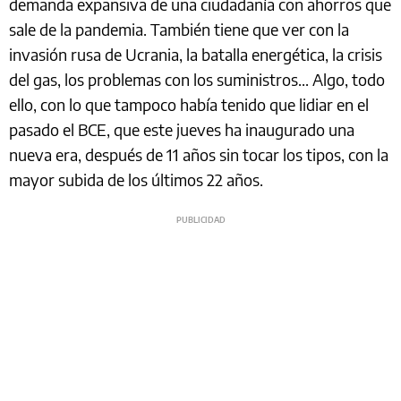
demanda expansiva de una ciudadanía con ahorros que
sale de la pandemia. También tiene que ver con la
invasión rusa de Ucrania, la batalla energética, la crisis
del gas, los problemas con los suministros... Algo, todo
ello, con lo que tampoco había tenido que lidiar en el
pasado el BCE, que este jueves ha inaugurado una
nueva era, después de 11 años sin tocar los tipos, con la
mayor subida de los últimos 22 años.