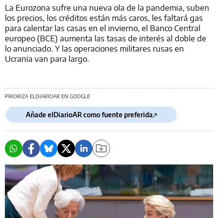
La Eurozona sufre una nueva ola de la pandemia, suben
los precios, los créditos están más caros, les faltará gas
para calentar las casas en el invierno, el Banco Central
europeo (BCE) aumenta las tasas de interés al doble de
lo anunciado. Y las operaciones militares rusas en
Ucrania van para largo.
PRIORIZA ELDIARIOAR EN GOOGLE
Añade elDiarioAR como fuente preferida