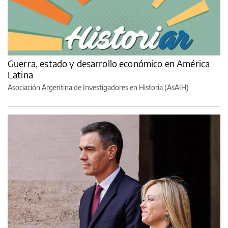
Guerra, estado y desarrollo económico en América
Latina
Asociación Argentina de Investigadores en Historia (AsAIH)