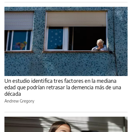
Un estudio identifica tres factores en la mediana
edad que podrían retrasar la demencia más de una
década
Andrew Gregory