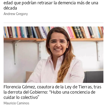
edad que podrían retrasar la demencia más de una
década
Andrew Gregory
Florencia Gómez, coautora de la Ley de Tierras, tras
la derrota del Gobierno: “Hubo una conciencia de
cuidar lo colectivo”
Mauricio Caminos