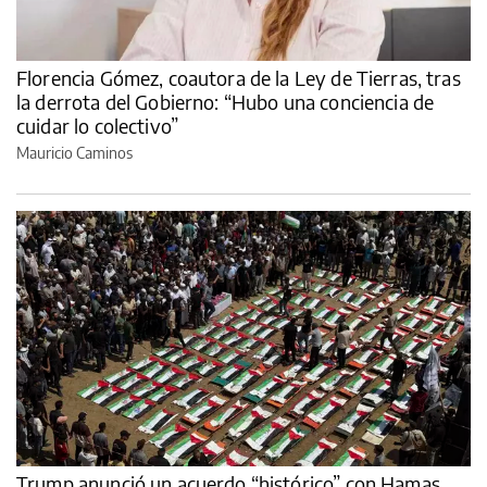
Florencia Gómez, coautora de la Ley de Tierras, tras
la derrota del Gobierno: “Hubo una conciencia de
cuidar lo colectivo”
Mauricio Caminos
Trump anunció un acuerdo “histórico” con Hamas