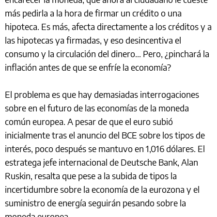
más pedirla a la hora de firmar un crédito o una
hipoteca. Es más, afecta directamente a los créditos y a
las hipotecas ya firmadas, y eso desincentiva el
consumo y la circulación del dinero... Pero, ¿pinchará la
inflación antes de que se enfríe la economía?
El problema es que hay demasiadas interrogaciones
sobre en el futuro de las economías de la moneda
común europea. A pesar de que el euro subió
inicialmente tras el anuncio del BCE sobre los tipos de
interés, poco después se mantuvo en 1,016 dólares. El
estratega jefe internacional de Deutsche Bank, Alan
Ruskin, resalta que pese a la subida de tipos la
incertidumbre sobre la economía de la eurozona y el
suministro de energía seguirán pesando sobre la
moneda europea.