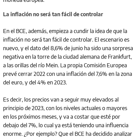
La inflación no será tan fácil de controlar
En el BCE, además, empieza a cundir la idea de que la
inflación no será tan fácil de controlar. El escenario es
nuevo, y el dato del 8,6% de junio ha sido una sorpresa
negativa en la torre de la ciudad alemana de Frankfurt,
a las orillas del río Mein. La propia Comisión Europea
prevé cerrar 2022 con una inflación del 7,6% en la zona
del euro, y del 4% en 2023.
Es decir, los precios van a seguir muy elevados al
principio de 2023, con los niveles actuales o mayores
en los próximos meses, y va a costar que esté por
debajo del 7%, lo cual ya está teniendo una influencia
enorme. ¿Por ejemplo? Que el BCE ha decidido analizar