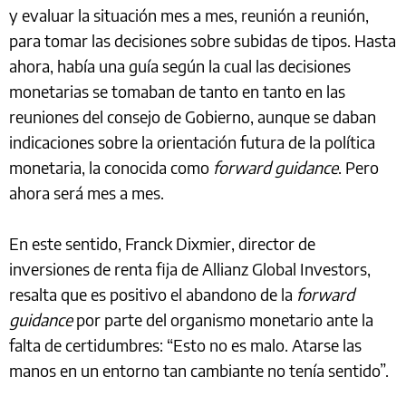
y evaluar la situación mes a mes, reunión a reunión,
para tomar las decisiones sobre subidas de tipos. Hasta
ahora, había una guía según la cual las decisiones
monetarias se tomaban de tanto en tanto en las
reuniones del consejo de Gobierno, aunque se daban
indicaciones sobre la orientación futura de la política
monetaria, la conocida como
forward guidance
. Pero
ahora será mes a mes.
En este sentido, Franck Dixmier, director de
inversiones de renta fija de Allianz Global Investors,
resalta que es positivo el abandono de la
forward
guidance
por parte del organismo monetario ante la
falta de certidumbres: “Esto no es malo. Atarse las
manos en un entorno tan cambiante no tenía sentido”.