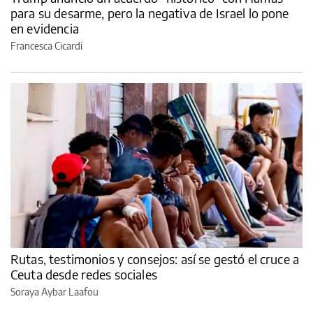
para su desarme, pero la negativa de Israel lo pone
en evidencia
Francesca Cicardi
Rutas, testimonios y consejos: así se gestó el cruce a
Ceuta desde redes sociales
Soraya Aybar Laafou