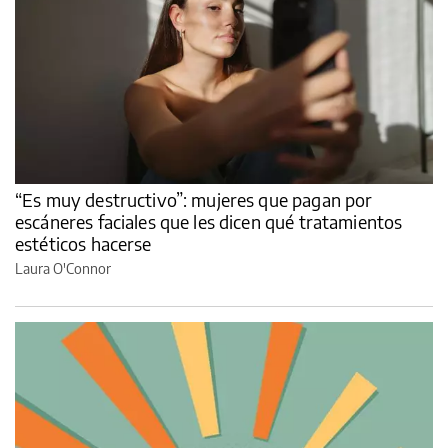
“Es muy destructivo”: mujeres que pagan por
escáneres faciales que les dicen qué tratamientos
estéticos hacerse
Laura O'Connor