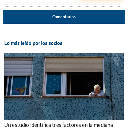
Comentarios
Lo más leído por los socios
Un estudio identifica tres factores en la mediana