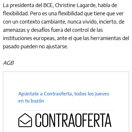
La presidenta del BCE, Christine Lagarde, habla de
flexibilidad. Pero es una flexibilidad que tiene que ver
con un contexto cambiante, nunca vivido, incierto, de
amenazas y desafíos fuera del control de las
instituciones europeas, ante el que las herramientas del
pasado pueden no ajustarse.
AGB
Apúntate a Contraoferta, todos los jueves
en tu buzón