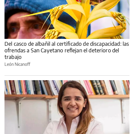
Del casco de albañil al certificado de discapacidad: las
ofrendas a San Cayetano reflejan el deterioro del
trabajo
León Nicanoff