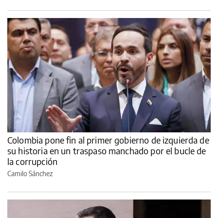
Colombia pone fin al primer gobierno de izquierda de
su historia en un traspaso manchado por el bucle de
la corrupción
Camilo Sánchez