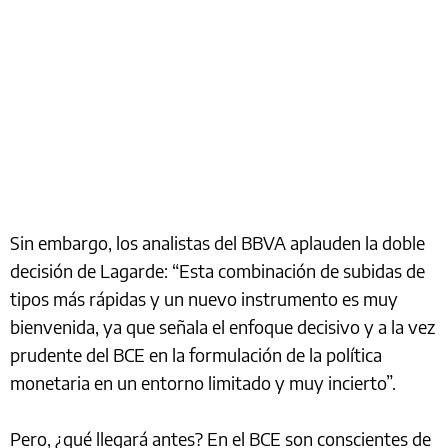
Sin embargo, los analistas del BBVA aplauden la doble
decisión de Lagarde: “Esta combinación de subidas de
tipos más rápidas y un nuevo instrumento es muy
bienvenida, ya que señala el enfoque decisivo y a la vez
prudente del BCE en la formulación de la política
monetaria en un entorno limitado y muy incierto”.
Pero, ¿qué llegará antes? En el BCE son conscientes de