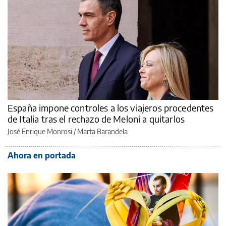
España impone controles a los viajeros procedentes
de Italia tras el rechazo de Meloni a quitarlos
José Enrique Monrosi / Marta Barandela
Ahora en portada