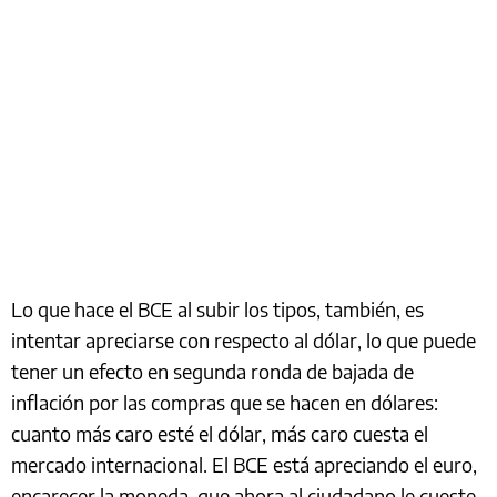
Lo que hace el BCE al subir los tipos, también, es
intentar apreciarse con respecto al dólar, lo que puede
tener un efecto en segunda ronda de bajada de
inflación por las compras que se hacen en dólares:
cuanto más caro esté el dólar, más caro cuesta el
mercado internacional. El BCE está apreciando el euro,
encarecer la moneda, que ahora al ciudadano le cueste