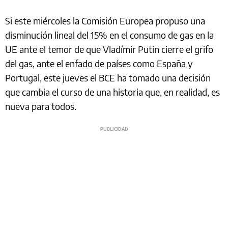
Si este miércoles la Comisión Europea propuso una
disminución lineal del 15% en el consumo de gas en la
UE ante el temor de que Vladímir Putin cierre el grifo
del gas, ante el enfado de países como España y
Portugal, este jueves el BCE ha tomado una decisión
que cambia el curso de una historia que, en realidad, es
nueva para todos.