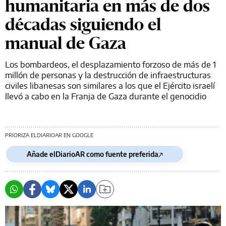
humanitaria en más de dos
décadas siguiendo el
manual de Gaza
Los bombardeos, el desplazamiento forzoso de más de 1
millón de personas y la destrucción de infraestructuras
civiles libanesas son similares a los que el Ejército israelí
llevó a cabo en la Franja de Gaza durante el genocidio
PRIORIZA ELDIARIOAR EN GOOGLE
Añade elDiarioAR como fuente preferida