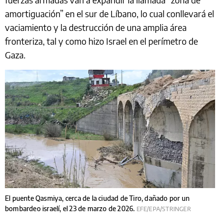
amortiguación” en el sur de Líbano, lo cual conllevará el
vaciamiento y la destrucción de una amplia área
fronteriza, tal y como hizo Israel en el perímetro de
Gaza.
El puente Qasmiya, cerca de la ciudad de Tiro, dañado por un
bombardeo israelí, el 23 de marzo de 2026.
EFE/EPA/STRINGER