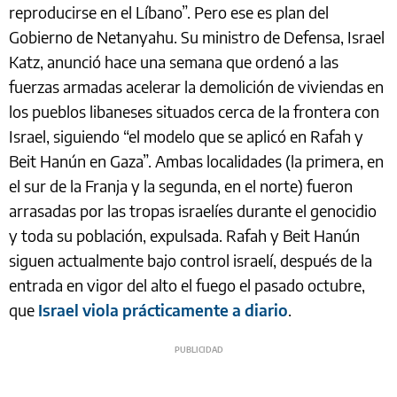
reproducirse en el Líbano”. Pero ese es plan del
Gobierno de Netanyahu. Su ministro de Defensa, Israel
Katz, anunció hace una semana que ordenó a las
fuerzas armadas acelerar la demolición de viviendas en
los pueblos libaneses situados cerca de la frontera con
Israel, siguiendo “el modelo que se aplicó en Rafah y
Beit Hanún en Gaza”. Ambas localidades (la primera, en
el sur de la Franja y la segunda, en el norte) fueron
arrasadas por las tropas israelíes durante el genocidio
y toda su población, expulsada. Rafah y Beit Hanún
siguen actualmente bajo control israelí, después de la
entrada en vigor del alto el fuego el pasado octubre,
que
Israel viola prácticamente a diario
.