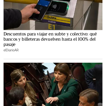
Descuentos para viajar en subte y colectivo: qué
bancos y billeteras devuelven hasta el 100% del
pasaje
elDiarioAR