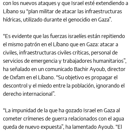
con los nuevos ataques y que Israel esté extendiendo a
Líbano su “plan militar de atacar las infraestructuras
hídricas, utilizado durante el genocidio en Gaza”.
“Es evidente que las fuerzas israelíes están repitiendo
el mismo patrón en el Líbano que en Gaza: atacar a
civiles, infraestructuras civiles críticas, personal de
servicios de emergencia y trabajadores humanitarios”,
ha señalado en un comunicado Bachir Ayoub, director
de Oxfam en el Líbano. “Su objetivo es propagar el
descontrol y el miedo entre la población, ignorando el
derecho internacional”.
“La impunidad de la que ha gozado Israel en Gaza al
cometer crímenes de guerra relacionados con el agua
queda de nuevo expuesta”, ha lamentado Ayoub. “El