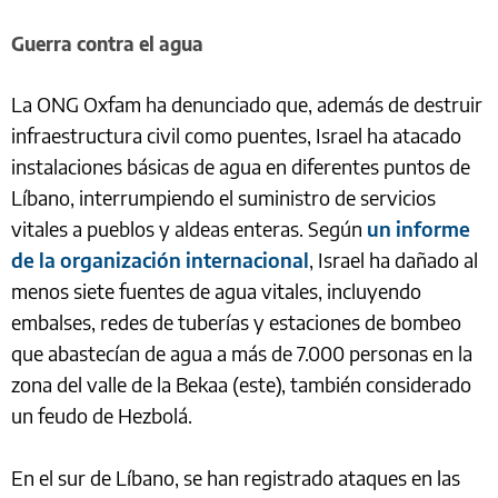
Guerra contra el agua
La ONG Oxfam ha denunciado que, además de destruir
infraestructura civil como puentes, Israel ha atacado
instalaciones básicas de agua en diferentes puntos de
Líbano, interrumpiendo el suministro de servicios
vitales a pueblos y aldeas enteras. Según
un informe
de la organización internacional
, Israel ha dañado al
menos siete fuentes de agua vitales, incluyendo
embalses, redes de tuberías y estaciones de bombeo
que abastecían de agua a más de 7.000 personas en la
zona del valle de la Bekaa (este), también considerado
un feudo de Hezbolá.
En el sur de Líbano, se han registrado ataques en las