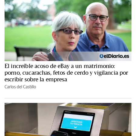
El increíble acoso de eBay a un matrimonio:
porno, cucarachas, fetos de cerdo y vigilancia por
escribir sobre la empresa
Carlos del Castillo