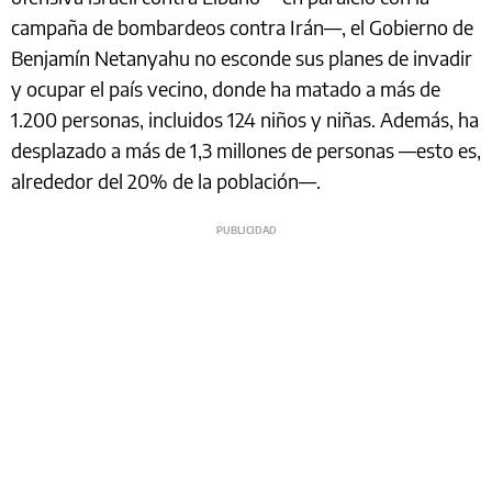
campaña de bombardeos contra Irán—, el Gobierno de
Benjamín Netanyahu no esconde sus planes de invadir
y ocupar el país vecino, donde ha matado a más de
1.200 personas, incluidos 124 niños y niñas. Además, ha
desplazado a más de 1,3 millones de personas —esto es,
alrededor del 20% de la población—.