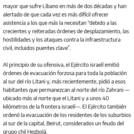
mayor que sufre Líbano en más de dos décadas y han
alertado de que cada vez es más difícil ofrecer
asistencia a los que más la necesitan “debido a las
crecientes y reiteradas órdenes de desplazamiento, las
hostilidades y los ataques contra la infraestructura
civil, incluidos puentes clave”.
Al principio de su ofensiva, el Ejército israelí emitió
órdenes de evacuación forzosa para toda la población
al sur del río Litani y, más recientemente, pidió a esos
habitantes que permanezcan al norte del río Zahrani —
ubicado más al norte que el Litani y a unos 40
kilómetros de la frontera israelí—. El Ejército también
ordenó la evacuación de los residentes de los suburbios
al sur de la capital, Beirut, considerados un feudo del
grupo chií Hezbolá.