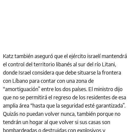
Katz también aseguró que el ejército israelí mantendrá
el control del territorio libanés al sur del río Litani,
donde Israel considera que debe situarse la frontera
con Líbano para contar con una zona de
“amortiguación” entre los dos países. El ministro dijo
que no se permitirá el regreso de los residentes de esa
amplia área “hasta que la seguridad esté garantizada”.
Quizás no puedan volver nunca, también porque no
tendrán un hogar al que volver si sus casas son
bombardeadas o destruidas con explosivos y