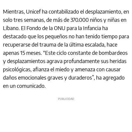
Mientras, Unicef ha contabilizado el desplazamiento, en
solo tres semanas, de más de 370.000 niños y niñas en
Líbano. El Fondo de la ONU para la Infancia ha
destacado que los pequeños no han tenido tiempo para
recuperarse del trauma de la última escalada, hace
apenas 15 meses. “Este ciclo constante de bombardeos
y desplazamientos agrava profundamente sus heridas
psicológicas, afianza el miedo y amenaza con causar
daños emocionales graves y duraderos”, ha agregado
en un comunicado.