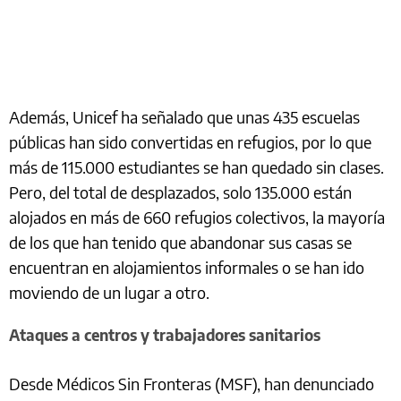
Además, Unicef ha señalado que unas 435 escuelas
públicas han sido convertidas en refugios, por lo que
más de 115.000 estudiantes se han quedado sin clases.
Pero, del total de desplazados, solo 135.000 están
alojados en más de 660 refugios colectivos, la mayoría
de los que han tenido que abandonar sus casas se
encuentran en alojamientos informales o se han ido
moviendo de un lugar a otro.
Ataques a centros y trabajadores sanitarios
Desde Médicos Sin Fronteras (MSF), han denunciado