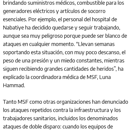
brindando suministros médicos, combustible para los
generadores eléctricos y artículos de socorro
esenciales. Por ejemplo, el personal del hospital de
Nabatiye ha decidido quedarse y seguir trabajando,
aunque sea muy peligroso porque puede ser blanco de
ataques en cualquier momento. “Llevan semanas
soportando esta situación, con muy poco descanso, el
peso de una presión y un miedo constantes, mientras
siguen recibiendo grandes cantidades de heridos”, ha
explicado la coordinadora médica de MSF, Luna
Hammad.
Tanto MSF como otras organizaciones han denunciado
los ataques repetidos contra la infraestructura y los
trabajadores sanitarios, incluidos los denominados
ataques de doble disparo: cuando los equipos de