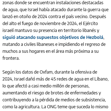
zonas donde se encuentran instalaciones destacadas
de agua, que Israel había atacado durante la guerra que
lanzó en otoño de 2024 contra el país vecino. Después
del alto el fuego de noviembre de 2024, el Ejército
israelí mantuvo su presencia en territorio libanés y
siguió atacando supuestos objetivos de Hezbolá
,
matando a civiles libaneses e impidiendo el regreso de
muchos a sus hogares en el área más próxima a su
frontera.
Según los datos de Oxfam, durante la ofensiva de
2024, Israel dañó más de 45 redes de agua en el Líbano,
lo que afectó a casi medio millón de personas,
aumentando el riesgo de brotes de enfermedades y
contribuyendo a la pérdida de medios de subsistencia,
como la agricultura. La ONG teme que suceda lo mismo