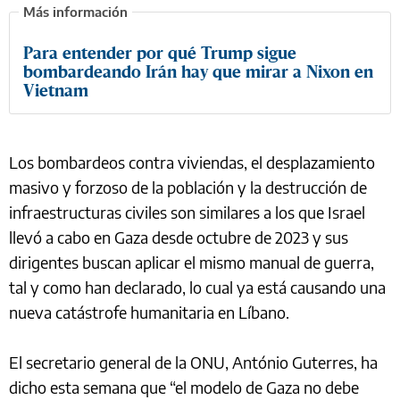
Para entender por qué Trump sigue
bombardeando Irán hay que mirar a Nixon en
Vietnam
Los bombardeos contra viviendas, el desplazamiento
masivo y forzoso de la población y la destrucción de
infraestructuras civiles son similares a los que Israel
llevó a cabo en Gaza desde octubre de 2023 y sus
dirigentes buscan aplicar el mismo manual de guerra,
tal y como han declarado, lo cual ya está causando una
nueva catástrofe humanitaria en Líbano.
El secretario general de la ONU, António Guterres, ha
dicho esta semana que “el modelo de Gaza no debe