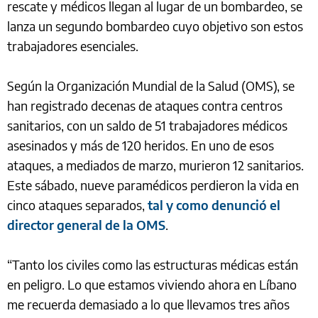
rescate y médicos llegan al lugar de un bombardeo, se
lanza un segundo bombardeo cuyo objetivo son estos
trabajadores esenciales.
Según la Organización Mundial de la Salud (OMS), se
han registrado decenas de ataques contra centros
sanitarios, con un saldo de 51 trabajadores médicos
asesinados y más de 120 heridos. En uno de esos
ataques, a mediados de marzo, murieron 12 sanitarios.
Este sábado, nueve paramédicos perdieron la vida en
cinco ataques separados,
tal y como denunció el
director general de la OMS
.
“Tanto los civiles como las estructuras médicas están
en peligro. Lo que estamos viviendo ahora en Líbano
me recuerda demasiado a lo que llevamos tres años