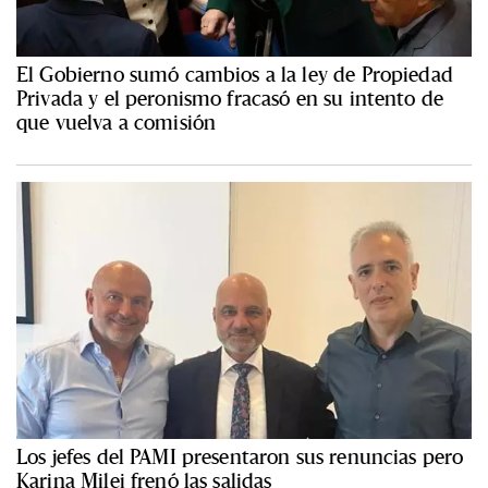
El Gobierno sumó cambios a la ley de Propiedad
Privada y el peronismo fracasó en su intento de
que vuelva a comisión
Los jefes del PAMI presentaron sus renuncias pero
Karina Milei frenó las salidas