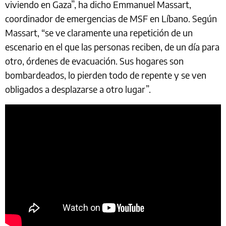
viviendo en Gaza”, ha dicho Emmanuel Massart,
coordinador de emergencias de MSF en Líbano. Según
Massart, “se ve claramente una repetición de un
escenario en el que las personas reciben, de un día para
otro, órdenes de evacuación. Sus hogares son
bombardeados, lo pierden todo de repente y se ven
obligados a desplazarse a otro lugar”.