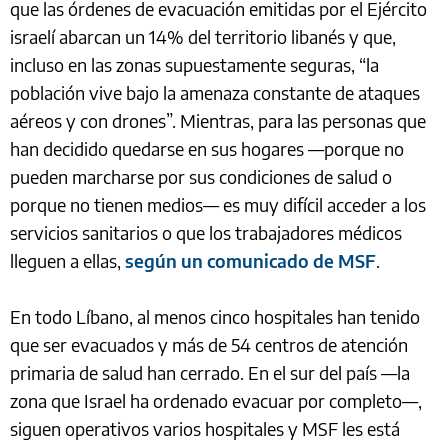
que las órdenes de evacuación emitidas por el Ejército
israelí abarcan un 14% del territorio libanés y que,
incluso en las zonas supuestamente seguras, “la
población vive bajo la amenaza constante de ataques
aéreos y con drones”. Mientras, para las personas que
han decidido quedarse en sus hogares —porque no
pueden marcharse por sus condiciones de salud o
porque no tienen medios— es muy difícil acceder a los
servicios sanitarios o que los trabajadores médicos
lleguen a ellas,
según un comunicado de MSF
.
En todo Líbano, al menos cinco hospitales han tenido
que ser evacuados y más de 54 centros de atención
primaria de salud han cerrado. En el sur del país —la
zona que Israel ha ordenado evacuar por completo—,
siguen operativos varios hospitales y MSF les está