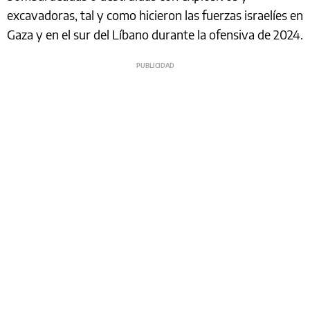
excavadoras, tal y como hicieron las fuerzas israelíes en
Gaza y en el sur del Líbano durante la ofensiva de 2024.