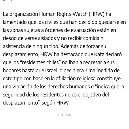
La organización Human Rights Watch (HRW) ha
lamentado que los civiles que han decidido quedarse en
las zonas sujetas a órdenes de evacuación están en
riesgo de verse aislados y no recibir comida ni
asistencia de ningún tipo. Además de forzar su
desplazamiento, HRW ha destacado que Katz declaró
que los “residentes chiíes” no iban a regresar a sus
hogares hasta que Israel lo decidiera. Una medida de
este tipo con base en la afiliación religiosa constituye
una violación de los derechos humanos e “indica que la
seguridad de los residentes no es el objetivo del
desplazamiento”, según HRW.