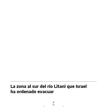
La zona al sur del río Litani que Israel
ha ordenado evacuar
N