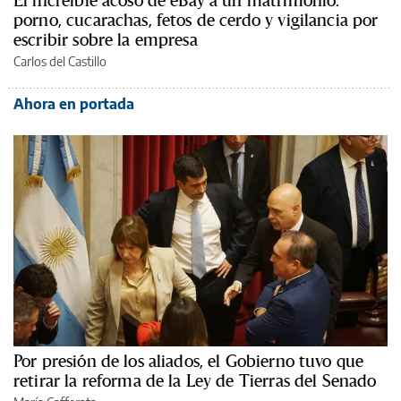
El increíble acoso de eBay a un matrimonio:
porno, cucarachas, fetos de cerdo y vigilancia por
escribir sobre la empresa
Carlos del Castillo
Ahora en portada
Por presión de los aliados, el Gobierno tuvo que
retirar la reforma de la Ley de Tierras del Senado