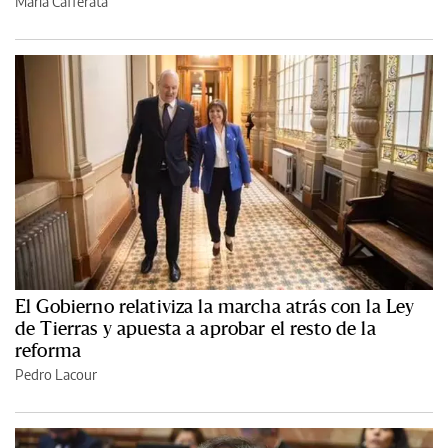
María Cafferata
El Gobierno relativiza la marcha atrás con la Ley
de Tierras y apuesta a aprobar el resto de la
reforma
Pedro Lacour