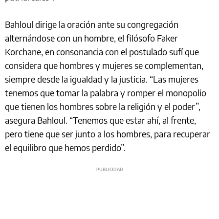
Bahloul dirige la oración ante su congregación
alternándose con un hombre, el filósofo Faker
Korchane, en consonancia con el postulado sufí que
considera que hombres y mujeres se complementan,
siempre desde la igualdad y la justicia. “Las mujeres
tenemos que tomar la palabra y romper el monopolio
que tienen los hombres sobre la religión y el poder”,
asegura Bahloul. “Tenemos que estar ahí, al frente,
pero tiene que ser junto a los hombres, para recuperar
el equilibro que hemos perdido”.