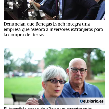
Denuncian que Benegas Lynch integra una
empresa que asesora a inversores extranjeros para
la compra de tierras