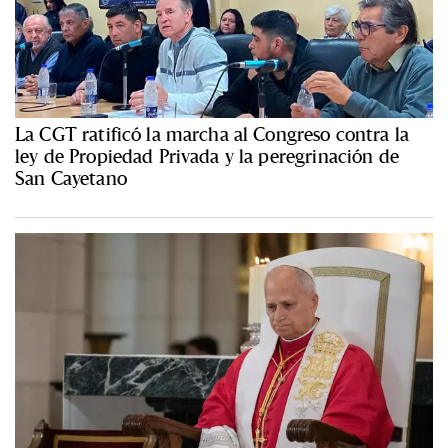
La CGT ratificó la marcha al Congreso contra la
ley de Propiedad Privada y la peregrinación de
San Cayetano