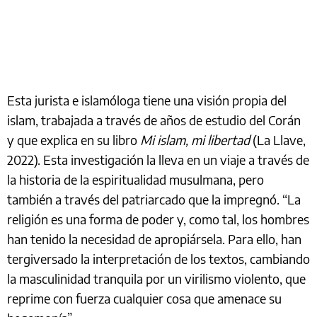
Esta jurista e islamóloga tiene una visión propia del
islam, trabajada a través de años de estudio del Corán
y que explica en su libro
Mi islam, mi libertad
(La Llave,
2022). Esta investigación la lleva en un viaje a través de
la historia de la espiritualidad musulmana, pero
también a través del patriarcado que la impregnó. “La
religión es una forma de poder y, como tal, los hombres
han tenido la necesidad de apropiársela. Para ello, han
tergiversado la interpretación de los textos, cambiando
la masculinidad tranquila por un virilismo violento, que
reprime con fuerza cualquier cosa que amenace su