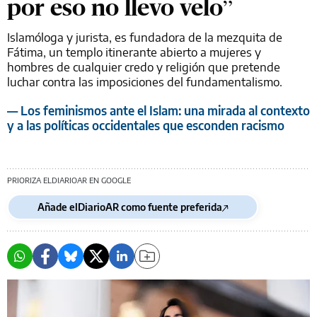
por eso no llevo velo”
Islamóloga y jurista, es fundadora de la mezquita de
Fátima, un templo itinerante abierto a mujeres y
hombres de cualquier credo y religión que pretende
luchar contra las imposiciones del fundamentalismo.
— Los feminismos ante el Islam: una mirada al contexto
y a las políticas occidentales que esconden racismo
PRIORIZA ELDIARIOAR EN GOOGLE
Añade elDiarioAR como fuente preferida