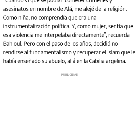
asesinatos en nombre de Alá, me alejé de la religión.
Como niña, no comprendía que era una
instrumentalización política. Y, como mujer, sentía que
esa violencia me interpelaba directamente”, recuerda
Bahloul. Pero con el paso de los años, decidió no
rendirse al fundamentalismo y recuperar el islam que le
había enseñado su abuelo, allá en la Cabilia argelina.