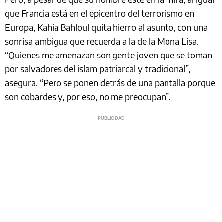
que Francia está en el epicentro del terrorismo en
Europa, Kahia Bahloul quita hierro al asunto, con una
sonrisa ambigua que recuerda a la de la Mona Lisa.
“Quienes me amenazan son gente joven que se toman
por salvadores del islam patriarcal y tradicional”,
asegura. “Pero se ponen detrás de una pantalla porque
son cobardes y, por eso, no me preocupan”.