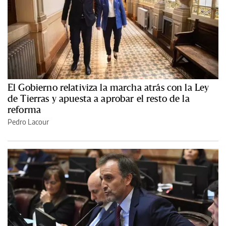
El Gobierno relativiza la marcha atrás con la Ley
de Tierras y apuesta a aprobar el resto de la
reforma
Pedro Lacour