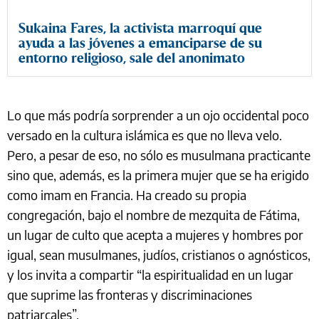
Sukaina Fares, la activista marroquí que
ayuda a las jóvenes a emanciparse de su
entorno religioso, sale del anonimato
Lo que más podría sorprender a un ojo occidental poco
versado en la cultura islámica es que no lleva velo.
Pero, a pesar de eso, no sólo es musulmana practicante
sino que, además, es la primera mujer que se ha erigido
como imam en Francia. Ha creado su propia
congregación, bajo el nombre de mezquita de Fátima,
un lugar de culto que acepta a mujeres y hombres por
igual, sean musulmanes, judíos, cristianos o agnósticos,
y los invita a compartir “la espiritualidad en un lugar
que suprime las fronteras y discriminaciones
patriarcales”.