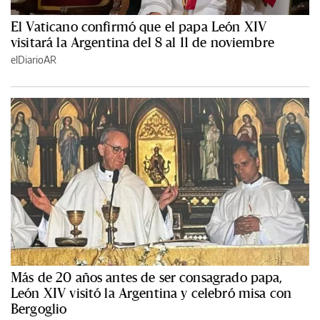
El Vaticano confirmó que el papa León XIV
visitará la Argentina del 8 al 11 de noviembre
elDiarioAR
Más de 20 años antes de ser consagrado papa,
León XIV visitó la Argentina y celebró misa con
Bergoglio