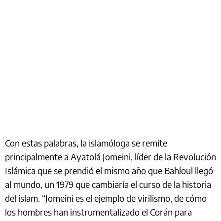
Con estas palabras, la islamóloga se remite
principalmente a Ayatolá Jomeini, líder de la Revolución
Islámica que se prendió el mismo año que Bahloul llegó
al mundo, un 1979 que cambiaría el curso de la historia
del islam. “Jomeini es el ejemplo de virilismo, de cómo
los hombres han instrumentalizado el Corán para