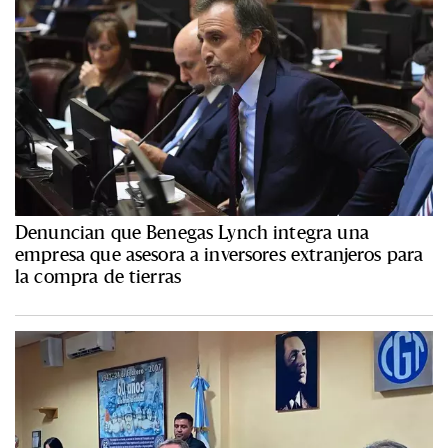
Denuncian que Benegas Lynch integra una
empresa que asesora a inversores extranjeros para
la compra de tierras