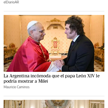
elDiarioAR
La Argentina incómoda que el papa León XIV le
podría mostrar a Milei
Mauricio Caminos