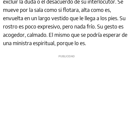
excluir la duda o el desacuerdo de su interlocutor. Se
mueve por la sala como si flotara, alta como es,
envuelta en un largo vestido que le llega a los pies. Su
rostro es poco expresivo, pero nada frío. Su gesto es
acogedor, calmado. El mismo que se podría esperar de
una ministra espiritual, porque lo es.