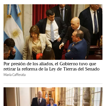
Por presión de los aliados, el Gobierno tuvo que
retirar la reforma de la Ley de Tierras del Senado
María Cafferata