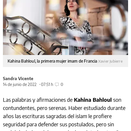
Kahina Bahloul, la primera mujer imam de Francia
Xavier Jubierre
Sandra Vicente
14 de junio de 2022
07:51 h
0
Las palabras y afirmaciones de
Kahina Bahloul
son
contundentes, pero serenas. Haber estudiado durante
años las escrituras sagradas del islam le profiere
seguridad para defender sus postulados, pero sin