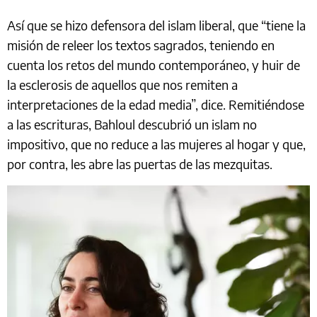
Así que se hizo defensora del islam liberal, que “tiene la
misión de releer los textos sagrados, teniendo en
cuenta los retos del mundo contemporáneo, y huir de
la esclerosis de aquellos que nos remiten a
interpretaciones de la edad media”, dice. Remitiéndose
a las escrituras, Bahloul descubrió un islam no
impositivo, que no reduce a las mujeres al hogar y que,
por contra, les abre las puertas de las mezquitas.