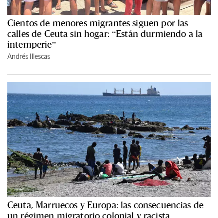
Cientos de menores migrantes siguen por las
calles de Ceuta sin hogar: “Están durmiendo a la
intemperie”
Andrés Illescas
Ceuta, Marruecos y Europa: las consecuencias de
un régimen migratorio colonial y racista