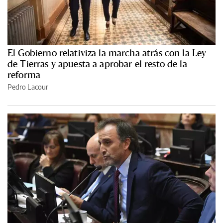
El Gobierno relativiza la marcha atrás con la Ley
de Tierras y apuesta a aprobar el resto de la
reforma
Pedro Lacour