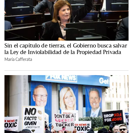
Sin el capítulo de tierras, el Gobierno busca salvar
la Ley de Inviolabilidad de la Propiedad Privada
María Cafferata