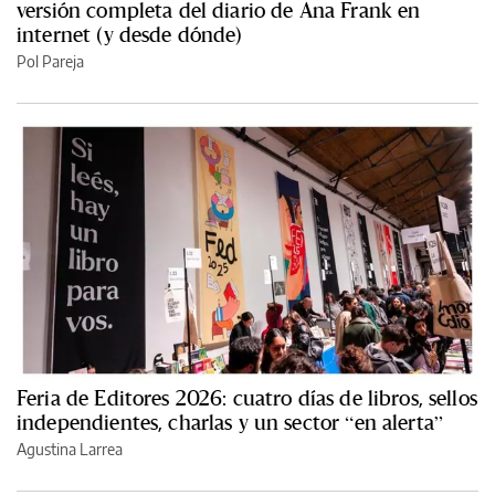
versión completa del diario de Ana Frank en
internet (y desde dónde)
Pol Pareja
Feria de Editores 2026: cuatro días de libros, sellos
independientes, charlas y un sector “en alerta”
Agustina Larrea