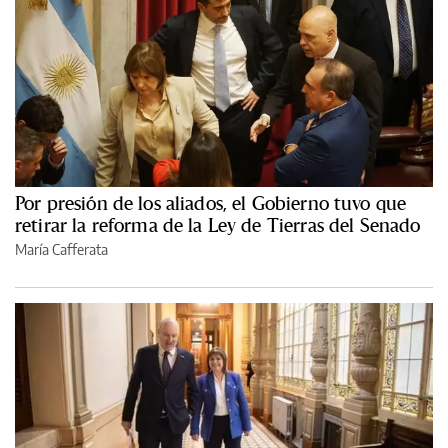
Por presión de los aliados, el Gobierno tuvo que
retirar la reforma de la Ley de Tierras del Senado
María Cafferata