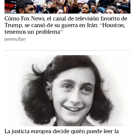
Cómo Fox News, el canal de televisión favorito de
Trump, se cansó de su guerra en Irán: “Houston,
tenemos un problema”
Jeremy Barr
La justicia europea decide quién puede leer la