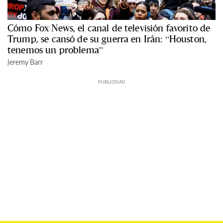
Cómo Fox News, el canal de televisión favorito de
Trump, se cansó de su guerra en Irán: “Houston,
tenemos un problema”
Jeremy Barr