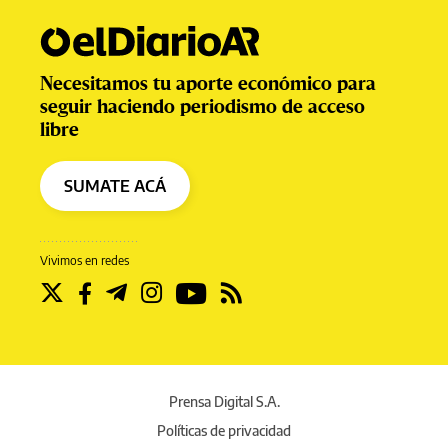
Necesitamos tu aporte económico para
seguir haciendo periodismo de acceso
libre
SUMATE ACÁ
Vivimos en redes
Prensa Digital S.A.
Políticas de privacidad