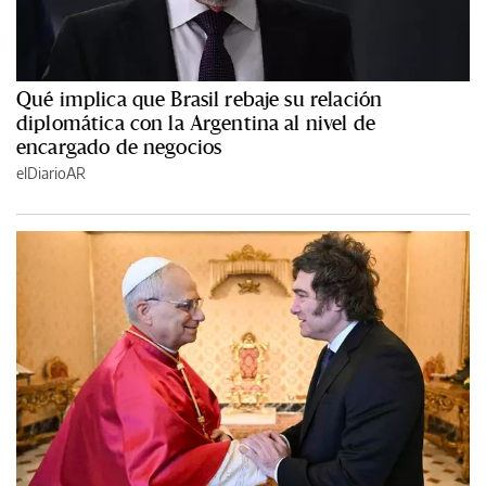
Qué implica que Brasil rebaje su relación
diplomática con la Argentina al nivel de
encargado de negocios
elDiarioAR