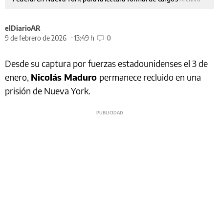
elDiarioAR
9 de febrero de 2026
13:49 h
0
Desde su captura por fuerzas estadounidenses el 3 de
enero,
Nicolás Maduro
permanece recluido en una
prisión de Nueva York.