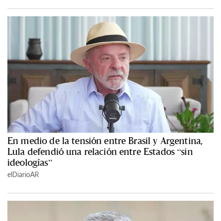
En medio de la tensión entre Brasil y Argentina,
Lula defendió una relación entre Estados “sin
ideologías”
elDiarioAR