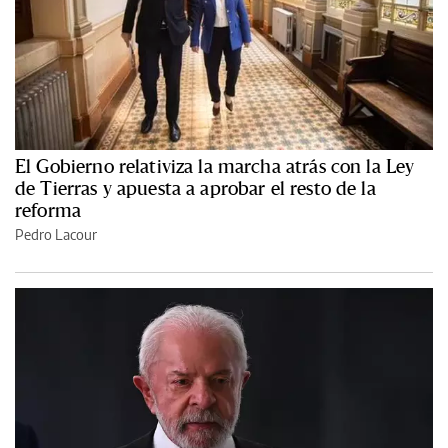
El Gobierno relativiza la marcha atrás con la Ley
de Tierras y apuesta a aprobar el resto de la
reforma
Pedro Lacour