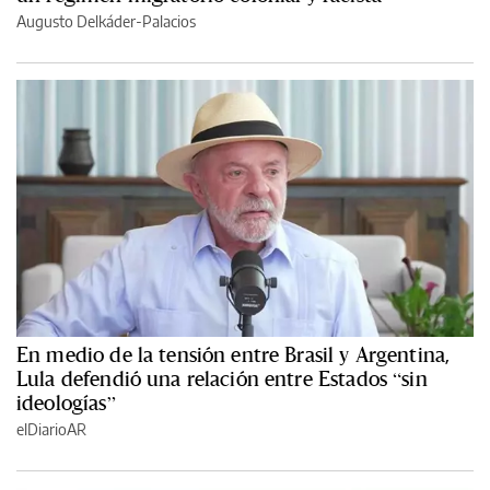
Augusto Delkáder-Palacios
En medio de la tensión entre Brasil y Argentina,
Lula defendió una relación entre Estados “sin
ideologías”
elDiarioAR