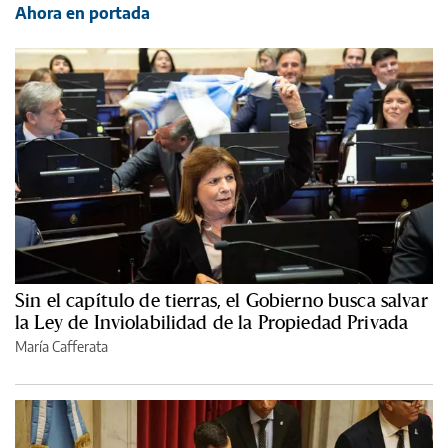
Ahora en portada
Sin el capítulo de tierras, el Gobierno busca salvar
la Ley de Inviolabilidad de la Propiedad Privada
María Cafferata