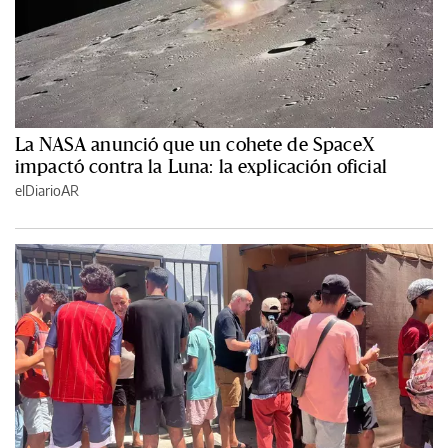
La NASA anunció que un cohete de SpaceX
impactó contra la Luna: la explicación oficial
elDiarioAR