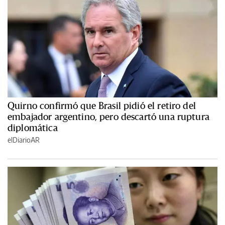
Quirno confirmó que Brasil pidió el retiro del
embajador argentino, pero descartó una ruptura
diplomática
elDiarioAR