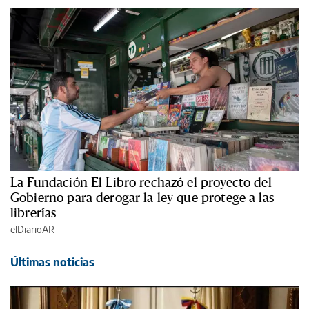
La Fundación El Libro rechazó el proyecto del
Gobierno para derogar la ley que protege a las
librerías
elDiarioAR
Últimas noticias