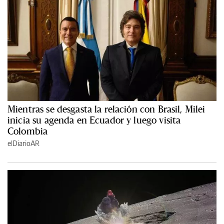
Mientras se desgasta la relación con Brasil, Milei
inicia su agenda en Ecuador y luego visita
Colombia
elDiarioAR