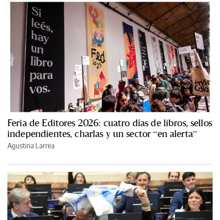
Feria de Editores 2026: cuatro días de libros, sellos
independientes, charlas y un sector “en alerta”
Agustina Larrea