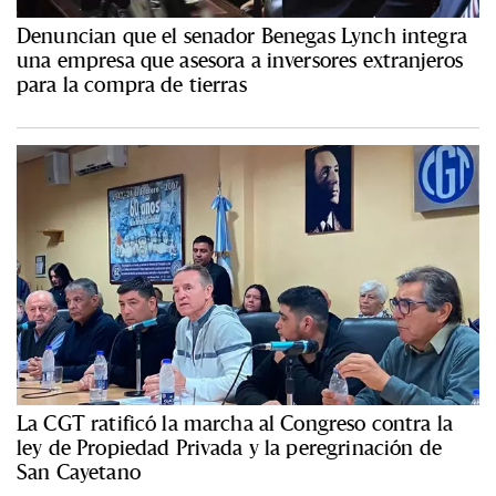
Denuncian que el senador Benegas Lynch integra
una empresa que asesora a inversores extranjeros
para la compra de tierras
La CGT ratificó la marcha al Congreso contra la
ley de Propiedad Privada y la peregrinación de
San Cayetano