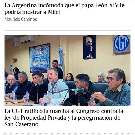
La Argentina incómoda que el papa León XIV le
podría mostrar a Milei
Mauricio Caminos
La CGT ratificó la marcha al Congreso contra la
ley de Propiedad Privada y la peregrinación de
San Cayetano