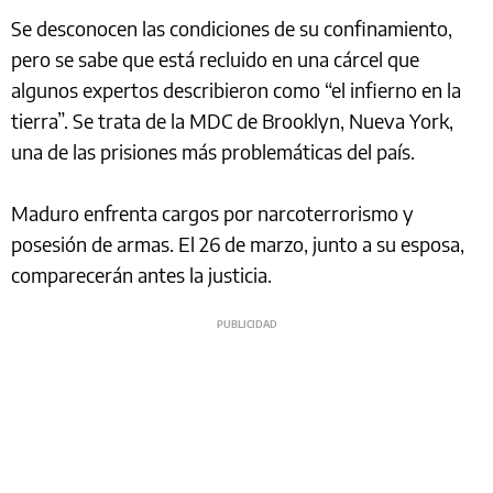
Se desconocen las condiciones de su confinamiento,
pero se sabe que está recluido en una cárcel que
algunos expertos describieron como “el infierno en la
tierra”. Se trata de la MDC de Brooklyn, Nueva York,
una de las prisiones más problemáticas del país.
Maduro enfrenta cargos por narcoterrorismo y
posesión de armas. El 26 de marzo, junto a su esposa,
comparecerán antes la justicia.