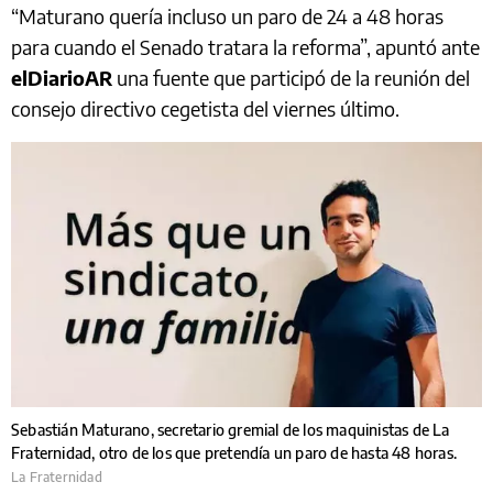
“Maturano quería incluso un paro de 24 a 48 horas
para cuando el Senado tratara la reforma”, apuntó ante
elDiarioAR
una fuente que participó de la reunión del
consejo directivo cegetista del viernes último.
Sebastián Maturano, secretario gremial de los maquinistas de La
Fraternidad, otro de los que pretendía un paro de hasta 48 horas.
La Fraternidad