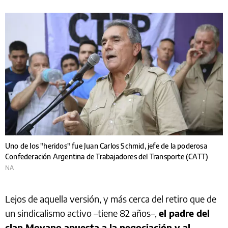
Uno de los "heridos" fue Juan Carlos Schmid, jefe de la poderosa
Confederación Argentina de Trabajadores del Transporte (CATT)
NA
Lejos de aquella versión, y más cerca del retiro que de
un sindicalismo activo –tiene 82 años–,
el padre del
clan Moyano apuesta a la negociación y al