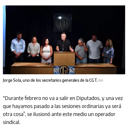
Jorge Sola, uno de los secretarios generales de la CGT.
NA
“Durante febrero no va a salir en Diputados, y una vez
que hayamos pasado a las sesiones ordinarias ya será
otra cosa”, se ilusionó ante este medio un operador
sindical.