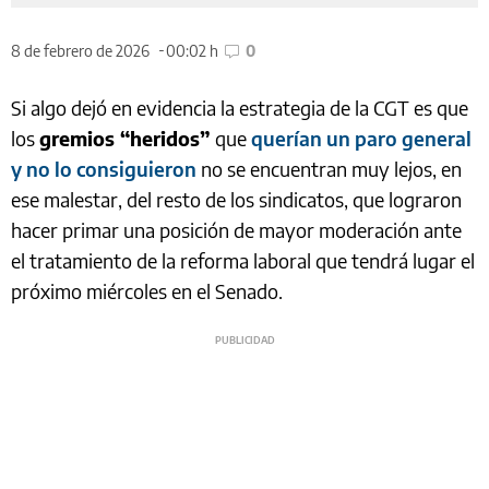
8 de febrero de 2026
00:02 h
0
Si algo dejó en evidencia la estrategia de la CGT es que
los
gremios “heridos”
que
querían un paro general
y no lo consiguieron
no se encuentran muy lejos, en
ese malestar, del resto de los sindicatos, que lograron
hacer primar una posición de mayor moderación ante
el tratamiento de la reforma laboral que tendrá lugar el
próximo miércoles en el Senado.