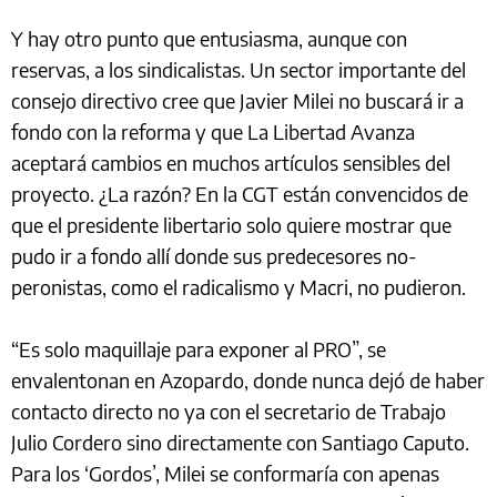
Y hay otro punto que entusiasma, aunque con
reservas, a los sindicalistas. Un sector importante del
consejo directivo cree que Javier Milei no buscará ir a
fondo con la reforma y que La Libertad Avanza
aceptará cambios en muchos artículos sensibles del
proyecto. ¿La razón? En la CGT están convencidos de
que el presidente libertario solo quiere mostrar que
pudo ir a fondo allí donde sus predecesores no-
peronistas, como el radicalismo y Macri, no pudieron.
“Es solo maquillaje para exponer al PRO”, se
envalentonan en Azopardo, donde nunca dejó de haber
contacto directo no ya con el secretario de Trabajo
Julio Cordero sino directamente con Santiago Caputo.
Para los ‘Gordos’, Milei se conformaría con apenas