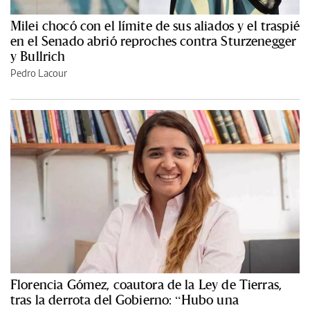
Milei chocó con el límite de sus aliados y el traspié
en el Senado abrió reproches contra Sturzenegger
y Bullrich
Pedro Lacour
Florencia Gómez, coautora de la Ley de Tierras,
tras la derrota del Gobierno: “Hubo una