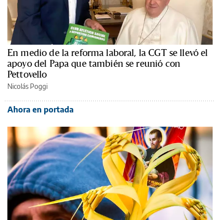
En medio de la reforma laboral, la CGT se llevó el
apoyo del Papa que también se reunió con
Pettovello
Nicolás Poggi
Ahora en portada