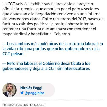
La CGT volvió a exhibir sus fisuras ante el proyecto
oficialista: gremios que empujan por el paro y sectores
que apuestan a la negociación conviven en una interna
sin vencedores claros. Entre recuerdos del 2017, pases de
factura y cálculos políticos, la central obrera intenta
contener una fractura que amenaza con reordenar el
mapa sindical y beneficiar al Gobierno.
— Los cambios más polémicos de la reforma laboral en
la vida cotidiana por los que ni los gobernadores ni la
CGT pelean
— Reforma laboral: el Gobierno desarticula a los
gobernadores y deja a la CGT sin interlocutores
Nicolás Poggi
@pogginico
PRIORIZA ELDIARIOAR EN GOOGLE