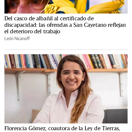
Del casco de albañil al certificado de
discapacidad: las ofrendas a San Cayetano reflejan
el deterioro del trabajo
León Nicanoff
Florencia Gómez, coautora de la Ley de Tierras,