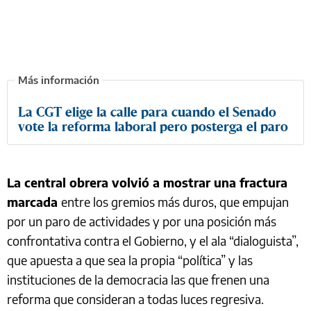
La CGT elige la calle para cuando el Senado
vote la reforma laboral pero posterga el paro
La central obrera volvió a mostrar una fractura
marcada
entre los gremios más duros, que empujan
por un paro de actividades y por una posición más
confrontativa contra el Gobierno, y el ala “dialoguista”,
que apuesta a que sea la propia “política” y las
instituciones de la democracia las que frenen una
reforma que consideran a todas luces regresiva.