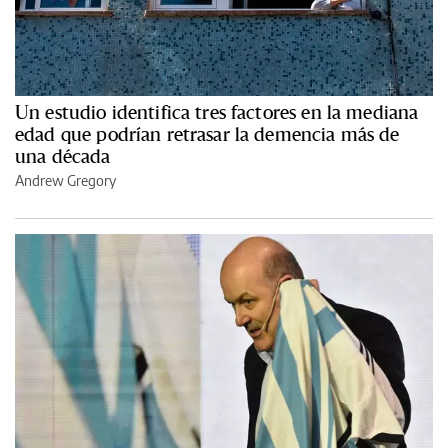
Un estudio identifica tres factores en la mediana
edad que podrían retrasar la demencia más de
una década
Andrew Gregory