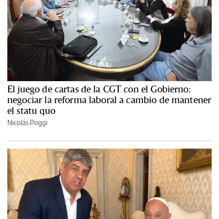
El juego de cartas de la CGT con el Gobierno:
negociar la reforma laboral a cambio de mantener
el statu quo
Nicolás Poggi