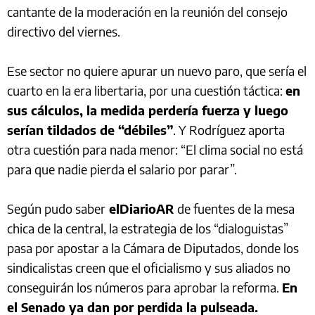
cantante de la moderación en la reunión del consejo
directivo del viernes.
Ese sector no quiere apurar un nuevo paro, que sería el
cuarto en la era libertaria, por una cuestión táctica:
en
sus cálculos, la medida perdería fuerza y luego
serían tildados de “débiles”
. Y Rodríguez aporta
otra cuestión para nada menor: “El clima social no está
para que nadie pierda el salario por parar”.
Según pudo saber
elDiarioAR
de fuentes de la mesa
chica de la central, la estrategia de los “dialoguistas”
pasa por apostar a la Cámara de Diputados, donde los
sindicalistas creen que el oficialismo y sus aliados no
conseguirán los números para aprobar la reforma.
En
el Senado ya dan por perdida la pulseada.