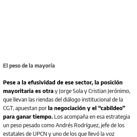
El peso de la mayoría
Pese a la efusividad de ese sector, la posición
mayoritaria es otra
y Jorge Sola y Cristian Jerónimo,
que llevan las riendas del diálogo institucional de la
CGT, apuestan por
la negociación y el “cabildeo”
para ganar tiempo.
Los acompaña en esa estrategia
un peso pesado como Andrés Rodríguez, jefe de los
estatales de UPCN y uno de los que llevó la voz