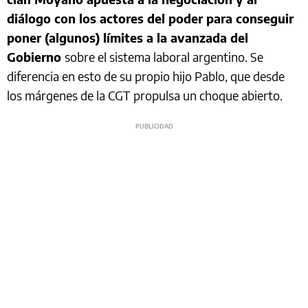
diálogo con los actores del poder para conseguir
poner (algunos) límites a la avanzada del
Gobierno
sobre el sistema laboral argentino. Se
diferencia en esto de su propio hijo Pablo, que desde
los márgenes de la CGT propulsa un choque abierto.