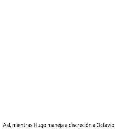
Así, mientras Hugo maneja a discreción a Octavio