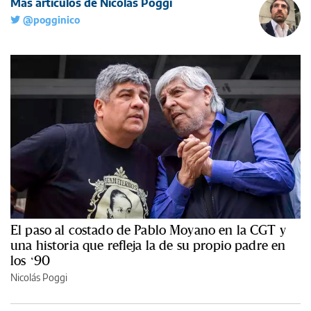
Más artículos de Nicolás Poggi
@pogginico
El paso al costado de Pablo Moyano en la CGT y
una historia que refleja la de su propio padre en
los ‘90
Nicolás Poggi