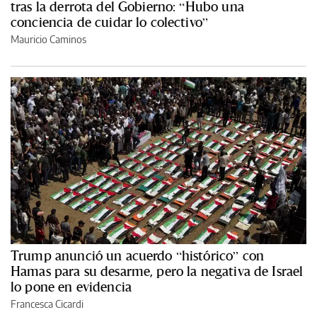
tras la derrota del Gobierno: “Hubo una
conciencia de cuidar lo colectivo”
Mauricio Caminos
Trump anunció un acuerdo “histórico” con
Hamas para su desarme, pero la negativa de Israel
lo pone en evidencia
Francesca Cicardi