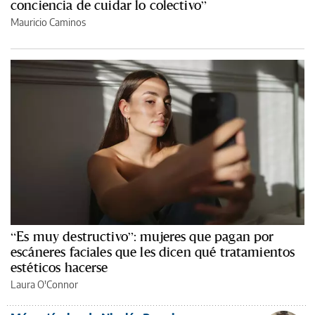
conciencia de cuidar lo colectivo”
Mauricio Caminos
“Es muy destructivo”: mujeres que pagan por
escáneres faciales que les dicen qué tratamientos
estéticos hacerse
Laura O'Connor