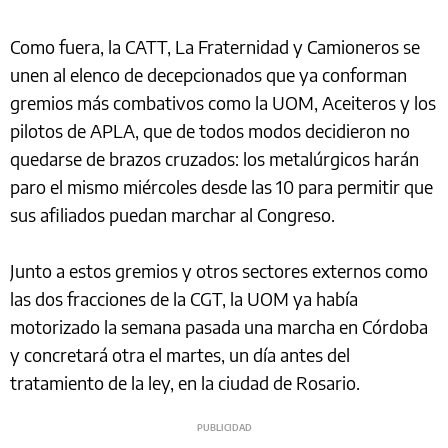
Como fuera, la CATT, La Fraternidad y Camioneros se
unen al elenco de decepcionados que ya conforman
gremios más combativos como la UOM, Aceiteros y los
pilotos de APLA, que de todos modos decidieron no
quedarse de brazos cruzados: los metalúrgicos harán
paro el mismo miércoles desde las 10 para permitir que
sus afiliados puedan marchar al Congreso.
Junto a estos gremios y otros sectores externos como
las dos fracciones de la CGT, la UOM ya había
motorizado la semana pasada una marcha en Córdoba
y concretará otra el martes, un día antes del
tratamiento de la ley, en la ciudad de Rosario.