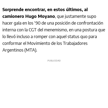
Sorprende encontrar, en estos últimos, al
camionero Hugo Moyano
, que justamente supo
hacer gala en los ‘90 de una posición de confrontación
interna con la CGT del menemismo, en una postura que
lo llevó incluso a romper con aquel status quo para
conformar el Movimiento de los Trabajadores
Argentinos (MTA).