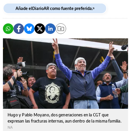
Añade elDiarioAR como fuente preferida
Hugo y Pablo Moyano, dos generaciones en la CGT que
expresan las fracturas internas, aun dentro de la misma familia.
NA