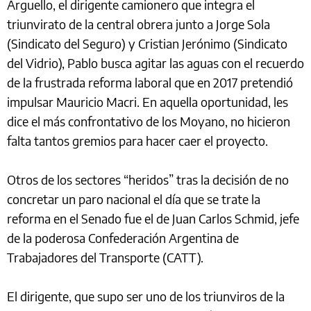
Arguello, el dirigente camionero que integra el
triunvirato de la central obrera junto a Jorge Sola
(Sindicato del Seguro) y Cristian Jerónimo (Sindicato
del Vidrio), Pablo busca agitar las aguas con el recuerdo
de la frustrada reforma laboral que en 2017 pretendió
impulsar Mauricio Macri. En aquella oportunidad, les
dice el más confrontativo de los Moyano, no hicieron
falta tantos gremios para hacer caer el proyecto.
Otros de los sectores “heridos” tras la decisión de no
concretar un paro nacional el día que se trate la
reforma en el Senado fue el de Juan Carlos Schmid, jefe
de la poderosa Confederación Argentina de
Trabajadores del Transporte (CATT).
El dirigente, que supo ser uno de los triunviros de la