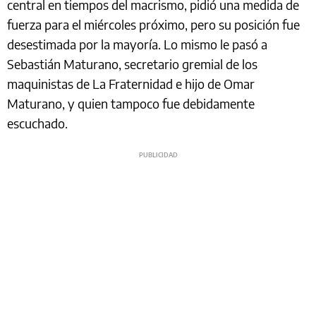
central en tiempos del macrismo, pidió una medida de
fuerza para el miércoles próximo, pero su posición fue
desestimada por la mayoría. Lo mismo le pasó a
Sebastián Maturano, secretario gremial de los
maquinistas de La Fraternidad e hijo de Omar
Maturano, y quien tampoco fue debidamente
escuchado.