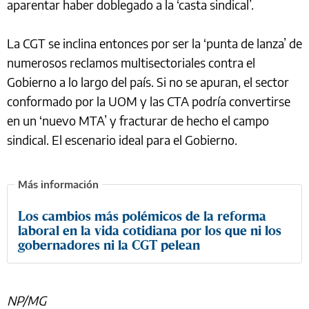
aparentar haber doblegado a la ‘casta sindical’.
La CGT se inclina entonces por ser la ‘punta de lanza’ de
numerosos reclamos multisectoriales contra el
Gobierno a lo largo del país. Si no se apuran, el sector
conformado por la UOM y las CTA podría convertirse
en un ‘nuevo MTA’ y fracturar de hecho el campo
sindical. El escenario ideal para el Gobierno.
Los cambios más polémicos de la reforma
laboral en la vida cotidiana por los que ni los
gobernadores ni la CGT pelean
NP/MG