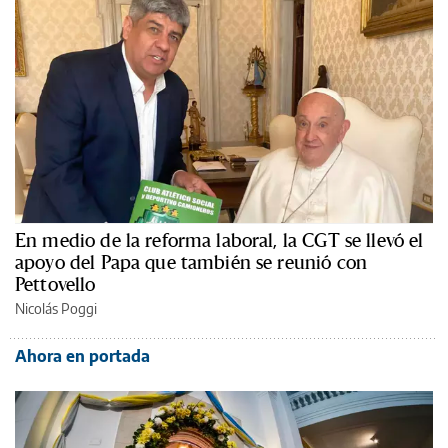
En medio de la reforma laboral, la CGT se llevó el
apoyo del Papa que también se reunió con
Pettovello
Nicolás Poggi
Ahora en portada