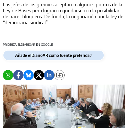
Los jefes de los gremios aceptaron algunos puntos de la
Ley de Bases pero lograron quedarse con la posibilidad
de hacer bloqueos. De fondo, la negociación por la ley de
“democracia sindical”.
PRIORIZA ELDIARIOAR EN GOOGLE
Añade elDiarioAR como fuente preferida