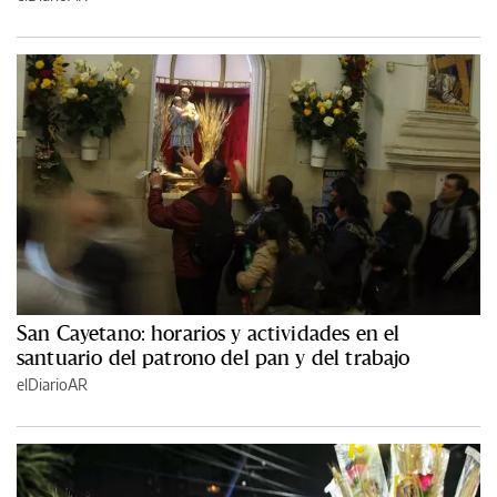
San Cayetano: horarios y actividades en el
santuario del patrono del pan y del trabajo
elDiarioAR