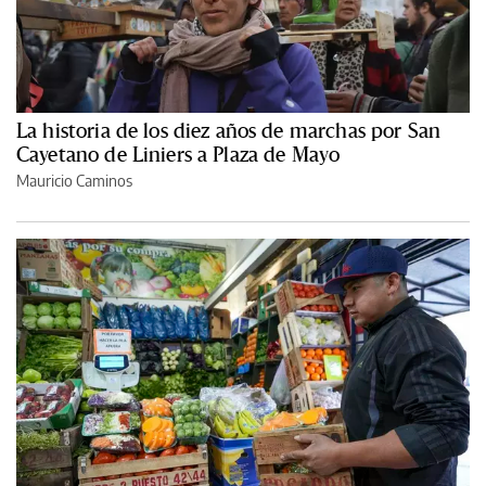
La historia de los diez años de marchas por San
Cayetano de Liniers a Plaza de Mayo
Mauricio Caminos