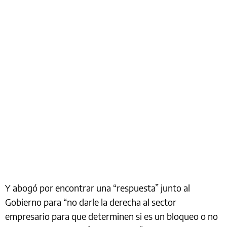
Y abogó por encontrar una “respuesta” junto al
Gobierno para “no darle la derecha al sector
empresario para que determinen si es un bloqueo o no