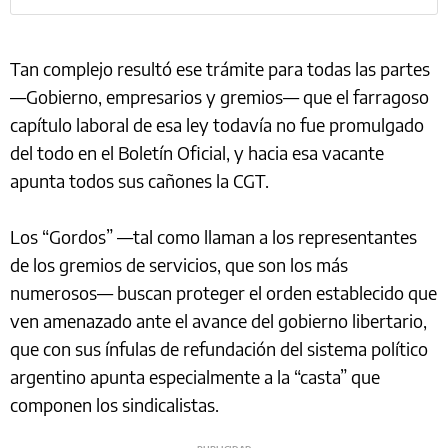
Tan complejo resultó ese trámite para todas las partes
—Gobierno, empresarios y gremios— que el farragoso
capítulo laboral de esa ley todavía no fue promulgado
del todo en el Boletín Oficial, y hacia esa vacante
apunta todos sus cañones la CGT.
Los “Gordos” —tal como llaman a los representantes
de los gremios de servicios, que son los más
numerosos— buscan proteger el orden establecido que
ven amenazado ante el avance del gobierno libertario,
que con sus ínfulas de refundación del sistema político
argentino apunta especialmente a la “casta” que
componen los sindicalistas.