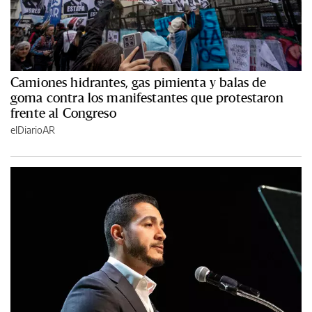
Camiones hidrantes, gas pimienta y balas de
goma contra los manifestantes que protestaron
frente al Congreso
elDiarioAR