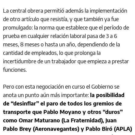
La central obrera permitió además la implementación
de otro artículo que resistía, y que también ya fue
promulgado: la norma que establece que el período de
prueba en cualquier relación laboral pasa de 3 a 6
meses, 8 meses o hasta un año, dependiendo de la
cantidad de empleados, lo que prolonga la
incertidumbre de un trabajador que empieza a prestar
funciones.
Pero con esta negociación en curso el Gobierno se
anota un punto aún más importante:
la posibilidad
de “desinflar” el paro de todos los gremios de
transporte que Pablo Moyano y otros “duros”
como Omar Maturano (La Fraternidad), Juan
Pablo Brey (Aeronavegantes) y Pablo Biró (APLA)