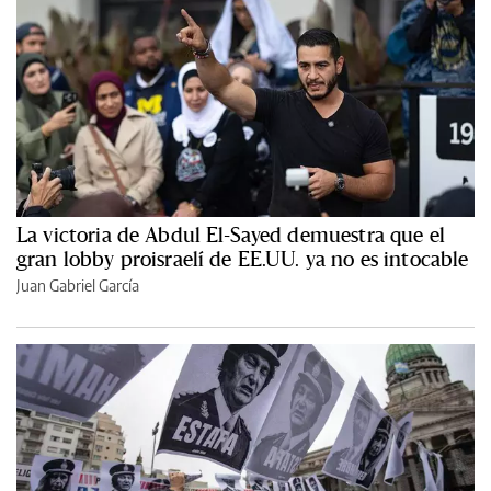
La victoria de Abdul El-Sayed demuestra que el
gran lobby proisraelí de EE.UU. ya no es intocable
Juan Gabriel García