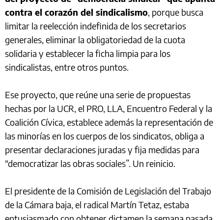
contra el corazón del sindicalismo
, porque busca
limitar la reelección indefinida de los secretarios
generales, eliminar la obligatoriedad de la cuota
solidaria y establecer la ficha limpia para los
sindicalistas, entre otros puntos.
Ese proyecto, que reúne una serie de propuestas
hechas por la UCR, el PRO, LLA, Encuentro Federal y la
Coalición Cívica, establece además la representación de
las minorías en los cuerpos de los sindicatos, obliga a
presentar declaraciones juradas y fija medidas para
“democratizar las obras sociales”. Un reinicio.
El presidente de la Comisión de Legislación del Trabajo
de la Cámara baja, el radical Martín Tetaz, estaba
entusiasmado con obtener dictamen la semana pasada,