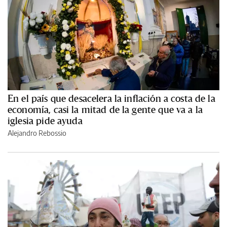
En el país que desacelera la inflación a costa de la
economía, casi la mitad de la gente que va a la
iglesia pide ayuda
Alejandro Rebossio