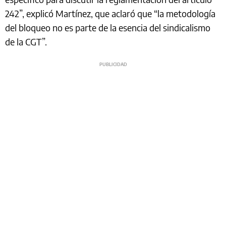
242”, explicó Martínez, que aclaró que “la metodología
del bloqueo no es parte de la esencia del sindicalismo
de la CGT”.