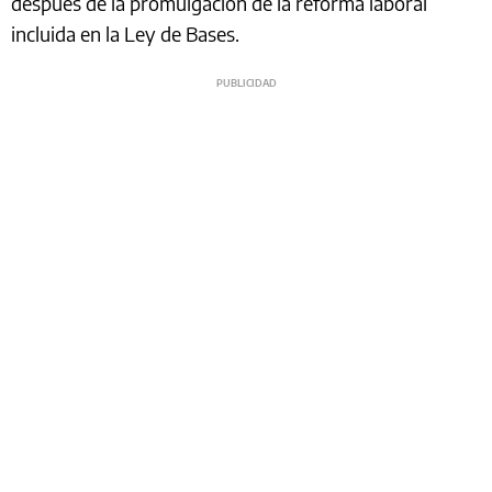
después de la promulgación de la reforma laboral
incluida en la Ley de Bases.