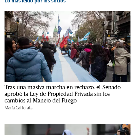
Lo más leído por los socios
Tras una masiva marcha en rechazo, el Senado
aprobó la Ley de Propiedad Privada sin los
cambios al Manejo del Fuego
María Cafferata