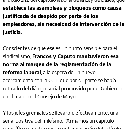
establece las asambleas y bloqueos como causa
justificada de despido por parte de los
empleadores, sin necesidad de intervención de la
Justicia
.
Conscientes de que ese es un punto sensible para el
sindicalismo,
Francos y Caputo mantuvieron esa
norma al margen de la reglamentación de la
reforma laboral
, a la espera de un nuevo
acercamiento con la CGT, que por su parte se había
retirado del diálogo social promovido por el Gobierno
en el marco del Consejo de Mayo.
Y los jefes gremiales se llevaron, efectivamente, una
señal positiva del mileísmo. “Armamos un capítulo
específico para discutir la reglamentación del artículo