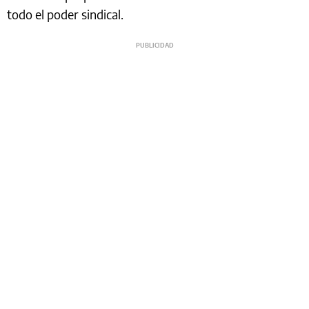
todo el poder sindical.