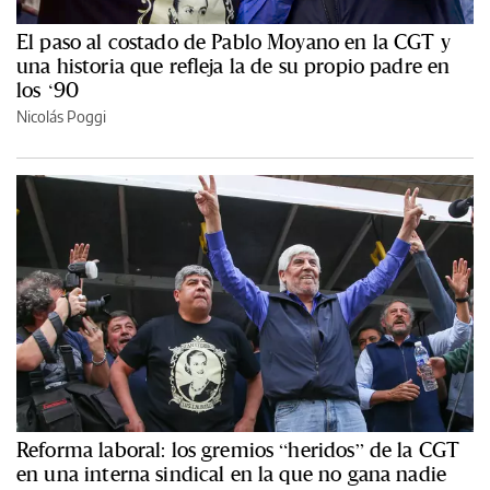
El paso al costado de Pablo Moyano en la CGT y
una historia que refleja la de su propio padre en
los ‘90
Nicolás Poggi
Reforma laboral: los gremios “heridos” de la CGT
en una interna sindical en la que no gana nadie