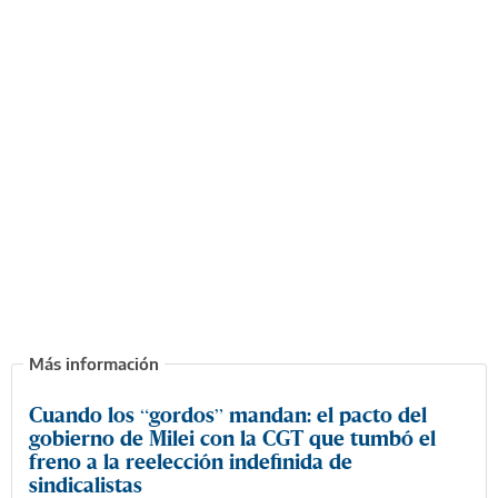
Cuando los “gordos” mandan: el pacto del
gobierno de Milei con la CGT que tumbó el
freno a la reelección indefinida de
sindicalistas