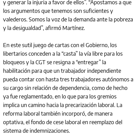
y generar la injuria a favor de ellos”. “Apostamos a que
los argumentos que tenemos son suficientes y
valederos. Somos la voz de la demanda ante la pobreza
y la desigualdad”, afirmó Martínez.
En este sutil juego de cartas con el Gobierno, los
libertarios conceden a la “casta” la vía libre para los
bloqueos y la CGT se resigna a “entregar” la
habilitación para que un trabajador independiente
pueda contar con hasta tres trabajadores autónomos a
su cargo sin relación de dependencia, como de hecho
ya fue reglamentado, en lo que para los gremios
implica un camino hacia la precarización laboral. La
reforma laboral también incorporó, de manera
optativa, el fondo de cese laboral en reemplazo del
sistema de indemnizaciones.