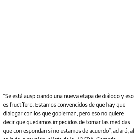
“Se está auspiciando una nueva etapa de diálogo y eso
es fructífero. Estamos convencidos de que hay que
dialogar con los que gobiernan, pero eso no quiere
decir que quedamos impedidos de tomar las medidas
que correspondan si no estamos de acuerdo”, aclaró, al