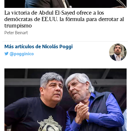
La victoria de Abdul El-Sayed ofrece a los
demócratas de EE.UU. la fórmula para derrotar al
trumpismo
Peter Beinart
Más artículos de Nicolás Poggi
@pogginico