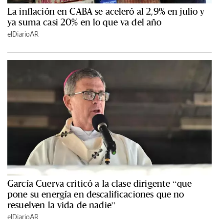
La inflación en CABA se aceleró al 2,9% en julio y
ya suma casi 20% en lo que va del año
elDiarioAR
García Cuerva criticó a la clase dirigente “que
pone su energía en descalificaciones que no
resuelven la vida de nadie”
elDiarioAR