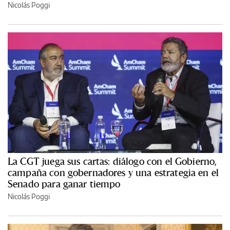
Nicolás Poggi
La CGT juega sus cartas: diálogo con el Gobierno,
campaña con gobernadores y una estrategia en el
Senado para ganar tiempo
Nicolás Poggi