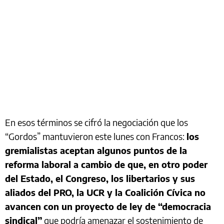
En esos términos se cifró la negociación que los
“Gordos” mantuvieron este lunes con Francos:
los
gremialistas aceptan algunos puntos de la
reforma laboral a cambio de que, en otro poder
del Estado, el Congreso, los libertarios y sus
aliados del PRO, la UCR y la Coalición Cívica no
avancen con un proyecto de ley de “democracia
sindical”
que podría amenazar el sostenimiento de