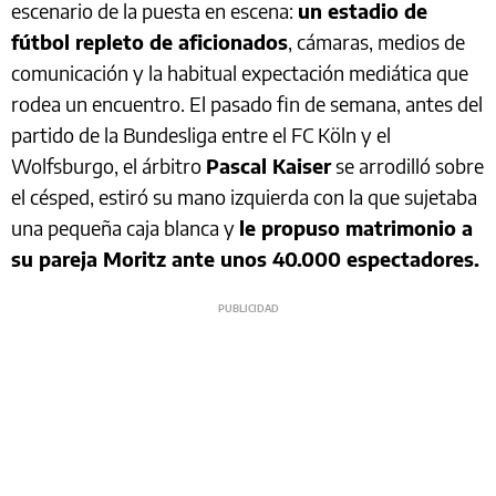
escenario de la puesta en escena:
un estadio de
fútbol repleto de aficionados
, cámaras, medios de
comunicación y la habitual expectación mediática que
rodea un encuentro. El pasado fin de semana, antes del
partido de la Bundesliga entre el FC Köln y el
Wolfsburgo, el árbitro
Pascal Kaiser
se arrodilló sobre
el césped, estiró su mano izquierda con la que sujetaba
una pequeña caja blanca y
le propuso matrimonio a
su pareja Moritz ante unos 40.000 espectadores.