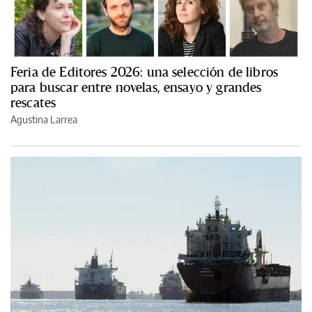
Feria de Editores 2026: una selección de libros
para buscar entre novelas, ensayo y grandes
rescates
Agustina Larrea