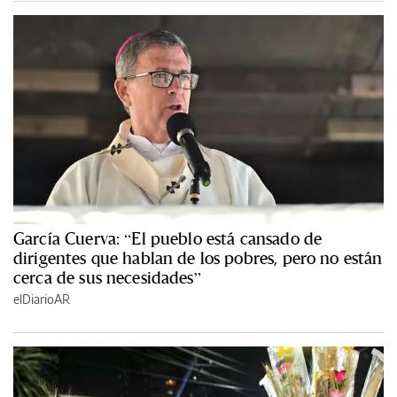
García Cuerva: “El pueblo está cansado de
dirigentes que hablan de los pobres, pero no están
cerca de sus necesidades”
elDiarioAR