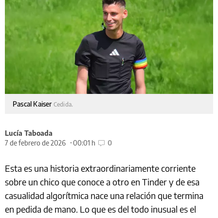
Pascal Kaiser
Cedida.
Lucía Taboada
7 de febrero de 2026
00:01 h
0
Esta es una historia extraordinariamente corriente
sobre un chico que conoce a otro en Tinder y de esa
casualidad algorítmica nace una relación que termina
en pedida de mano. Lo que es del todo inusual es el