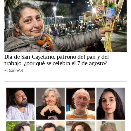
Día de San Cayetano, patrono del pan y del
trabajo: ¿por qué se celebra el 7 de agosto?
elDiarioAR