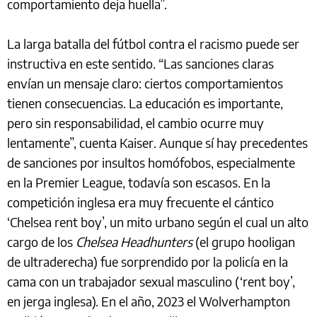
comportamiento deja huella”.
La larga batalla del fútbol contra el racismo puede ser
instructiva en este sentido. “Las sanciones claras
envían un mensaje claro: ciertos comportamientos
tienen consecuencias. La educación es importante,
pero sin responsabilidad, el cambio ocurre muy
lentamente”, cuenta Kaiser. Aunque sí hay precedentes
de sanciones por insultos homófobos, especialmente
en la Premier League, todavía son escasos. En la
competición inglesa era muy frecuente el cántico
‘Chelsea rent boy’, un mito urbano según el cual un alto
cargo de los
Chelsea Headhunters
(el grupo hooligan
de ultraderecha) fue sorprendido por la policía en la
cama con un trabajador sexual masculino (‘rent boy’,
en jerga inglesa). En el año, 2023 el Wolverhampton