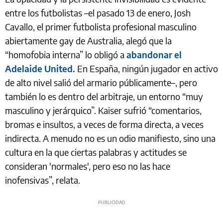
entre los futbolistas –el pasado 13 de enero, Josh
Cavallo, el primer futbolista profesional masculino
abiertamente gay de Australia, alegó que la
“homofobia interna” lo obligó a
abandonar el
Adelaide United.
En España, ningún jugador en activo
de alto nivel salió del armario públicamente–, pero
también lo es dentro del arbitraje, un entorno “muy
masculino y jerárquico”. Kaiser sufrió “comentarios,
bromas e insultos, a veces de forma directa, a veces
indirecta. A menudo no es un odio manifiesto, sino una
cultura en la que ciertas palabras y actitudes se
consideran 'normales', pero eso no las hace
inofensivas”, relata.