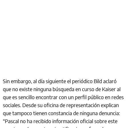
Sin embargo, al día siguiente el periódico Bild aclaró
que no existe ninguna búsqueda en curso de Kaiser al
que es sencillo encontrar con un perfil público en redes
sociales. Desde su oficina de representación explican
que tampoco tienen constancia de ninguna denuncia:
“Pascal no ha recibido información oficial sobre este