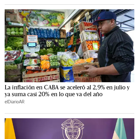
La inflación en CABA se aceleró al 2,9% en julio y
ya suma casi 20% en lo que va del año
elDiarioAR