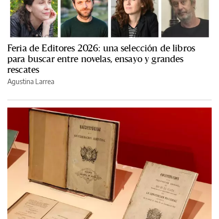
Feria de Editores 2026: una selección de libros
para buscar entre novelas, ensayo y grandes
rescates
Agustina Larrea