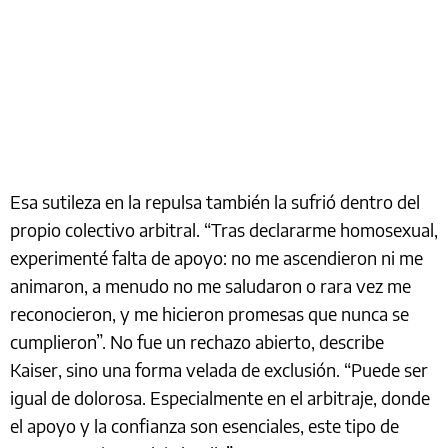
Esa sutileza en la repulsa también la sufrió dentro del
propio colectivo arbitral. “Tras declararme homosexual,
experimenté falta de apoyo: no me ascendieron ni me
animaron, a menudo no me saludaron o rara vez me
reconocieron, y me hicieron promesas que nunca se
cumplieron”. No fue un rechazo abierto, describe
Kaiser, sino una forma velada de exclusión. “Puede ser
igual de dolorosa. Especialmente en el arbitraje, donde
el apoyo y la confianza son esenciales, este tipo de