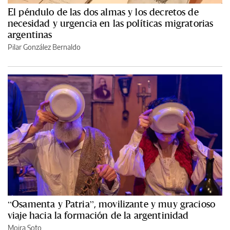
El péndulo de las dos almas y los decretos de
necesidad y urgencia en las políticas migratorias
argentinas
Pilar González Bernaldo
“Osamenta y Patria”, movilizante y muy gracioso
viaje hacia la formación de la argentinidad
Moira Soto