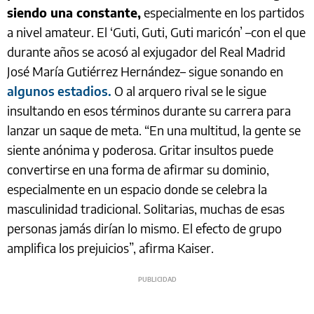
siendo una constante,
especialmente en los partidos
a nivel amateur. El ‘Guti, Guti, Guti maricón’ –con el que
durante años se acosó al exjugador del Real Madrid
José María Gutiérrez Hernández– sigue sonando en
algunos estadios.
O al arquero rival se le sigue
insultando en esos términos durante su carrera para
lanzar un saque de meta. “En una multitud, la gente se
siente anónima y poderosa. Gritar insultos puede
convertirse en una forma de afirmar su dominio,
especialmente en un espacio donde se celebra la
masculinidad tradicional. Solitarias, muchas de esas
personas jamás dirían lo mismo. El efecto de grupo
amplifica los prejuicios”, afirma Kaiser.