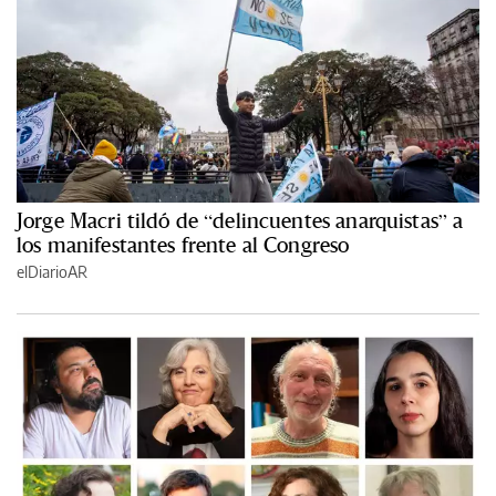
Jorge Macri tildó de “delincuentes anarquistas” a
los manifestantes frente al Congreso
elDiarioAR