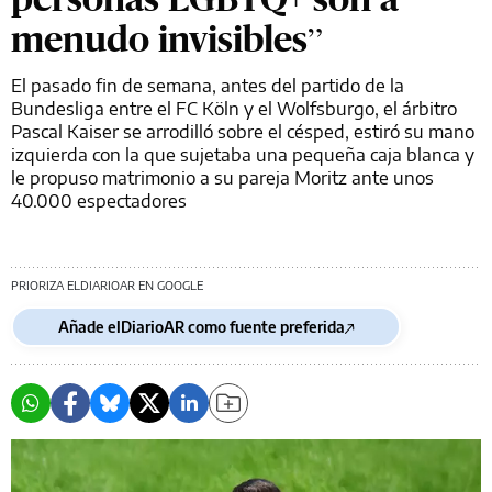
menudo invisibles”
El pasado fin de semana, antes del partido de la
Bundesliga entre el FC Köln y el Wolfsburgo, el árbitro
Pascal Kaiser se arrodilló sobre el césped, estiró su mano
izquierda con la que sujetaba una pequeña caja blanca y
le propuso matrimonio a su pareja Moritz ante unos
40.000 espectadores
PRIORIZA ELDIARIOAR EN GOOGLE
Añade elDiarioAR como fuente preferida