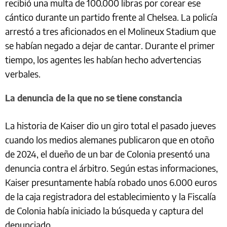
recibió una multa de 100.000 libras por corear ese
cántico durante un partido frente al Chelsea. La policía
arrestó a tres aficionados en el Molineux Stadium que
se habían negado a dejar de cantar. Durante el primer
tiempo, los agentes les habían hecho advertencias
verbales.
La denuncia de la que no se tiene constancia
La historia de Kaiser dio un giro total el pasado jueves
cuando los medios alemanes publicaron que en otoño
de 2024, el dueño de un bar de Colonia presentó una
denuncia contra el árbitro. Según estas informaciones,
Kaiser presuntamente había robado unos 6.000 euros
de la caja registradora del establecimiento y la Fiscalía
de Colonia había iniciado la búsqueda y captura del
denunciado.