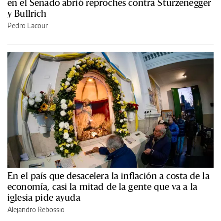
en el Senado abrió reproches contra Sturzenegger
y Bullrich
Pedro Lacour
En el país que desacelera la inflación a costa de la
economía, casi la mitad de la gente que va a la
iglesia pide ayuda
Alejandro Rebossio