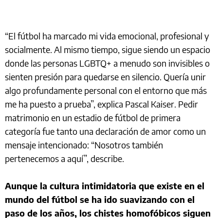
“El fútbol ha marcado mi vida emocional, profesional y
socialmente. Al mismo tiempo, sigue siendo un espacio
donde las personas LGBTQ+ a menudo son invisibles o
sienten presión para quedarse en silencio. Quería unir
algo profundamente personal con el entorno que más
me ha puesto a prueba”, explica Pascal Kaiser. Pedir
matrimonio en un estadio de fútbol de primera
categoría fue tanto una declaración de amor como un
mensaje intencionado: “Nosotros también
pertenecemos a aquí”, describe.
Aunque la cultura intimidatoria que existe en el
mundo del fútbol se ha ido suavizando con el
paso de los años, los chistes homofóbicos siguen