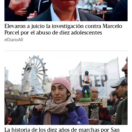
Elevaron a juicio la investigación contra Marcelo
Porcel por el abuso de diez adolescentes
elDiarioAR
La historia de los diez años de marchas por San