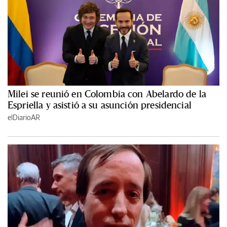
Milei se reunió en Colombia con Abelardo de la
Espriella y asistió a su asunción presidencial
elDiarioAR