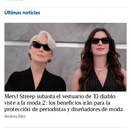
Últimas noticias
Meryl Streep subasta el vestuario de 'El diablo
viste a la moda 2': los beneficios irán para la
protección de periodistas y diseñadores de moda
Andrea Blez