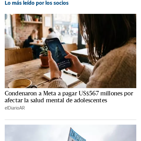
Lo más leído por los socios
Condenaron a Meta a pagar US$567 millones por
afectar la salud mental de adolescentes
elDiarioAR