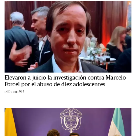
Elevaron a juicio la investigación contra Marcelo
Porcel por el abuso de diez adolescentes
elDiarioAR