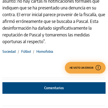
asunto: no hay cartas ni notificaciones formales que
indiquen que se ha presentado una denuncia en su
contra. El error inicial parece provenir de la fiscalía, que
afirmó erróneamente que se buscaba a Pascal. Esta
desinformación ha dañado significativamente la
reputación de Pascal y tomaremos las medidas
oportunas al respecto”.
Sociedad
/
Fútbol
/
Homofobia
HE VISTO UN ERROR
Comentarios