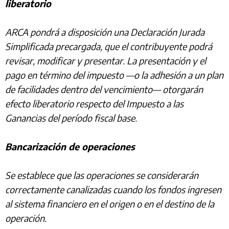
liberatorio
ARCA pondrá a disposición una Declaración Jurada
Simplificada precargada, que el contribuyente podrá
revisar, modificar y presentar. La presentación y el
pago en término del impuesto —o la adhesión a un plan
de facilidades dentro del vencimiento— otorgarán
efecto liberatorio respecto del Impuesto a las
Ganancias del período fiscal base.
Bancarización de operaciones
Se establece que las operaciones se considerarán
correctamente canalizadas cuando los fondos ingresen
al sistema financiero en el origen o en el destino de la
operación.