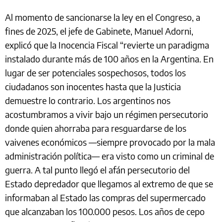
Al momento de sancionarse la ley en el Congreso, a
fines de 2025, el jefe de Gabinete, Manuel Adorni,
explicó que la Inocencia Fiscal “revierte un paradigma
instalado durante más de 100 años en la Argentina. En
lugar de ser potenciales sospechosos, todos los
ciudadanos son inocentes hasta que la Justicia
demuestre lo contrario. Los argentinos nos
acostumbramos a vivir bajo un régimen persecutorio
donde quien ahorraba para resguardarse de los
vaivenes económicos —siempre provocado por la mala
administración política— era visto como un criminal de
guerra. A tal punto llegó el afán persecutorio del
Estado depredador que llegamos al extremo de que se
informaban al Estado las compras del supermercado
que alcanzaban los 100.000 pesos. Los años de cepo