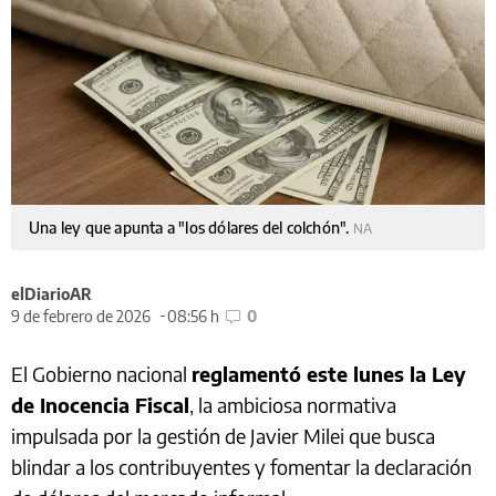
Una ley que apunta a "los dólares del colchón".
NA
elDiarioAR
9 de febrero de 2026
08:56 h
0
El Gobierno nacional
reglamentó este lunes la Ley
de Inocencia Fiscal
, la ambiciosa normativa
impulsada por la gestión de Javier Milei que busca
blindar a los contribuyentes y fomentar la declaración