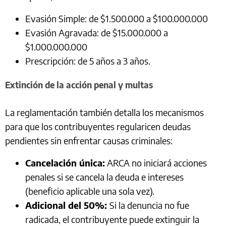
Evasión Simple: de $1.500.000 a $100.000.000
Evasión Agravada: de $15.000.000 a
$1.000.000.000
Prescripción: de 5 años a 3 años.
Extinción de la acción penal y multas
La reglamentación también detalla los mecanismos
para que los contribuyentes regularicen deudas
pendientes sin enfrentar causas criminales:
Cancelación única:
ARCA no iniciará acciones
penales si se cancela la deuda e intereses
(beneficio aplicable una sola vez).
Adicional del 50%:
Si la denuncia no fue
radicada, el contribuyente puede extinguir la