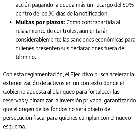
acción pagando la deuda más un recargo del 50%
dentro de los 30 días de la notificación.
Multas por plazos:
Como contrapartida al
relajamiento de controles, aumentarán
considerablemente las sanciones económicas para
quienes presenten sus declaraciones fuera de
término.
Con esta reglamentación, el Ejecutivo busca acelerar la
exteriorización de activos en un contexto donde el
Gobierno apuesta al blanqueo para fortalecer las
reservas y dinamizar la inversión privada, garantizando
que el origen de los fondos no será objeto de
persecución fiscal para quienes cumplan con el nuevo
esquema.