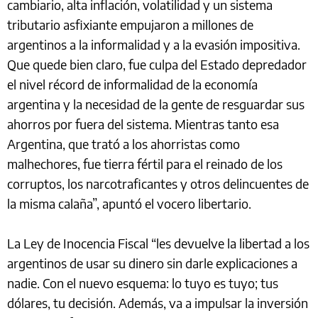
cambiario, alta inflación, volatilidad y un sistema
tributario asfixiante empujaron a millones de
argentinos a la informalidad y a la evasión impositiva.
Que quede bien claro, fue culpa del Estado depredador
el nivel récord de informalidad de la economía
argentina y la necesidad de la gente de resguardar sus
ahorros por fuera del sistema. Mientras tanto esa
Argentina, que trató a los ahorristas como
malhechores, fue tierra fértil para el reinado de los
corruptos, los narcotraficantes y otros delincuentes de
la misma calaña”, apuntó el vocero libertario.
La Ley de Inocencia Fiscal “les devuelve la libertad a los
argentinos de usar su dinero sin darle explicaciones a
nadie. Con el nuevo esquema: lo tuyo es tuyo; tus
dólares, tu decisión. Además, va a impulsar la inversión