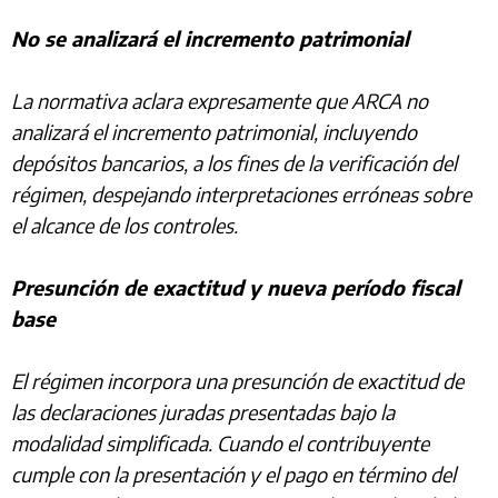
No se analizará el incremento patrimonial
La normativa aclara expresamente que ARCA no
analizará el incremento patrimonial, incluyendo
depósitos bancarios, a los fines de la verificación del
régimen, despejando interpretaciones erróneas sobre
el alcance de los controles.
Presunción de exactitud y nueva período fiscal
base
El régimen incorpora una presunción de exactitud de
las declaraciones juradas presentadas bajo la
modalidad simplificada. Cuando el contribuyente
cumple con la presentación y el pago en término del