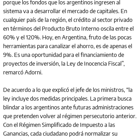
porque los fondos que los argentinos ingresen al
sistema va a desarrollar el mercado de capitales. En
cualquier país de la región, el crédito al sector privado
en términos del Producto Bruto Interno oscila entre el
60% y el 120%. Hoy, en Argentina, fruto de las pocas
herramientas para canalizar el ahorro, es de apenas el
9%. Es una oportunidad para el financiamiento de
proyectos de inversión, la Ley de Inocencia Fiscal”,
remarcó Adorni.
De acuerdo a lo que explicó el jefe de los ministros, “la
ley incluye dos medidas principales. La primera busca
blindar a los argentinos ante futuras administraciones
que pretenden volver al régimen persecutorio anterior.
Con el Régimen Simplificado de Impuesto a las
Ganancias, cada ciudadano podrá normalizar su