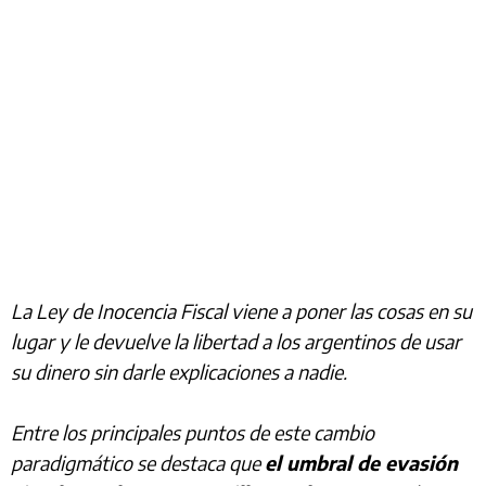
La Ley de Inocencia Fiscal viene a poner las cosas en su
lugar y le devuelve la libertad a los argentinos de usar
su dinero sin darle explicaciones a nadie.
Entre los principales puntos de este cambio
paradigmático se destaca que
el umbral de evasión