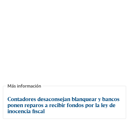
Contadores desaconsejan blanquear y bancos
ponen reparos a recibir fondos por la ley de
inocencia fiscal