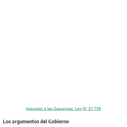
Impuesto a las Ganancias. Ley N° 27.799
Los argumentos del Gobierno