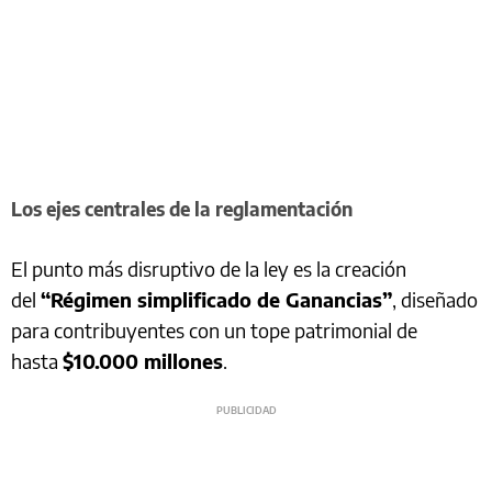
Los ejes centrales de la reglamentación
El punto más disruptivo de la ley es la creación
del
“Régimen simplificado de Ganancias”
, diseñado
para contribuyentes con un tope patrimonial de
hasta
$10.000 millones
.