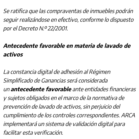
Se ratifica que las compraventas de inmuebles podrán
seguir realizándose en efectivo, conforme lo dispuesto
por el Decreto N.º 22/2001.
Antecedente favorable en materia de lavado de
activos
La constancia digital de adhesión al Régimen
Simplificado de Ganancias será considerada
un
antecedente favorable
ante entidades financieras
y sujetos obligados en el marco de la normativa de
prevención de lavado de activos, sin perjuicio del
cumplimiento de los controles correspondientes. ARCA
implementará un sistema de validación digital para
facilitar esta verificación.