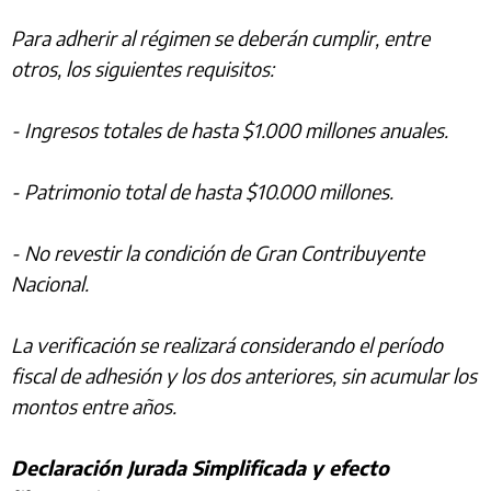
Para adherir al régimen se deberán cumplir, entre
otros, los siguientes requisitos:
- Ingresos totales de hasta $1.000 millones anuales.
- Patrimonio total de hasta $10.000 millones.
- No revestir la condición de Gran Contribuyente
Nacional.
La verificación se realizará considerando el período
fiscal de adhesión y los dos anteriores, sin acumular los
montos entre años.
Declaración Jurada Simplificada y efecto