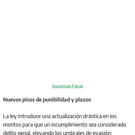
Inocencia Fiscal
Nuevos pisos de punibilidad y plazos
La ley introduce una actualización drástica en los
montos para que un incumplimiento sea considerado
delito penal, elevando los umbrales de evasión: