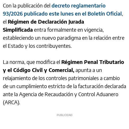
Con la publicación del
decreto reglamentario
93/2026 publicado este lunes en el Boletín Oficial
,
el
Régimen de Declaración Jurada
Simplificada
entra formalmente en vigencia,
estableciendo un nuevo paradigma en la relación entre
el Estado y los contribuyentes.
La norma, que modifica el
Régimen Penal Tributario
y el Código Civil y Comercial,
apunta a un
relajamiento de los controles patrimoniales a cambio
de un cumplimiento estricto de la facturación declarada
ante la Agencia de Recaudación y Control Aduanero
(ARCA).