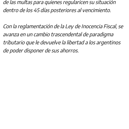
de las multas para quienes regularicen su situación
dentro de los 45 días posteriores al vencimiento.
Con la reglamentación de la Ley de Inocencia Fiscal, se
avanza en un cambio trascendental de paradigma
tributario que le devuelve la libertad a los argentinos
de poder disponer de sus ahorros.