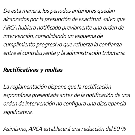
De esta manera, los períodos anteriores quedan
alcanzados por la presunción de exactitud, salvo que
ARCA hubiera notificado previamente una orden de
intervención, consolidando un esquema de
cumplimiento progresivo que refuerza la confianza
entre el contribuyente y la administración tributaria.
Rectificativas y multas
La reglamentación dispone que la rectificación
espontánea presentada antes de la notificación de una
orden de intervención no configura una discrepancia
significativa.
Asimismo, ARCA establecerá una reducción del 50 %