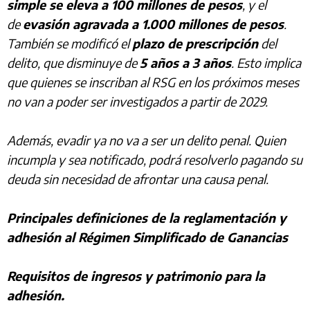
simple se eleva a 100 millones de pesos
, y el
de
evasión agravada a 1.000 millones de pesos
.
También se modificó el
plazo de prescripción
del
delito, que disminuye de
5 años a 3 años
. Esto implica
que quienes se inscriban al RSG en los próximos meses
no van a poder ser investigados a partir de 2029.
Además, evadir ya no va a ser un delito penal. Quien
incumpla y sea notificado, podrá resolverlo pagando su
deuda sin necesidad de afrontar una causa penal.
Principales definiciones de la reglamentación y
adhesión al Régimen Simplificado de Ganancias
Requisitos de ingresos y patrimonio para la
adhesión.