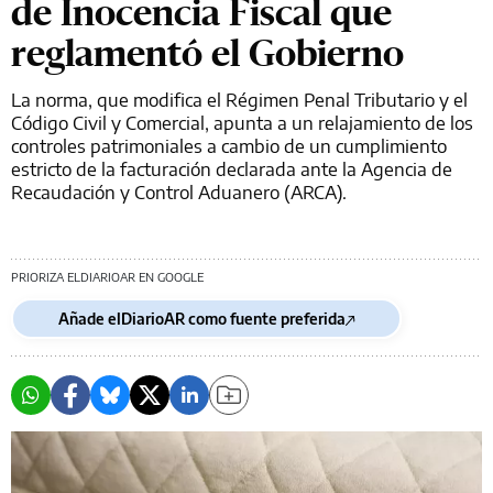
de Inocencia Fiscal que
reglamentó el Gobierno
La norma, que modifica el Régimen Penal Tributario y el
Código Civil y Comercial, apunta a un relajamiento de los
controles patrimoniales a cambio de un cumplimiento
estricto de la facturación declarada ante la Agencia de
Recaudación y Control Aduanero (ARCA).
PRIORIZA ELDIARIOAR EN GOOGLE
Añade elDiarioAR como fuente preferida