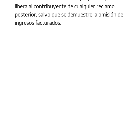
libera al contribuyente de cualquier reclamo
posterior, salvo que se demuestre la omisión de
ingresos facturados.