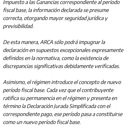
Impuesto a las Ganancias correspondiente al período
fiscal base, la información declarada se presume
correcta, otorgando mayor seguridad jurídica y
previsibilidad.
De esta manera, ARCA sólo podrá impugnar la
declaración en supuestos excepcionales expresamente
definidos en la normativa, como la existencia de
discrepancias significativas debidamente verificadas.
Asimismo, el régimen introduce el concepto de nuevo
período fiscal base. Cada vez que el contribuyente
ratifica su permanencia en el régimen y presenta en
término la Declaración Jurada Simplificada con el
correspondiente pago, ese período pasa a constituirse
como un nuevo período fiscal base.