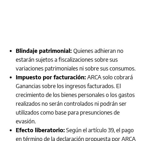
Blindaje patrimonial:
Quienes adhieran no
estarán sujetos a fiscalizaciones sobre sus
variaciones patrimoniales ni sobre sus consumos.
Impuesto por facturación:
ARCA solo cobrará
Ganancias sobre los ingresos facturados. El
crecimiento de los bienes personales o los gastos
realizados no serán controlados ni podrán ser
utilizados como base para presunciones de
evasión.
Efecto liberatorio:
Según el artículo 39, el pago
en término de la declaración propuesta por ARCA