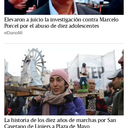
Elevaron a juicio la investigación contra Marcelo
Porcel por el abuso de diez adolescentes
elDiarioAR
La historia de los diez años de marchas por San
Cayetano de Liniers a Plaza de Mayo