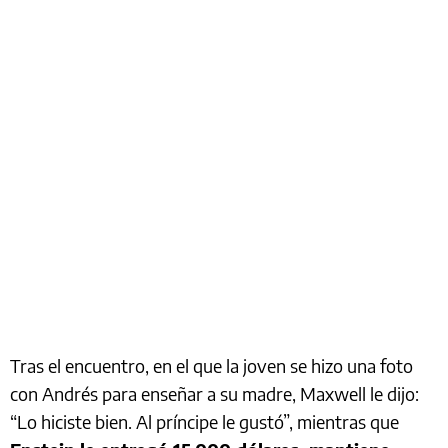
Tras el encuentro, en el que la joven se hizo una foto
con Andrés para enseñar a su madre, Maxwell le dijo:
“Lo hiciste bien. Al príncipe le gustó”, mientras que