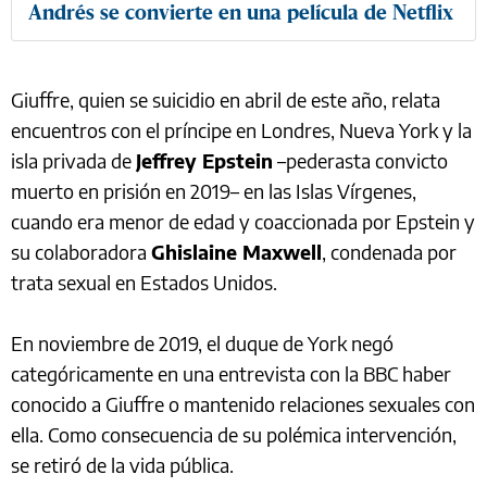
Andrés se convierte en una película de Netflix
Giuffre, quien se suicidio en abril de este año, relata
encuentros con el príncipe en Londres, Nueva York y la
isla privada de
Jeffrey Epstein
–pederasta convicto
muerto en prisión en 2019– en las Islas Vírgenes,
cuando era menor de edad y coaccionada por Epstein y
su colaboradora
Ghislaine Maxwell
, condenada por
trata sexual en Estados Unidos.
En noviembre de 2019, el duque de York negó
categóricamente en una entrevista con la BBC haber
conocido a Giuffre o mantenido relaciones sexuales con
ella. Como consecuencia de su polémica intervención,
se retiró de la vida pública.