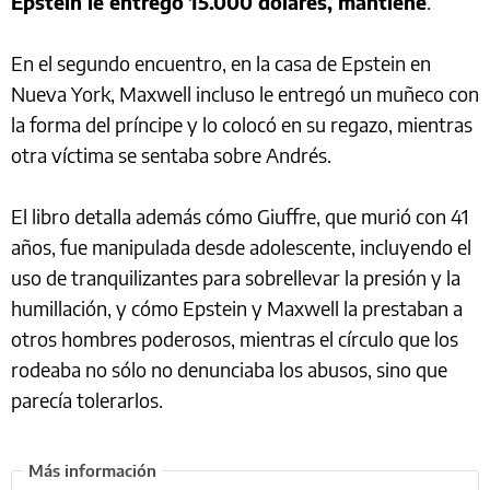
Epstein le entregó 15.000 dólares, mantiene
.
En el segundo encuentro, en la casa de Epstein en
Nueva York, Maxwell incluso le entregó un muñeco con
la forma del príncipe y lo colocó en su regazo, mientras
otra víctima se sentaba sobre Andrés.
El libro detalla además cómo Giuffre, que murió con 41
años, fue manipulada desde adolescente, incluyendo el
uso de tranquilizantes para sobrellevar la presión y la
humillación, y cómo Epstein y Maxwell la prestaban a
otros hombres poderosos, mientras el círculo que los
rodeaba no sólo no denunciaba los abusos, sino que
parecía tolerarlos.