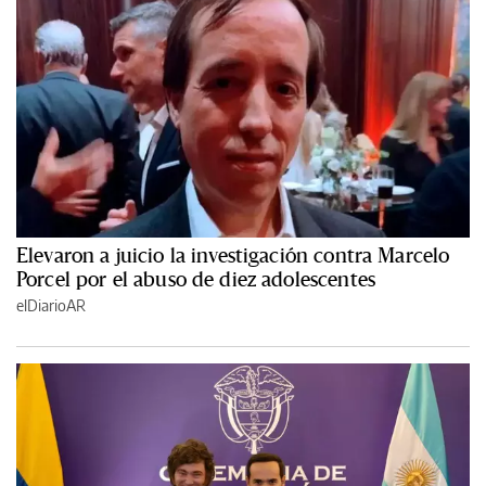
Elevaron a juicio la investigación contra Marcelo
Porcel por el abuso de diez adolescentes
elDiarioAR