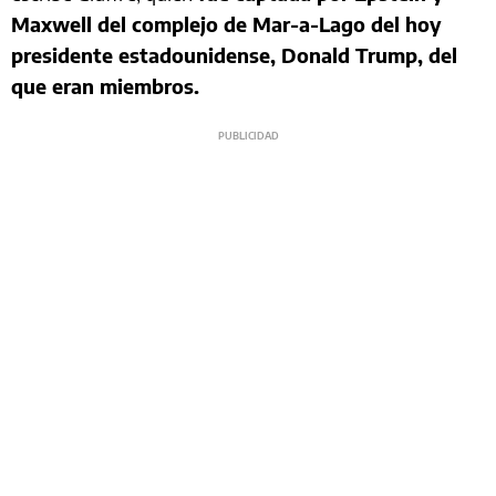
Maxwell del complejo de Mar-a-Lago del hoy
presidente estadounidense, Donald Trump, del
que eran miembros.