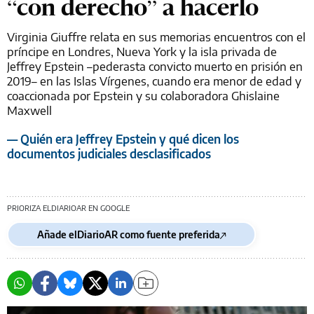
“con derecho” a hacerlo
Virginia Giuffre relata en sus memorias encuentros con el
príncipe en Londres, Nueva York y la isla privada de
Jeffrey Epstein –pederasta convicto muerto en prisión en
2019– en las Islas Vírgenes, cuando era menor de edad y
coaccionada por Epstein y su colaboradora Ghislaine
Maxwell
— Quién era Jeffrey Epstein y qué dicen los
documentos judiciales desclasificados
PRIORIZA ELDIARIOAR EN GOOGLE
Añade elDiarioAR como fuente preferida