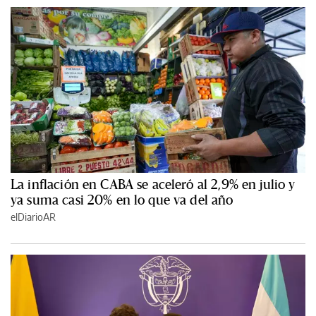
La inflación en CABA se aceleró al 2,9% en julio y
ya suma casi 20% en lo que va del año
elDiarioAR