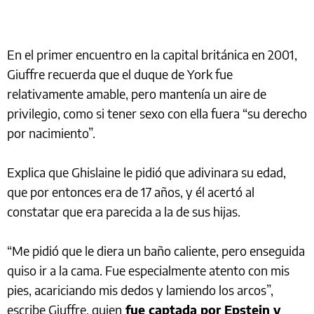
En el primer encuentro en la capital británica en 2001,
Giuffre recuerda que el duque de York fue
relativamente amable, pero mantenía un aire de
privilegio, como si tener sexo con ella fuera “su derecho
por nacimiento”.
Explica que Ghislaine le pidió que adivinara su edad,
que por entonces era de 17 años, y él acertó al
constatar que era parecida a la de sus hijas.
“Me pidió que le diera un baño caliente, pero enseguida
quiso ir a la cama. Fue especialmente atento con mis
pies, acariciando mis dedos y lamiendo los arcos”,
escribe Giuffre, quien
fue captada por Epstein y