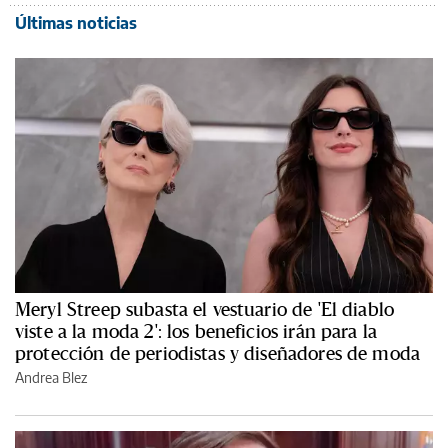
Últimas noticias
Meryl Streep subasta el vestuario de 'El diablo
viste a la moda 2': los beneficios irán para la
protección de periodistas y diseñadores de moda
Andrea Blez