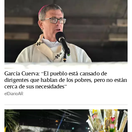
García Cuerva: “El pueblo está cansado de
dirigentes que hablan de los pobres, pero no están
cerca de sus necesidades”
elDiarioAR