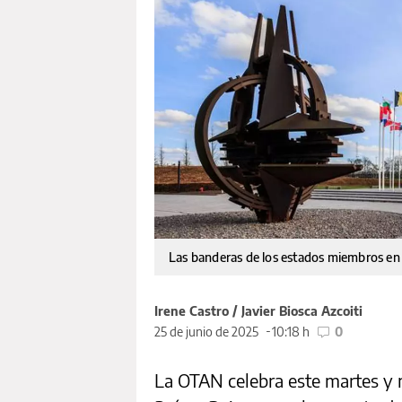
Las banderas de los estados miembros en 
Irene Castro / Javier Biosca Azcoiti
25 de junio de 2025
10:18 h
0
La OTAN celebra este martes y 