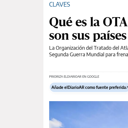
CLAVES
Qué es la OTA
son sus paíse
La Organización del Tratado del Atl
Segunda Guerra Mundial para frena
PRIORIZA ELDIARIOAR EN GOOGLE
Añade elDiarioAR como fuente preferida