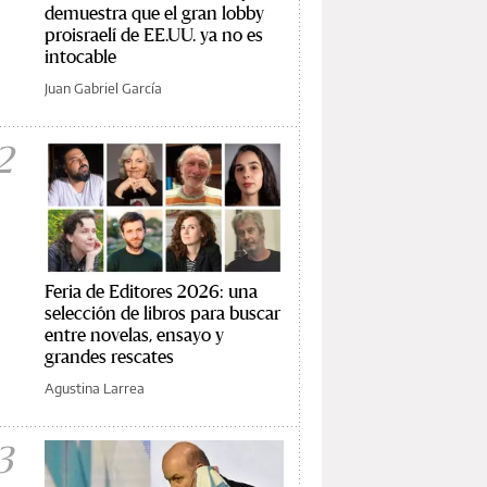
demuestra que el gran lobby
proisraelí de EE.UU. ya no es
intocable
Juan Gabriel García
2
Feria de Editores 2026: una
selección de libros para buscar
entre novelas, ensayo y
grandes rescates
Agustina Larrea
3