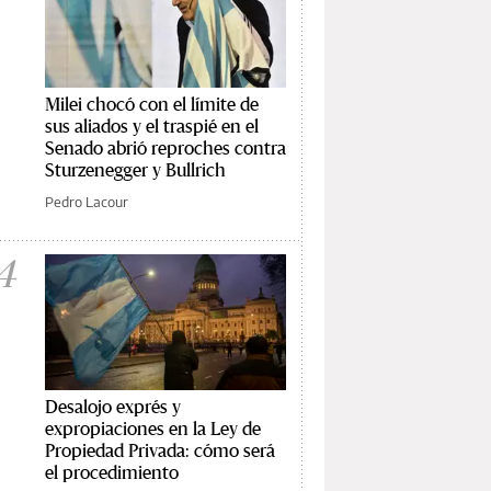
Milei chocó con el límite de
sus aliados y el traspié en el
Senado abrió reproches contra
Sturzenegger y Bullrich
Pedro Lacour
4
Desalojo exprés y
expropiaciones en la Ley de
Propiedad Privada: cómo será
el procedimiento