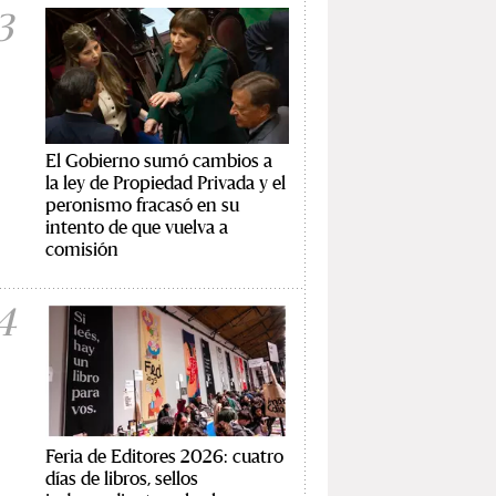
3
El Gobierno sumó cambios a
la ley de Propiedad Privada y el
peronismo fracasó en su
intento de que vuelva a
comisión
4
Feria de Editores 2026: cuatro
días de libros, sellos