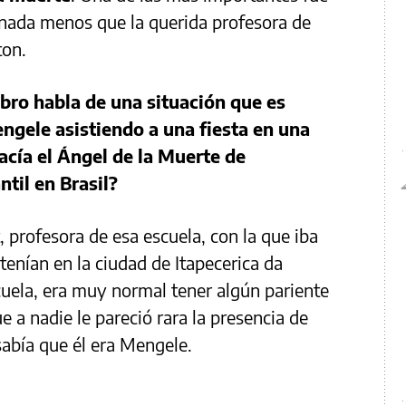
 nada menos que la querida profesora de
ton.
ibro habla de una situación que es
ngele asistiendo a una fiesta en una
acía el Ángel de la Muerte de
ntil en Brasil?
, profesora de esa escuela, con la que iba
 tenían en la ciudad de Itapecerica da
cuela, era muy normal tener algún pariente
e a nadie le pareció rara la presencia de
abía que él era Mengele.