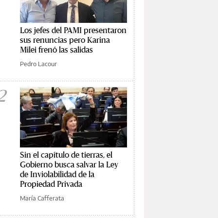
Los jefes del PAMI presentaron
sus renuncias pero Karina
Milei frenó las salidas
Pedro Lacour
2
Sin el capítulo de tierras, el
Gobierno busca salvar la Ley
de Inviolabilidad de la
Propiedad Privada
María Cafferata