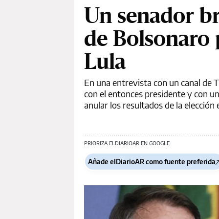
Un senador br
de Bolsonaro 
Lula
En una entrevista con un canal de 
con el entonces presidente y con un 
anular los resultados de la elección 
PRIORIZA ELDIARIOAR EN GOOGLE
Añade elDiarioAR como fuente preferida