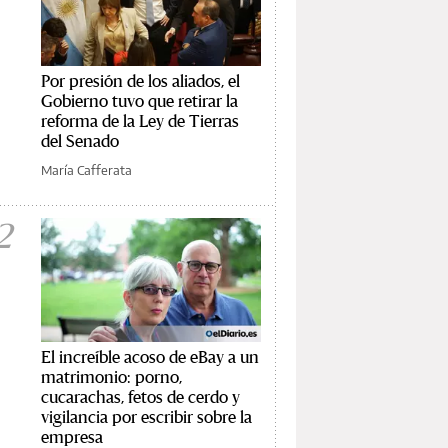
Por presión de los aliados, el
Gobierno tuvo que retirar la
reforma de la Ley de Tierras
del Senado
María Cafferata
2
El increíble acoso de eBay a un
matrimonio: porno,
cucarachas, fetos de cerdo y
vigilancia por escribir sobre la
empresa