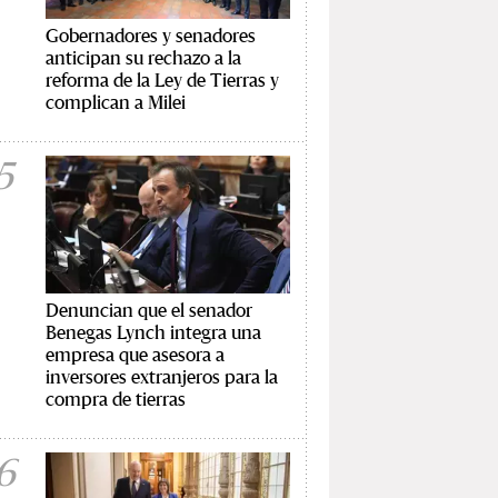
Gobernadores y senadores
anticipan su rechazo a la
reforma de la Ley de Tierras y
complican a Milei
5
Denuncian que el senador
Benegas Lynch integra una
empresa que asesora a
inversores extranjeros para la
compra de tierras
6