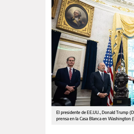
El presidente de EE.UU., Donald Trump (D
prensa en la Casa Blanca en Washington 