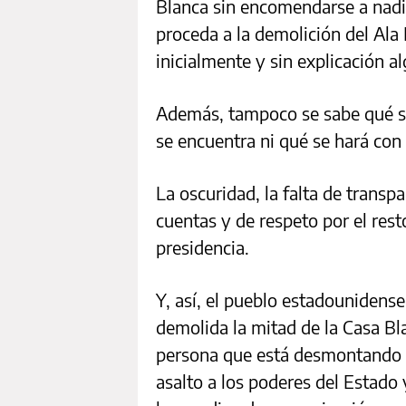
Blanca sin encomendarse a nadi
proceda a la demolición del Ala
inicialmente y sin explicación a
Además, tampoco se sabe qué s
se encuentra ni qué se hará con 
La oscuridad, la falta de transp
cuentas y de respeto por el rest
presidencia.
Y, así, el pueblo estadounidens
demolida la mitad de la Casa Bl
persona que está desmontando 
asalto a los poderes del Estado 