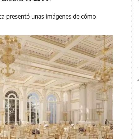
lanca presentó unas imágenes de cómo