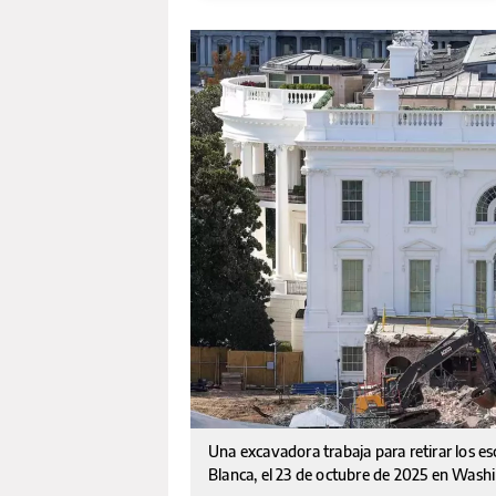
Una excavadora trabaja para retirar los es
Blanca, el 23 de octubre de 2025 en Wash