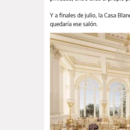
Y a finales de julio, la Casa B
quedaría ese salón.