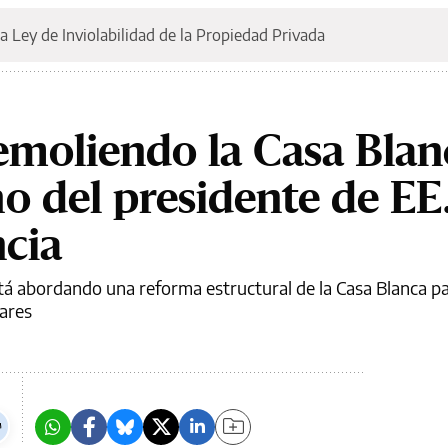
a Ley de Inviolabilidad de la Propiedad Privada
moliendo la Casa Blanc
o del presidente de EE
ncia
tá abordando una reforma estructural de la Casa Blanca pa
lares