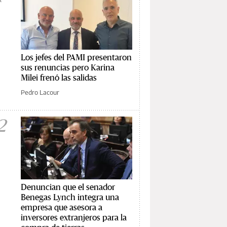
Los jefes del PAMI presentaron
sus renuncias pero Karina
Milei frenó las salidas
Pedro Lacour
2
Denuncian que el senador
Benegas Lynch integra una
empresa que asesora a
inversores extranjeros para la