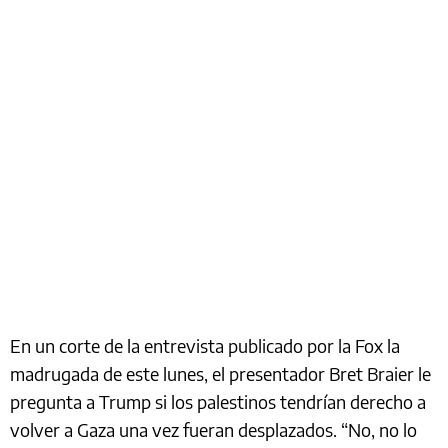
En un corte de la entrevista publicado por la Fox la
madrugada de este lunes, el presentador Bret Braier le
pregunta a Trump si los palestinos tendrían derecho a
volver a Gaza una vez fueran desplazados. “No, no lo