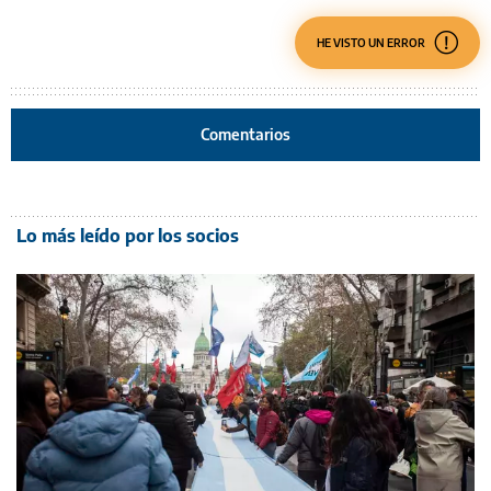
HE VISTO UN ERROR
Comentarios
Lo más leído por los socios