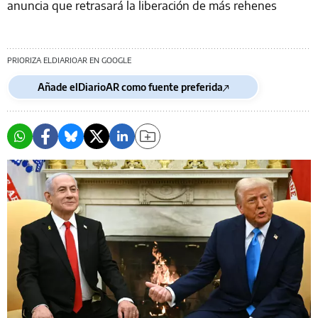
anuncia que retrasará la liberación de más rehenes
PRIORIZA ELDIARIOAR EN GOOGLE
Añade elDiarioAR como fuente preferida