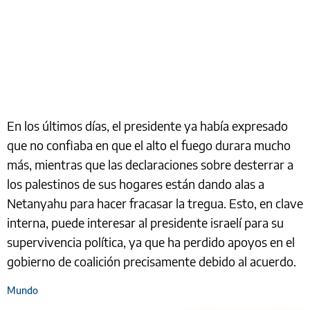
En los últimos días, el presidente ya había expresado
que no confiaba en que el alto el fuego durara mucho
más, mientras que las declaraciones sobre desterrar a
los palestinos de sus hogares están dando alas a
Netanyahu para hacer fracasar la tregua. Esto, en clave
interna, puede interesar al presidente israelí para su
supervivencia política, ya que ha perdido apoyos en el
gobierno de coalición precisamente debido al acuerdo.
Mundo