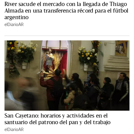
River sacude el mercado con la llegada de Thiago
Almada en una transferencia récord para el fútbol
argentino
elDiarioAR
San Cayetano: horarios y actividades en el
santuario del patrono del pan y del trabajo
elDiarioAR