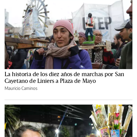
La historia de los diez años de marchas por San
Cayetano de Liniers a Plaza de Mayo
Mauricio Caminos