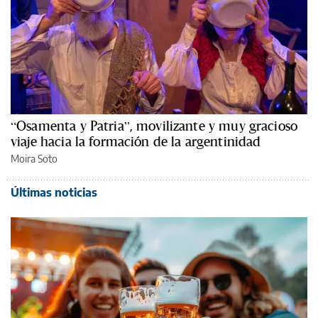
“Osamenta y Patria”, movilizante y muy gracioso
viaje hacia la formación de la argentinidad
Moira Soto
Últimas noticias