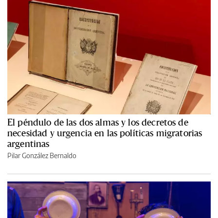
El péndulo de las dos almas y los decretos de
necesidad y urgencia en las políticas migratorias
argentinas
Pilar González Bernaldo