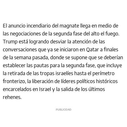
El anuncio incendiario del magnate llega en medio de
las negociaciones de la segunda fase del alto el fuego.
Trump está logrando desviar la atención de las
conversaciones que ya se iniciaron en Qatar a finales
de la semana pasada, donde se supone que se deberían
establecer las pautas para la segunda fase, que incluye
la retirada de las tropas israelíes hasta el perímetro
fronterizo, la liberación de líderes políticos históricos
encarcelados en Israel y la salida de los últimos
rehenes.