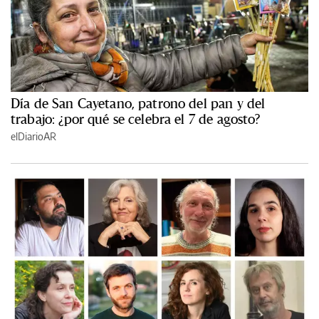
Día de San Cayetano, patrono del pan y del
trabajo: ¿por qué se celebra el 7 de agosto?
elDiarioAR