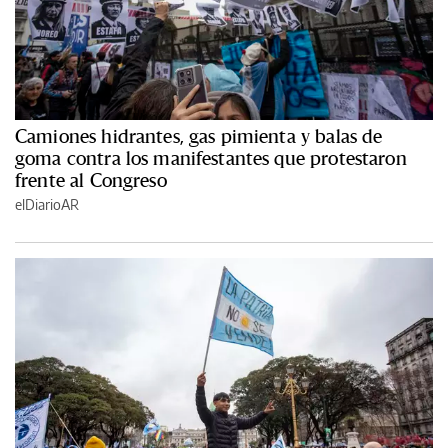
Camiones hidrantes, gas pimienta y balas de
goma contra los manifestantes que protestaron
frente al Congreso
elDiarioAR