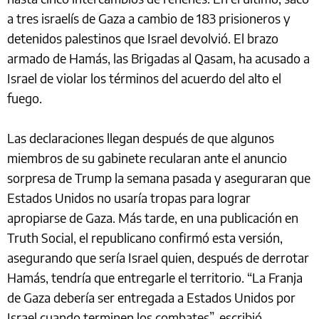
a tres israelís de Gaza a cambio de 183 prisioneros y
detenidos palestinos que Israel devolvió. El brazo
armado de Hamás, las Brigadas al Qasam, ha acusado a
Israel de violar los términos del acuerdo del alto el
fuego.
Las declaraciones llegan después de que algunos
miembros de su gabinete recularan ante el anuncio
sorpresa de Trump la semana pasada y aseguraran que
Estados Unidos no usaría tropas para lograr
apropiarse de Gaza. Más tarde, en una publicación en
Truth Social, el republicano confirmó esta versión,
asegurando que sería Israel quien, después de derrotar
Hamás, tendría que entregarle el territorio. “La Franja
de Gaza debería ser entregada a Estados Unidos por
Israel cuando terminen los combates”, escribió.