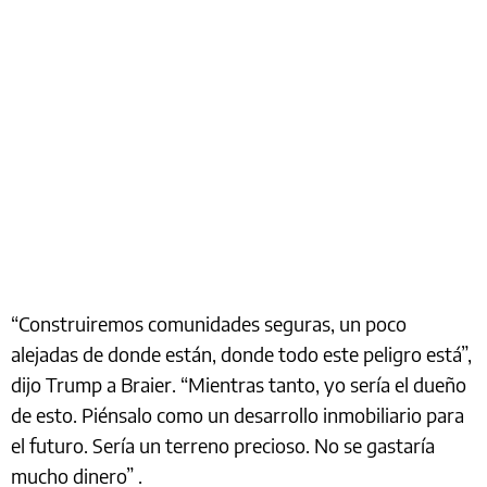
“Construiremos comunidades seguras, un poco
alejadas de donde están, donde todo este peligro está”,
dijo Trump a Braier. “Mientras tanto, yo sería el dueño
de esto. Piénsalo como un desarrollo inmobiliario para
el futuro. Sería un terreno precioso. No se gastaría
mucho dinero” .