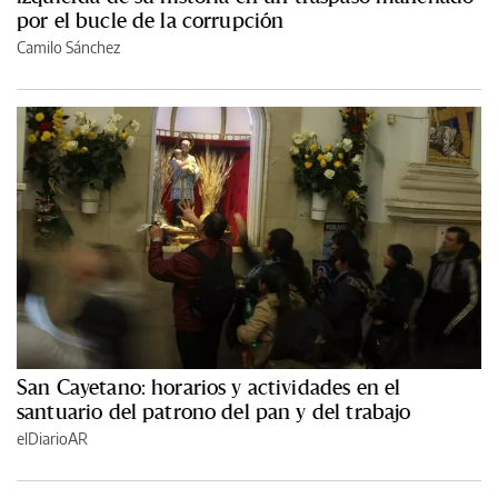
por el bucle de la corrupción
Camilo Sánchez
San Cayetano: horarios y actividades en el
santuario del patrono del pan y del trabajo
elDiarioAR