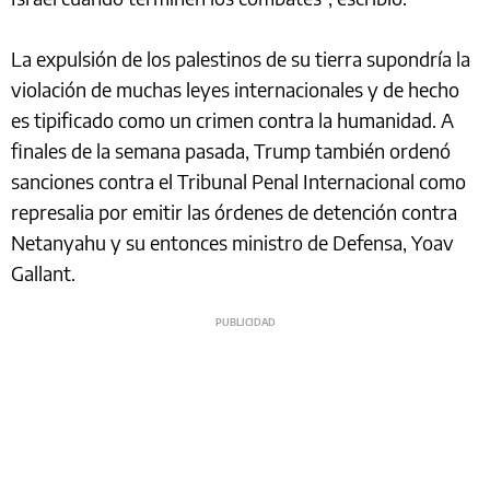
La expulsión de los palestinos de su tierra supondría la
violación de muchas leyes internacionales y de hecho
es tipificado como un crimen contra la humanidad. A
finales de la semana pasada, Trump también ordenó
sanciones contra el Tribunal Penal Internacional como
represalia por emitir las órdenes de detención contra
Netanyahu y su entonces ministro de Defensa, Yoav
Gallant.