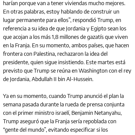
harían porque van a tener viviendas mucho mejores.
En otras palabras, estoy hablando de construir un
lugar permanente para ellos”, respondió Trump, en
referencia a su idea de que Jordania y Egipto sean los
que acojan a los más 1,8 millones de gazatís que viven
en la Franja. En su momento, ambos países, que hacen
frontera con Palestina, rechazaron la idea del
presidente, quien sigue insistiendo. Este martes está
previsto que Trump se reúna en Washington con el rey
de Jordania, Abdullah II bin Al-Hussein.
Ya en su momento, cuando Trump anunció el plan la
semana pasada durante la rueda de prensa conjunta
con el primer ministro israelí, Benjamin Netanyahu,
Trump aseguró que la Franja sería repoblada con
“gente del mundo”, evitando especificar si los