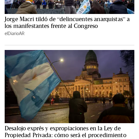
Jorge Macri tildó de “delincuentes anarquistas” a
los manifestantes frente al Congreso
elDiarioAR
Desalojo exprés y expropiaciones en la Ley de
Propiedad Privada: cómo será el procedimiento