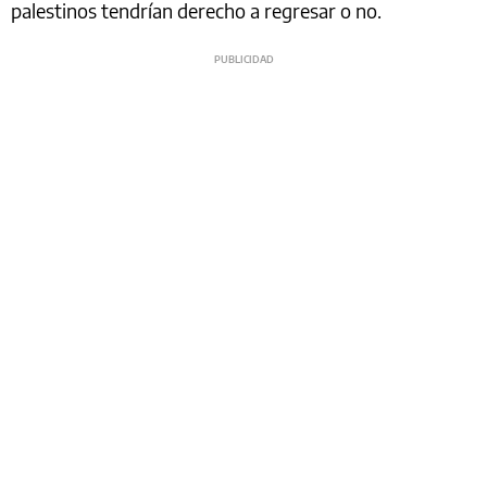
palestinos tendrían derecho a regresar o no.