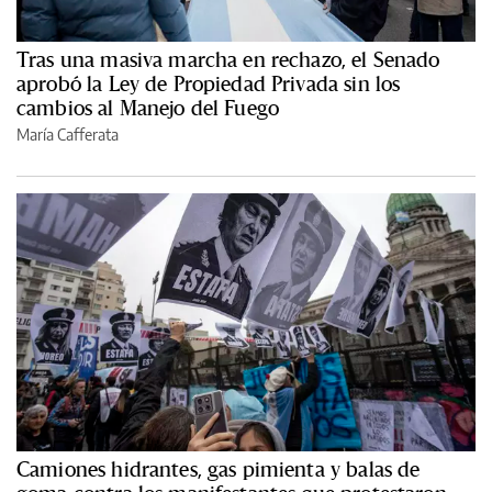
Tras una masiva marcha en rechazo, el Senado
aprobó la Ley de Propiedad Privada sin los
cambios al Manejo del Fuego
María Cafferata
Camiones hidrantes, gas pimienta y balas de