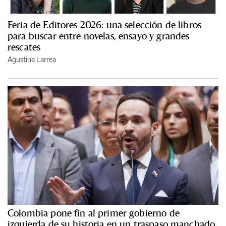
Feria de Editores 2026: una selección de libros
para buscar entre novelas, ensayo y grandes
rescates
Agustina Larrea
Colombia pone fin al primer gobierno de
izquierda de su historia en un traspaso manchado