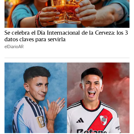
Se celebra el Día Internacional de la Cerveza: los 3
datos claves para servirla
elDiarioAR