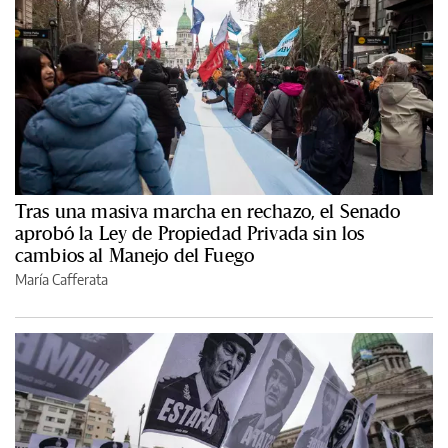
Tras una masiva marcha en rechazo, el Senado
aprobó la Ley de Propiedad Privada sin los
cambios al Manejo del Fuego
María Cafferata