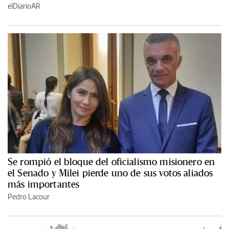
elDiarioAR
Se rompió el bloque del oficialismo misionero en
el Senado y Milei pierde uno de sus votos aliados
más importantes
Pedro Lacour