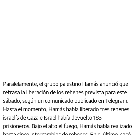
Paralelamente, el grupo palestino Hamás anunció que
retrasa la liberación de los rehenes prevista para este
sábado, según un comunicado publicado en Telegram.
Hasta el momento, Hamás había liberado tres rehenes
israelís de Gaza e Israel había devuelto 183
prisioneros. Bajo el alto el fuego, Hamás había realizado
hasta cinco intercambios de rehenes. En el último, sacó