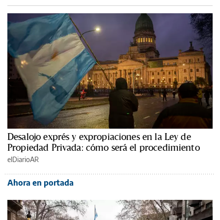
Desalojo exprés y expropiaciones en la Ley de
Propiedad Privada: cómo será el procedimiento
elDiarioAR
Ahora en portada