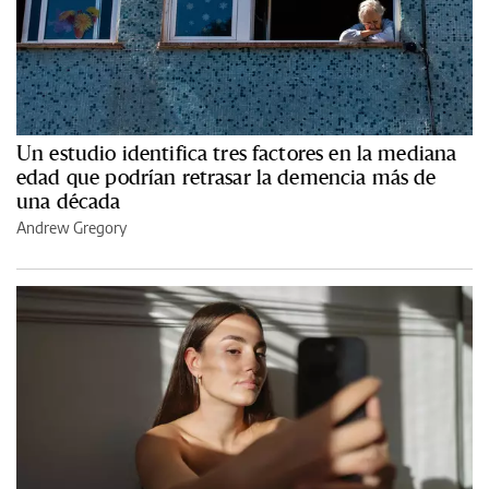
Un estudio identifica tres factores en la mediana
edad que podrían retrasar la demencia más de
una década
Andrew Gregory