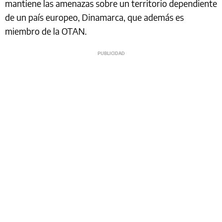
mantiene las amenazas sobre un territorio dependiente
de un país europeo, Dinamarca, que además es
miembro de la OTAN.