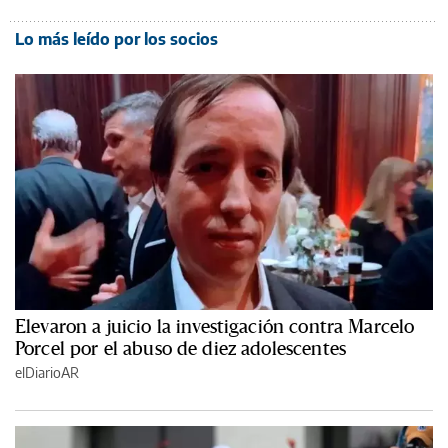
Lo más leído por los socios
Elevaron a juicio la investigación contra Marcelo
Porcel por el abuso de diez adolescentes
elDiarioAR