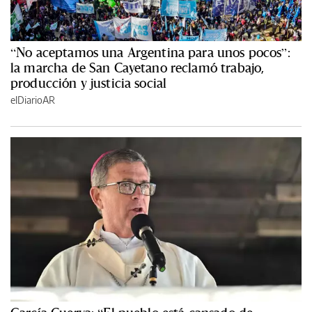
“No aceptamos una Argentina para unos pocos”:
la marcha de San Cayetano reclamó trabajo,
producción y justicia social
elDiarioAR