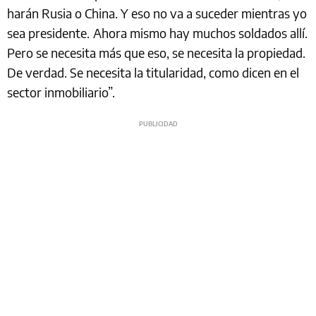
harán Rusia o China. Y eso no va a suceder mientras yo
sea presidente.
Ahora mismo hay muchos soldados allí.
Pero se necesita más que eso, se necesita la propiedad.
De verdad. Se necesita la titularidad, como dicen en el
sector inmobiliario”.