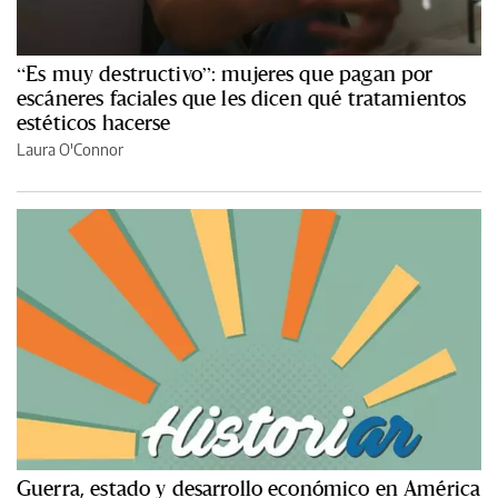
“Es muy destructivo”: mujeres que pagan por
escáneres faciales que les dicen qué tratamientos
estéticos hacerse
Laura O'Connor
Guerra, estado y desarrollo económico en América