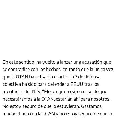
En este sentido, ha vuelto a lanzar una acusación que
se contradice con los hechos, en tanto que la única vez
que la OTAN ha activado el artículo 7 de defensa
colectiva ha sido para defender a EEUU tras los
atentados del 11-S: “Me pregunto si, en caso de que
necesitáramos a la OTAN, estarían ahí para nosotros.
No estoy seguro de que lo estuvieran. Gastamos
mucho dinero en la OTAN y no estoy seguro de que lo