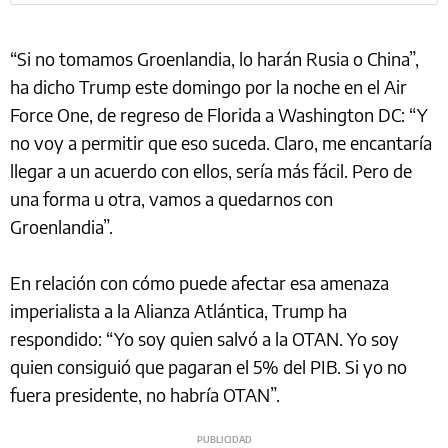
“Si no tomamos Groenlandia, lo harán Rusia o China”,
ha dicho Trump este domingo por la noche en el Air
Force One, de regreso de Florida a Washington DC: “Y
no voy a permitir que eso suceda. Claro, me encantaría
llegar a un acuerdo con ellos, sería más fácil. Pero de
una forma u otra, vamos a quedarnos con
Groenlandia”.
En relación con cómo puede afectar esa amenaza
imperialista a la Alianza Atlántica, Trump ha
respondido: “Yo soy quien salvó a la OTAN. Yo soy
quien consiguió que pagaran el 5% del PIB. Si yo no
fuera presidente, no habría OTAN”.