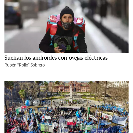
Sueñan los androides con ovejas eléctricas
Rubén “Pollo” Sobrero