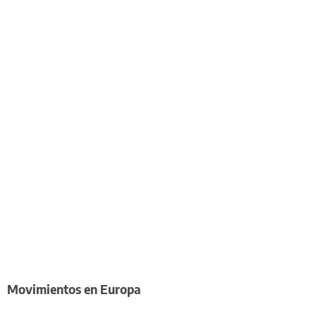
Movimientos en Europa