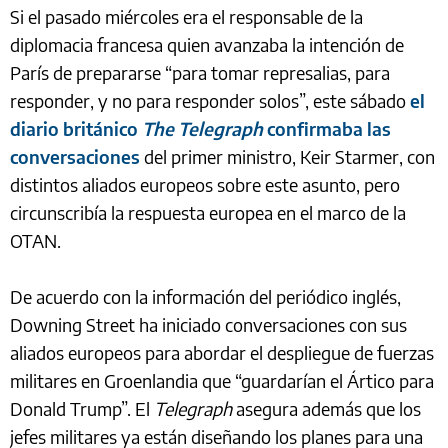
Si el pasado miércoles era el responsable de la
diplomacia francesa quien avanzaba la intención de
París de prepararse “para tomar represalias, para
responder, y no para responder solos”, este sábado
el
diario británico
The Telegraph
confirmaba las
conversaciones
del primer ministro, Keir Starmer, con
distintos aliados europeos sobre este asunto, pero
circunscribía la respuesta europea en el marco de la
OTAN.
De acuerdo con la información del periódico inglés,
Downing Street ha iniciado conversaciones con sus
aliados europeos para abordar el despliegue de fuerzas
militares en Groenlandia que “guardarían el Ártico para
Donald Trump”. El
Telegraph
asegura además que los
jefes militares ya están diseñando los planes para una