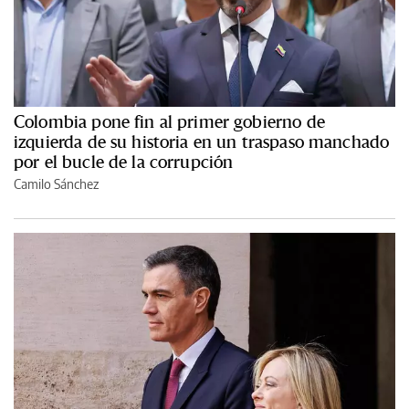
Colombia pone fin al primer gobierno de
izquierda de su historia en un traspaso manchado
por el bucle de la corrupción
Camilo Sánchez