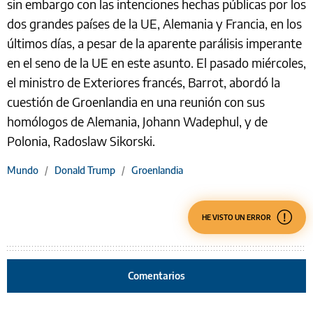
sin embargo con las intenciones hechas públicas por los
dos grandes países de la UE, Alemania y Francia, en los
últimos días, a pesar de la aparente parálisis imperante
en el seno de la UE en este asunto. El pasado miércoles,
el ministro de Exteriores francés, Barrot, abordó la
cuestión de Groenlandia en una reunión con sus
homólogos de Alemania, Johann Wadephul, y de
Polonia, Radoslaw Sikorski.
Mundo
/
Donald Trump
/
Groenlandia
HE VISTO UN ERROR
Comentarios