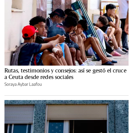
Rutas, testimonios y consejos: así se gestó el cruce
a Ceuta desde redes sociales
Soraya Aybar Laafou