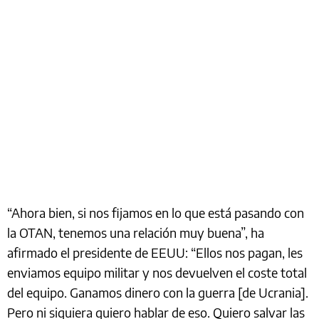
“Ahora bien, si nos fijamos en lo que está pasando con
la OTAN, tenemos una relación muy buena”, ha
afirmado el presidente de EEUU: “Ellos nos pagan, les
enviamos equipo militar y nos devuelven el coste total
del equipo. Ganamos dinero con la guerra [de Ucrania].
Pero ni siquiera quiero hablar de eso. Quiero salvar las