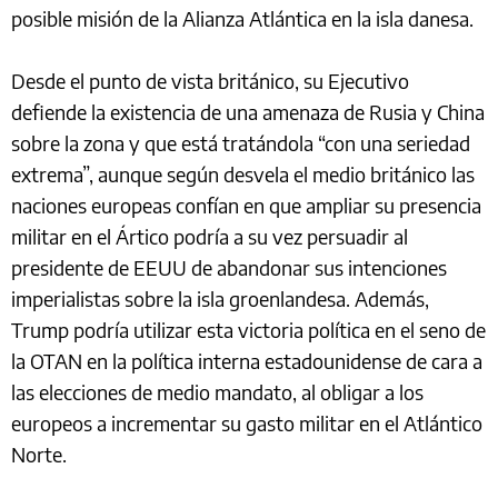
posible misión de la Alianza Atlántica en la isla danesa.
Desde el punto de vista británico, su Ejecutivo
defiende la existencia de una amenaza de Rusia y China
sobre la zona y que está tratándola “con una seriedad
extrema”, aunque según desvela el medio británico las
naciones europeas confían en que ampliar su presencia
militar en el Ártico podría a su vez persuadir al
presidente de EEUU de abandonar sus intenciones
imperialistas sobre la isla groenlandesa. Además,
Trump podría utilizar esta victoria política en el seno de
la OTAN en la política interna estadounidense de cara a
las elecciones de medio mandato, al obligar a los
europeos a incrementar su gasto militar en el Atlántico
Norte.