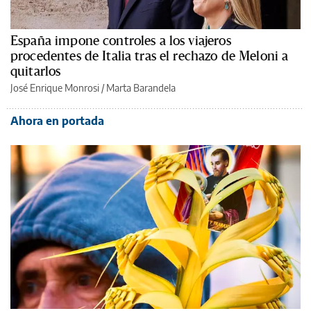
España impone controles a los viajeros
procedentes de Italia tras el rechazo de Meloni a
quitarlos
José Enrique Monrosi / Marta Barandela
Ahora en portada