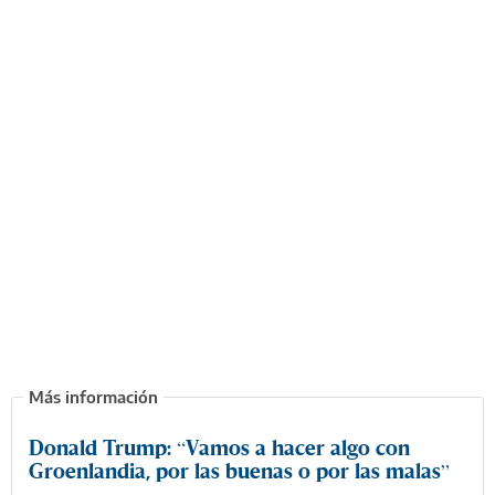
Donald Trump: “Vamos a hacer algo con
Groenlandia, por las buenas o por las malas”