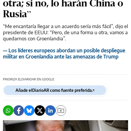
otra; si no, lo harán China o
Rusia”
“Me encantaría llegar a un acuerdo sería más fácil”, dijo el
presidente de EEUU: “Pero, de una forma u otra, vamos a
quedarnos con Groenlandia”.
— Los líderes europeos abordan un posible despliegue
militar en Groenlandia ante las amenazas de Trump
PRIORIZA ELDIARIOAR EN GOOGLE
Añade elDiarioAR como fuente preferida