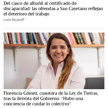
Del casco de albañil al certificado de
discapacidad: las ofrendas a San Cayetano reflejan
el deterioro del trabajo
León Nicanoff
Florencia Gómez, coautora de la Ley de Tierras,
tras la derrota del Gobierno: “Hubo una
conciencia de cuidar lo colectivo”