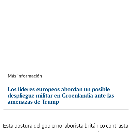
Los líderes europeos abordan un posible
despliegue militar en Groenlandia ante las
amenazas de Trump
Esta postura del gobierno laborista británico contrasta