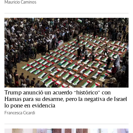
Mauricio Caminos
Trump anunció un acuerdo “histórico” con
Hamas para su desarme, pero la negativa de Israel
lo pone en evidencia
Francesca Cicardi