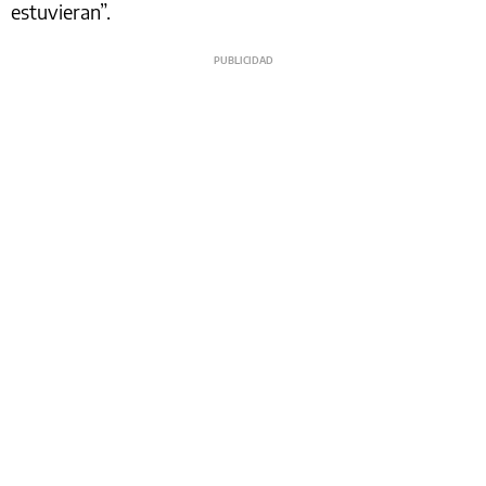
estuvieran”.