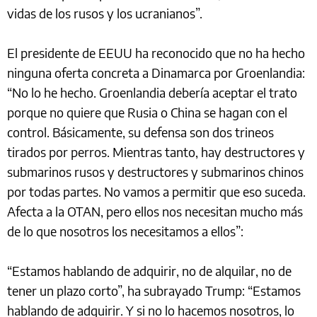
vidas de los rusos y los ucranianos”.
El presidente de EEUU ha reconocido que no ha hecho
ninguna oferta concreta a Dinamarca por Groenlandia:
“No lo he hecho. Groenlandia debería aceptar el trato
porque no quiere que Rusia o China se hagan con el
control. Básicamente, su defensa son dos trineos
tirados por perros. Mientras tanto, hay destructores y
submarinos rusos y destructores y submarinos chinos
por todas partes. No vamos a permitir que eso suceda.
Afecta a la OTAN, pero ellos nos necesitan mucho más
de lo que nosotros los necesitamos a ellos”:
“Estamos hablando de adquirir, no de alquilar, no de
tener un plazo corto”, ha subrayado Trump: “Estamos
hablando de adquirir. Y si no lo hacemos nosotros, lo