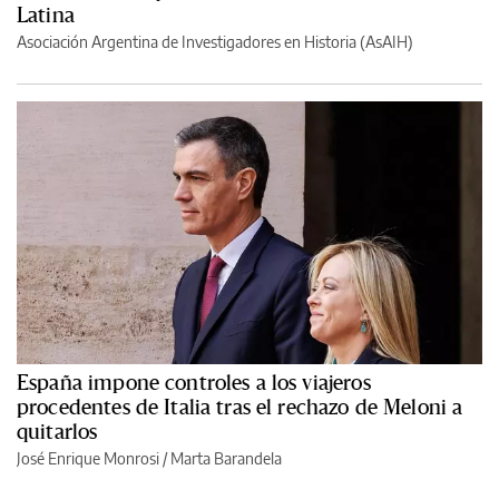
Latina
Asociación Argentina de Investigadores en Historia (AsAIH)
España impone controles a los viajeros
procedentes de Italia tras el rechazo de Meloni a
quitarlos
José Enrique Monrosi / Marta Barandela