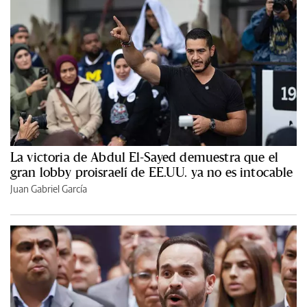
La victoria de Abdul El-Sayed demuestra que el
gran lobby proisraelí de EE.UU. ya no es intocable
Juan Gabriel García