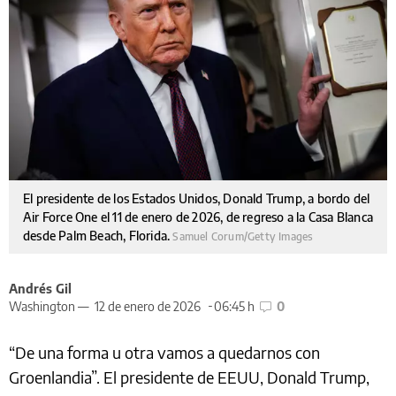
El presidente de los Estados Unidos, Donald Trump, a bordo del
Air Force One el 11 de enero de 2026, de regreso a la Casa Blanca
desde Palm Beach, Florida.
Samuel Corum/Getty Images
Andrés Gil
Washington —
12 de enero de 2026
06:45 h
0
“De una forma u otra vamos a quedarnos con
Groenlandia”. El presidente de EEUU, Donald Trump,