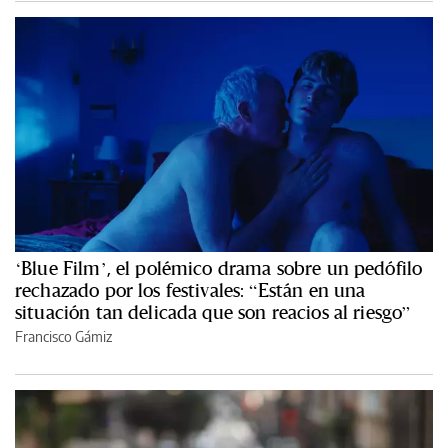
‘Blue Film’, el polémico drama sobre un pedófilo
rechazado por los festivales: “Están en una
situación tan delicada que son reacios al riesgo”
Francisco Gámiz