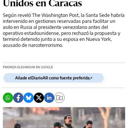
Unidos en Caracas
Según reveló The Washington Post, la Santa Sede habría
intervenido en gestiones reservadas para facilitar un
asilo en Rusia al presidente venezolano antes del
operativo estadounidense, pero rechazó la propuesta y
terminó detenido junto a su esposa en Nueva York,
acusado de narcoterrorismo.
PRIORIZA ELDIARIOAR EN GOOGLE
Añade elDiarioAR como fuente preferida