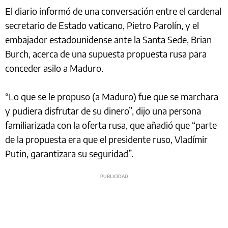
El diario informó de una conversación entre el cardenal
secretario de Estado vaticano, Pietro Parolín, y el
embajador estadounidense ante la Santa Sede, Brian
Burch, acerca de una supuesta propuesta rusa para
conceder asilo a Maduro.
“Lo que se le propuso (a Maduro) fue que se marchara
y pudiera disfrutar de su dinero”, dijo una persona
familiarizada con la oferta rusa, que añadió que “parte
de la propuesta era que el presidente ruso, Vladímir
Putin, garantizara su seguridad”.