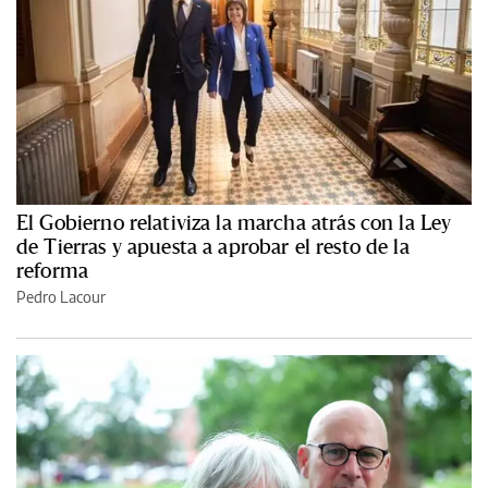
El Gobierno relativiza la marcha atrás con la Ley
de Tierras y apuesta a aprobar el resto de la
reforma
Pedro Lacour