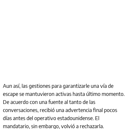
Aun así, las gestiones para garantizarle una vía de
escape se mantuvieron activas hasta último momento.
De acuerdo con una fuente al tanto de las
conversaciones, recibió una advertencia final pocos
días antes del operativo estadounidense. El
mandatario, sin embargo, volvió a rechazarla.