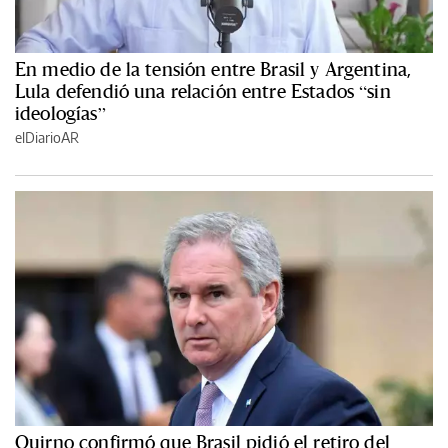
En medio de la tensión entre Brasil y Argentina,
Lula defendió una relación entre Estados “sin
ideologías”
elDiarioAR
Quirno confirmó que Brasil pidió el retiro del