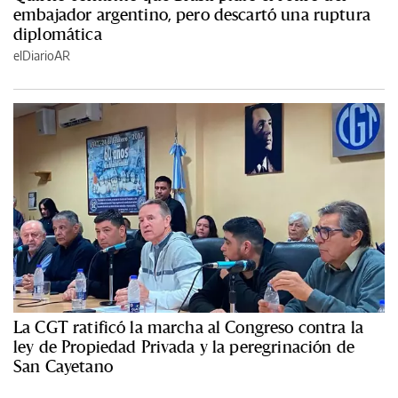
embajador argentino, pero descartó una ruptura
diplomática
elDiarioAR
La CGT ratificó la marcha al Congreso contra la
ley de Propiedad Privada y la peregrinación de
San Cayetano