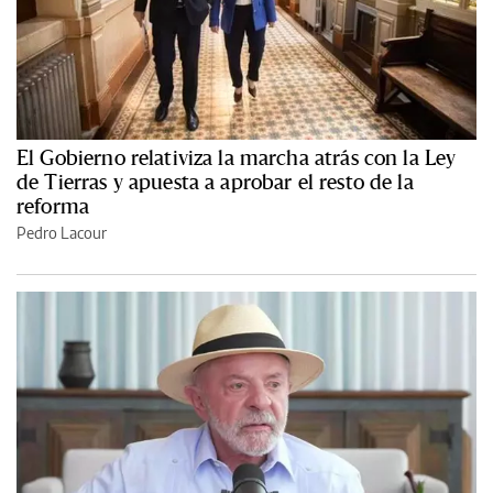
El Gobierno relativiza la marcha atrás con la Ley
de Tierras y apuesta a aprobar el resto de la
reforma
Pedro Lacour