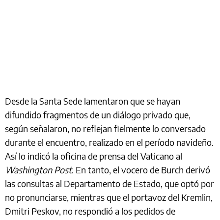
Desde la Santa Sede lamentaron que se hayan
difundido fragmentos de un diálogo privado que,
según señalaron, no reflejan fielmente lo conversado
durante el encuentro, realizado en el período navideño.
Así lo indicó la oficina de prensa del Vaticano al
Washington Post
. En tanto, el vocero de Burch derivó
las consultas al Departamento de Estado, que optó por
no pronunciarse, mientras que el portavoz del Kremlin,
Dmitri Peskov, no respondió a los pedidos de