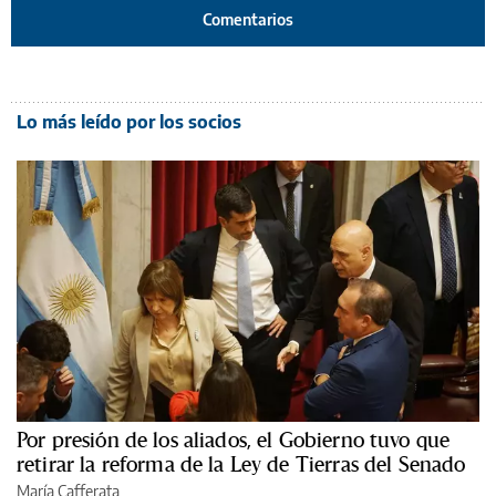
Comentarios
Lo más leído por los socios
Por presión de los aliados, el Gobierno tuvo que
retirar la reforma de la Ley de Tierras del Senado
María Cafferata