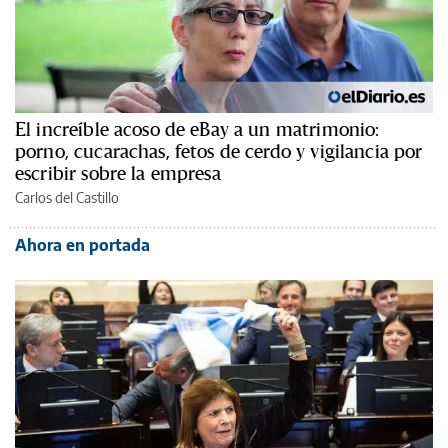
El increíble acoso de eBay a un matrimonio:
porno, cucarachas, fetos de cerdo y vigilancia por
escribir sobre la empresa
Carlos del Castillo
Ahora en portada