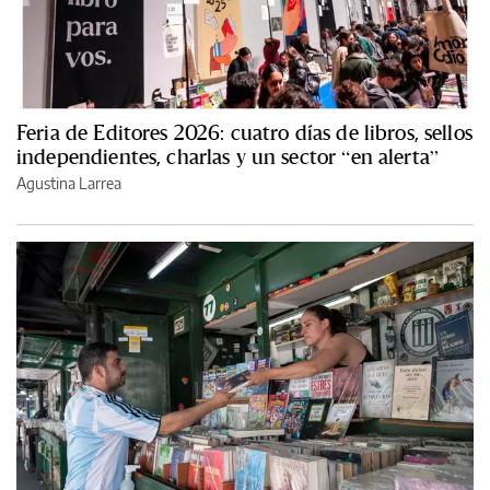
Feria de Editores 2026: cuatro días de libros, sellos
independientes, charlas y un sector “en alerta”
Agustina Larrea