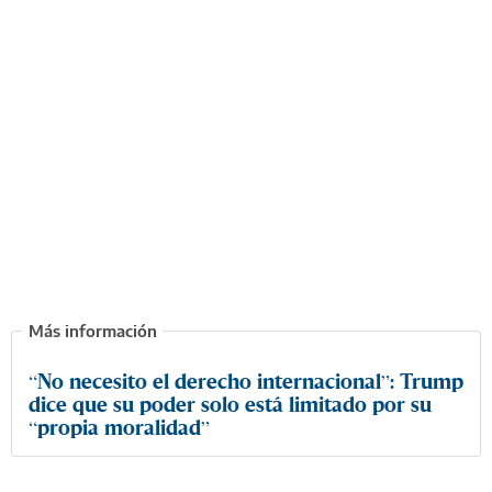
“No necesito el derecho internacional”: Trump
dice que su poder solo está limitado por su
“propia moralidad”