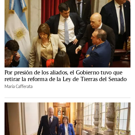
Por presión de los aliados, el Gobierno tuvo que
retirar la reforma de la Ley de Tierras del Senado
María Cafferata