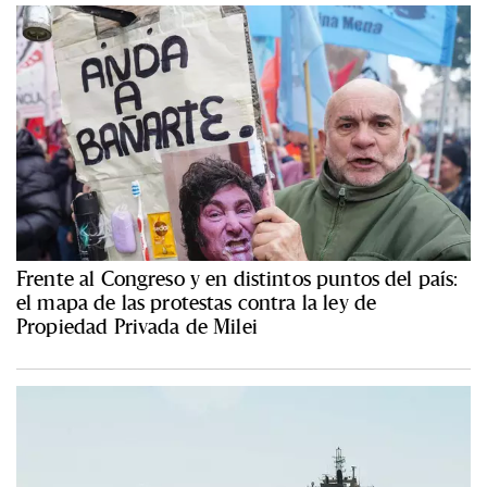
Frente al Congreso y en distintos puntos del país:
el mapa de las protestas contra la ley de
Propiedad Privada de Milei