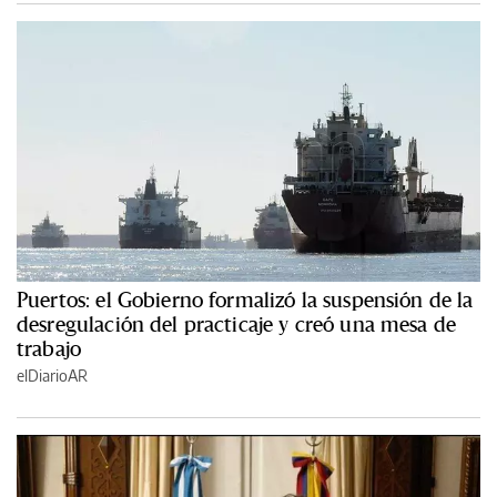
Puertos: el Gobierno formalizó la suspensión de la
desregulación del practicaje y creó una mesa de
trabajo
elDiarioAR