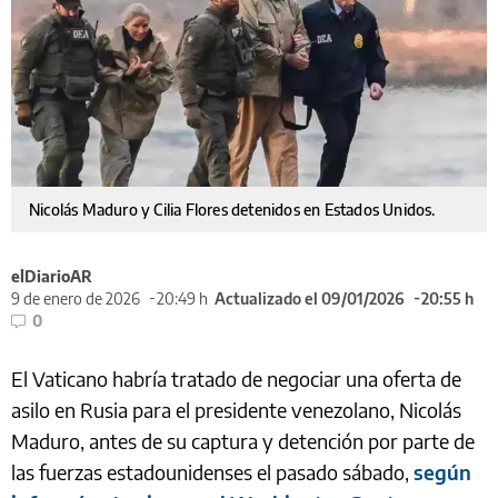
Nicolás Maduro y Cilia Flores detenidos en Estados Unidos.
elDiarioAR
9 de enero de 2026
20:49 h
Actualizado el 09/01/2026
20:55 h
0
El Vaticano habría tratado de negociar una oferta de
asilo en Rusia para el presidente venezolano, Nicolás
Maduro, antes de su captura y detención por parte de
las fuerzas estadounidenses el pasado sábado,
según