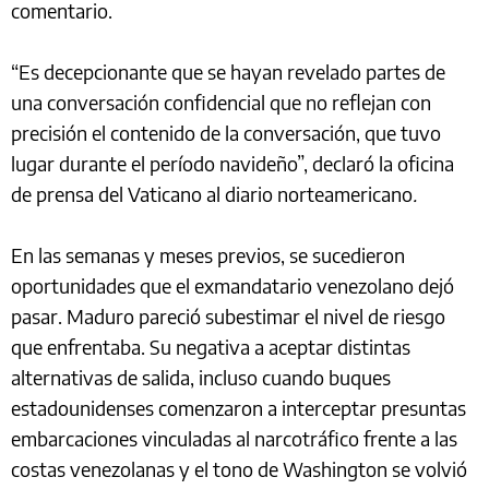
comentario.
“Es decepcionante que se hayan revelado partes de
una conversación confidencial que no reflejan con
precisión el contenido de la conversación, que tuvo
lugar durante el período navideño”, declaró la oficina
de prensa del Vaticano al diario norteamericano
.
En las semanas y meses previos, se sucedieron
oportunidades que el exmandatario venezolano dejó
pasar. Maduro pareció subestimar el nivel de riesgo
que enfrentaba. Su negativa a aceptar distintas
alternativas de salida, incluso cuando buques
estadounidenses comenzaron a interceptar presuntas
embarcaciones vinculadas al narcotráfico frente a las
costas venezolanas y el tono de Washington se volvió