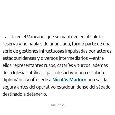
La cita en el Vaticano, que se mantuvo en absoluta
reserva y no había sido anunciada, formó parte de una
serie de gestiones infructuosas impulsadas por actores
estadounidenses y diversos intermediarios —entre
ellos representantes rusos, cataríes y turcos, además
de la Iglesia católica— para desactivar una escalada
diplomática y ofrecerle a
Nicolás Maduro
una salida
segura antes del operativo estadounidense del sábado
destinado a detenerlo.