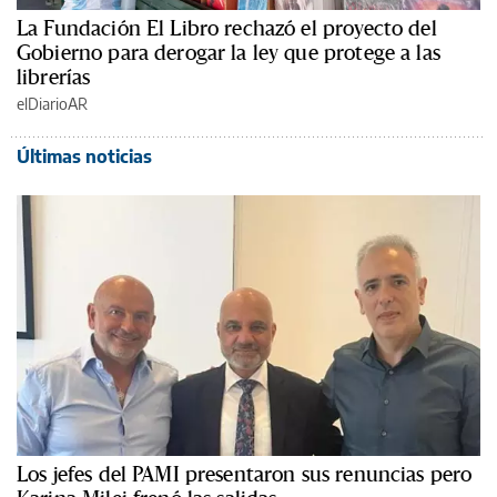
La Fundación El Libro rechazó el proyecto del
Gobierno para derogar la ley que protege a las
librerías
elDiarioAR
Últimas noticias
Los jefes del PAMI presentaron sus renuncias pero