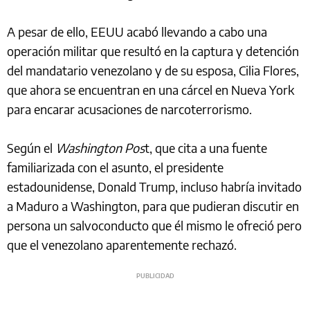
A pesar de ello, EEUU acabó llevando a cabo una
operación militar que resultó en la captura y detención
del mandatario venezolano y de su esposa, Cilia Flores,
que ahora se encuentran en una cárcel en Nueva York
para encarar acusaciones de narcoterrorismo.
Según el
Washington Pos
t, que cita a una fuente
familiarizada con el asunto, el presidente
estadounidense, Donald Trump, incluso habría invitado
a Maduro a Washington, para que pudieran discutir en
persona un salvoconducto que él mismo le ofreció pero
que el venezolano aparentemente rechazó.