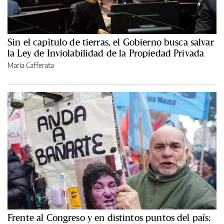
Sin el capítulo de tierras, el Gobierno busca salvar
la Ley de Inviolabilidad de la Propiedad Privada
María Cafferata
Frente al Congreso y en distintos puntos del país: