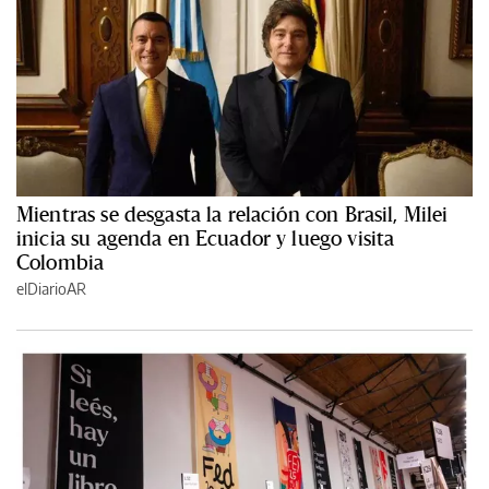
Mientras se desgasta la relación con Brasil, Milei
inicia su agenda en Ecuador y luego visita
Colombia
elDiarioAR