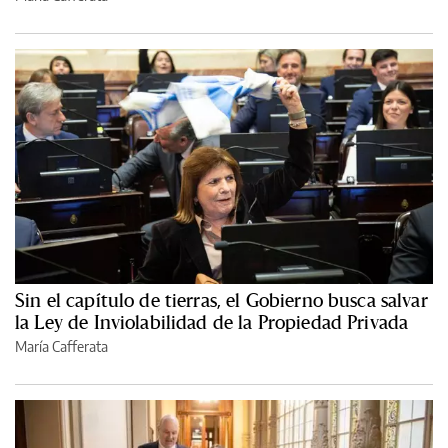
Sin el capítulo de tierras, el Gobierno busca salvar
la Ley de Inviolabilidad de la Propiedad Privada
María Cafferata