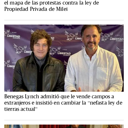
el mapa de las protestas contra la ley de
Propiedad Privada de Milei
Benegas Lynch admitió que le vende campos a
extranjeros e insistió en cambiar la “nefasta ley de
tierras actual”