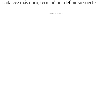
cada vez más duro, terminó por definir su suerte.