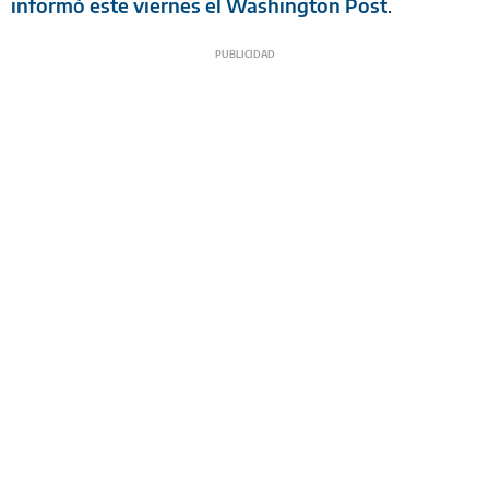
informó este viernes el Washington Post
.