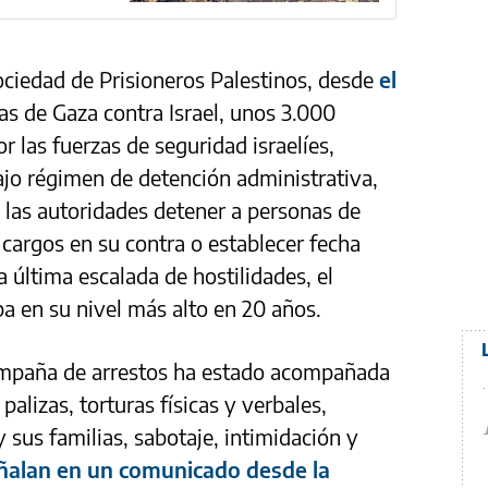
ociedad de Prisioneros Palestinos, desde
el
as de Gaza contra Israel, unos 3.000
r las fuerzas de seguridad israelíes,
jo régimen de detención administrativa,
 las autoridades detener a personas de
 cargos en su contra o establecer fecha
la última escalada de hostilidades, el
a en su nivel más alto en 20 años.
campaña de arrestos ha estado acompañada
alizas, torturas físicas y verbales,
 sus familias, sabotaje, intimidación y
ñalan en un comunicado desde la