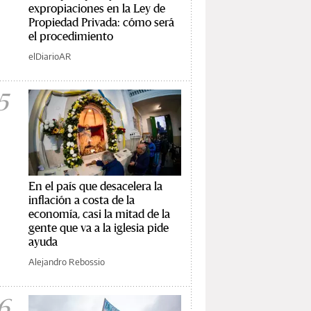
expropiaciones en la Ley de
Propiedad Privada: cómo será
el procedimiento
elDiarioAR
5
En el país que desacelera la
inflación a costa de la
economía, casi la mitad de la
gente que va a la iglesia pide
ayuda
Alejandro Rebossio
6