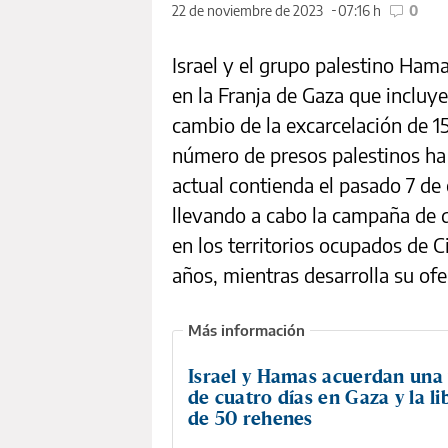
22 de noviembre de 2023
07:16 h
0
Israel y el grupo palestino Ham
en la Franja de Gaza que incluye
cambio de la excarcelación de 1
número de presos palestinos ha
actual contienda el pasado 7 de 
llevando a cabo la campaña de 
en los territorios ocupados de C
años, mientras desarrolla su ofe
Israel y Hamas acuerdan una
de cuatro días en Gaza y la l
de 50 rehenes