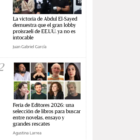
La victoria de Abdul El-Sayed
demuestra que el gran lobby
proisraelí de EE.UU. ya no es
intocable
Juan Gabriel García
2
Feria de Editores 2026: una
selección de libros para buscar
entre novelas, ensayo y
grandes rescates
Agustina Larrea