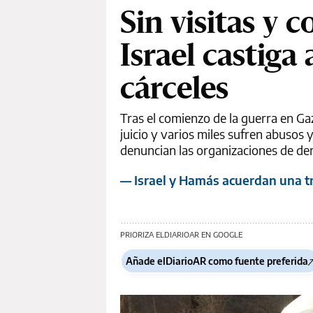
Sin visitas y 
Israel castiga
cárceles
Tras el comienzo de la guerra en Gaz
juicio y varios miles sufren abusos 
denuncian las organizaciones de d
— Israel y Hamás acuerdan una tr
PRIORIZA ELDIARIOAR EN GOOGLE
Añade elDiarioAR como fuente preferida