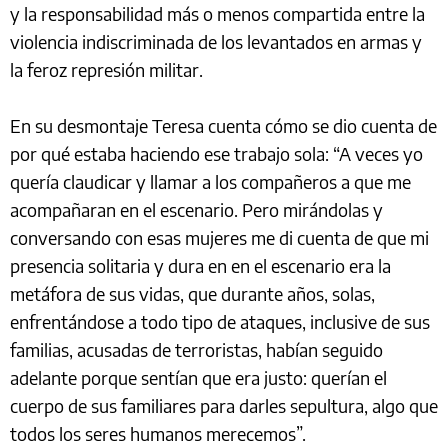
y la responsabilidad más o menos compartida entre la
violencia indiscriminada de los levantados en armas y
la feroz represión militar.
En su desmontaje Teresa cuenta cómo se dio cuenta de
por qué estaba haciendo ese trabajo sola: “A veces yo
quería claudicar y llamar a los compañeros a que me
acompañaran en el escenario. Pero mirándolas y
conversando con esas mujeres me di cuenta de que mi
presencia solitaria y dura en en el escenario era la
metáfora de sus vidas, que durante años, solas,
enfrentándose a todo tipo de ataques, inclusive de sus
familias, acusadas de terroristas, habían seguido
adelante porque sentían que era justo: querían el
cuerpo de sus familiares para darles sepultura, algo que
todos los seres humanos merecemos”.