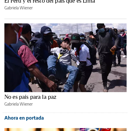
El Perú y el resto del país que es Lima
Gabriela Wiener
No es país para la paz
Gabriela Wiener
Ahora en portada