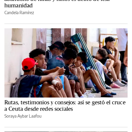
humanidad
Candela Ramírez
Rutas, testimonios y consejos: así se gestó el cruce
a Ceuta desde redes sociales
Soraya Aybar Laafou