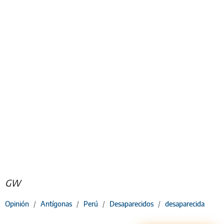
GW
Opinión
/
Antígonas
/
Perú
/
Desaparecidos
/
desaparecida