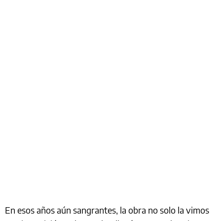
En esos años aún sangrantes, la obra no solo la vimos