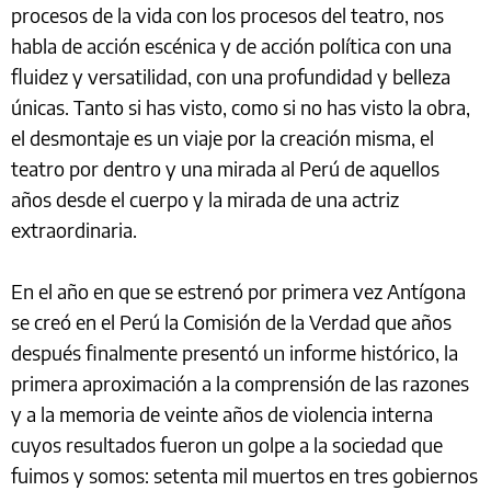
procesos de la vida con los procesos del teatro, nos
habla de acción escénica y de acción política con una
fluidez y versatilidad, con una profundidad y belleza
únicas. Tanto si has visto, como si no has visto la obra,
el desmontaje es un viaje por la creación misma, el
teatro por dentro y una mirada al Perú de aquellos
años desde el cuerpo y la mirada de una actriz
extraordinaria.
En el año en que se estrenó por primera vez Antígona
se creó en el Perú la Comisión de la Verdad que años
después finalmente presentó un informe histórico, la
primera aproximación a la comprensión de las razones
y a la memoria de veinte años de violencia interna
cuyos resultados fueron un golpe a la sociedad que
fuimos y somos: setenta mil muertos en tres gobiernos