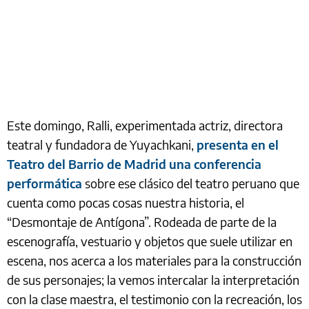
Este domingo, Ralli, experimentada actriz, directora
teatral y fundadora de Yuyachkani,
presenta en el
Teatro del Barrio de Madrid una conferencia
performática
sobre ese clásico del teatro peruano que
cuenta como pocas cosas nuestra historia, el
“Desmontaje de Antígona”. Rodeada de parte de la
escenografía, vestuario y objetos que suele utilizar en
escena, nos acerca a los materiales para la construcción
de sus personajes; la vemos intercalar la interpretación
con la clase maestra, el testimonio con la recreación, los