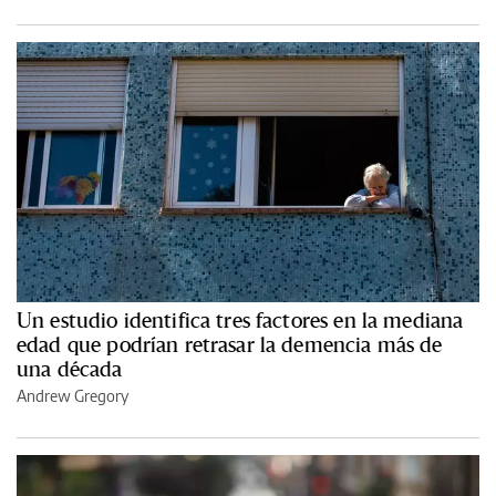
Un estudio identifica tres factores en la mediana
edad que podrían retrasar la demencia más de
una década
Andrew Gregory