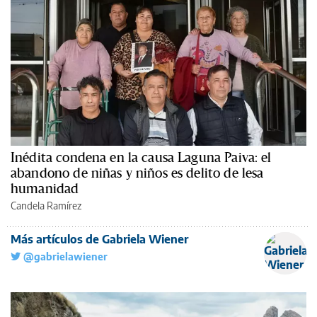
Inédita condena en la causa Laguna Paiva: el
abandono de niñas y niños es delito de lesa
humanidad
Candela Ramírez
Más artículos de Gabriela Wiener
@gabrielawiener