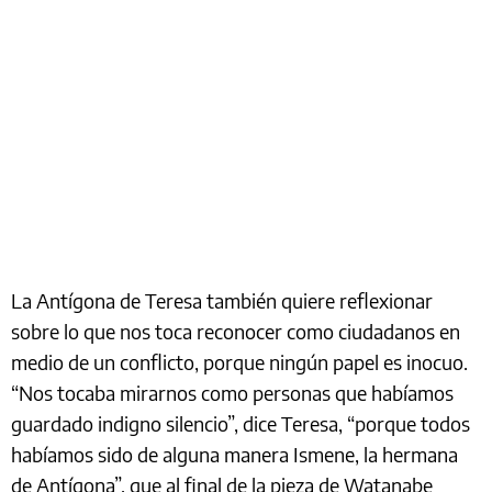
La Antígona de Teresa también quiere reflexionar
sobre lo que nos toca reconocer como ciudadanos en
medio de un conflicto, porque ningún papel es inocuo.
“Nos tocaba mirarnos como personas que habíamos
guardado indigno silencio”, dice Teresa, “porque todos
habíamos sido de alguna manera Ismene, la hermana
de Antígona”, que al final de la pieza de Watanabe