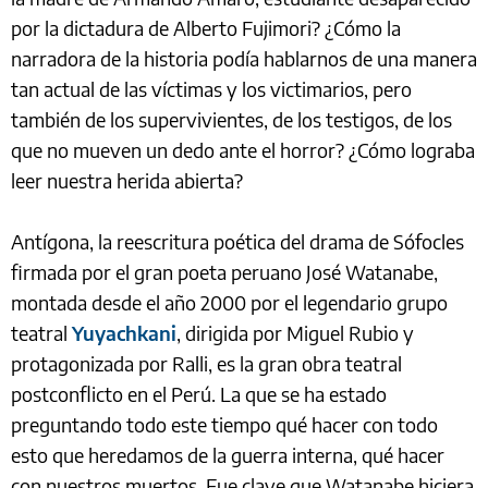
por la dictadura de Alberto Fujimori? ¿Cómo la
narradora de la historia podía hablarnos de una manera
tan actual de las víctimas y los victimarios, pero
también de los supervivientes, de los testigos, de los
que no mueven un dedo ante el horror? ¿Cómo lograba
leer nuestra herida abierta?
Antígona, la reescritura poética del drama de Sófocles
firmada por el gran poeta peruano José Watanabe,
montada desde el año 2000 por el legendario grupo
teatral
Yuyachkani
, dirigida por Miguel Rubio y
protagonizada por Ralli, es la gran obra teatral
postconflicto en el Perú. La que se ha estado
preguntando todo este tiempo qué hacer con todo
esto que heredamos de la guerra interna, qué hacer
con nuestros muertos. Fue clave que Watanabe hiciera