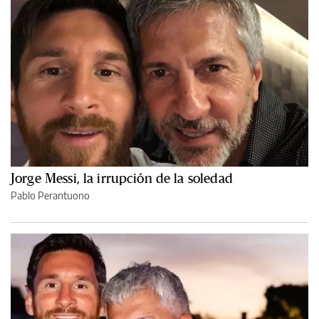
Jorge Messi, la irrupción de la soledad
Pablo Perantuono