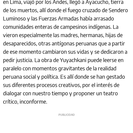
en Lima, viajó por los Andes, llegó a Ayacucho, tierra
de los muertos, allí donde el fuego cruzado de Sendero
Luminoso y las Fuerzas Armadas había arrasado
comunidades enteras de campesinos indígenas. La
vieron especialmente las madres, hermanas, hijas de
desaparecidos, otras antígonas peruanas que a partir
de ese momento cambiaron sus vidas y se dedicaron a
pedir justicia. La obra de Yuyachkani puede leerse en
paralelo con momentos gravitantes de la realidad
peruana social y política. Es allí donde se han gestado
sus diferentes procesos creativos, por el interés de
dialogar con nuestro tiempo y proponer un teatro
crítico, inconforme.