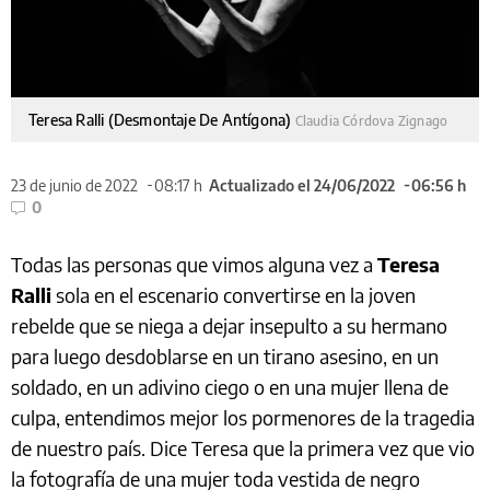
Teresa Ralli (Desmontaje De Antígona)
Claudia Córdova Zignago
23 de junio de 2022
08:17 h
Actualizado el 24/06/2022
06:56 h
0
Todas las personas que vimos alguna vez a
Teresa
Ralli
sola en el escenario convertirse en la joven
rebelde que se niega a dejar insepulto a su hermano
para luego desdoblarse en un tirano asesino, en un
soldado, en un adivino ciego o en una mujer llena de
culpa, entendimos mejor los pormenores de la tragedia
de nuestro país. Dice Teresa que la primera vez que vio
la fotografía de una mujer toda vestida de negro