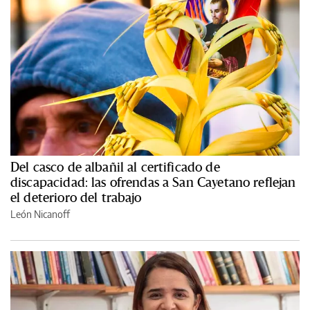
Del casco de albañil al certificado de
discapacidad: las ofrendas a San Cayetano reflejan
el deterioro del trabajo
León Nicanoff