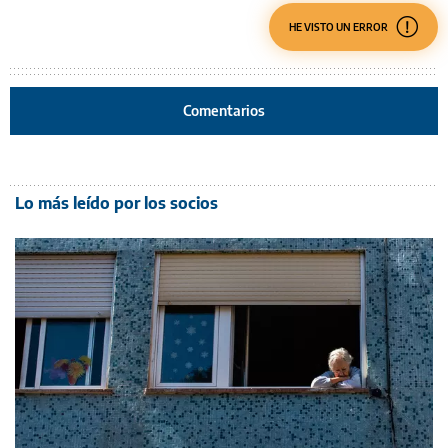
HE VISTO UN ERROR
Comentarios
Lo más leído por los socios