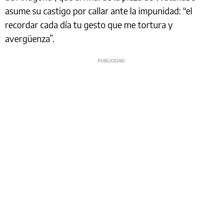
asume su castigo por callar ante la impunidad: “el
recordar cada día tu gesto que me tortura y
avergüenza”.