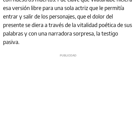
esa versión libre para una sola actriz que le permitía
entrar y salir de los personajes, que el dolor del
presente se diera a través de la vitalidad poética de sus
palabras y con una narradora sorpresa, la testigo
pasiva.