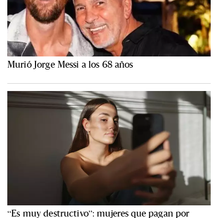
Murió Jorge Messi a los 68 años
“Es muy destructivo”: mujeres que pagan por