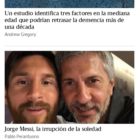
Un estudio identifica tres factores en la mediana
edad que podrían retrasar la demencia más de
una década
Andrew Gregory
Jorge Messi, la irrupción de la soledad
Pablo Perantuono