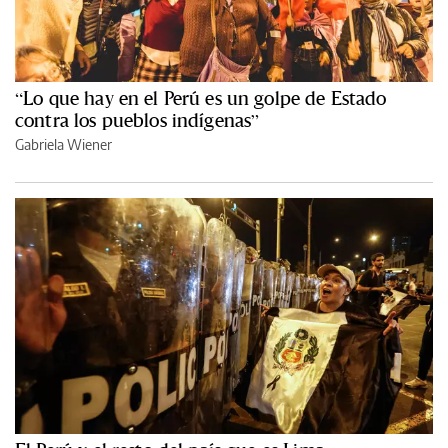
“Lo que hay en el Perú es un golpe de Estado
contra los pueblos indígenas”
Gabriela Wiener