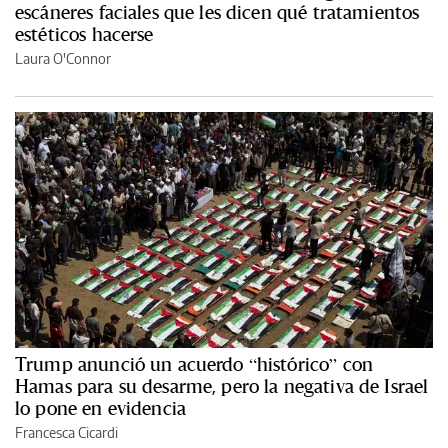
escáneres faciales que les dicen qué tratamientos
estéticos hacerse
Laura O'Connor
Trump anunció un acuerdo “histórico” con
Hamas para su desarme, pero la negativa de Israel
lo pone en evidencia
Francesca Cicardi