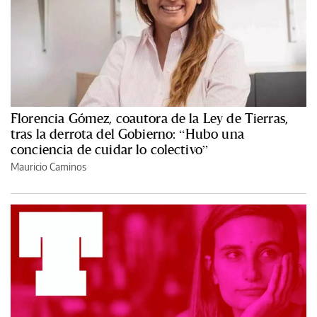
Florencia Gómez, coautora de la Ley de Tierras,
tras la derrota del Gobierno: “Hubo una
conciencia de cuidar lo colectivo”
Mauricio Caminos