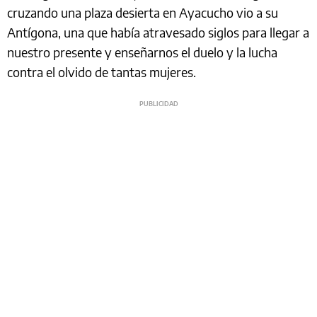
cruzando una plaza desierta en Ayacucho vio a su
Antígona, una que había atravesado siglos para llegar a
nuestro presente y enseñarnos el duelo y la lucha
contra el olvido de tantas mujeres.