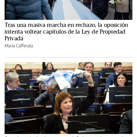
Tras una masiva marcha en rechazo, la oposición
intenta voltear capítulos de la Ley de Propiedad
Privada
María Cafferata