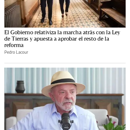
El Gobierno relativiza la marcha atrás con la Ley
de Tierras y apuesta a aprobar el resto de la
reforma
Pedro Lacour