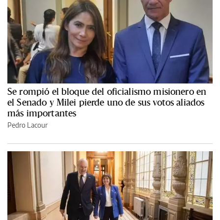
Se rompió el bloque del oficialismo misionero en
el Senado y Milei pierde uno de sus votos aliados
más importantes
Pedro Lacour