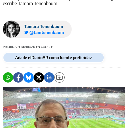
escribe Tamara Tenenbaum.
Tamara Tenenbaum
@tamtenenbaum
PRIORIZA ELDIARIOAR EN GOOGLE
Añade elDiarioAR como fuente preferida