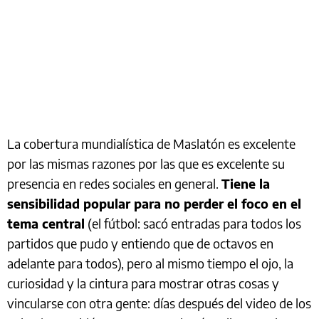
La cobertura mundialística de Maslatón es excelente
por las mismas razones por las que es excelente su
presencia en redes sociales en general.
Tiene la
sensibilidad popular para no perder el foco en el
tema central
(el fútbol: sacó entradas para todos los
partidos que pudo y entiendo que de octavos en
adelante para todos), pero al mismo tiempo el ojo, la
curiosidad y la cintura para mostrar otras cosas y
vincularse con otra gente: días después del video de los