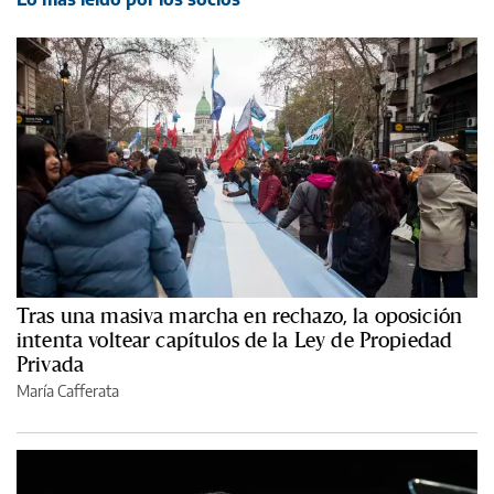
Tras una masiva marcha en rechazo, la oposición
intenta voltear capítulos de la Ley de Propiedad
Privada
María Cafferata