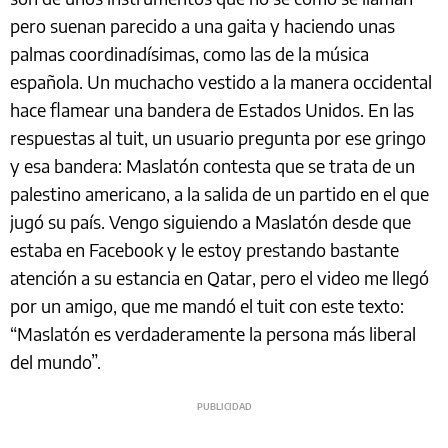
pero suenan parecido a una gaita y haciendo unas
palmas coordinadísimas, como las de la música
española. Un muchacho vestido a la manera occidental
hace flamear una bandera de Estados Unidos. En las
respuestas al tuit, un usuario pregunta por ese gringo
y esa bandera: Maslatón contesta que se trata de un
palestino americano, a la salida de un partido en el que
jugó su país. Vengo siguiendo a Maslatón desde que
estaba en Facebook y le estoy prestando bastante
atención a su estancia en Qatar, pero el video me llegó
por un amigo, que me mandó el tuit con este texto:
“Maslatón es verdaderamente la persona más liberal
del mundo”.