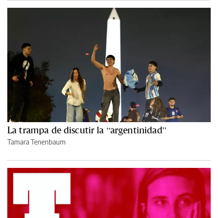
La trampa de discutir la “argentinidad”
Tamara Tenenbaum