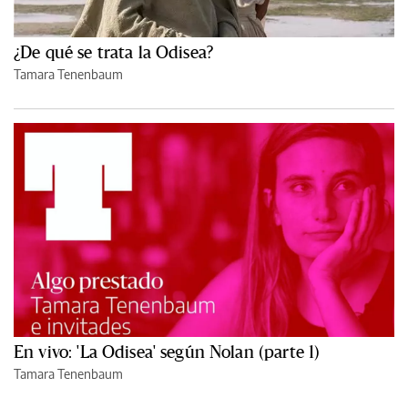
¿De qué se trata la Odisea?
Tamara Tenenbaum
En vivo: 'La Odisea' según Nolan (parte 1)
Tamara Tenenbaum