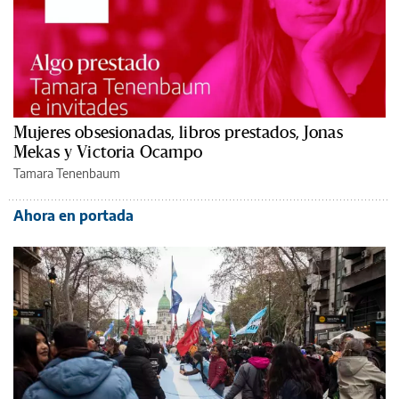
Mujeres obsesionadas, libros prestados, Jonas
Mekas y Victoria Ocampo
Tamara Tenenbaum
Ahora en portada