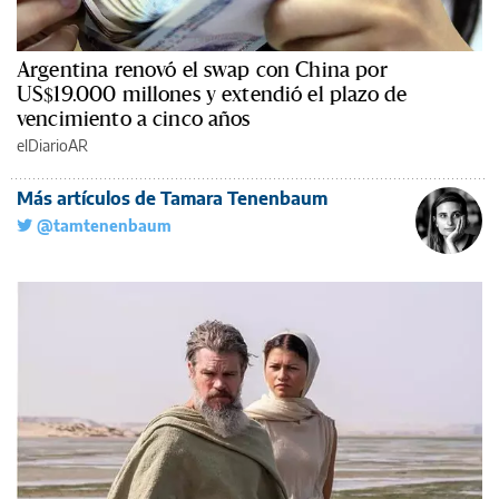
Argentina renovó el swap con China por
US$19.000 millones y extendió el plazo de
vencimiento a cinco años
elDiarioAR
Más artículos de Tamara Tenenbaum
@tamtenenbaum