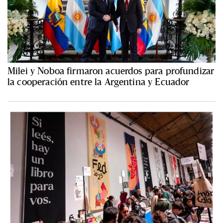
Milei y Noboa firmaron acuerdos para profundizar
la cooperación entre la Argentina y Ecuador