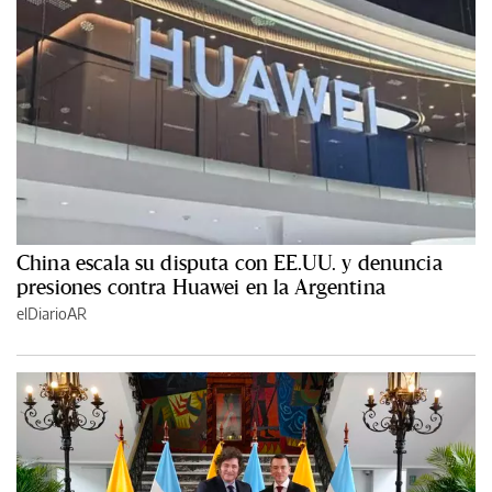
China escala su disputa con EE.UU. y denuncia
presiones contra Huawei en la Argentina
elDiarioAR