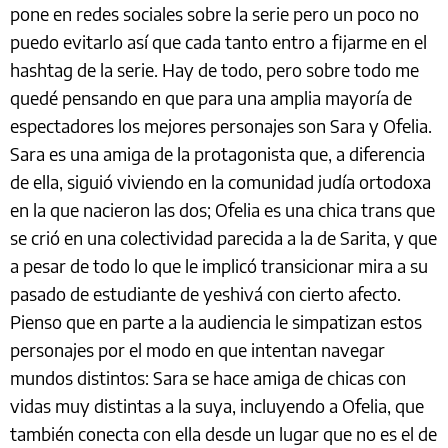
pone en redes sociales sobre la serie pero un poco no
puedo evitarlo así que cada tanto entro a fijarme en el
hashtag de la serie. Hay de todo, pero sobre todo me
quedé pensando en que para una amplia mayoría de
espectadores los mejores personajes son Sara y Ofelia.
Sara es una amiga de la protagonista que, a diferencia
de ella, siguió viviendo en la comunidad judía ortodoxa
en la que nacieron las dos; Ofelia es una chica trans que
se crió en una colectividad parecida a la de Sarita, y que
a pesar de todo lo que le implicó transicionar mira a su
pasado de estudiante de yeshivá con cierto afecto.
Pienso que en parte a la audiencia le simpatizan estos
personajes por el modo en que intentan navegar
mundos distintos: Sara se hace amiga de chicas con
vidas muy distintas a la suya, incluyendo a Ofelia, que
también conecta con ella desde un lugar que no es el de