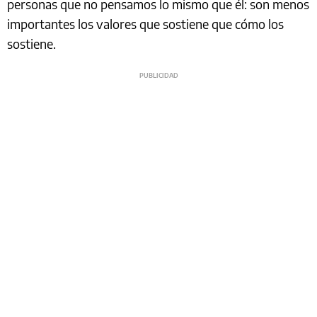
personas que no pensamos lo mismo que él: son menos
importantes los valores que sostiene que cómo los
sostiene.