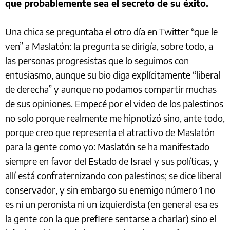
que probablemente sea el secreto de su éxito.
Una chica se preguntaba el otro día en Twitter “que le
ven” a Maslatón: la pregunta se dirigía, sobre todo, a
las personas progresistas que lo seguimos con
entusiasmo, aunque su bio diga explícitamente “liberal
de derecha” y aunque no podamos compartir muchas
de sus opiniones. Empecé por el video de los palestinos
no solo porque realmente me hipnotizó sino, ante todo,
porque creo que representa el atractivo de Maslatón
para la gente como yo: Maslatón se ha manifestado
siempre en favor del Estado de Israel y sus políticas, y
allí está confraternizando con palestinos; se dice liberal
conservador, y sin embargo su enemigo número 1 no
es ni un peronista ni un izquierdista (en general esa es
la gente con la que prefiere sentarse a charlar) sino el