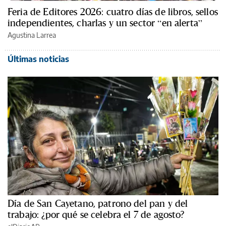
Feria de Editores 2026: cuatro días de libros, sellos
independientes, charlas y un sector “en alerta”
Agustina Larrea
Últimas noticias
Día de San Cayetano, patrono del pan y del
trabajo: ¿por qué se celebra el 7 de agosto?