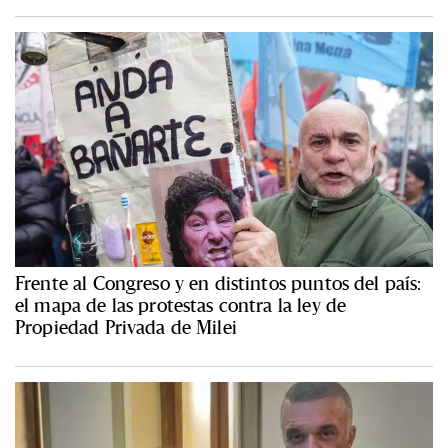
Frente al Congreso y en distintos puntos del país:
el mapa de las protestas contra la ley de
Propiedad Privada de Milei