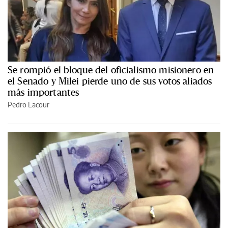
Se rompió el bloque del oficialismo misionero en
el Senado y Milei pierde uno de sus votos aliados
más importantes
Pedro Lacour