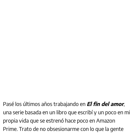
Pasé los últimos años trabajando en
El fin del amor
,
una serie basada en un libro que escribí y un poco en mi
propia vida que se estrenó hace poco en Amazon
Prime. Trato de no obsesionarme con lo que la gente