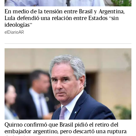
En medio de la tensión entre Brasil y Argentina,
Lula defendió una relación entre Estados “sin
ideologías”
elDiarioAR
Quirno confirmó que Brasil pidió el retiro del
embajador argentino, pero descartó una ruptura