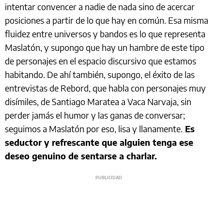
intentar convencer a nadie de nada sino de acercar
posiciones a partir de lo que hay en común. Esa misma
fluidez entre universos y bandos es lo que representa
Maslatón, y supongo que hay un hambre de este tipo
de personajes en el espacio discursivo que estamos
habitando. De ahí también, supongo, el éxito de las
entrevistas de Rebord, que habla con personajes muy
disímiles, de Santiago Maratea a Vaca Narvaja, sin
perder jamás el humor y las ganas de conversar;
seguimos a Maslatón por eso, lisa y llanamente.
Es
seductor y refrescante que alguien tenga ese
deseo genuino de sentarse a charlar.