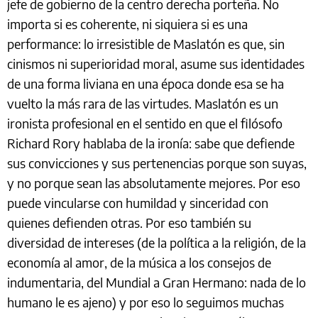
jefe de gobierno de la centro derecha porteña. No
importa si es coherente, ni siquiera si es una
performance: lo irresistible de Maslatón es que, sin
cinismos ni superioridad moral, asume sus identidades
de una forma liviana en una época donde esa se ha
vuelto la más rara de las virtudes. Maslatón es un
ironista profesional en el sentido en que el filósofo
Richard Rory hablaba de la ironía: sabe que defiende
sus convicciones y sus pertenencias porque son suyas,
y no porque sean las absolutamente mejores. Por eso
puede vincularse con humildad y sinceridad con
quienes defienden otras. Por eso también su
diversidad de intereses (de la política a la religión, de la
economía al amor, de la música a los consejos de
indumentaria, del Mundial a Gran Hermano: nada de lo
humano le es ajeno) y por eso lo seguimos muchas