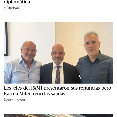
diplomática
elDiarioAR
Los jefes del PAMI presentaron sus renuncias pero
Karina Milei frenó las salidas
Pedro Lacour