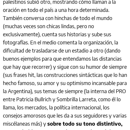
palestinos subió otro, mostrando cómo llaman a la
oración en todo el país a una hora determinada.
También conversa con hinchas de todo el mundo
(muchas veces son chicas lindas, pero no
exclusivamente), cuenta sus historias y sube sus
fotografías. En el medio comenta la organización, la
dificultad de trasladarse de un estadio a otro (dando
buenos ejemplos para que entendamos las distancias
que hay que recorrer) y sigue con su humor de siempre
(sus frases hit, las construcciones sintácticas que lo han
hecho famoso, su amor y su optimismo incansable para
la Argentina), sus temas de siempre (la interna del PRO
entre Patricia Bullrich y Sombrilla Larreta, como él lo
llama, los mercados, la política internacional, los
consejos amorosos que les da a sus seguidores y varias
miscélaneas más) y
sobre todo su tono distintivo,