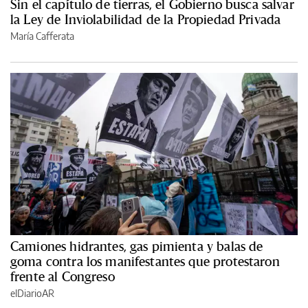
Sin el capítulo de tierras, el Gobierno busca salvar
la Ley de Inviolabilidad de la Propiedad Privada
María Cafferata
Camiones hidrantes, gas pimienta y balas de
goma contra los manifestantes que protestaron
frente al Congreso
elDiarioAR