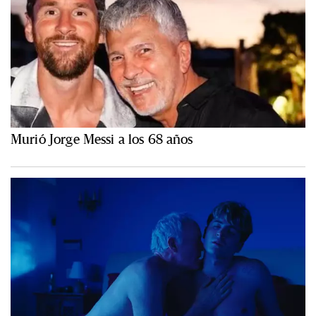
Murió Jorge Messi a los 68 años