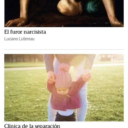
El furor narcisista
Luciano Lutereau
Clínica de la separación