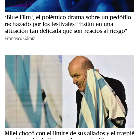
‘Blue Film’, el polémico drama sobre un pedófilo
rechazado por los festivales: “Están en una
situación tan delicada que son reacios al riesgo”
Francisco Gámiz
Milei chocó con el límite de sus aliados y el traspié