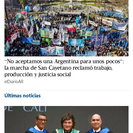
“No aceptamos una Argentina para unos pocos”:
la marcha de San Cayetano reclamó trabajo,
producción y justicia social
elDiarioAR
Últimas noticias