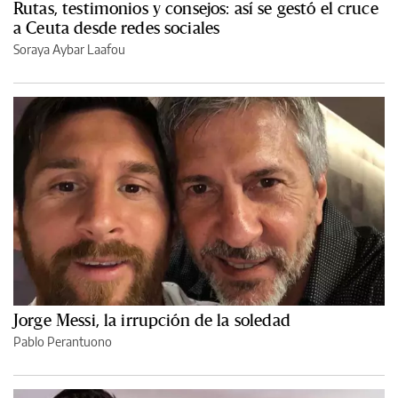
Rutas, testimonios y consejos: así se gestó el cruce
a Ceuta desde redes sociales
Soraya Aybar Laafou
Jorge Messi, la irrupción de la soledad
Pablo Perantuono