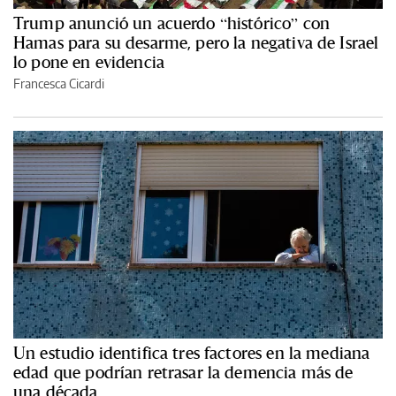
Trump anunció un acuerdo “histórico” con
Hamas para su desarme, pero la negativa de Israel
lo pone en evidencia
Francesca Cicardi
Un estudio identifica tres factores en la mediana
edad que podrían retrasar la demencia más de
una década