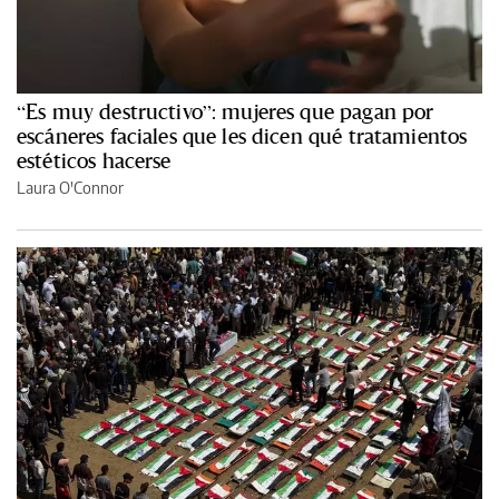
“Es muy destructivo”: mujeres que pagan por
escáneres faciales que les dicen qué tratamientos
estéticos hacerse
Laura O'Connor