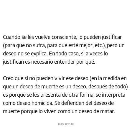
Cuando se les vuelve consciente, lo pueden justificar
(para que no sufra, para que esté mejor, etc.), pero un
deseo no se explica. En todo caso, si a veces lo
justifican es necesario entender por qué.
Creo que si no pueden vivir ese deseo (en la medida en
que un deseo de muerte es un deseo, después de todo)
es porque se les presenta de otra forma, se interpreta
como deseo homicida. Se defienden del deseo de
muerte porque lo viven como un deseo de matar.