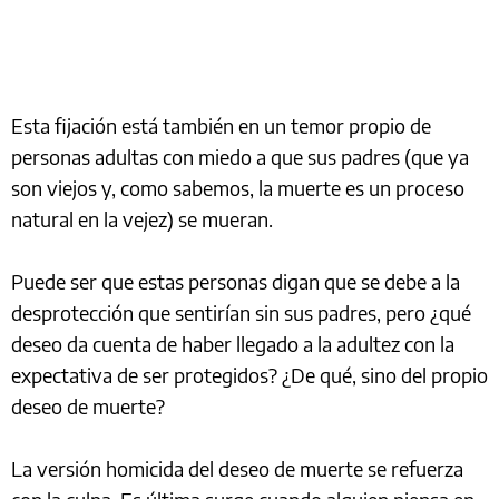
Esta fijación está también en un temor propio de
personas adultas con miedo a que sus padres (que ya
son viejos y, como sabemos, la muerte es un proceso
natural en la vejez) se mueran.
Puede ser que estas personas digan que se debe a la
desprotección que sentirían sin sus padres, pero ¿qué
deseo da cuenta de haber llegado a la adultez con la
expectativa de ser protegidos? ¿De qué, sino del propio
deseo de muerte?
La versión homicida del deseo de muerte se refuerza