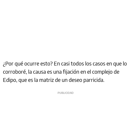
¿Por qué ocurre esto? En casi todos los casos en que lo
corroboré, la causa es una fijación en el complejo de
Edipo, que es la matriz de un deseo parricida.