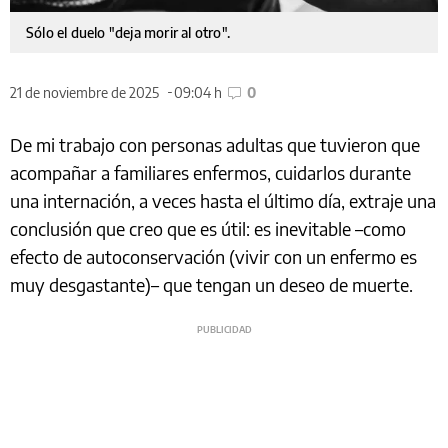
Sólo el duelo "deja morir al otro".
21 de noviembre de 2025
09:04 h
0
De mi trabajo con personas adultas que tuvieron que
acompañar a familiares enfermos, cuidarlos durante
una internación, a veces hasta el último día, extraje una
conclusión que creo que es útil: es inevitable –como
efecto de autoconservación (vivir con un enfermo es
muy desgastante)– que tengan un deseo de muerte.