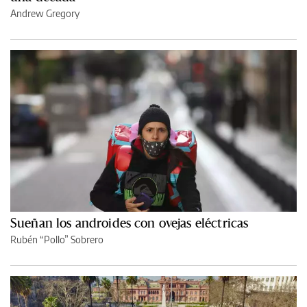
Andrew Gregory
Sueñan los androides con ovejas eléctricas
Rubén “Pollo” Sobrero