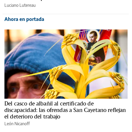
Luciano Lutereau
Ahora en portada
Del casco de albañil al certificado de
discapacidad: las ofrendas a San Cayetano reflejan
el deterioro del trabajo
León Nicanoff