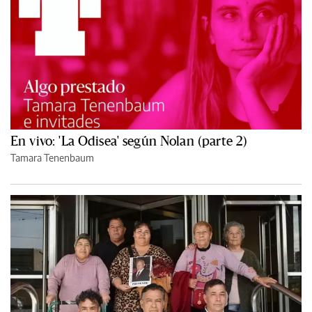
En vivo: 'La Odisea' según Nolan (parte 2)
Tamara Tenenbaum