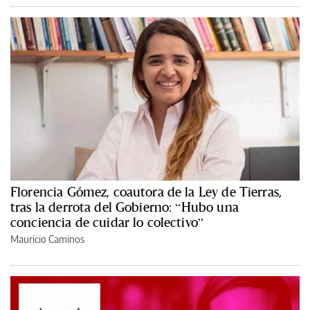
Florencia Gómez, coautora de la Ley de Tierras,
tras la derrota del Gobierno: “Hubo una
conciencia de cuidar lo colectivo”
Mauricio Caminos