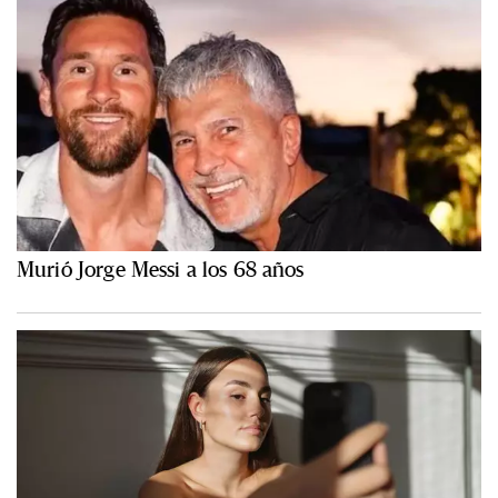
Murió Jorge Messi a los 68 años