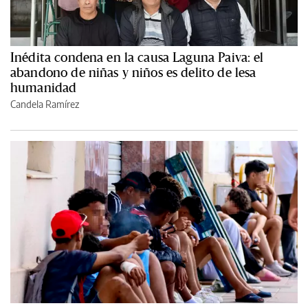
Inédita condena en la causa Laguna Paiva: el
abandono de niñas y niños es delito de lesa
humanidad
Candela Ramírez