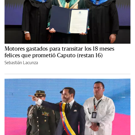
Motores gastados para transitar los 18 meses
felices que prometió Caputo (restan 16)
Sebastián Lacunza