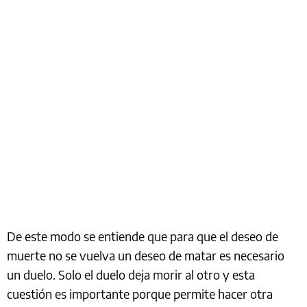
De este modo se entiende que para que el deseo de
muerte no se vuelva un deseo de matar es necesario
un duelo. Solo el duelo deja morir al otro y esta
cuestión es importante porque permite hacer otra