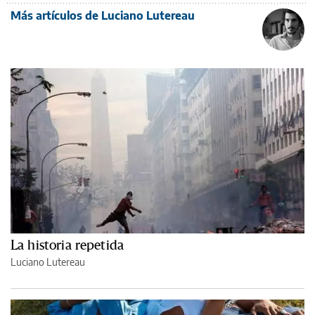
Más artículos de Luciano Lutereau
La historia repetida
Luciano Lutereau