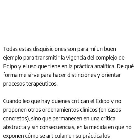
Todas estas disquisiciones son para mí un buen
ejemplo para transmitir la vigencia del complejo de
Edipo y el uso que tiene en la práctica analítica. De qué
forma me sirve para hacer distinciones y orientar
procesos terapéuticos.
Cuando leo que hay quienes critican el Edipo y no
proponen otros ordenamientos clínicos (en casos
concretos), sino que permanecen en una crítica
abstracta y sin consecuencias, en la medida en que no
exponen cómo se articulan en su práctica los