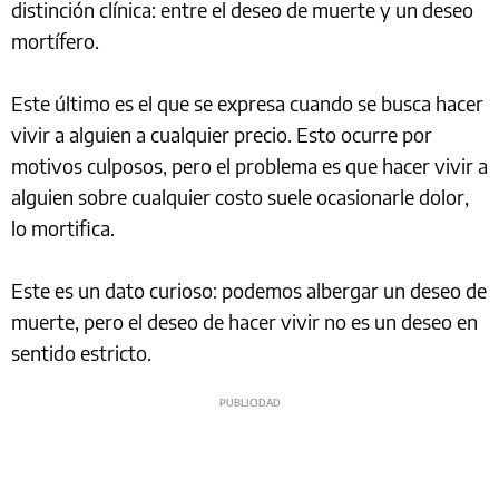
distinción clínica: entre el deseo de muerte y un deseo
mortífero.
Este último es el que se expresa cuando se busca hacer
vivir a alguien a cualquier precio. Esto ocurre por
motivos culposos, pero el problema es que hacer vivir a
alguien sobre cualquier costo suele ocasionarle dolor,
lo mortifica.
Este es un dato curioso: podemos albergar un deseo de
muerte, pero el deseo de hacer vivir no es un deseo en
sentido estricto.