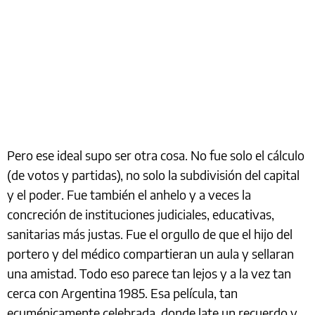
Pero ese ideal supo ser otra cosa. No fue solo el cálculo
(de votos y partidas), no solo la subdivisión del capital
y el poder. Fue también el anhelo y a veces la
concreción de instituciones judiciales, educativas,
sanitarias más justas. Fue el orgullo de que el hijo del
portero y del médico compartieran un aula y sellaran
una amistad. Todo eso parece tan lejos y a la vez tan
cerca con Argentina 1985. Esa película, tan
ecuménicamente celebrada, donde late un recuerdo y