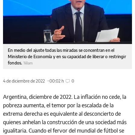
En medio del ajuste todas las miradas se concentran en el
Ministerio de Economía y en su capacidad de liberar o restringir
fondos.
Télam
4 de diciembre de 2022
00:02 h
0
Argentina, diciembre de 2022. La inflación no cede, la
pobreza aumenta, el temor por la escalada de la
extrema derecha es equivalente al desconcierto de
quienes anhelan la construcción de una sociedad más
igualitaria. Cuando el fervor del mundial de fútbol se