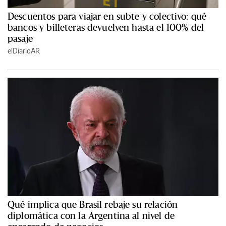
Descuentos para viajar en subte y colectivo: qué
bancos y billeteras devuelven hasta el 100% del
pasaje
elDiarioAR
Qué implica que Brasil rebaje su relación
diplomática con la Argentina al nivel de