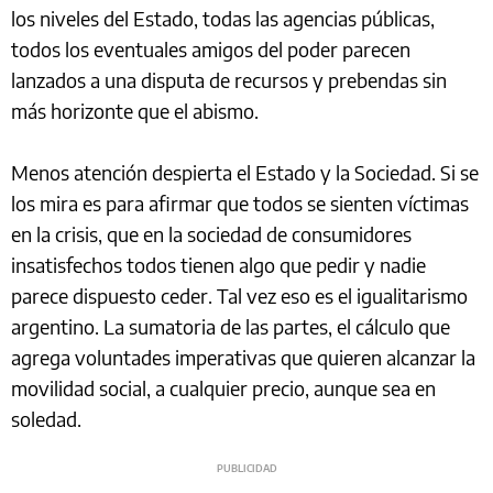
los niveles del Estado, todas las agencias públicas,
todos los eventuales amigos del poder parecen
lanzados a una disputa de recursos y prebendas sin
más horizonte que el abismo.
Menos atención despierta el Estado y la Sociedad. Si se
los mira es para afirmar que todos se sienten víctimas
en la crisis, que en la sociedad de consumidores
insatisfechos todos tienen algo que pedir y nadie
parece dispuesto ceder. Tal vez eso es el igualitarismo
argentino. La sumatoria de las partes, el cálculo que
agrega voluntades imperativas que quieren alcanzar la
movilidad social, a cualquier precio, aunque sea en
soledad.