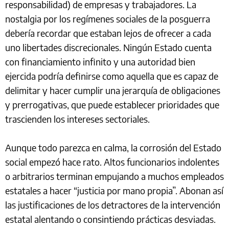
responsabilidad) de empresas y trabajadores. La
nostalgia por los regímenes sociales de la posguerra
debería recordar que estaban lejos de ofrecer a cada
uno libertades discrecionales. Ningún Estado cuenta
con financiamiento infinito y una autoridad bien
ejercida podría definirse como aquella que es capaz de
delimitar y hacer cumplir una jerarquía de obligaciones
y prerrogativas, que puede establecer prioridades que
trascienden los intereses sectoriales.
Aunque todo parezca en calma, la corrosión del Estado
social empezó hace rato. Altos funcionarios indolentes
o arbitrarios terminan empujando a muchos empleados
estatales a hacer “justicia por mano propia”. Abonan así
las justificaciones de los detractores de la intervención
estatal alentando o consintiendo prácticas desviadas.