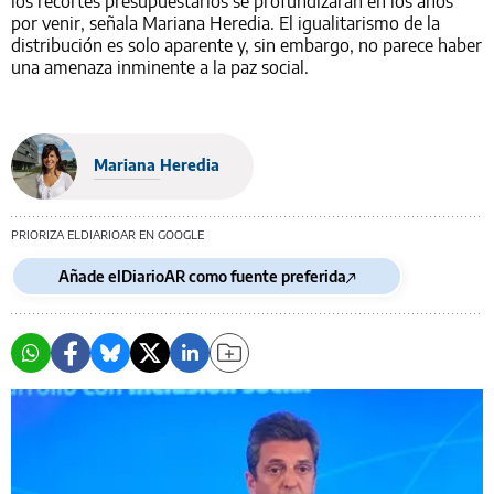
los recortes presupuestarios se profundizarán en los años
por venir, señala Mariana Heredia. El igualitarismo de la
distribución es solo aparente y, sin embargo, no parece haber
una amenaza inminente a la paz social.
Mariana Heredia
PRIORIZA ELDIARIOAR EN GOOGLE
Añade elDiarioAR como fuente preferida