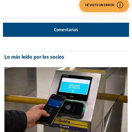
HE VISTO UN ERROR
Comentarios
Lo más leído por los socios