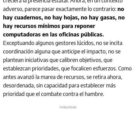
creciera la presencia estatal. Ahora, en un contexto
adverso, parece pasar exactamente lo contrario:
no
hay cuadernos, no hay hojas, no hay gasas, no
hay recursos mínimos para reponer
computadoras en las oficinas públicas.
Exceptuando algunos gestores lúcidos, no se incita
coordinación alguna que anticipe el impacto, no se
plantean iniciativas que calibren objetivos, que
establezcan prioridades, que focalicen esfuerzos. Como
antes avanzó la marea de recursos, se retira ahora,
desordenada, sin capacidad para establecer más
prioridad que el combate contra el hambre.