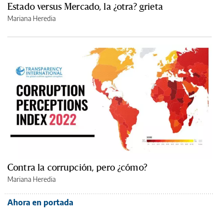
Estado versus Mercado, la ¿otra? grieta
Mariana Heredia
Contra la corrupción, pero ¿cómo?
Mariana Heredia
Ahora en portada