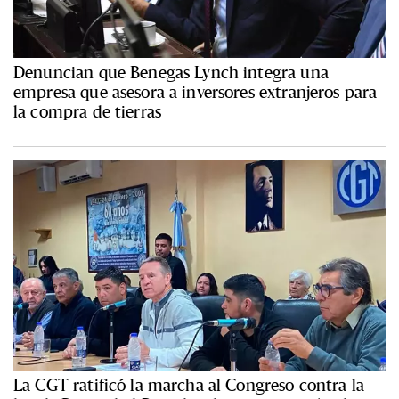
Denuncian que Benegas Lynch integra una
empresa que asesora a inversores extranjeros para
la compra de tierras
La CGT ratificó la marcha al Congreso contra la