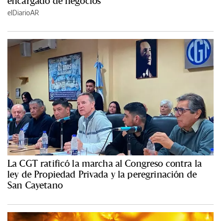
encargado de negocios
elDiarioAR
La CGT ratificó la marcha al Congreso contra la
ley de Propiedad Privada y la peregrinación de
San Cayetano