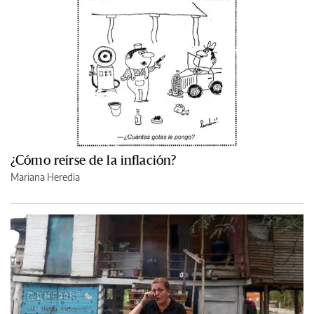
¿Cómo reírse de la inflación?
Mariana Heredia