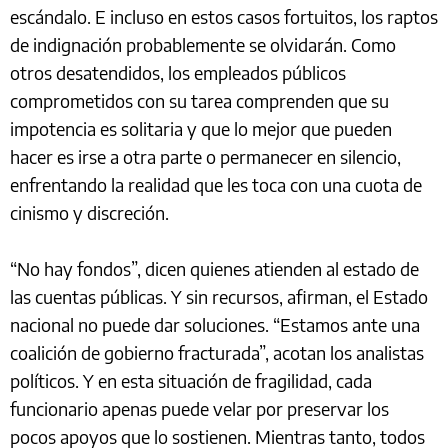
escándalo. E incluso en estos casos fortuitos, los raptos
de indignación probablemente se olvidarán. Como
otros desatendidos, los empleados públicos
comprometidos con su tarea comprenden que su
impotencia es solitaria y que lo mejor que pueden
hacer es irse a otra parte o permanecer en silencio,
enfrentando la realidad que les toca con una cuota de
cinismo y discreción.
“No hay fondos”, dicen quienes atienden al estado de
las cuentas públicas. Y sin recursos, afirman, el Estado
nacional no puede dar soluciones. “Estamos ante una
coalición de gobierno fracturada”, acotan los analistas
políticos. Y en esta situación de fragilidad, cada
funcionario apenas puede velar por preservar los
pocos apoyos que lo sostienen. Mientras tanto, todos