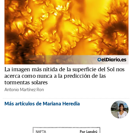
La imagen más nítida de la superficie del Sol nos
acerca como nunca a la predicción de las
tormentas solares
Antonio Martínez Ron
Más artículos de Mariana Heredia