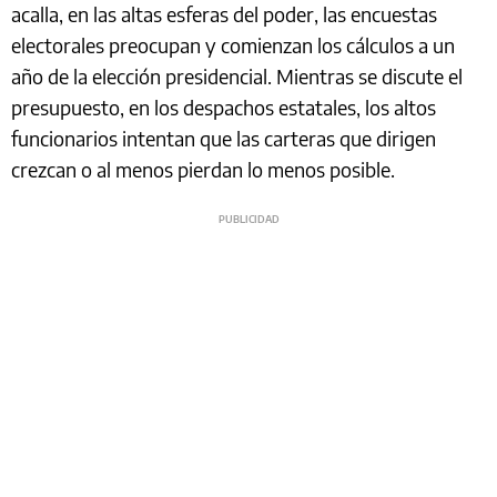
acalla, en las altas esferas del poder, las encuestas
electorales preocupan y comienzan los cálculos a un
año de la elección presidencial. Mientras se discute el
presupuesto, en los despachos estatales, los altos
funcionarios intentan que las carteras que dirigen
crezcan o al menos pierdan lo menos posible.