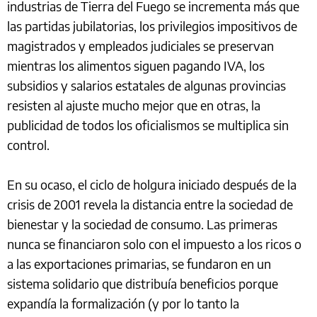
industrias de Tierra del Fuego se incrementa más que
las partidas jubilatorias, los privilegios impositivos de
magistrados y empleados judiciales se preservan
mientras los alimentos siguen pagando IVA, los
subsidios y salarios estatales de algunas provincias
resisten al ajuste mucho mejor que en otras, la
publicidad de todos los oficialismos se multiplica sin
control.
En su ocaso, el ciclo de holgura iniciado después de la
crisis de 2001 revela la distancia entre la sociedad de
bienestar y la sociedad de consumo. Las primeras
nunca se financiaron solo con el impuesto a los ricos o
a las exportaciones primarias, se fundaron en un
sistema solidario que distribuía beneficios porque
expandía la formalización (y por lo tanto la