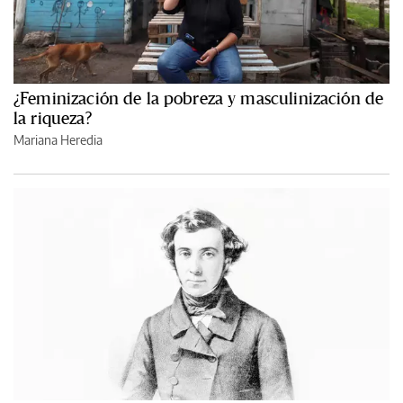
¿Feminización de la pobreza y masculinización de
la riqueza?
Mariana Heredia