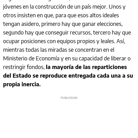
jóvenes en la construcción de un país mejor. Unos y
otros insisten en que, para que esos altos ideales
tengan asidero, primero hay que ganar elecciones,
segundo hay que conseguir recursos, tercero hay que
ocupar posiciones con equipos propios y leales. Así,
mientras todas las miradas se concentran en el
Ministerio de Economía y en su capacidad de liberar o
restringir fondos,
la mayoría de las reparticiones
del Estado se reproduce entregada cada una a su
propia inercia.