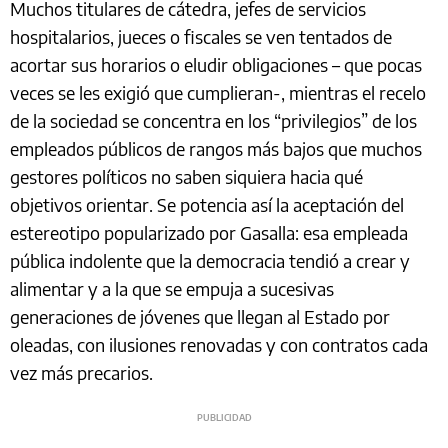
Muchos titulares de cátedra, jefes de servicios
hospitalarios, jueces o fiscales se ven tentados de
acortar sus horarios o eludir obligaciones – que pocas
veces se les exigió que cumplieran-, mientras el recelo
de la sociedad se concentra en los “privilegios” de los
empleados públicos de rangos más bajos que muchos
gestores políticos no saben siquiera hacia qué
objetivos orientar. Se potencia así la aceptación del
estereotipo popularizado por Gasalla: esa empleada
pública indolente que la democracia tendió a crear y
alimentar y a la que se empuja a sucesivas
generaciones de jóvenes que llegan al Estado por
oleadas, con ilusiones renovadas y con contratos cada
vez más precarios.