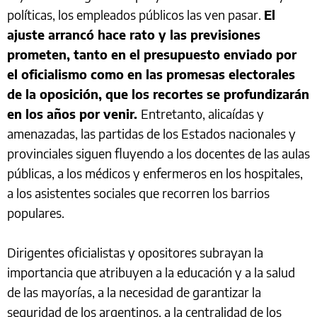
políticas, los empleados públicos las ven pasar.
El
ajuste arrancó hace rato y las previsiones
prometen, tanto en el presupuesto enviado por
el oficialismo como en las promesas electorales
de la oposición, que los recortes se profundizarán
en los años por venir.
Entretanto, alicaídas y
amenazadas, las partidas de los Estados nacionales y
provinciales siguen fluyendo a los docentes de las aulas
públicas, a los médicos y enfermeros en los hospitales,
a los asistentes sociales que recorren los barrios
populares.
Dirigentes oficialistas y opositores subrayan la
importancia que atribuyen a la educación y a la salud
de las mayorías, a la necesidad de garantizar la
seguridad de los argentinos, a la centralidad de los