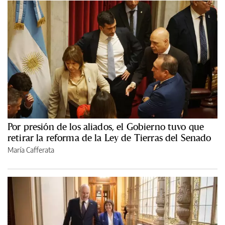
Por presión de los aliados, el Gobierno tuvo que
retirar la reforma de la Ley de Tierras del Senado
María Cafferata