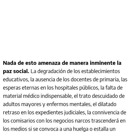
Nada de esto amenaza de manera inminente la
paz social.
La degradación de los establecimientos
educativos, la ausencia de los docentes de primaria, las
esperas eternas en los hospitales públicos, la falta de
material médico indispensable, el trato descuidado de
adultos mayores y enfermos mentales, el dilatado
retraso en los expedientes judiciales, la connivencia de
los comisarios con los negocios narcos trascenderá en
los medios si se convoca a una huelga o estalla un