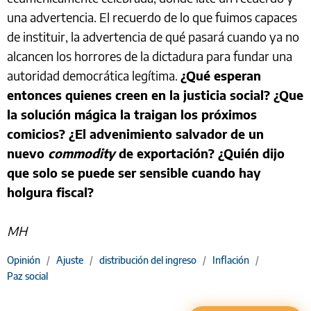
una advertencia. El recuerdo de lo que fuimos capaces
de instituir, la advertencia de qué pasará cuando ya no
alcancen los horrores de la dictadura para fundar una
autoridad democrática legítima.
¿Qué esperan
entonces quienes creen en la justicia social? ¿Que
la solución mágica la traigan los próximos
comicios? ¿El advenimiento salvador de un
nuevo
commodity
de exportación? ¿Quién dijo
que solo se puede ser sensible cuando hay
holgura fiscal?
MH
Opinión
/
Ajuste
/
distribución del ingreso
/
Inflación
/
Paz social