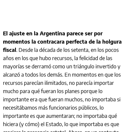
El ajuste en la Argentina parece ser por
momentos la contracara perfecta de la holgura
fiscal
. Desde la década de los setenta, en los pocos
años en los que hubo recursos, la felicidad de las
mayorías se derramó como un triángulo invertido y
alcanzó a todos los demás. En momentos en que los
recursos parecían ilimitados, no parecía importar
mucho para qué fueran los planes porque lo
importante era que fueran muchos, no importaba si
necesitábamos más funcionarios públicos, lo
importante es que aumentaran; no importaba qué
hiciera (y cómo) el Estado, lo que importaba es que