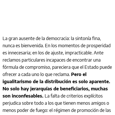
La gran ausente de la democracia: la sintonía fina,
nunca es bienvenida. En los momentos de prosperidad
es innecesaria; en los de ajuste, impracticable. Ante
reclamos particulares incapaces de encontrar una
fórmula de compromiso, pareciera que el Estado puede
ofrecer a cada uno lo que reclama.
Pero el
igualitarismo de la distribución es solo aparente.
No solo hay jerarquías de beneficiarios, muchas
son inconfesables.
La falta de criterios explícitos
perjudica sobre todo a los que tienen menos amigos o
menos poder de fuego: el régimen de promoción de las