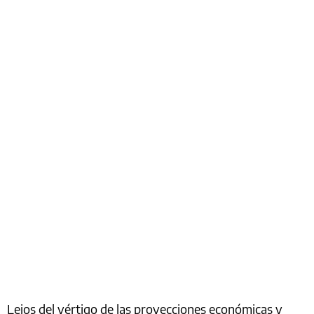
Lejos del vértigo de las proyecciones económicas y