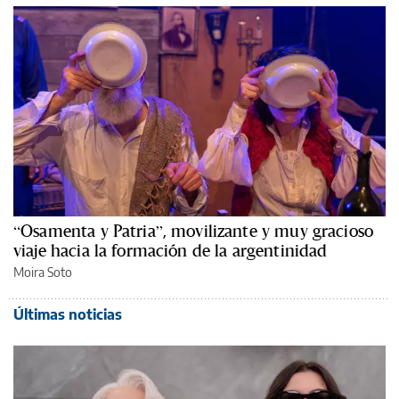
“Osamenta y Patria”, movilizante y muy gracioso
viaje hacia la formación de la argentinidad
Moira Soto
Últimas noticias