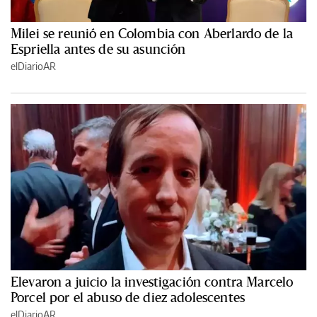
Milei se reunió en Colombia con Aberlardo de la
Espriella antes de su asunción
elDiarioAR
Elevaron a juicio la investigación contra Marcelo
Porcel por el abuso de diez adolescentes
elDiarioAR