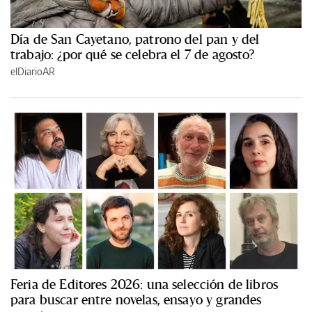
Día de San Cayetano, patrono del pan y del
trabajo: ¿por qué se celebra el 7 de agosto?
elDiarioAR
Feria de Editores 2026: una selección de libros
para buscar entre novelas, ensayo y grandes