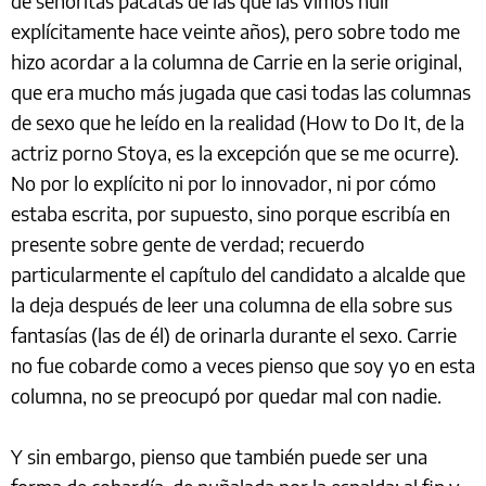
de señoritas pacatas de las que las vimos huir
explícitamente hace veinte años), pero sobre todo me
hizo acordar a la columna de Carrie en la serie original,
que era mucho más jugada que casi todas las columnas
de sexo que he leído en la realidad (How to Do It, de la
actriz porno Stoya, es la excepción que se me ocurre).
No por lo explícito ni por lo innovador, ni por cómo
estaba escrita, por supuesto, sino porque escribía en
presente sobre gente de verdad; recuerdo
particularmente el capítulo del candidato a alcalde que
la deja después de leer una columna de ella sobre sus
fantasías (las de él) de orinarla durante el sexo. Carrie
no fue cobarde como a veces pienso que soy yo en esta
columna, no se preocupó por quedar mal con nadie.
Y sin embargo, pienso que también puede ser una