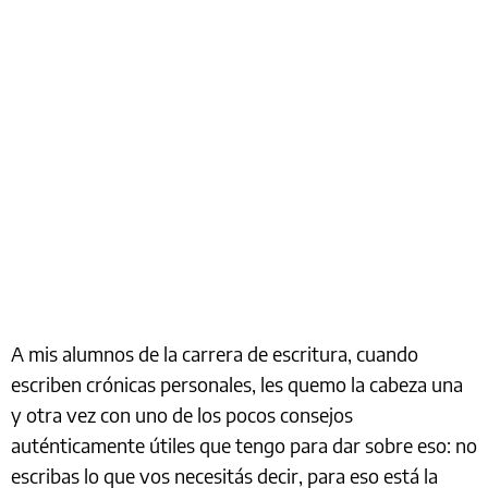
A mis alumnos de la carrera de escritura, cuando
escriben crónicas personales, les quemo la cabeza una
y otra vez con uno de los pocos consejos
auténticamente útiles que tengo para dar sobre eso: no
escribas lo que vos necesitás decir, para eso está la