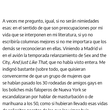
A veces me pregunto, igual, si no serán nimiedades
esas: en el sentido de que son preocupaciones por mi
vida que se interponen en mi literatura, si yo no
escribiría columnas mejores si no me importara que los
demás se reconocieran en ellas. Viniendo a Madrid vi
en el avión la temporada relanzamiento de Sex and the
City,
And Just Like That
, que no había visto entera. Me
indignó bastante (sobre todo, que quisieran
convencerme de que un grupo de mujeres que
se habían pasado los 30 rodeadas de amigos gays en
los boliches más faloperos de Nueva York se
escandalizaran por hablar de masturbación o de
marihuana a los 50, como si hubieran llevado esas vidas