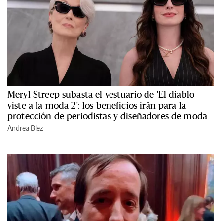
Meryl Streep subasta el vestuario de 'El diablo
viste a la moda 2': los beneficios irán para la
protección de periodistas y diseñadores de moda
Andrea Blez