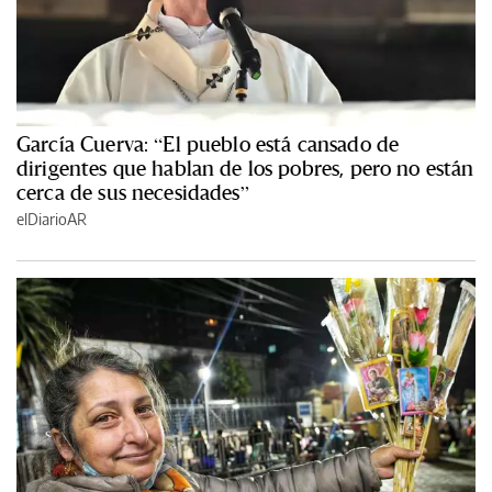
García Cuerva: “El pueblo está cansado de
dirigentes que hablan de los pobres, pero no están
cerca de sus necesidades”
elDiarioAR