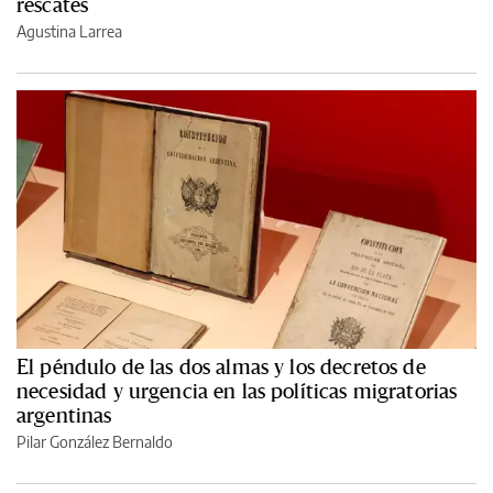
rescates
Agustina Larrea
El péndulo de las dos almas y los decretos de
necesidad y urgencia en las políticas migratorias
argentinas
Pilar González Bernaldo