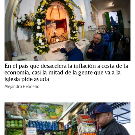
En el país que desacelera la inflación a costa de la
economía, casi la mitad de la gente que va a la
iglesia pide ayuda
Alejandro Rebossio