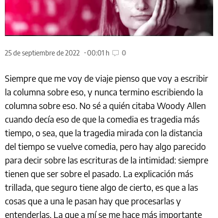
25 de septiembre de 2022
00:01 h
0
Siempre que me voy de viaje pienso que voy a escribir
la columna sobre eso, y nunca termino escribiendo la
columna sobre eso. No sé a quién citaba Woody Allen
cuando decía eso de que la comedia es tragedia más
tiempo, o sea, que la tragedia mirada con la distancia
del tiempo se vuelve comedia, pero hay algo parecido
para decir sobre las escrituras de la intimidad: siempre
tienen que ser sobre el pasado. La explicación más
trillada, que seguro tiene algo de cierto, es que a las
cosas que a una le pasan hay que procesarlas y
entenderlas. La que a mí se me hace más importante