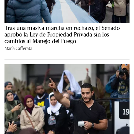
Tras una masiva marcha en rechazo, el Senado
aprobó la Ley de Propiedad Privada sin los
cambios al Manejo del Fuego
María Cafferata