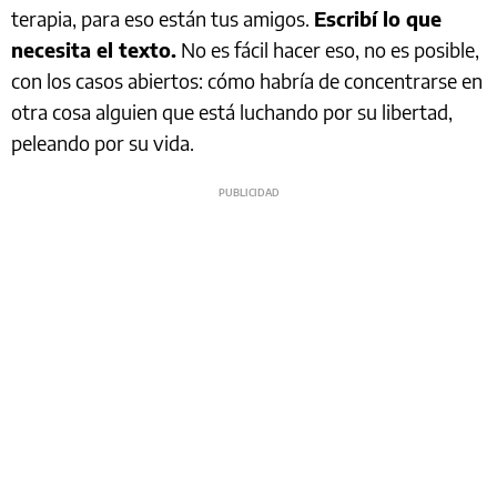
terapia, para eso están tus amigos.
Escribí lo que
necesita el texto.
No es fácil hacer eso, no es posible,
con los casos abiertos: cómo habría de concentrarse en
otra cosa alguien que está luchando por su libertad,
peleando por su vida.