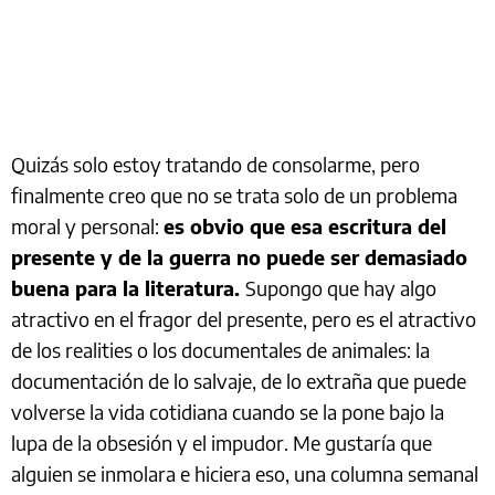
Quizás solo estoy tratando de consolarme, pero
finalmente creo que no se trata solo de un problema
moral y personal:
es obvio que esa escritura del
presente y de la guerra no puede ser demasiado
buena para la literatura.
Supongo que hay algo
atractivo en el fragor del presente, pero es el atractivo
de los realities o los documentales de animales: la
documentación de lo salvaje, de lo extraña que puede
volverse la vida cotidiana cuando se la pone bajo la
lupa de la obsesión y el impudor. Me gustaría que
alguien se inmolara e hiciera eso, una columna semanal