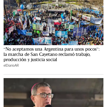
“No aceptamos una Argentina para unos pocos”:
la marcha de San Cayetano reclamó trabajo,
producción y justicia social
elDiarioAR