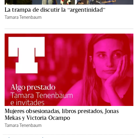
La trampa de discutir la “argentinidad”
Tamara Tenenbaum
Mujeres obsesionadas, libros prestados, Jonas
Mekas y Victoria Ocampo
Tamara Tenenbaum