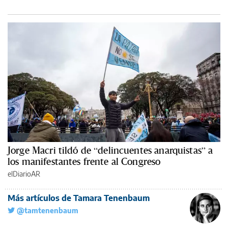
Jorge Macri tildó de “delincuentes anarquistas” a
los manifestantes frente al Congreso
elDiarioAR
Más artículos de Tamara Tenenbaum
@tamtenenbaum