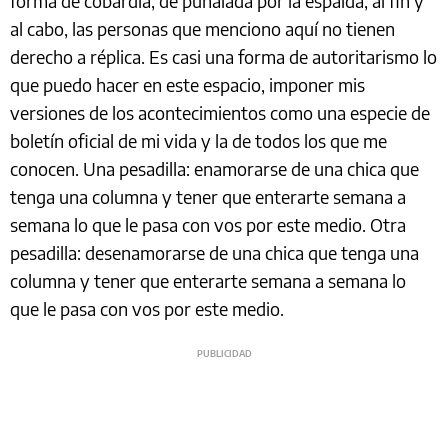
forma de cobardía, de puñalada por la espalda; al fin y
al cabo, las personas que menciono aquí no tienen
derecho a réplica. Es casi una forma de autoritarismo lo
que puedo hacer en este espacio, imponer mis
versiones de los acontecimientos como una especie de
boletín oficial de mi vida y la de todos los que me
conocen. Una pesadilla: enamorarse de una chica que
tenga una columna y tener que enterarte semana a
semana lo que le pasa con vos por este medio. Otra
pesadilla: desenamorarse de una chica que tenga una
columna y tener que enterarte semana a semana lo
que le pasa con vos por este medio.