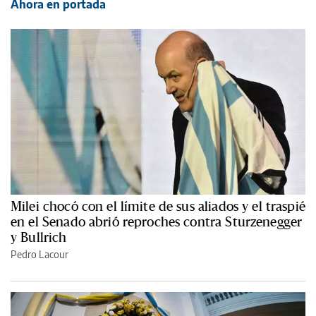
Ahora en portada
Milei chocó con el límite de sus aliados y el traspié
en el Senado abrió reproches contra Sturzenegger
y Bullrich
Pedro Lacour