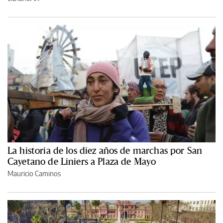
La historia de los diez años de marchas por San
Cayetano de Liniers a Plaza de Mayo
Mauricio Caminos