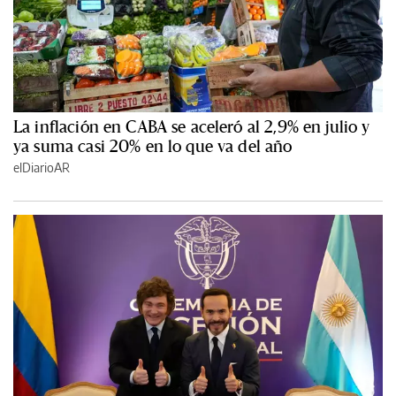
La inflación en CABA se aceleró al 2,9% en julio y
ya suma casi 20% en lo que va del año
elDiarioAR