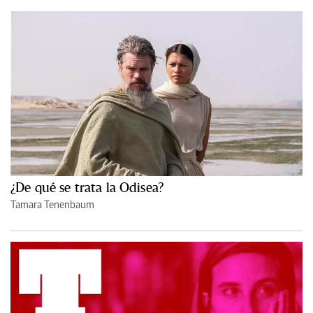
¿De qué se trata la Odisea?
Tamara Tenenbaum