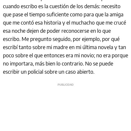
cuando escribo es la cuestión de los demás: necesito
que pase el tiempo suficiente como para que la amiga
que me contó esa historia y el muchacho que me crucé
esa noche dejen de poder reconocerse en lo que
escribo. Me pregunto seguido, por ejemplo, por qué
escribí tanto sobre mi madre en mi última novela y tan
poco sobre el que entonces era mi novio; no era porque
no importara, más bien lo contrario. No se puede
escribir un policial sobre un caso abierto.