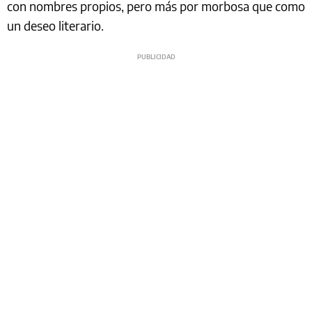
con nombres propios, pero más por morbosa que como
un deseo literario.