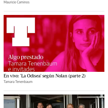
Mauricio Caminos
En vivo: 'La Odisea' según Nolan (parte 2)
Tamara Tenenbaum