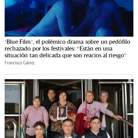
‘Blue Film’, el polémico drama sobre un pedófilo
rechazado por los festivales: “Están en una
situación tan delicada que son reacios al riesgo”
Francisco Gámiz