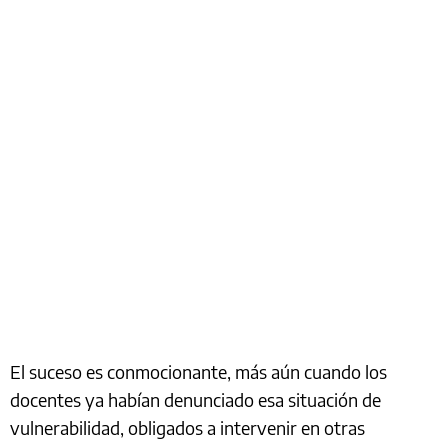
El suceso es conmocionante, más aún cuando los
docentes ya habían denunciado esa situación de
vulnerabilidad, obligados a intervenir en otras