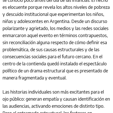
es elocuente porque revela los altos niveles de pobreza
y descuido institucional que experimentan los niños,
niñas y adolescentes en Argentina. Desde un discurso
polarizante y agrietado, los medios y las redes sociales
enmarcaron aquel evento en términos contrapuestos,
sin reconciliación alguna respecto de cómo definir esa
problemática, de sus causas estructurales y de las
consecuencias sociales para el futuro cercano. En el
centro de la contienda quedó instalado el espectáculo
político de un drama estructural que es presentado de
manera fragmentada y eventual.
Las historias individuales son más excitantes para el
ojo público: generan empatía y causan identificación en
las audiencias, activando emociones de distinto tipo.
Pero el entramado estructural, los factores en