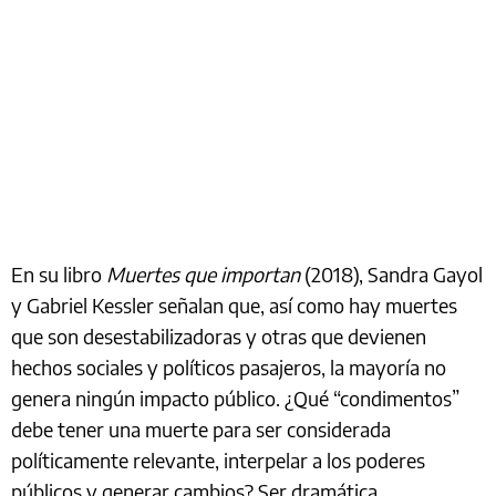
En su libro
Muertes que importan
(2018), Sandra Gayol
y Gabriel Kessler señalan que, así como hay muertes
que son desestabilizadoras y otras que devienen
hechos sociales y políticos pasajeros, la mayoría no
genera ningún impacto público. ¿Qué “condimentos”
debe tener una muerte para ser considerada
políticamente relevante, interpelar a los poderes
públicos y generar cambios? Ser dramática,