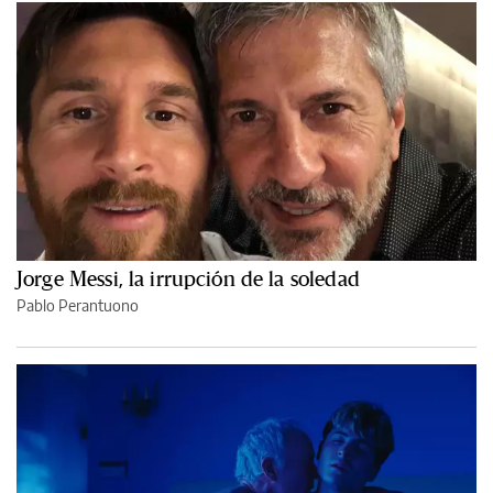
Jorge Messi, la irrupción de la soledad
Pablo Perantuono