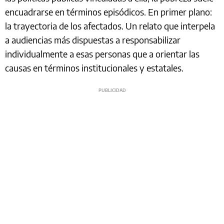
encuadrarse en términos episódicos. En primer plano:
la trayectoria de los afectados. Un relato que interpela
a audiencias más dispuestas a responsabilizar
individualmente a esas personas que a orientar las
causas en términos institucionales y estatales.