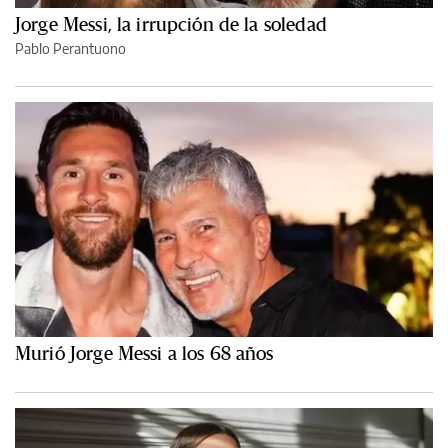
Jorge Messi, la irrupción de la soledad
Pablo Perantuono
Murió Jorge Messi a los 68 años