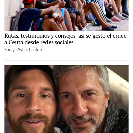
Rutas, testimonios y consejos: así se gestó el cruce
a Ceuta desde redes sociales
Soraya Aybar Laafou