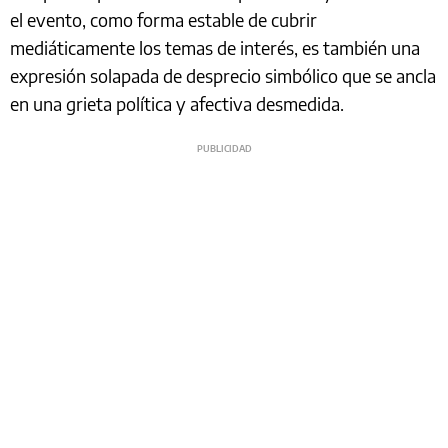
el evento, como forma estable de cubrir
mediáticamente los temas de interés, es también una
expresión solapada de desprecio simbólico que se ancla
en una grieta política y afectiva desmedida.