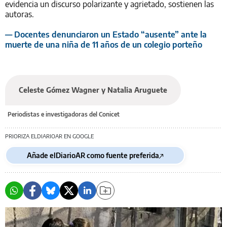
evidencia un discurso polarizante y agrietado, sostienen las
autoras.
— Docentes denunciaron un Estado “ausente” ante la
muerte de una niña de 11 años de un colegio porteño
Celeste Gómez Wagner y Natalia Aruguete
Periodistas e investigadoras del Conicet
PRIORIZA ELDIARIOAR EN GOOGLE
Añade elDiarioAR como fuente preferida