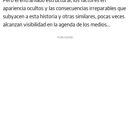
apariencia ocultos y las consecuencias irreparables que
subyacen a esta historia y otras similares, pocas veces
alcanzan visibilidad en la agenda de los medios…