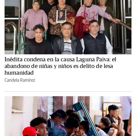
Inédita condena en la causa Laguna Paiva: el
abandono de niñas y niños es delito de lesa
humanidad
Candela Ramírez