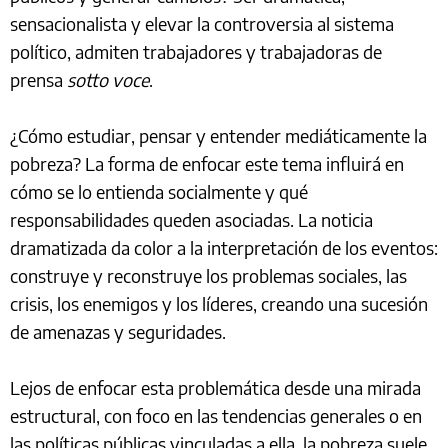
sensacionalista y elevar la controversia al sistema
político, admiten trabajadores y trabajadoras de
prensa
sotto voce
.
¿Cómo estudiar, pensar y entender mediáticamente la
pobreza? La forma de enfocar este tema influirá en
cómo se lo entienda socialmente y qué
responsabilidades queden asociadas. La noticia
dramatizada da color a la interpretación de los eventos:
construye y reconstruye los problemas sociales, las
crisis, los enemigos y los líderes, creando una sucesión
de amenazas y seguridades.
Lejos de enfocar esta problemática desde una mirada
estructural, con foco en las tendencias generales o en
las políticas públicas vinculadas a ella, la pobreza suele