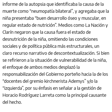
informe de la autopsia que identificaba la causa de la
muerte como “neumopatía bilateral”, y agregaba que la
niña presentaba “buen desarrollo óseo y muscular, en
regular estado de nutrición”. Medios como La Nación y
Clarín negaron que la causa fuera el estado de
desnutrición de la niña, omitiendo las condiciones
sociales y de política pública más estructurales, un
claro recurso narrativo de descontextualización. Si bien
se refirieron a la situación de vulnerabilidad de la niña,
el enfoque de ambos medios desplazó la
responsabilización del Gobierno porteño hacia la de los
“docentes del gremio kirchnerista Ademys” y/o la
“izquierda”, por su énfasis en señalar a la gestión de
Horacio Rodríguez Larreta como la principal causante
del hecho.