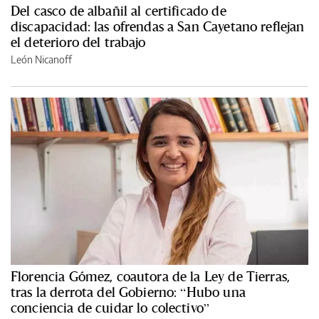
Del casco de albañil al certificado de
discapacidad: las ofrendas a San Cayetano reflejan
el deterioro del trabajo
León Nicanoff
Florencia Gómez, coautora de la Ley de Tierras,
tras la derrota del Gobierno: “Hubo una
conciencia de cuidar lo colectivo”