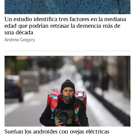
Un estudio identifica tres factores en la mediana
edad que podrían retrasar la demencia más de
una década
Andrew Gregory
Sueñan los androides con ovejas eléctricas