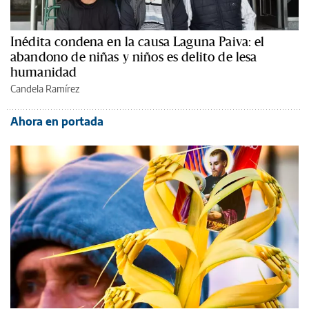
Inédita condena en la causa Laguna Paiva: el
abandono de niñas y niños es delito de lesa
humanidad
Candela Ramírez
Ahora en portada