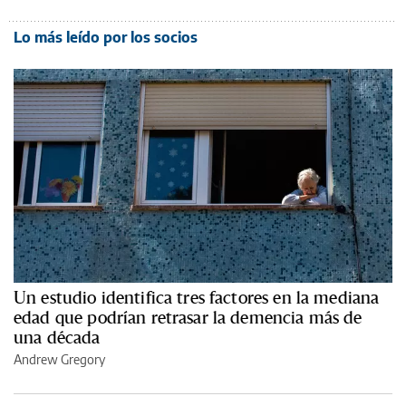
Lo más leído por los socios
Un estudio identifica tres factores en la mediana
edad que podrían retrasar la demencia más de
una década
Andrew Gregory