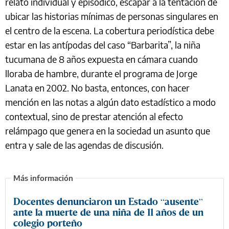
relato individual y episódico, escapar a la tentación de
ubicar las historias mínimas de personas singulares en
el centro de la escena. La cobertura periodística debe
estar en las antípodas del caso “Barbarita”, la niña
tucumana de 8 años expuesta en cámara cuando
lloraba de hambre, durante el programa de Jorge
Lanata en 2002. No basta, entonces, con hacer
mención en las notas a algún dato estadístico a modo
contextual, sino de prestar atención al efecto
relámpago que genera en la sociedad un asunto que
entra y sale de las agendas de discusión.
Docentes denunciaron un Estado “ausente”
ante la muerte de una niña de 11 años de un
colegio porteño