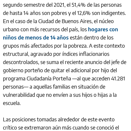
segundo semestre del 2021, el 51,4% de las personas
de hasta 14 años son pobres y el 12,6% son indigentes.
En el caso de la Ciudad de Buenos Aires, el núcleo
urbano con más recursos del país, los
hogares con
niños de menos de 14 años
están dentro de los
grupos más afectados por la pobreza. A este contexto
estructural, agravado por índices inflacionarios
descontrolados, se suma el reciente anuncio del jefe de
gobierno porteño de quitar el adicional por hijo del
programa Ciudadanía Porteña —al que acceden 41.281
personas— a aquellas familias en situación de
vulnerabilidad que no envíen a sus hijos o hijas a la
escuela.
Las posiciones tomadas alrededor de este evento
crítico se extremaron aún más cuando se conoció el