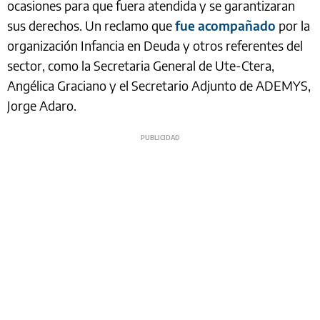
ocasiones para que fuera atendida y se garantizaran
sus derechos. Un reclamo que
fue acompañado
por la
organización Infancia en Deuda y otros referentes del
sector, como la Secretaria General de Ute-Ctera,
Angélica Graciano y el Secretario Adjunto de ADEMYS,
Jorge Adaro.