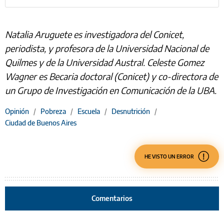
Natalia Aruguete es investigadora del Conicet,
periodista, y profesora de la Universidad Nacional de
Quilmes y de la Universidad Austral. Celeste Gomez
Wagner es Becaria doctoral (Conicet) y co-directora de
un Grupo de Investigación en Comunicación de la UBA.
Opinión
/
Pobreza
/
Escuela
/
Desnutrición
/
Ciudad de Buenos Aires
HE VISTO UN ERROR
Comentarios