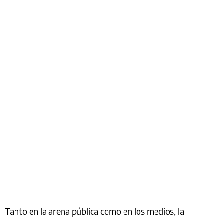
Tanto en la arena pública como en los medios, la