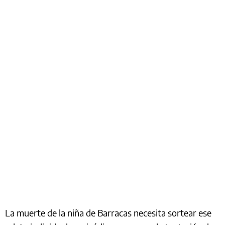
La muerte de la niña de Barracas necesita sortear ese