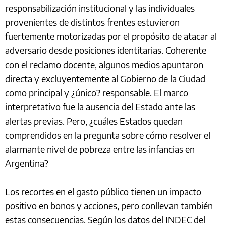
responsabilización institucional y las individuales
provenientes de distintos frentes estuvieron
fuertemente motorizadas por el propósito de atacar al
adversario desde posiciones identitarias. Coherente
con el reclamo docente, algunos medios apuntaron
directa y excluyentemente al Gobierno de la Ciudad
como principal y ¿único? responsable. El marco
interpretativo fue la ausencia del Estado ante las
alertas previas. Pero, ¿cuáles Estados quedan
comprendidos en la pregunta sobre cómo resolver el
alarmante nivel de pobreza entre las infancias en
Argentina?
Los recortes en el gasto público tienen un impacto
positivo en bonos y acciones, pero conllevan también
estas consecuencias. Según los datos del INDEC del