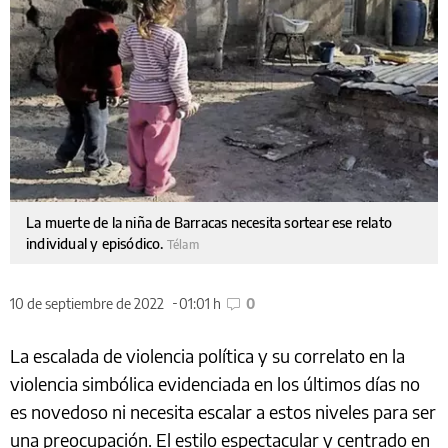
La muerte de la niña de Barracas necesita sortear ese relato
individual y episódico.
Télam
10 de septiembre de 2022
01:01 h
0
La escalada de violencia política y su correlato en la
violencia simbólica evidenciada en los últimos días no
es novedoso ni necesita escalar a estos niveles para ser
una preocupación. El estilo espectacular y centrado en