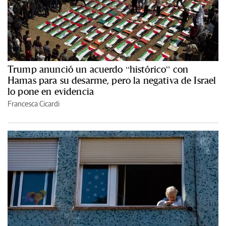
Trump anunció un acuerdo “histórico” con
Hamas para su desarme, pero la negativa de Israel
lo pone en evidencia
Francesca Cicardi