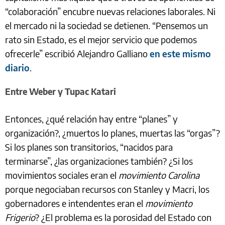
“colaboración” encubre nuevas relaciones laborales. Ni
el mercado ni la sociedad se detienen. “Pensemos un
rato sin Estado, es el mejor servicio que podemos
ofrecerle” escribió Alejandro Galliano
en este mismo
diario
.
Entre Weber y Tupac Katari
Entonces, ¿qué relación hay entre “planes” y
organización?, ¿muertos lo planes, muertas las “orgas”?
Si los planes son transitorios, “nacidos para
terminarse”, ¿las organizaciones también? ¿Si los
movimientos sociales eran el
movimiento Carolina
porque negociaban recursos con Stanley y Macri, los
gobernadores e intendentes eran el
movimiento
Frigerio
? ¿El problema es la porosidad del Estado con