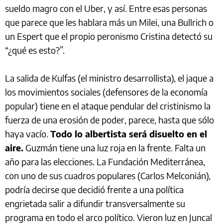
sueldo magro con el Uber, y así. Entre esas personas
que parece que les hablara más un Milei, una Bullrich o
un Espert que el propio peronismo Cristina detectó su
“¿qué es esto?”.
La salida de Kulfas (el ministro desarrollista), el jaque a
los movimientos sociales (defensores de la economía
popular) tiene en el ataque pendular del cristinismo la
fuerza de una erosión de poder, parece, hasta que sólo
haya vacío.
Todo lo albertista será disuelto en el
aire.
Guzmán tiene una luz roja en la frente. Falta un
año para las elecciones. La Fundación Mediterránea,
con uno de sus cuadros populares (Carlos Melconián),
podría decirse que decidió frente a una política
engrietada salir a difundir transversalmente su
programa en todo el arco político. Vieron luz en Juncal