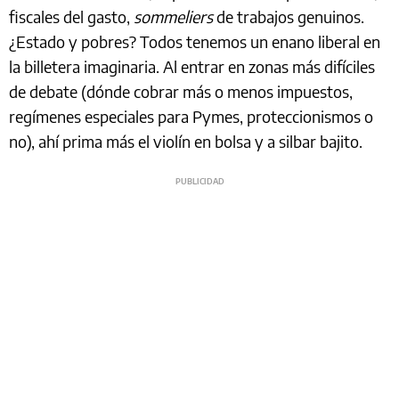
fiscales del gasto,
sommeliers
de trabajos genuinos.
¿Estado y pobres? Todos tenemos un enano liberal en
la billetera imaginaria. Al entrar en zonas más difíciles
de debate (dónde cobrar más o menos impuestos,
regímenes especiales para Pymes, proteccionismos o
no), ahí prima más el violín en bolsa y a silbar bajito.