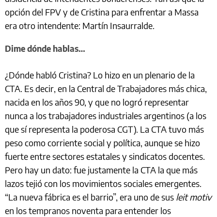
opción del FPV y de Cristina para enfrentar a Massa
era otro intendente: Martín Insaurralde.
Dime dónde hablas…
¿Dónde habló Cristina? Lo hizo en un plenario de la
CTA. Es decir, en la Central de Trabajadores más chica,
nacida en los años 90, y que no logró representar
nunca a los trabajadores industriales argentinos (a los
que sí representa la poderosa CGT). La CTA tuvo más
peso como corriente social y política, aunque se hizo
fuerte entre sectores estatales y sindicatos docentes.
Pero hay un dato: fue justamente la CTA la que más
lazos tejió con los movimientos sociales emergentes.
“La nueva fábrica es el barrio”, era uno de sus
leit motiv
en los tempranos noventa para entender los