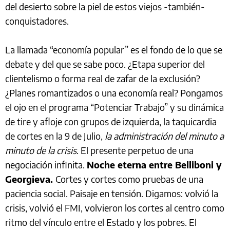
del desierto sobre la piel de estos viejos -también-
conquistadores.
La llamada “economía popular” es el fondo de lo que se
debate y del que se sabe poco. ¿Etapa superior del
clientelismo o forma real de zafar de la exclusión?
¿Planes romantizados o una economía real? Pongamos
el ojo en el programa “Potenciar Trabajo” y su dinámica
de tire y afloje con grupos de izquierda, la taquicardia
de cortes en la 9 de Julio,
la administración del minuto a
minuto de la crisis
. El presente perpetuo de una
negociación infinita.
Noche eterna entre Belliboni y
Georgieva.
Cortes y cortes como pruebas de una
paciencia social. Paisaje en tensión. Digamos: volvió la
crisis, volvió el FMI, volvieron los cortes al centro como
ritmo del vínculo entre el Estado y los pobres. El