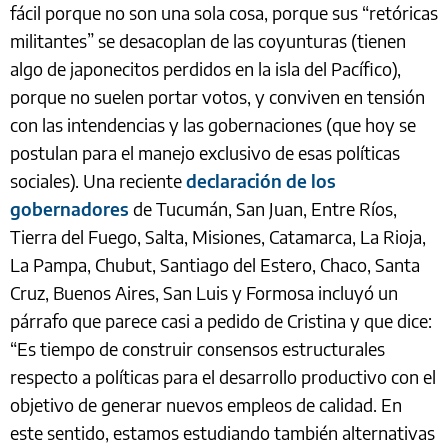
fácil porque no son una sola cosa, porque sus “retóricas
militantes” se desacoplan de las coyunturas (tienen
algo de japonecitos perdidos en la isla del Pacífico),
porque no suelen portar votos, y conviven en tensión
con las intendencias y las gobernaciones (que hoy se
postulan para el manejo exclusivo de esas políticas
sociales). Una reciente
declaración de los
gobernadores
de Tucumán, San Juan, Entre Ríos,
Tierra del Fuego, Salta, Misiones, Catamarca, La Rioja,
La Pampa, Chubut, Santiago del Estero, Chaco, Santa
Cruz, Buenos Aires, San Luis y Formosa incluyó un
párrafo que parece casi a pedido de Cristina y que dice:
“Es tiempo de construir consensos estructurales
respecto a políticas para el desarrollo productivo con el
objetivo de generar nuevos empleos de calidad. En
este sentido, estamos estudiando también alternativas