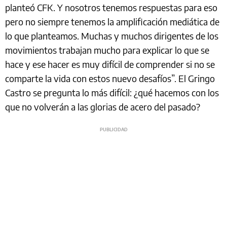
planteó CFK. Y nosotros tenemos respuestas para eso
pero no siempre tenemos la amplificación mediática de
lo que planteamos. Muchas y muchos dirigentes de los
movimientos trabajan mucho para explicar lo que se
hace y ese hacer es muy difícil de comprender si no se
comparte la vida con estos nuevo desafíos”. El Gringo
Castro se pregunta lo más difícil: ¿qué hacemos con los
que no volverán a las glorias de acero del pasado?