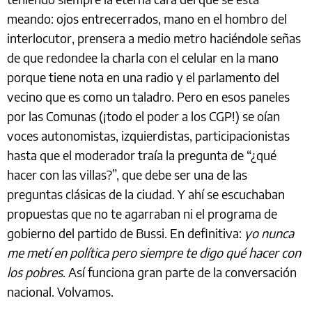
meando: ojos entrecerrados, mano en el hombro del
interlocutor, prensera a medio metro haciéndole señas
de que redondee la charla con el celular en la mano
porque tiene nota en una radio y el parlamento del
vecino que es como un taladro. Pero en esos paneles
por las Comunas (¡todo el poder a los CGP!) se oían
voces autonomistas, izquierdistas, participacionistas
hasta que el moderador traía la pregunta de “¿qué
hacer con las villas?”, que debe ser una de las
preguntas clásicas de la ciudad. Y ahí se escuchaban
propuestas que no te agarraban ni el programa de
gobierno del partido de Bussi. En definitiva:
yo nunca
me metí en política pero siempre te digo qué hacer con
los pobres
. Así funciona gran parte de la conversación
nacional. Volvamos.