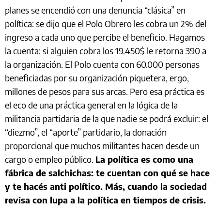
planes se encendió con una denuncia “clásica” en
política: se dijo que el Polo Obrero les cobra un 2% del
ingreso a cada uno que percibe el beneficio. Hagamos
la cuenta: si alguien cobra los 19.450$ le retorna 390 a
la organización. El Polo cuenta con 60.000 personas
beneficiadas por su organización piquetera, ergo,
millones de pesos para sus arcas. Pero esa práctica es
el eco de una práctica general en la lógica de la
militancia partidaria de la que nadie se podrá excluir: el
“diezmo”, el “aporte” partidario, la donación
proporcional que muchos militantes hacen desde un
cargo o empleo público.
La política es como una
fábrica de salchichas: te cuentan con qué se hace
y te hacés anti político. Más, cuando la sociedad
revisa con lupa a la política en tiempos de crisis.