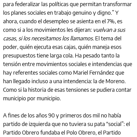
para federalizar las políticas que permitan transformar
los planes sociales en trabajo genuino y digno
.
” Y
ahora, cuando el desempleo se asienta en el 7%, es
como si a los movimientos les dijeran:
vuelvan a sus
casas, si los necesitamos los llamamos
. El tema del
poder, quién ejecuta esas cajas, quién maneja esos
presupuestos tiene larga cola. Ha pesado tanto la
tensión entre movimientos sociales e intendencias que
hay referentes sociales como Mariel Fernández que
han llegado incluso a una intendencia: la de Moreno.
Como si la historia de esas tensiones se pudiera contar
municipio por municipio.
A fines de los años 90 y primeros dos mil no había
partido de izquierda que no tuviera su pata “social”: el
Partido Obrero fundaba el Polo Obrero, el Partido