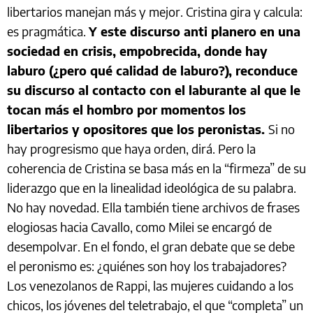
libertarios manejan más y mejor. Cristina gira y calcula:
es pragmática.
Y este discurso anti planero en una
sociedad en crisis, empobrecida, donde hay
laburo (¿pero qué calidad de laburo?), reconduce
su discurso al contacto con el laburante al que le
tocan más el hombro por momentos los
libertarios y opositores que los peronistas.
Si no
hay progresismo que haya orden, dirá. Pero la
coherencia de Cristina se basa más en la “firmeza” de su
liderazgo que en la linealidad ideológica de su palabra.
No hay novedad. Ella también tiene archivos de frases
elogiosas hacia Cavallo, como Milei se encargó de
desempolvar. En el fondo, el gran debate que se debe
el peronismo es: ¿quiénes son hoy los trabajadores?
Los venezolanos de Rappi, las mujeres cuidando a los
chicos, los jóvenes del teletrabajo, el que “completa” un