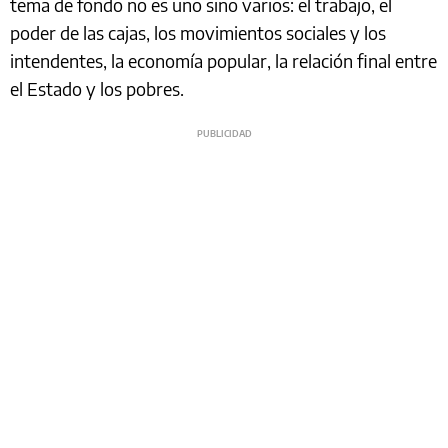
tema de fondo no es uno sino varios: el trabajo, el
poder de las cajas, los movimientos sociales y los
intendentes, la economía popular, la relación final entre
el Estado y los pobres.