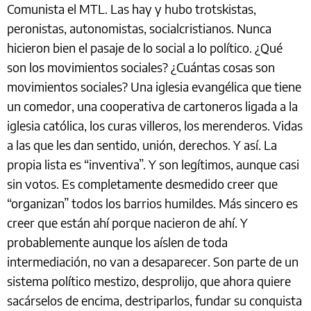
Comunista el MTL. Las hay y hubo trotskistas,
peronistas, autonomistas, socialcristianos. Nunca
hicieron bien el pasaje de lo social a lo político. ¿Qué
son los movimientos sociales? ¿Cuántas cosas son
movimientos sociales? Una iglesia evangélica que tiene
un comedor, una cooperativa de cartoneros ligada a la
iglesia católica, los curas villeros, los merenderos. Vidas
a las que les dan sentido, unión, derechos. Y así. La
propia lista es “inventiva”. Y son legítimos, aunque casi
sin votos. Es completamente desmedido creer que
“organizan” todos los barrios humildes. Más sincero es
creer que están ahí porque nacieron de ahí. Y
probablemente aunque los aíslen de toda
intermediación, no van a desaparecer. Son parte de un
sistema político mestizo, desprolijo, que ahora quiere
sacárselos de encima, destriparlos, fundar su conquista