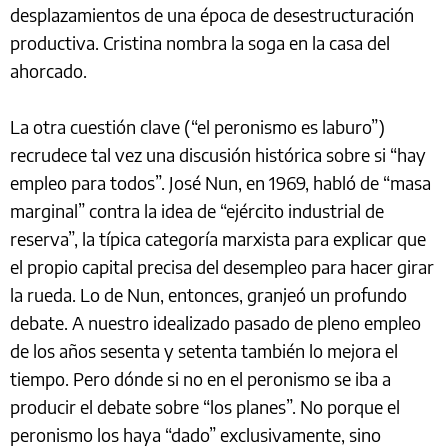
desplazamientos de una época de desestructuración
productiva. Cristina nombra la soga en la casa del
ahorcado.
La otra cuestión clave (“el peronismo es laburo”)
recrudece tal vez una discusión histórica sobre si “hay
empleo para todos”. José Nun, en 1969, habló de “masa
marginal” contra la idea de “ejército industrial de
reserva”, la típica categoría marxista para explicar que
el propio capital precisa del desempleo para hacer girar
la rueda. Lo de Nun, entonces, granjeó un profundo
debate. A nuestro idealizado pasado de pleno empleo
de los años sesenta y setenta también lo mejora el
tiempo. Pero dónde si no en el peronismo se iba a
producir el debate sobre “los planes”. No porque el
peronismo los haya “dado” exclusivamente, sino