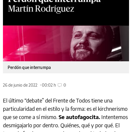
Perdón que interrumpa
26 de junio de 2022
00:02 h
0
El último “debate” del Frente de Todos tiene una
particularidad en el estilo y la forma: es el kirchnerismo
que se come a sí mismo.
Se autofagocita.
Intentemos
desmigajarlo por dentro. Quiénes, qué y por qué. El