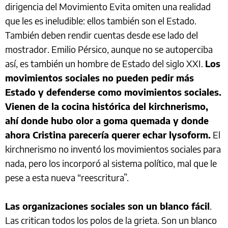
dirigencia del Movimiento Evita omiten una realidad
que les es ineludible: ellos también son el Estado.
También deben rendir cuentas desde ese lado del
mostrador. Emilio Pérsico, aunque no se autoperciba
así, es también un hombre de Estado del siglo XXI.
Los
movimientos sociales no pueden pedir más
Estado y defenderse como movimientos sociales.
Vienen de la cocina histórica del kirchnerismo,
ahí donde hubo olor a goma quemada y donde
ahora Cristina parecería querer echar lysoform.
El
kirchnerismo no inventó los movimientos sociales para
nada, pero los incorporó al sistema político, mal que le
pese a esta nueva “reescritura”.
Las organizaciones sociales son un blanco fácil
.
Las critican todos los polos de la grieta. Son un blanco