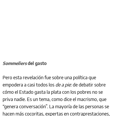
Sommeliers
del gasto
Pero esta revelación fue sobre una política que
empodera a casi todos los
de a pie
: de debatir sobre
cómo el Estado gasta la plata con los pobres no se
priva nadie. Es un tema, como dice el macrismo, que
“genera conversación”. La mayoría de las personas se
hacen más cocoritas, expertas en contraprestaciones,