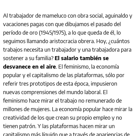
Al trabajador de mameluco con obra social, aguinaldo y
vacaciones pagas con que dibujamos el pasado del
período de oro (1945/1975), a lo que queda de él, lo
seguimos llamando aristocracia obrera. Hoy, ¿cuántos
trabajos necesita un trabajador y una trabajadora para
sostener a su familia?
El salario también se
desvanece en el aire
.
El feminismo, la economía
popular y el capitalismo de las plataformas, sólo por
referir tres prototipos de esta época, impusieron
nuevas comprensiones del mundo laboral. El
feminismo hace mirar el trabajo no remunerado de
millones de mujeres. La economía popular hace mirar la
creatividad de los que crean su propio empleo y no
tienen patrón. Y las plataformas hacen mirar un
capitalismo más líquido que a través de apariencias de