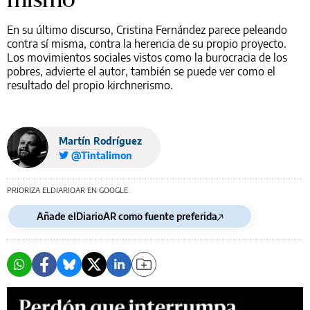
En su último discurso, Cristina Fernández parece peleando
contra sí misma, contra la herencia de su propio proyecto.
Los movimientos sociales vistos como la burocracia de los
pobres, advierte el autor, también se puede ver como el
resultado del propio kirchnerismo.
Martín Rodríguez
@Tintalimon
PRIORIZA ELDIARIOAR EN GOOGLE
Añade elDiarioAR como fuente preferida