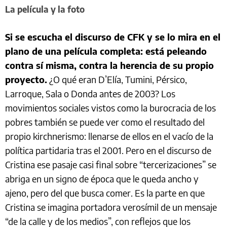
La película y la foto
Si se escucha el discurso de CFK y se lo mira en el
plano de una película completa: está peleando
contra sí misma, contra la herencia de su propio
proyecto.
¿O qué eran D’Elía, Tumini, Pérsico,
Larroque, Sala o Donda antes de 2003? Los
movimientos sociales vistos como la burocracia de los
pobres también se puede ver como el resultado del
propio kirchnerismo: llenarse de ellos en el vacío de la
política partidaria tras el 2001. Pero en el discurso de
Cristina ese pasaje casi final sobre “tercerizaciones” se
abriga en un signo de época que le queda ancho y
ajeno, pero del que busca comer. Es la parte en que
Cristina se imagina portadora verosímil de un mensaje
“de la calle y de los medios”, con reflejos que los