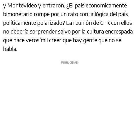
y Montevideo y entraron. ¿El país económicamente
bimonetario rompe por un rato con la lógica del país
políticamente polarizado? La reunión de CFK con ellos
no debería sorprender salvo por la cultura encrespada
que hace verosímil creer que hay gente que no se
habla.