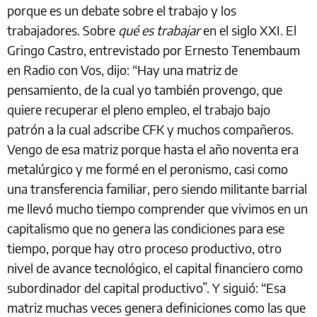
porque es un debate sobre el trabajo y los
trabajadores. Sobre
qué es trabajar
en el siglo XXI. El
Gringo Castro, entrevistado por Ernesto Tenembaum
en Radio con Vos, dijo: “Hay una matriz de
pensamiento, de la cual yo también provengo, que
quiere recuperar el pleno empleo, el trabajo bajo
patrón a la cual adscribe CFK y muchos compañeros.
Vengo de esa matriz porque hasta el año noventa era
metalúrgico y me formé en el peronismo, casi como
una transferencia familiar, pero siendo militante barrial
me llevó mucho tiempo comprender que vivimos en un
capitalismo que no genera las condiciones para ese
tiempo, porque hay otro proceso productivo, otro
nivel de avance tecnológico, el capital financiero como
subordinador del capital productivo”. Y siguió: “Esa
matriz muchas veces genera definiciones como las que