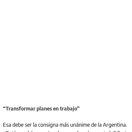
“Transformar planes en trabajo”
Esa debe ser la consigna más unánime de la Argentina.