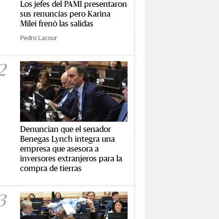
Los jefes del PAMI presentaron
sus renuncias pero Karina
Milei frenó las salidas
Pedro Lacour
2
Denuncian que el senador
Benegas Lynch integra una
empresa que asesora a
inversores extranjeros para la
compra de tierras
3