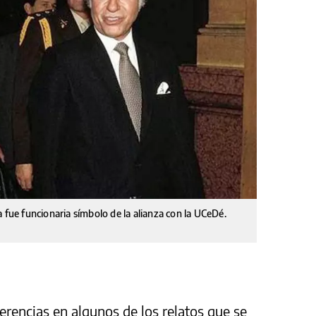
 fue funcionaria símbolo de la alianza con la UCeDé.
rencias en algunos de los relatos que se