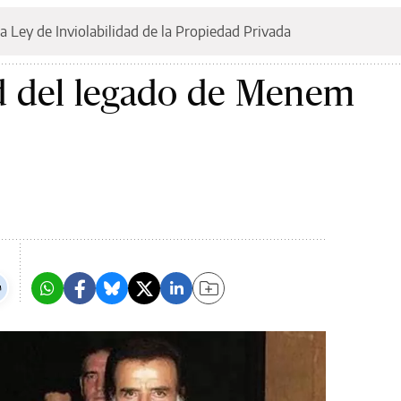
a Ley de Inviolabilidad de la Propiedad Privada
d del legado de Menem