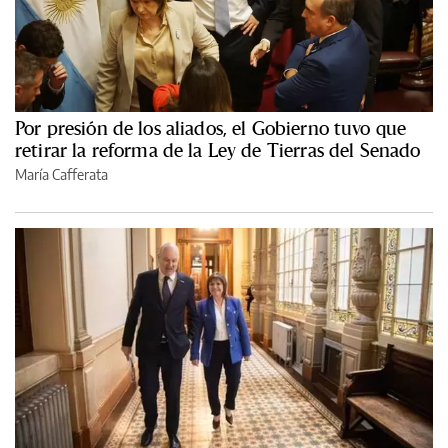
Por presión de los aliados, el Gobierno tuvo que
retirar la reforma de la Ley de Tierras del Senado
María Cafferata