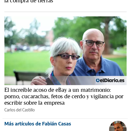
la compra de tierras
El increíble acoso de eBay a un matrimonio:
porno, cucarachas, fetos de cerdo y vigilancia por
escribir sobre la empresa
Carlos del Castillo
Más artículos de Fabián Casas