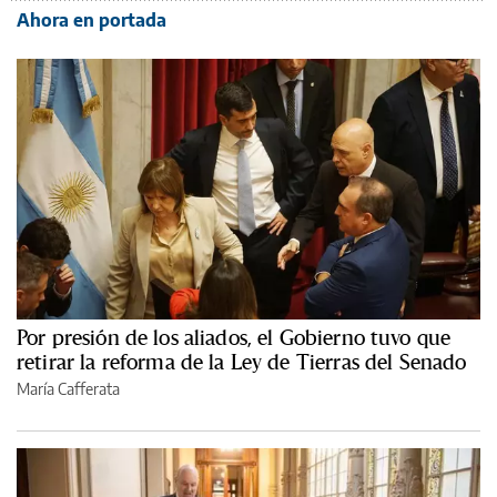
Ahora en portada
Por presión de los aliados, el Gobierno tuvo que
retirar la reforma de la Ley de Tierras del Senado
María Cafferata