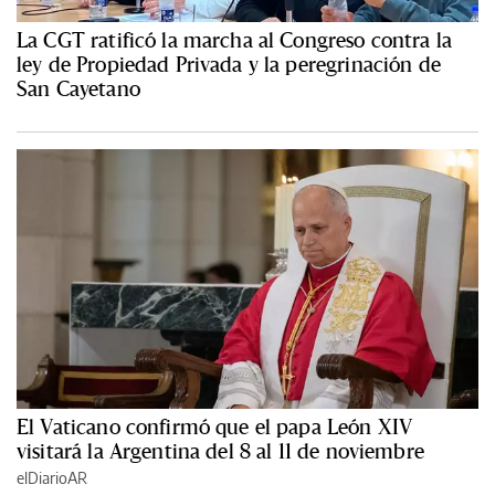
La CGT ratificó la marcha al Congreso contra la
ley de Propiedad Privada y la peregrinación de
San Cayetano
El Vaticano confirmó que el papa León XIV
visitará la Argentina del 8 al 11 de noviembre
elDiarioAR