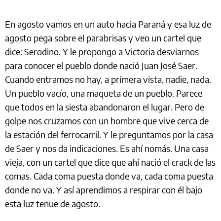
En agosto vamos en un auto hacia Paraná y esa luz de
agosto pega sobre el parabrisas y veo un cartel que
dice: Serodino. Y le propongo a Victoria desviarnos
para conocer el pueblo donde nació Juan José Saer.
Cuando entramos no hay, a primera vista, nadie, nada.
Un pueblo vacío, una maqueta de un pueblo. Parece
que todos en la siesta abandonaron el lugar. Pero de
golpe nos cruzamos con un hombre que vive cerca de
la estación del ferrocarril. Y le preguntamos por la casa
de Saer y nos da indicaciones. Es ahí nomás. Una casa
vieja, con un cartel que dice que ahí nació el crack de las
comas. Cada coma puesta donde va, cada coma puesta
donde no va. Y así aprendimos a respirar con él bajo
esta luz tenue de agosto.