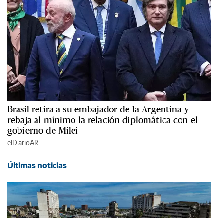
Brasil retira a su embajador de la Argentina y
rebaja al mínimo la relación diplomática con el
gobierno de Milei
elDiarioAR
Últimas noticias