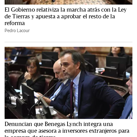
El Gobierno relativiza la marcha atrás con la Ley
de Tierras y apuesta a aprobar el resto de la
reforma
Pedro Lacour
Denuncian que Benegas Lynch integra una
empresa que asesora a inversores extranjeros para