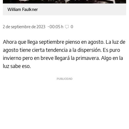
William Faulkner
2 de septiembre de 2023
00:05 h
0
Ahora que llega septiembre pienso en agosto. La luz de
agosto tiene cierta tendencia a la dispersión. Es puro
invierno pero en breve llegará la primavera. Algo en la
luz sabe eso.