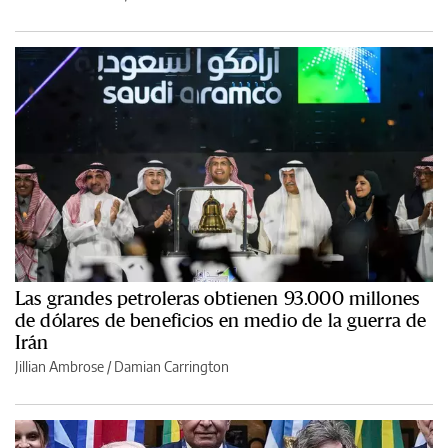
Las grandes petroleras obtienen 93.000 millones
de dólares de beneficios en medio de la guerra de
Irán
Jillian Ambrose / Damian Carrington