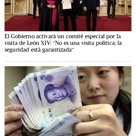
El Gobierno activará un comité especial por la
visita de León XIV: “No es una visita política; la
seguridad está garantizada”