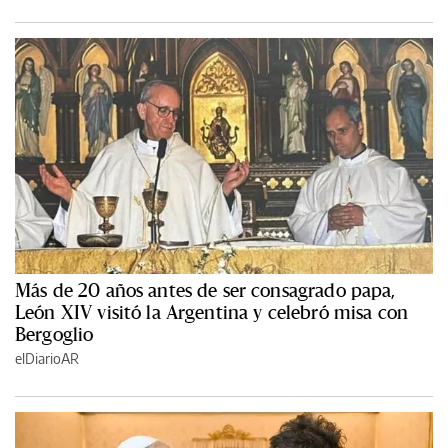
Más de 20 años antes de ser consagrado papa,
León XIV visitó la Argentina y celebró misa con
Bergoglio
elDiarioAR