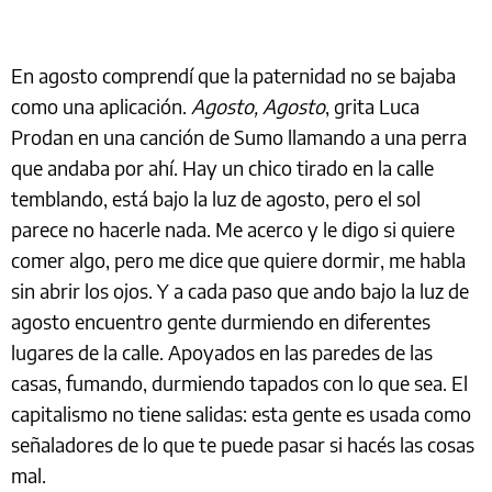
En agosto comprendí que la paternidad no se bajaba
como una aplicación.
Agosto, Agosto
, grita Luca
Prodan en una canción de Sumo llamando a una perra
que andaba por ahí. Hay un chico tirado en la calle
temblando, está bajo la luz de agosto, pero el sol
parece no hacerle nada. Me acerco y le digo si quiere
comer algo, pero me dice que quiere dormir, me habla
sin abrir los ojos. Y a cada paso que ando bajo la luz de
agosto encuentro gente durmiendo en diferentes
lugares de la calle. Apoyados en las paredes de las
casas, fumando, durmiendo tapados con lo que sea. El
capitalismo no tiene salidas: esta gente es usada como
señaladores de lo que te puede pasar si hacés las cosas
mal.