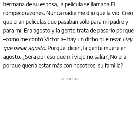
hermana de su esposa, la película se llamaba El
rompecorazones. Nunca nadie me dijo que la vio. Creo
que eran películas que pasaban sólo para mi padre y
para mí. Era agosto y la gente trata de pasarlo porque
–como me contó Victoria– hay un dicho que reza:
Hay
que pasar agosto
. Porque, dicen, la gente muere en
agosto. ¿Será por eso que mi viejo no salía?¿No era
porque quería estar más con nosotros, su familia?