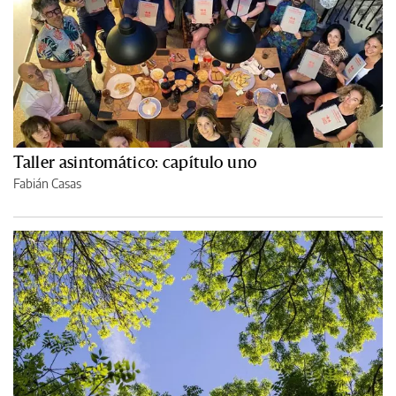
Taller asintomático: capítulo uno
Fabián Casas