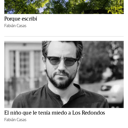
Porque escribí
Fabián Casas
El niño que le tenía miedo a Los Redondos
Fabián Casas