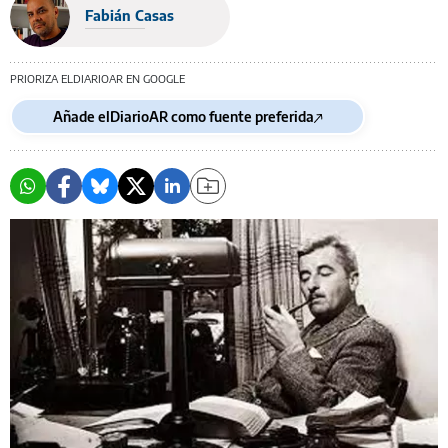
Fabián Casas
PRIORIZA ELDIARIOAR EN GOOGLE
Añade elDiarioAR como fuente preferida