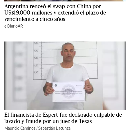
Argentina renovó el swap con China por
US$19.000 millones y extendió el plazo de
vencimiento a cinco años
elDiarioAR
El financista de Espert fue declarado culpable de
lavado y fraude por un juez de Texas
Mauricio Caminos
/
Sebastián Lacunza