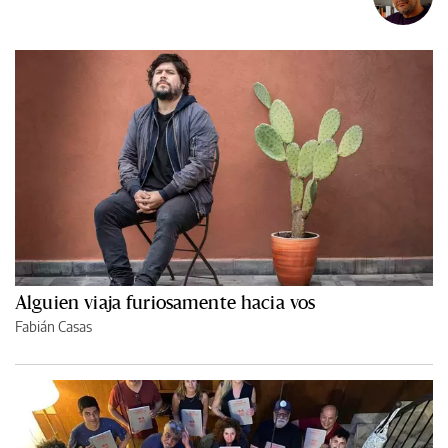
Alguien viaja furiosamente hacia vos
Fabián Casas