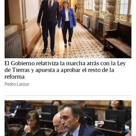
El Gobierno relativiza la marcha atrás con la Ley
de Tierras y apuesta a aprobar el resto de la
reforma
Pedro Lacour