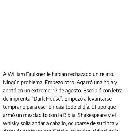
A William Faulkner le habían rechazado un relato.
Ningún problema. Empezó otro. Agarró una hoja y
anotó en un extremo: 17 de agosto. Escribió con letra
de imprenta “Dark House”. Empezó a levantarse
temprano para escribir casi todo el día. El tipo que
armó un mezcladito con la Biblia, Shakespeare y el
whisky solía andar a caballo, ocuparse de su finca y