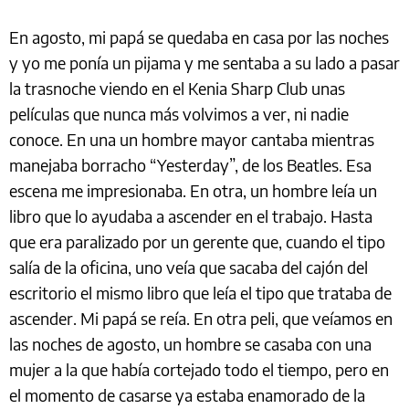
En agosto, mi papá se quedaba en casa por las noches
y yo me ponía un pijama y me sentaba a su lado a pasar
la trasnoche viendo en el Kenia Sharp Club unas
películas que nunca más volvimos a ver, ni nadie
conoce. En una un hombre mayor cantaba mientras
manejaba borracho “Yesterday”, de los Beatles. Esa
escena me impresionaba. En otra, un hombre leía un
libro que lo ayudaba a ascender en el trabajo. Hasta
que era paralizado por un gerente que, cuando el tipo
salía de la oficina, uno veía que sacaba del cajón del
escritorio el mismo libro que leía el tipo que trataba de
ascender. Mi papá se reía. En otra peli, que veíamos en
las noches de agosto, un hombre se casaba con una
mujer a la que había cortejado todo el tiempo, pero en
el momento de casarse ya estaba enamorado de la