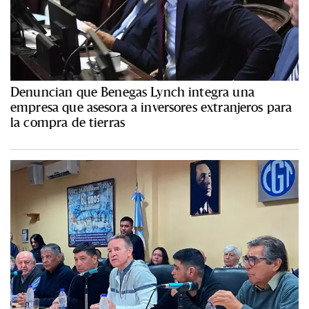
Denuncian que Benegas Lynch integra una
empresa que asesora a inversores extranjeros para
la compra de tierras