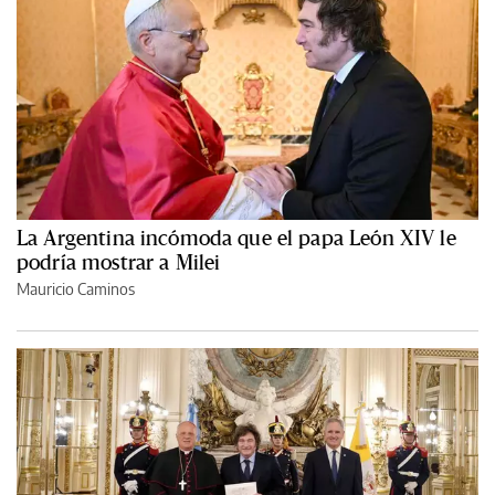
La Argentina incómoda que el papa León XIV le
podría mostrar a Milei
Mauricio Caminos