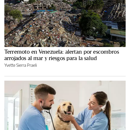
Terremoto en Venezuela: alertan por escombros
arrojados al mar y riesgos para la salud
Yvette Sierra Praeli