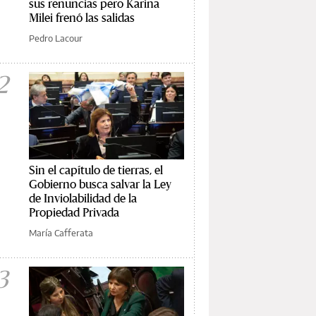
sus renuncias pero Karina
Milei frenó las salidas
Pedro Lacour
2
Sin el capítulo de tierras, el
Gobierno busca salvar la Ley
de Inviolabilidad de la
Propiedad Privada
María Cafferata
3