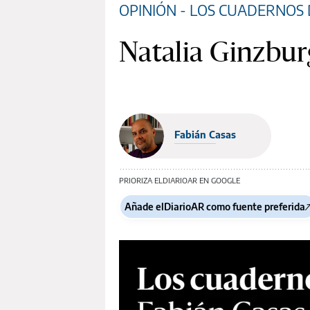
OPINIÓN - LOS CUADERNOS 
Natalia Ginzbur
Fabián Casas
PRIORIZA ELDIARIOAR EN GOOGLE
Añade elDiarioAR como fuente preferida