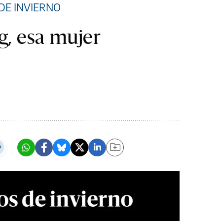
DE INVIERNO
g, esa mujer