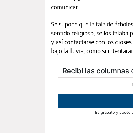
comunicar?
Se supone que la tala de árboles
sentido religioso, se los talaba 
y así contactarse con los diose
bajo la lluvia, como si intentar
Recibí las columnas 
Es gratuito y podés 