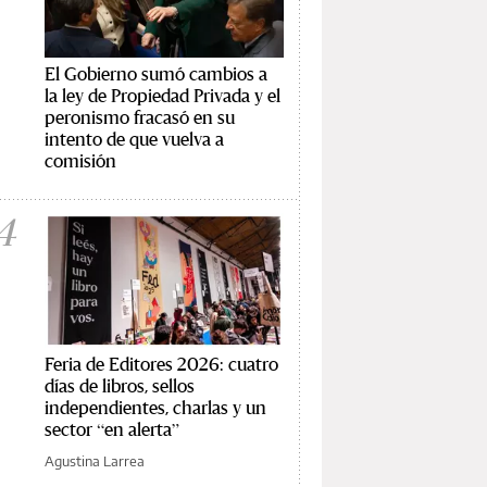
El Gobierno sumó cambios a
la ley de Propiedad Privada y el
peronismo fracasó en su
intento de que vuelva a
comisión
4
Feria de Editores 2026: cuatro
días de libros, sellos
independientes, charlas y un
sector “en alerta”
Agustina Larrea