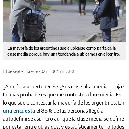
La mayoría de los argentinos suele ubicarse como parte de la
clase media porque hay una tendencia a ubicarnos en el centro.
18 de septiembre de 2023
06:14 h
0
¿A qué clase pertenecés? ¿Sos clase alta, media o baja?
Lo más probable es que me contestes clase media. Es
lo que suele contestar la mayoría de los argentinos. En
una encuesta
el 88% de las personas llegó a
autodefinirse así. Pero aunque la clase media se define
por estar entre otras dos, y estadísticamente no todos