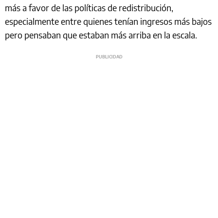
más a favor de las políticas de redistribución,
especialmente entre quienes tenían ingresos más bajos
pero pensaban que estaban más arriba en la escala.