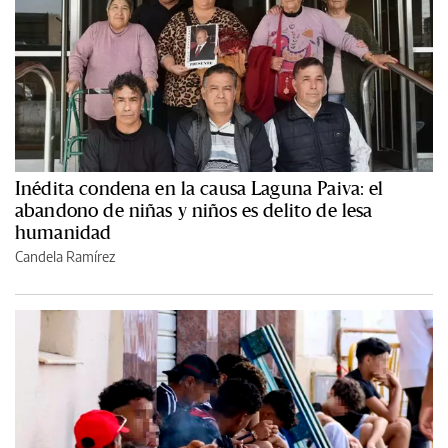
Inédita condena en la causa Laguna Paiva: el
abandono de niñas y niños es delito de lesa
humanidad
Candela Ramírez