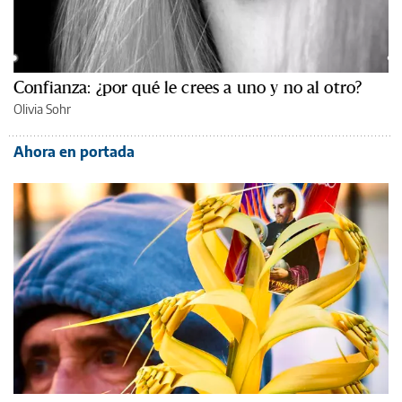
Confianza: ¿por qué le crees a uno y no al otro?
Olivia Sohr
Ahora en portada