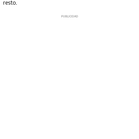
resto.