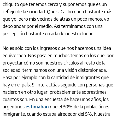
chiquito que tenemos cerca y suponemos que es un
reflejo de la sociedad. Que si Cacho gana bastante más
que yo, pero mis vecinos de atrás un poco menos, yo
debo andar por el medio. Así terminamos con una
percepción bastante errada de nuestro lugar.
No es sólo con los ingresos que nos hacemos una idea
equivocada. Nos pasa en muchos temas en los que, por
proyectar cómo son nuestros círculos al resto de la
sociedad, terminamos con una visión distorsionada.
Pasa por ejemplo con la cantidad de inmigrantes que
hay en el país. Si interactúas seguido con personas que
nacieron en otro lugar, probablemente sobrestimes
cuántos son. En una encuesta de hace unos años, los
argentinos
estimaban
que el 30% de la población es
inmigrante, cuando estaba alrededor del 5%. Nuestra