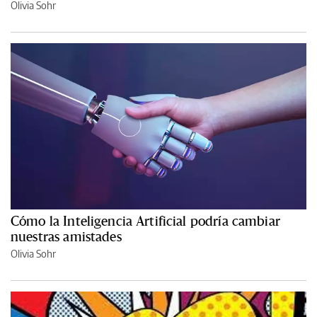
Olivia Sohr
Cómo la Inteligencia Artificial podría cambiar
nuestras amistades
Olivia Sohr