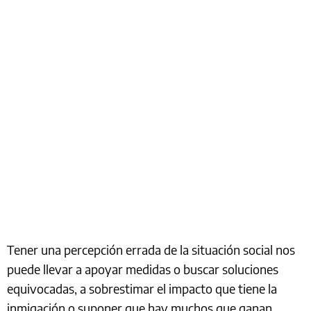
Tener una percepción errada de la situación social nos
puede llevar a apoyar medidas o buscar soluciones
equivocadas, a sobrestimar el impacto que tiene la
inmigación o suponer que hay muchos que ganan