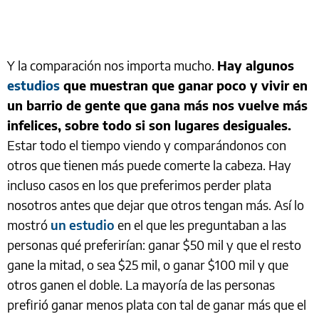
Y la comparación nos importa mucho.
Hay algunos
estudios
que muestran que ganar poco y vivir en
un barrio de gente que gana más nos vuelve más
infelices, sobre todo si son lugares desiguales.
Estar todo el tiempo viendo y comparándonos con
otros que tienen más puede comerte la cabeza. Hay
incluso casos en los que preferimos perder plata
nosotros antes que dejar que otros tengan más. Así lo
mostró
un estudio
en el que les preguntaban a las
personas qué preferirían: ganar $50 mil y que el resto
gane la mitad, o sea $25 mil, o ganar $100 mil y que
otros ganen el doble. La mayoría de las personas
prefirió ganar menos plata con tal de ganar más que el