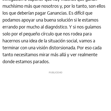
muchísimo más que nosotros y, por lo tanto, son ellos
los que deberían pagar Ganancias. Es difícil que
podamos apoyar una buena solución si le estamos
errando por mucho al diagnóstico. Y si nos guíamos
solo por el pequeño círculo que nos rodea para
hacernos una idea de la situación social, vamos a
terminar con una visión distorsionada. Por eso cada
tanto necesitamos mirar más allá y ver realmente
donde estamos parados.