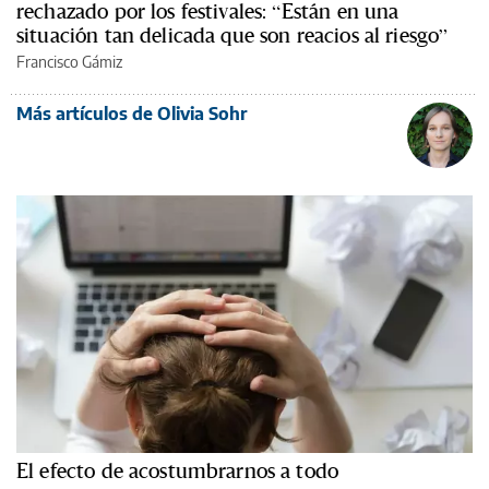
rechazado por los festivales: “Están en una
situación tan delicada que son reacios al riesgo”
Francisco Gámiz
Más artículos de Olivia Sohr
El efecto de acostumbrarnos a todo