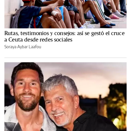
Rutas, testimonios y consejos: así se gestó el cruce
a Ceuta desde redes sociales
Soraya Aybar Laafou