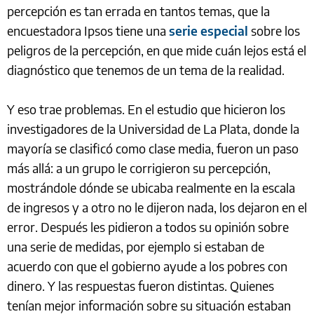
percepción es tan errada en tantos temas, que la
encuestadora Ipsos tiene una
serie especial
sobre los
peligros de la percepción, en que mide cuán lejos está el
diagnóstico que tenemos de un tema de la realidad.
Y eso trae problemas. En el estudio que hicieron los
investigadores de la Universidad de La Plata, donde la
mayoría se clasificó como clase media, fueron un paso
más allá: a un grupo le corrigieron su percepción,
mostrándole dónde se ubicaba realmente en la escala
de ingresos y a otro no le dijeron nada, los dejaron en el
error. Después les pidieron a todos su opinión sobre
una serie de medidas, por ejemplo si estaban de
acuerdo con que el gobierno ayude a los pobres con
dinero. Y las respuestas fueron distintas. Quienes
tenían mejor información sobre su situación estaban