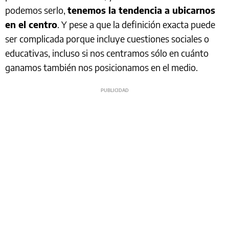
podemos serlo,
tenemos la tendencia a ubicarnos
en el centro
. Y pese a que la definición exacta puede
ser complicada porque incluye cuestiones sociales o
educativas, incluso si nos centramos sólo en cuánto
ganamos también nos posicionamos en el medio.