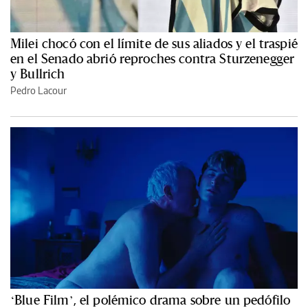
Milei chocó con el límite de sus aliados y el traspié
en el Senado abrió reproches contra Sturzenegger
y Bullrich
Pedro Lacour
‘Blue Film’, el polémico drama sobre un pedófilo