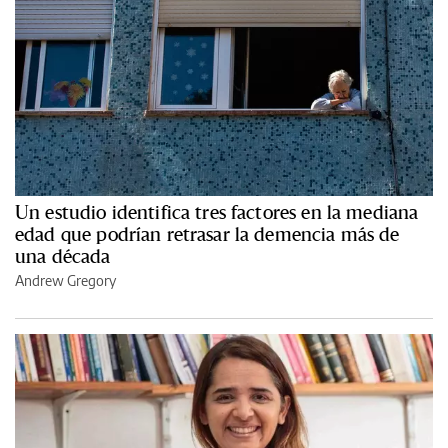
Un estudio identifica tres factores en la mediana
edad que podrían retrasar la demencia más de
una década
Andrew Gregory