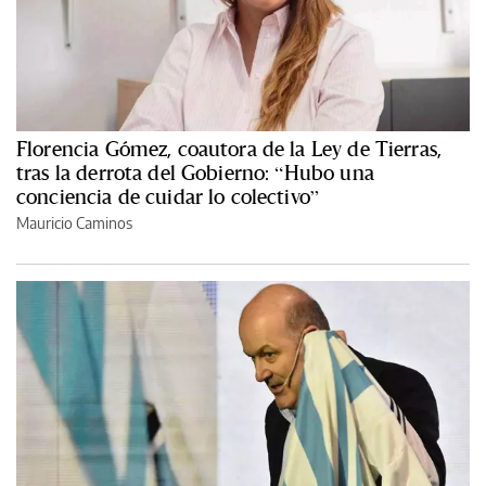
Florencia Gómez, coautora de la Ley de Tierras,
tras la derrota del Gobierno: “Hubo una
conciencia de cuidar lo colectivo”
Mauricio Caminos