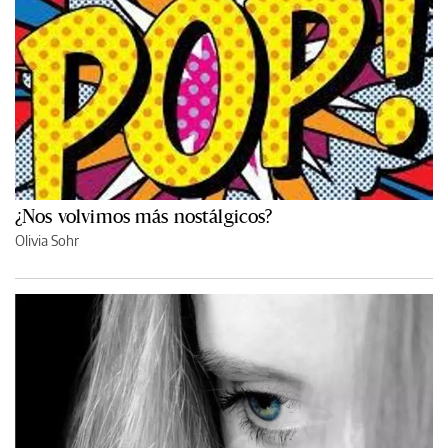
¿Nos volvimos más nostálgicos?
Olivia Sohr