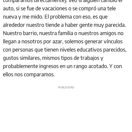
auto, si se fue de vacaciones o se compró una tele
nueva y me mido. El problema con eso, es que
alrededor nuestro tiende a haber gente muy parecida.
Nuestro barrio, nuestra familia o nuestros amigos no
llegan a nosotros por azar, solemos generar vínculos
con personas que tienen niveles educativos parecidos,
gustos similares, mismos tipos de trabajos y
probablemente ingresos en un rango acotado. Y con
ellos nos comparamos.