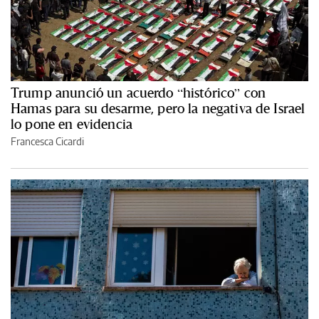
Trump anunció un acuerdo “histórico” con
Hamas para su desarme, pero la negativa de Israel
lo pone en evidencia
Francesca Cicardi