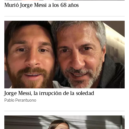
Murió Jorge Messi a los 68 años
Jorge Messi, la irrupción de la soledad
Pablo Perantuono