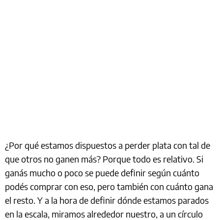
¿Por qué estamos dispuestos a perder plata con tal de
que otros no ganen más? Porque todo es relativo. Si
ganás mucho o poco se puede definir según cuánto
podés comprar con eso, pero también con cuánto gana
el resto. Y a la hora de definir dónde estamos parados
en la escala, miramos alrededor nuestro, a un círculo