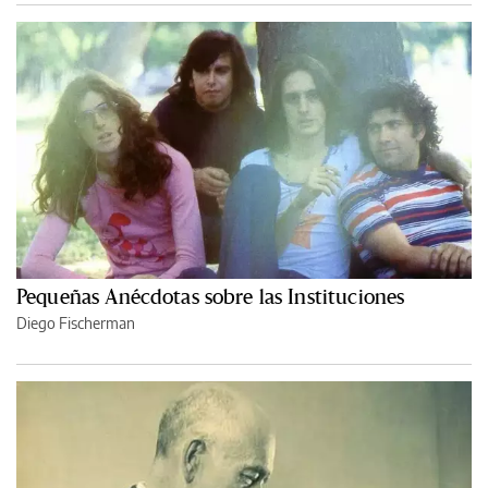
Pequeñas Anécdotas sobre las Instituciones
Diego Fischerman