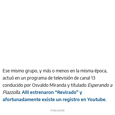
Ese mismo grupo, y más o menos en la misma época,
actuó en un programa de televisión de canal 13
conducido por Osvaldo Miranda y titulado
Esperando a
Piazzolla
.
Allí estrenaron “Revirado” y
afortunadamente existe un registro en Youtube
.