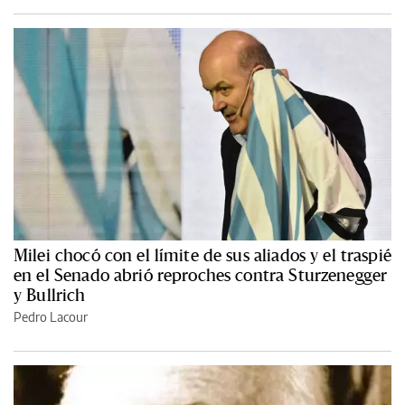
Milei chocó con el límite de sus aliados y el traspié
en el Senado abrió reproches contra Sturzenegger
y Bullrich
Pedro Lacour