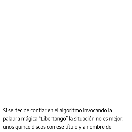
Si se decide confiar en el algoritmo invocando la
palabra mágica “Libertango” la situación no es mejor:
unos quince discos con ese título y a nombre de