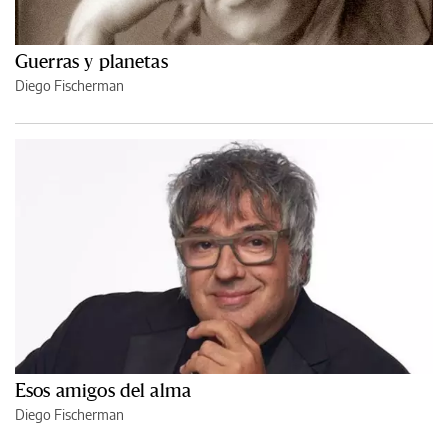
Guerras y planetas
Diego Fischerman
Esos amigos del alma
Diego Fischerman