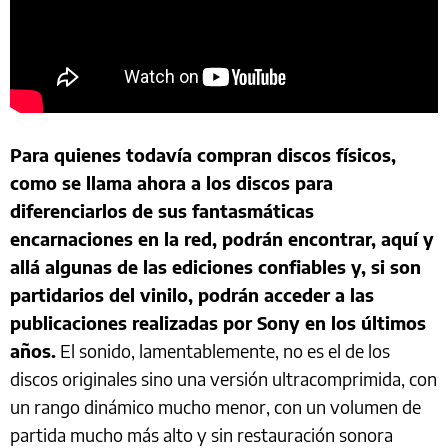
Para quienes todavía compran discos físicos,
como se llama ahora a los discos para
diferenciarlos de sus fantasmáticas
encarnaciones en la red, podrán encontrar, aquí y
allá algunas de las ediciones confiables y, si son
partidarios del vinilo, podrán acceder a las
publicaciones realizadas por Sony en los últimos
años.
El sonido, lamentablemente, no es el de los
discos originales sino una versión ultracomprimida, con
un rango dinámico mucho menor, con un volumen de
partida mucho más alto y sin restauración sonora