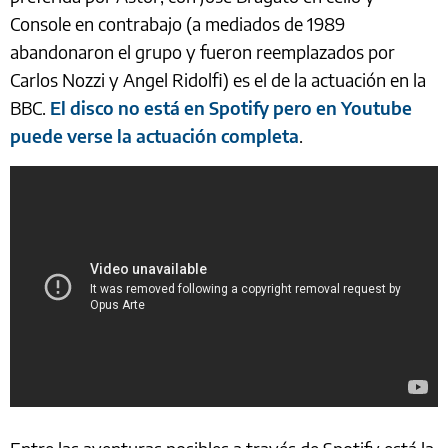
Console en contrabajo (a mediados de 1989
abandonaron el grupo y fueron reemplazados por
Carlos Nozzi y Angel Ridolfi) es el de la actuación en la
BBC.
El disco no está en Spotify pero en Youtube
puede verse la actuación completa
.