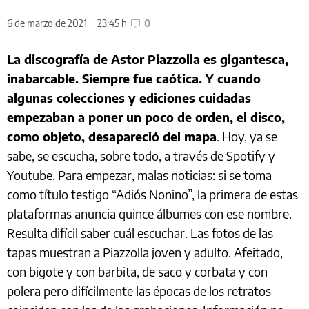
6 de marzo de 2021
23:45 h
0
La discografía de Astor Piazzolla es gigantesca,
inabarcable. Siempre fue caótica. Y cuando
algunas colecciones y ediciones cuidadas
empezaban a poner un poco de orden, el disco,
como objeto, desapareció del mapa
. Hoy, ya se
sabe, se escucha, sobre todo, a través de Spotify y
Youtube. Para empezar, malas noticias: si se toma
como título testigo “Adiós Nonino”, la primera de estas
plataformas anuncia quince álbumes con ese nombre.
Resulta difícil saber cuál escuchar. Las fotos de las
tapas muestran a Piazzolla joven y adulto. Afeitado,
con bigote y con barbita, de saco y corbata y con
polera pero difícilmente las épocas de los retratos