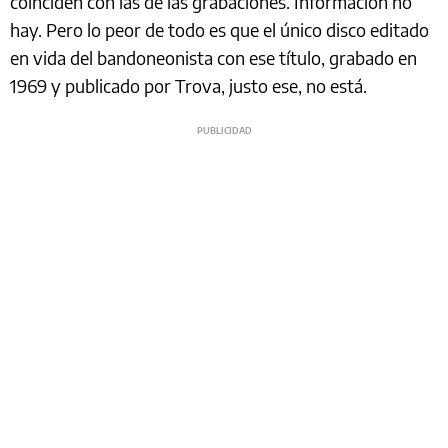
coinciden con las de las grabaciones. Información no
hay. Pero lo peor de todo es que el único disco editado
en vida del bandoneonista con ese título, grabado en
1969 y publicado por Trova, justo ese, no está.