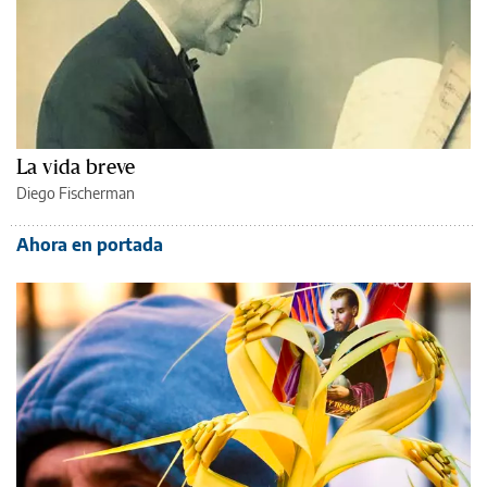
La vida breve
Diego Fischerman
Ahora en portada