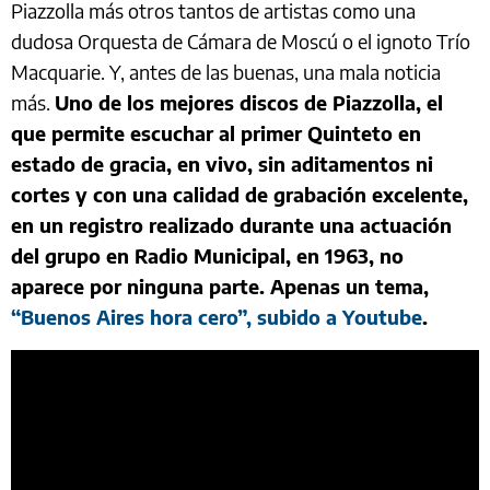
Piazzolla más otros tantos de artistas como una
dudosa Orquesta de Cámara de Moscú o el ignoto Trío
Macquarie. Y, antes de las buenas, una mala noticia
más.
Uno de los mejores discos de Piazzolla, el
que permite escuchar al primer Quinteto en
estado de gracia, en vivo, sin aditamentos ni
cortes y con una calidad de grabación excelente,
en un registro realizado durante una actuación
del grupo en Radio Municipal, en 1963, no
aparece por ninguna parte. Apenas un tema,
“Buenos Aires hora cero”, subido a Youtube
.