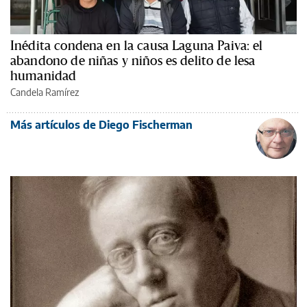
Inédita condena en la causa Laguna Paiva: el
abandono de niñas y niños es delito de lesa
humanidad
Candela Ramírez
Más artículos de Diego Fischerman