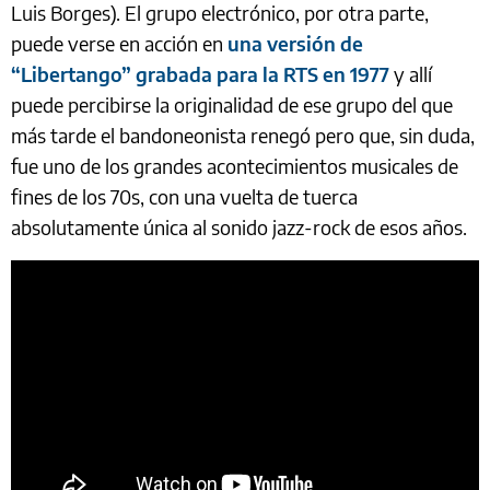
Luis Borges). El grupo electrónico, por otra parte,
puede verse en acción en
una versión de
“Libertango” grabada para la RTS en 1977
y allí
puede percibirse la originalidad de ese grupo del que
más tarde el bandoneonista renegó pero que, sin duda,
fue uno de los grandes acontecimientos musicales de
fines de los 70s, con una vuelta de tuerca
absolutamente única al sonido jazz-rock de esos años.