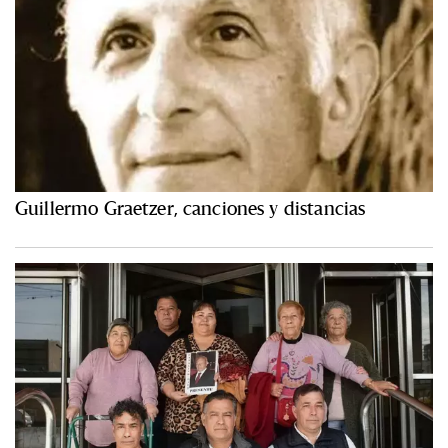
Guillermo Graetzer, canciones y distancias