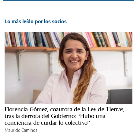
Lo más leído por los socios
Florencia Gómez, coautora de la Ley de Tierras,
tras la derrota del Gobierno: “Hubo una
conciencia de cuidar lo colectivo”
Mauricio Caminos