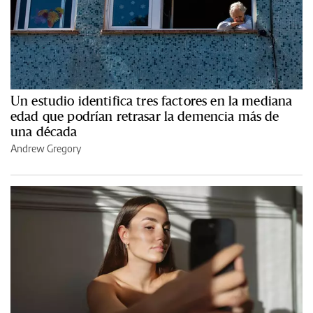
Un estudio identifica tres factores en la mediana
edad que podrían retrasar la demencia más de
una década
Andrew Gregory