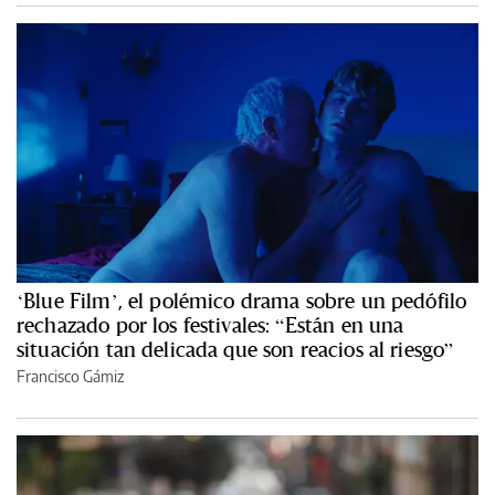
‘Blue Film’, el polémico drama sobre un pedófilo
rechazado por los festivales: “Están en una
situación tan delicada que son reacios al riesgo”
Francisco Gámiz