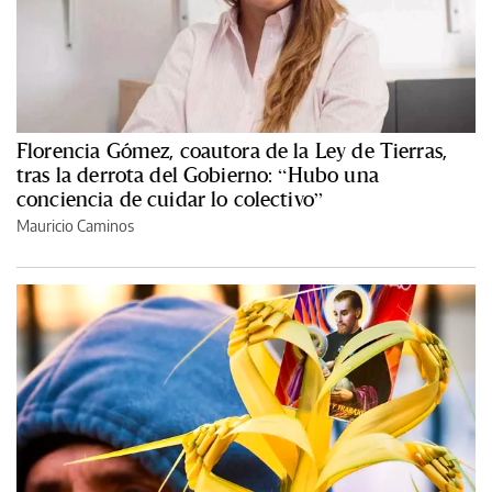
Florencia Gómez, coautora de la Ley de Tierras,
tras la derrota del Gobierno: “Hubo una
conciencia de cuidar lo colectivo”
Mauricio Caminos