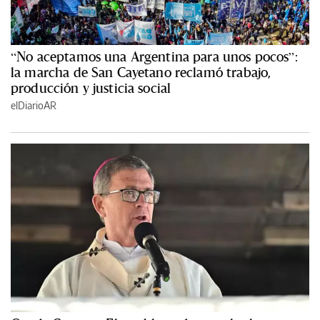
“No aceptamos una Argentina para unos pocos”:
la marcha de San Cayetano reclamó trabajo,
producción y justicia social
elDiarioAR