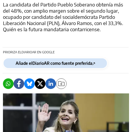
La candidata del Partido Pueblo Soberano obtenía más
del 48%, con amplio margen sobre el segundo lugar,
ocupado por candidato del socialdemócrata Partido
Liberación Nacional (PLN), Álvaro Ramos, con el 33,3%.
Quién es la futura mandataria contarricense.
PRIORIZA ELDIARIOAR EN GOOGLE
Añade elDiarioAR como fuente preferida