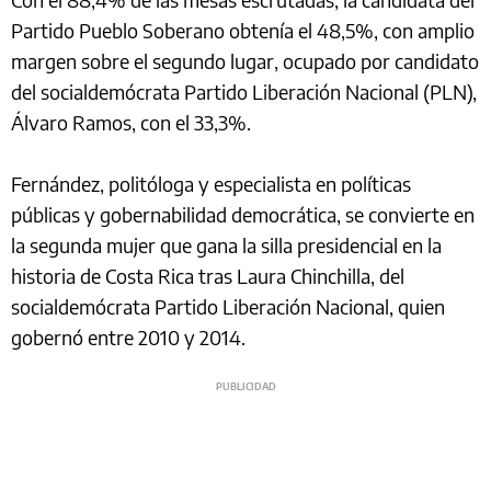
Partido Pueblo Soberano obtenía el 48,5%, con amplio
margen sobre el segundo lugar, ocupado por candidato
del socialdemócrata Partido Liberación Nacional (PLN),
Álvaro Ramos, con el 33,3%.
Fernández, politóloga y especialista en políticas
públicas y gobernabilidad democrática, se convierte en
la segunda mujer que gana la silla presidencial en la
historia de Costa Rica tras Laura Chinchilla, del
socialdemócrata Partido Liberación Nacional, quien
gobernó entre 2010 y 2014.