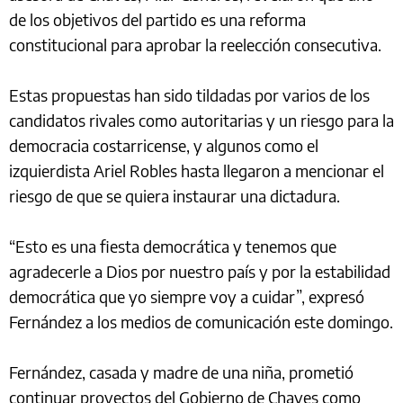
de los objetivos del partido es una reforma
constitucional para aprobar la reelección consecutiva.
Estas propuestas han sido tildadas por varios de los
candidatos rivales como autoritarias y un riesgo para la
democracia costarricense, y algunos como el
izquierdista Ariel Robles hasta llegaron a mencionar el
riesgo de que se quiera instaurar una dictadura.
“Esto es una fiesta democrática y tenemos que
agradecerle a Dios por nuestro país y por la estabilidad
democrática que yo siempre voy a cuidar”, expresó
Fernández a los medios de comunicación este domingo.
Fernández, casada y madre de una niña, prometió
continuar proyectos del Gobierno de Chaves como