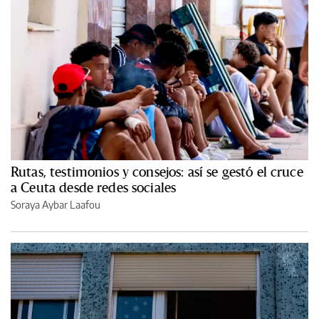
Rutas, testimonios y consejos: así se gestó el cruce
a Ceuta desde redes sociales
Soraya Aybar Laafou