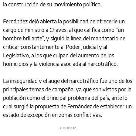
la construcción de su movimiento político.
Fernández dejó abierta la posibilidad de ofrecerle un
cargo de ministro a Chaves, al que califica como “un
hombre brillante”, y siguió la línea del mandatario de
criticar constantemente al Poder Judicial y al
Legislativo, a los que culpan del aumento de los
homicidios y la violencia asociada al narcotráfico.
La inseguridad y el auge del narcotráfico fue uno de los
principales temas de campaña, ya que son vistos por la
población como el principal problema del país, ante lo
cual surgió la propuesta de Fernández de establecer un
estado de excepción en zonas conflictivas.