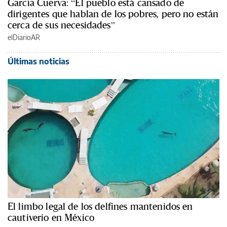
García Cuerva: “El pueblo está cansado de
dirigentes que hablan de los pobres, pero no están
cerca de sus necesidades”
elDiarioAR
Últimas noticias
El limbo legal de los delfines mantenidos en
cautiverio en México