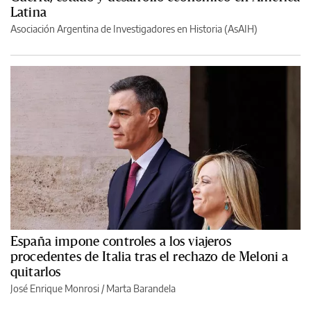
Latina
Asociación Argentina de Investigadores en Historia (AsAIH)
España impone controles a los viajeros
procedentes de Italia tras el rechazo de Meloni a
quitarlos
José Enrique Monrosi / Marta Barandela