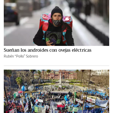
Sueñan los androides con ovejas eléctricas
Rubén “Pollo” Sobrero