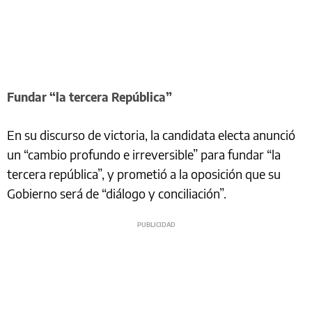
Fundar “la tercera República”
En su discurso de victoria, la candidata electa anunció
un “cambio profundo e irreversible” para fundar “la
tercera república”, y prometió a la oposición que su
Gobierno será de “diálogo y conciliación”.