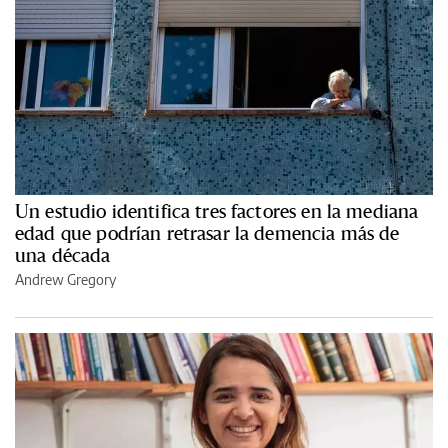
Un estudio identifica tres factores en la mediana
edad que podrían retrasar la demencia más de
una década
Andrew Gregory