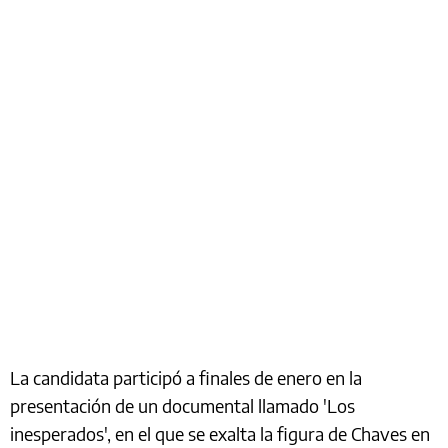
La candidata participó a finales de enero en la
presentación de un documental llamado 'Los
inesperados', en el que se exalta la figura de Chaves en