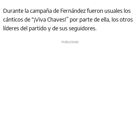
Durante la campaña de Fernández fueron usuales los
cánticos de “¡Viva Chaves!” por parte de ella, los otros
líderes del partido y de sus seguidores.