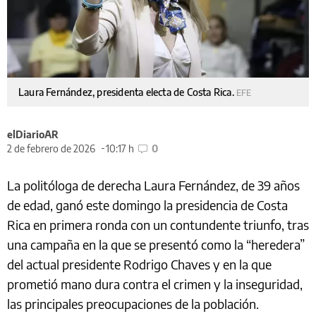
Laura Fernández, presidenta electa de Costa Rica.
EFE
elDiarioAR
2 de febrero de 2026
10:17 h
0
La politóloga de derecha Laura Fernández, de 39 años
de edad, ganó este domingo la presidencia de Costa
Rica en primera ronda con un contundente triunfo, tras
una campaña en la que se presentó como la “heredera”
del actual presidente Rodrigo Chaves y en la que
prometió mano dura contra el crimen y la inseguridad,
las principales preocupaciones de la población.