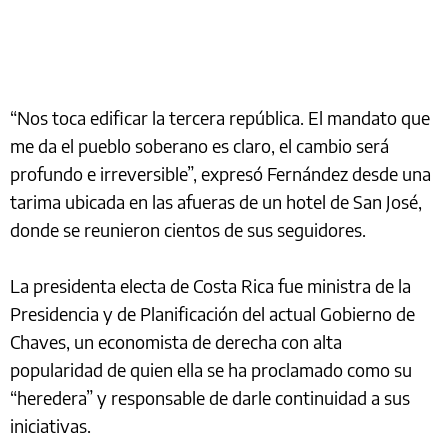
“Nos toca edificar la tercera república. El mandato que
me da el pueblo soberano es claro, el cambio será
profundo e irreversible”, expresó Fernández desde una
tarima ubicada en las afueras de un hotel de San José,
donde se reunieron cientos de sus seguidores.
La presidenta electa de Costa Rica fue ministra de la
Presidencia y de Planificación del actual Gobierno de
Chaves, un economista de derecha con alta
popularidad de quien ella se ha proclamado como su
“heredera” y responsable de darle continuidad a sus
iniciativas.