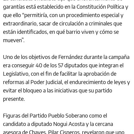
garantías está establecido en la Constitución Política y
que ello “permitiría, con un procedimiento especial y
extraordinario, sacar de circulación a criminales que
están identificados, en qué barrio viven y cómo se
mueven”.
Uno de los objetivos de Fernández durante la campaña
era conseguir 40 de los 57 diputados que integran el
Legislativo, con el fin de facilitar la aprobación de
reformas al Poder Judicial, el endurecimiento de leyes y
evitar el bloqueo a las iniciativas que su partido
presente.
Figuras del Partido Pueblo Soberano como el
candidato a diputado Nogui Acosta y la cercana
asesora de Chaves, Pilar Cisneros, revelaron que uno