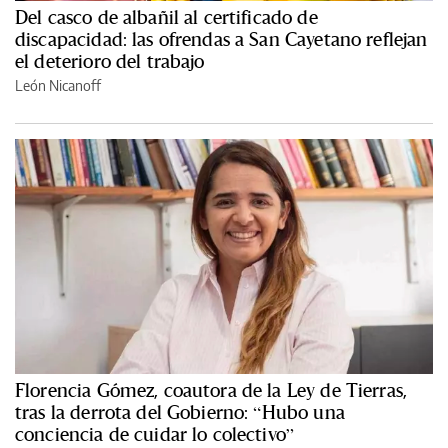
Del casco de albañil al certificado de
discapacidad: las ofrendas a San Cayetano reflejan
el deterioro del trabajo
León Nicanoff
Florencia Gómez, coautora de la Ley de Tierras,
tras la derrota del Gobierno: “Hubo una
conciencia de cuidar lo colectivo”