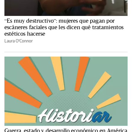
“Es muy destructivo”: mujeres que pagan por
escáneres faciales que les dicen qué tratamientos
estéticos hacerse
Laura O'Connor
Guerra, estado y desarrollo económico en América