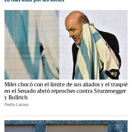
Milei chocó con el límite de sus aliados y el traspié
en el Senado abrió reproches contra Sturzenegger
y Bullrich
Pedro Lacour