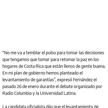
“No me va a temblar el pulso para tomar las decisiones
que tengamos que tomar para retomar la paz en los
hogares de Costa Rica que están llenos de gente buena.
En mi plan de gobierno hemos planteado el
levantamiento de garantías”, expresó Fernández el
pasado 26 de enero durante el debate organizado por
Radio Columbia y la Universidad Latina.
La candidata oficialista dijo que el levantamiento de