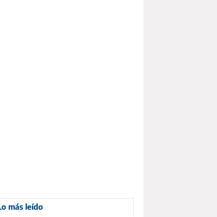
Lo más leído