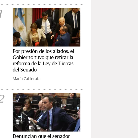
1
Por presión de los aliados, el
Gobierno tuvo que retirar la
reforma de la Ley de Tierras
del Senado
María Cafferata
2
Denuncian que el senador