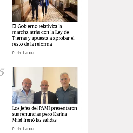
El Gobierno relativiza la
marcha atrás con la Ley de
Tierras y apuesta a aprobar el
resto de la reforma
Pedro Lacour
5
Los jefes del PAMI presentaron
sus renuncias pero Karina
Milei frenó las salidas
Pedro Lacour