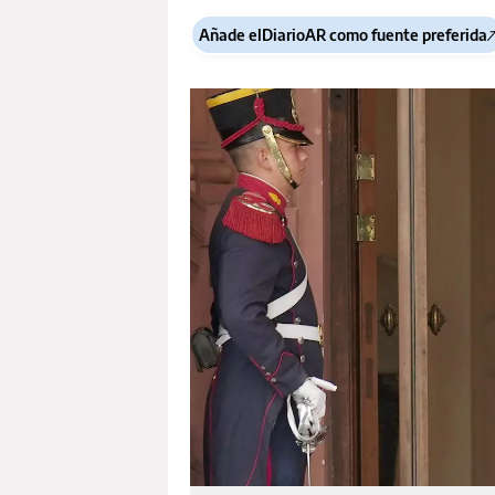
Añade elDiarioAR como fuente preferida