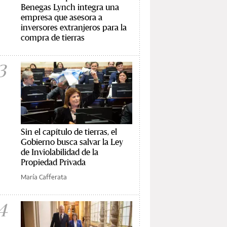
Benegas Lynch integra una
empresa que asesora a
inversores extranjeros para la
compra de tierras
3
Sin el capítulo de tierras, el
Gobierno busca salvar la Ley
de Inviolabilidad de la
Propiedad Privada
María Cafferata
4