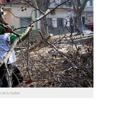
o de la Ciudad