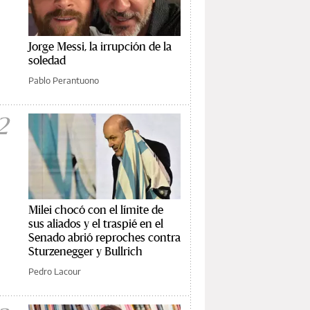
Jorge Messi, la irrupción de la
soledad
Pablo Perantuono
2
Milei chocó con el límite de
sus aliados y el traspié en el
Senado abrió reproches contra
Sturzenegger y Bullrich
Pedro Lacour