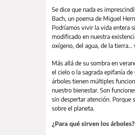
Se dice que nada es imprescindib
Bach, un poema de Miguel Hern
Podríamos vivir la vida entera s
modificado en nuestra existenci
oxígeno, del agua, de la tierra… 
Más allá de su sombra en verano,
el cielo o la sagrada epifanía d
árboles tienen múltiples funcion
nuestro bienestar. Son funciones
sin despertar atención. Porque s
sobre el planeta.
¿Para qué sirven los árboles?