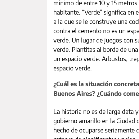
mínimo de entre 10 y 15 metros
habitante. “Verde” significa en
a la que se le construye una co
contra el cemento no es un espa
verde. Un lugar de juegos con 
verde. Plantitas al borde de una
un espacio verde. Arbustos, tre
espacio verde.
¿Cuál es la situación concret
Buenos Aires? ¿Cuándo comen
La historia no es de larga data
gobierno amarillo en la Ciudad 
hecho de ocuparse seriamente de