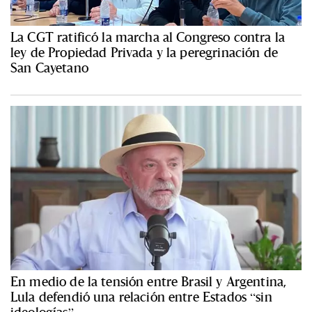
La CGT ratificó la marcha al Congreso contra la
ley de Propiedad Privada y la peregrinación de
San Cayetano
En medio de la tensión entre Brasil y Argentina,
Lula defendió una relación entre Estados “sin
ideologías”