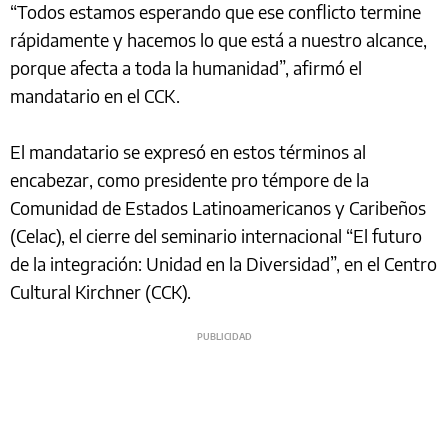
“Todos estamos esperando que ese conflicto termine
rápidamente y hacemos lo que está a nuestro alcance,
porque afecta a toda la humanidad”, afirmó el
mandatario en el CCK.
El mandatario se expresó en estos términos al
encabezar, como presidente pro témpore de la
Comunidad de Estados Latinoamericanos y Caribeños
(Celac), el cierre del seminario internacional “El futuro
de la integración: Unidad en la Diversidad”, en el Centro
Cultural Kirchner (CCK).