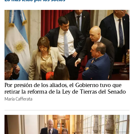
Por presión de los aliados, el Gobierno tuvo que
retirar la reforma de la Ley de Tierras del Senado
María Cafferata