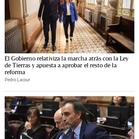
El Gobierno relativiza la marcha atrás con la Ley
de Tierras y apuesta a aprobar el resto de la
reforma
Pedro Lacour