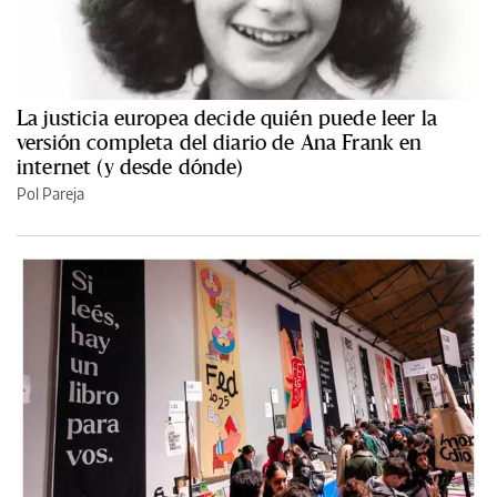
La justicia europea decide quién puede leer la
versión completa del diario de Ana Frank en
internet (y desde dónde)
Pol Pareja