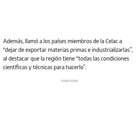
Además, llamó a los países miembros de la Celac a
“dejar de exportar materias primas e industrializarlas”,
al destacar que la región tiene “todas las condiciones
científicas y técnicas para hacerlo”.