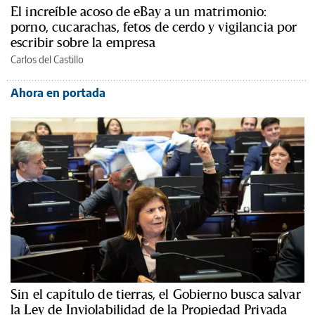
El increíble acoso de eBay a un matrimonio:
porno, cucarachas, fetos de cerdo y vigilancia por
escribir sobre la empresa
Carlos del Castillo
Ahora en portada
Sin el capítulo de tierras, el Gobierno busca salvar
la Ley de Inviolabilidad de la Propiedad Privada