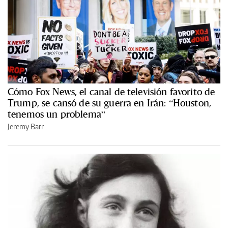
Cómo Fox News, el canal de televisión favorito de
Trump, se cansó de su guerra en Irán: “Houston,
tenemos un problema”
Jeremy Barr