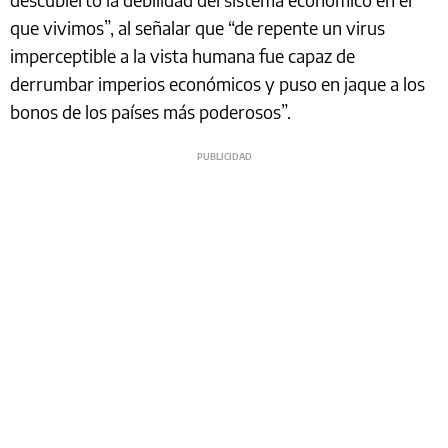
que vivimos”, al señalar que “de repente un virus
imperceptible a la vista humana fue capaz de
derrumbar imperios económicos y puso en jaque a los
bonos de los países más poderosos”.