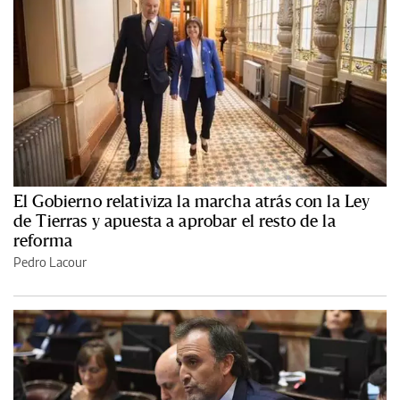
El Gobierno relativiza la marcha atrás con la Ley
de Tierras y apuesta a aprobar el resto de la
reforma
Pedro Lacour