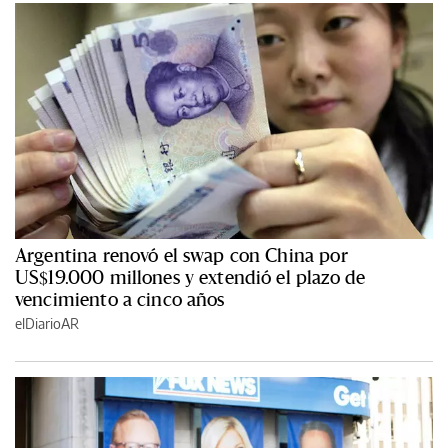
Argentina renovó el swap con China por
US$19.000 millones y extendió el plazo de
vencimiento a cinco años
elDiarioAR