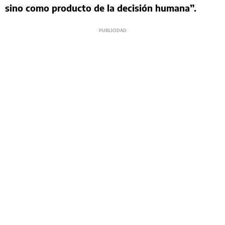
sino como producto de la decisión humana”.