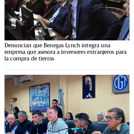
Denuncian que Benegas Lynch integra una
empresa que asesora a inversores extranjeros para
la compra de tierras