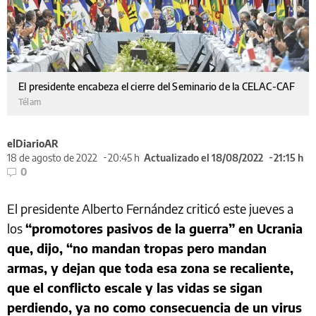
El presidente encabeza el cierre del Seminario de la CELAC-CAF
Télam
elDiarioAR
18 de agosto de 2022
20:45 h
Actualizado el 18/08/2022
21:15 h
0
El presidente Alberto Fernández criticó este jueves a
los
“promotores pasivos de la guerra” en Ucrania
que, dijo, “no mandan tropas pero mandan
armas, y dejan que toda esa zona se recaliente,
que el conflicto escale y las vidas se sigan
perdiendo, ya no como consecuencia de un virus