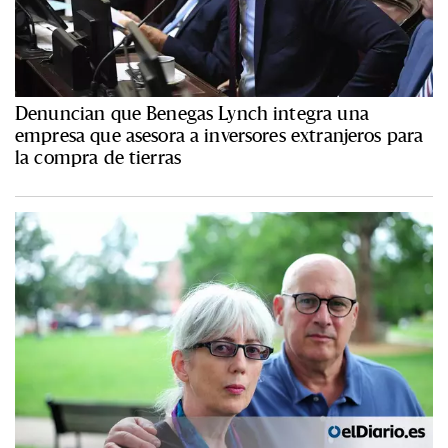
Denuncian que Benegas Lynch integra una
empresa que asesora a inversores extranjeros para
la compra de tierras