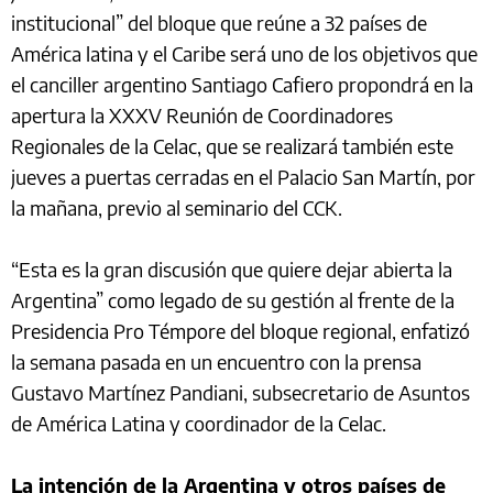
institucional” del bloque que reúne a 32 países de
América latina y el Caribe será uno de los objetivos que
el canciller argentino Santiago Cafiero propondrá en la
apertura la XXXV Reunión de Coordinadores
Regionales de la Celac, que se realizará también este
jueves a puertas cerradas en el Palacio San Martín, por
la mañana, previo al seminario del CCK.
“Esta es la gran discusión que quiere dejar abierta la
Argentina” como legado de su gestión al frente de la
Presidencia Pro Témpore del bloque regional, enfatizó
la semana pasada en un encuentro con la prensa
Gustavo Martínez Pandiani, subsecretario de Asuntos
de América Latina y coordinador de la Celac.
La intención de la Argentina y otros países de