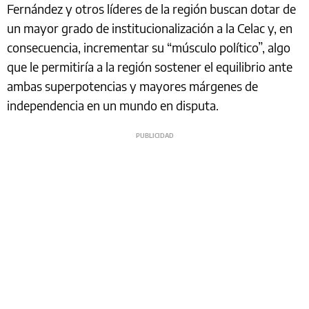
Fernández y otros líderes de la región buscan dotar de
un mayor grado de institucionalización a la Celac y, en
consecuencia, incrementar su “músculo político”, algo
que le permitiría a la región sostener el equilibrio ante
ambas superpotencias y mayores márgenes de
independencia en un mundo en disputa.