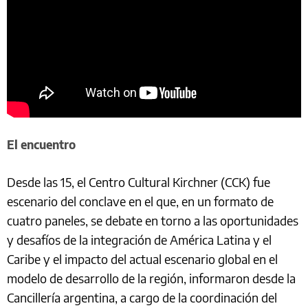
El encuentro
Desde las 15, el Centro Cultural Kirchner (CCK) fue
escenario del conclave en el que, en un formato de
cuatro paneles, se debate en torno a las oportunidades
y desafíos de la integración de América Latina y el
Caribe y el impacto del actual escenario global en el
modelo de desarrollo de la región, informaron desde la
Cancillería argentina, a cargo de la coordinación del