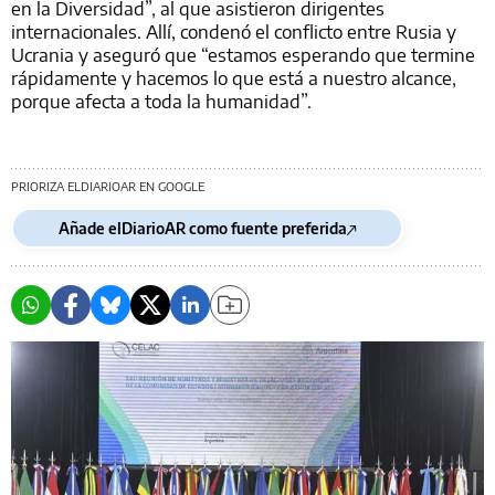
en la Diversidad”, al que asistieron dirigentes
internacionales. Allí, condenó el conflicto entre Rusia y
Ucrania y aseguró que “estamos esperando que termine
rápidamente y hacemos lo que está a nuestro alcance,
porque afecta a toda la humanidad”.
PRIORIZA ELDIARIOAR EN GOOGLE
Añade elDiarioAR como fuente preferida