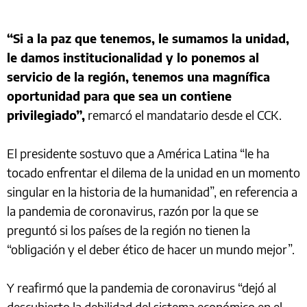
“Si a la paz que tenemos, le sumamos la unidad,
le damos institucionalidad y lo ponemos al
servicio de la región, tenemos una magnífica
oportunidad para que sea un contiene
privilegiado”,
remarcó el mandatario desde el CCK.
El presidente sostuvo que a América Latina “le ha
tocado enfrentar el dilema de la unidad en un momento
singular en la historia de la humanidad”, en referencia a
la pandemia de coronavirus, razón por la que se
preguntó si los países de la región no tienen la
“obligación y el deber ético de hacer un mundo mejor”.
Y reafirmó que la pandemia de coronavirus “dejó al
descubierto la debilidad del sistema económico en el