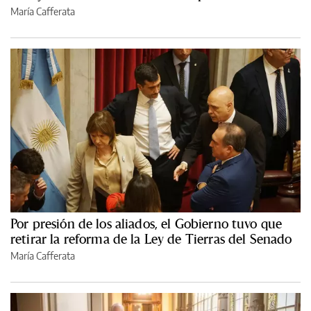
María Cafferata
Por presión de los aliados, el Gobierno tuvo que
retirar la reforma de la Ley de Tierras del Senado
María Cafferata