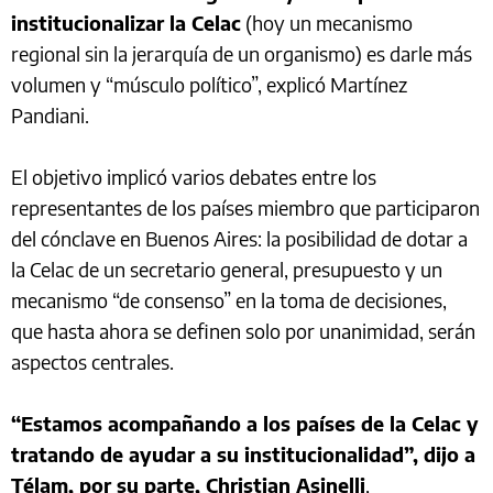
institucionalizar la Celac
(hoy un mecanismo
regional sin la jerarquía de un organismo) es darle más
volumen y “músculo político”, explicó Martínez
Pandiani.
El objetivo implicó varios debates entre los
representantes de los países miembro que participaron
del cónclave en Buenos Aires: la posibilidad de dotar a
la Celac de un secretario general, presupuesto y un
mecanismo “de consenso” en la toma de decisiones,
que hasta ahora se definen solo por unanimidad, serán
aspectos centrales.
“Estamos acompañando a los países de la Celac y
tratando de ayudar a su institucionalidad”, dijo a
Télam, por su parte, Christian Asinelli
,