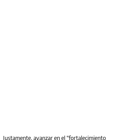
Justamente, avanzar en el “fortalecimiento