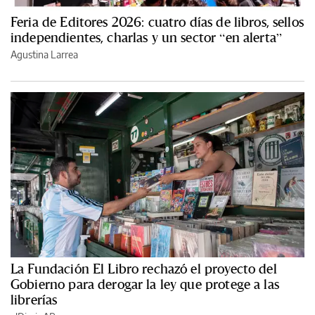
Feria de Editores 2026: cuatro días de libros, sellos
independientes, charlas y un sector “en alerta”
Agustina Larrea
La Fundación El Libro rechazó el proyecto del
Gobierno para derogar la ley que protege a las
librerías