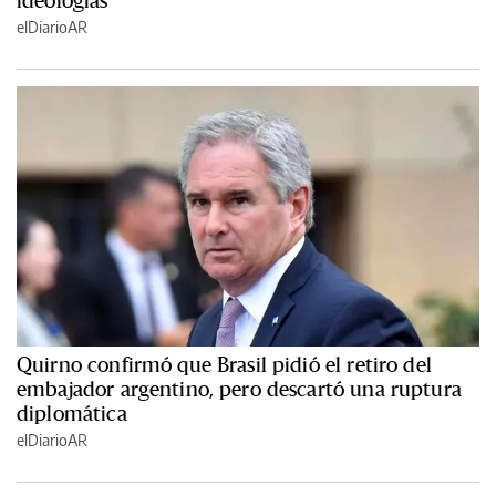
elDiarioAR
Quirno confirmó que Brasil pidió el retiro del
embajador argentino, pero descartó una ruptura
diplomática
elDiarioAR