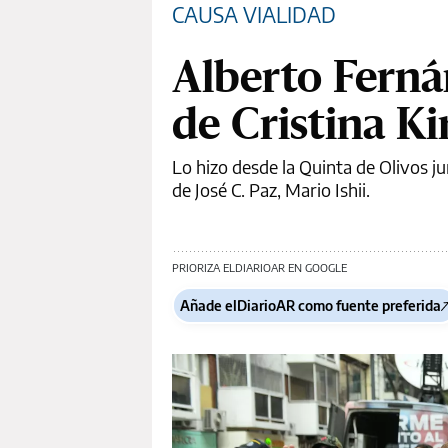
CAUSA VIALIDAD
Alberto Ferná
de Cristina K
Lo hizo desde la Quinta de Olivos jun
de José C. Paz, Mario Ishii.
PRIORIZA ELDIARIOAR EN GOOGLE
Añade elDiarioAR como fuente preferida