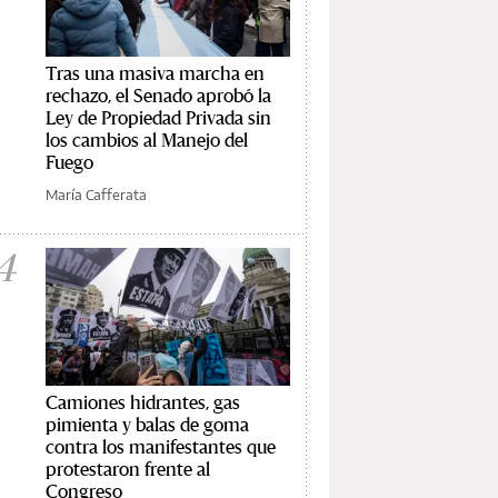
Tras una masiva marcha en
rechazo, el Senado aprobó la
Ley de Propiedad Privada sin
los cambios al Manejo del
Fuego
María Cafferata
4
Camiones hidrantes, gas
pimienta y balas de goma
contra los manifestantes que
protestaron frente al
Congreso