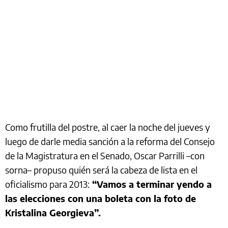
Como frutilla del postre, al caer la noche del jueves y
luego de darle media sanción a la reforma del Consejo
de la Magistratura en el Senado, Oscar Parrilli –con
sorna– propuso quién será la cabeza de lista en el
oficialismo para 2013:
“Vamos a terminar yendo a
las elecciones con una boleta con la foto de
Kristalina Georgieva”.