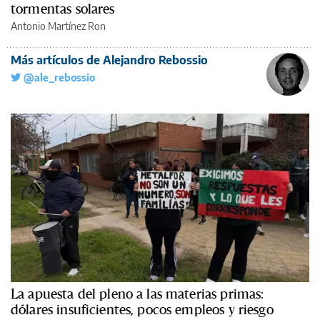
tormentas solares
Antonio Martínez Ron
Más artículos de Alejandro Rebossio
@ale_rebossio
La apuesta del pleno a las materias primas:
dólares insuficientes, pocos empleos y riesgo