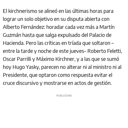
El kirchnerismo se alineó en las últimas horas para
lograr un solo objetivo en su disputa abierta con
Alberto Fernández: horadar cada vez más a Martín
Guzmán hasta que salga expulsado del Palacio de
Hacienda. Pero las críticas en tríada que soltaron –
entre la tarde y noche de este jueves– Roberto Feletti,
Oscar Parrilli y Máximo Kirchner, y a las que se sumó
hoy Hugo Yasky, parecen no alterar ni al ministro ni al
Presidente, que optaron como respuesta evitar el
cruce discursivo y mostrarse en actos de gestión.