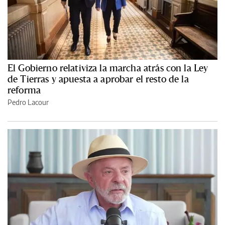
El Gobierno relativiza la marcha atrás con la Ley
de Tierras y apuesta a aprobar el resto de la
reforma
Pedro Lacour