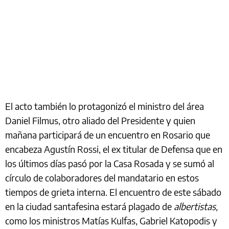
El acto también lo protagonizó el ministro del área
Daniel Filmus, otro aliado del Presidente y quien
mañana participará de un encuentro en Rosario que
encabeza Agustín Rossi, el ex titular de Defensa que en
los últimos días pasó por la Casa Rosada y se sumó al
círculo de colaboradores del mandatario en estos
tiempos de grieta interna. El encuentro de este sábado
en la ciudad santafesina estará plagado de
albertistas,
como los ministros Matías Kulfas, Gabriel Katopodis y