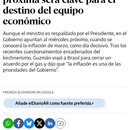
destino del equipo
económico
Aunque el ministro es respaldado por el Presidente, en el
Gobierno apuntan al miércoles próximo, cuando se
conocerá la inflación de marzo, como día decisivo. Tras los
recientes cuestionamientos encadenados del
kirchnerismo, Guzmán viajó a Brasil para cerrar un
acuerdo por el gas y dijo que “la inflación es una de las
prioridades del Gobierno”.
PRIORIZA ELDIARIOAR EN GOOGLE
Añade elDiarioAR como fuente preferida