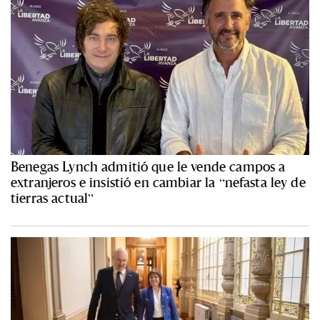
Benegas Lynch admitió que le vende campos a
extranjeros e insistió en cambiar la “nefasta ley de
tierras actual”