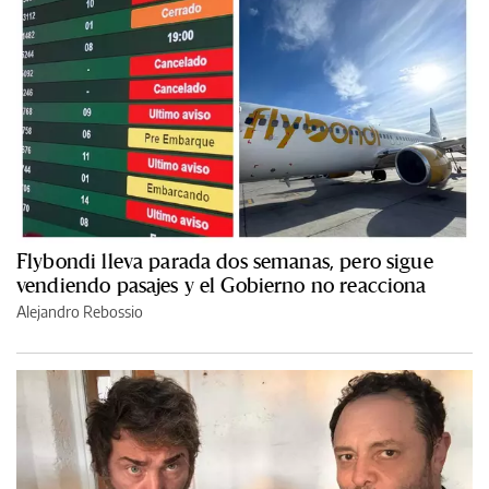
Flybondi lleva parada dos semanas, pero sigue
vendiendo pasajes y el Gobierno no reacciona
Alejandro Rebossio