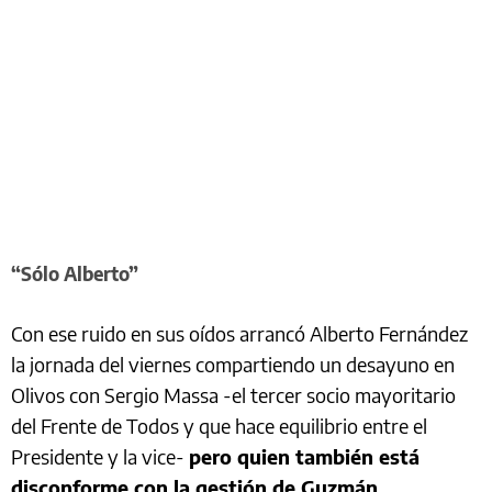
“Sólo Alberto”
Con ese ruido en sus oídos arrancó Alberto Fernández
la jornada del viernes compartiendo un desayuno en
Olivos con Sergio Massa -el tercer socio mayoritario
del Frente de Todos y que hace equilibrio entre el
Presidente y la vice-
pero quien también está
disconforme con la gestión de Guzmán.