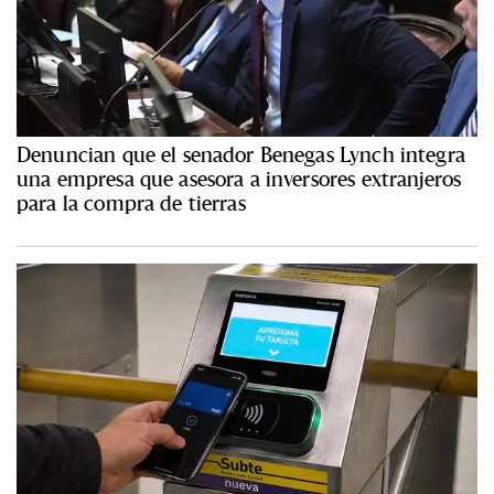
Denuncian que el senador Benegas Lynch integra
una empresa que asesora a inversores extranjeros
para la compra de tierras