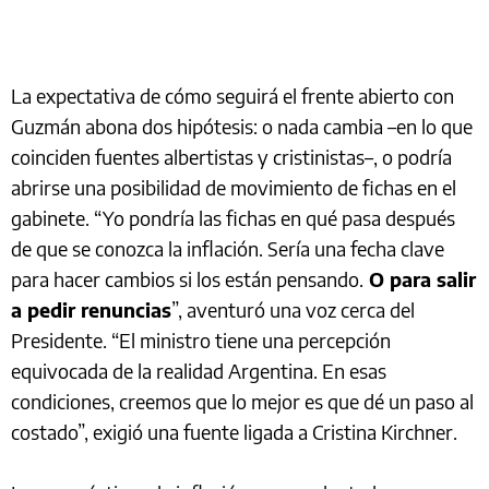
La expectativa de cómo seguirá el frente abierto con
Guzmán abona dos hipótesis: o nada cambia –en lo que
coinciden fuentes albertistas y cristinistas–, o podría
abrirse una posibilidad de movimiento de fichas en el
gabinete. “Yo pondría las fichas en qué pasa después
de que se conozca la inflación. Sería una fecha clave
para hacer cambios si los están pensando.
O para salir
a pedir renuncias
”, aventuró una voz cerca del
Presidente. “El ministro tiene una percepción
equivocada de la realidad Argentina. En esas
condiciones, creemos que lo mejor es que dé un paso al
costado”, exigió una fuente ligada a Cristina Kirchner.