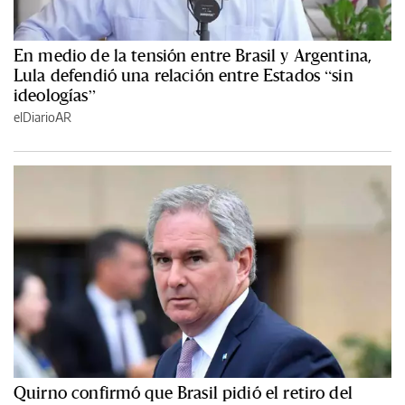
En medio de la tensión entre Brasil y Argentina,
Lula defendió una relación entre Estados “sin
ideologías”
elDiarioAR
Quirno confirmó que Brasil pidió el retiro del