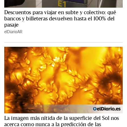
Descuentos para viajar en subte y colectivo: qué
bancos y billeteras devuelven hasta el 100% del
pasaje
elDiarioAR
La imagen más nítida de la superficie del Sol nos
acerca como nunca a la predicción de las