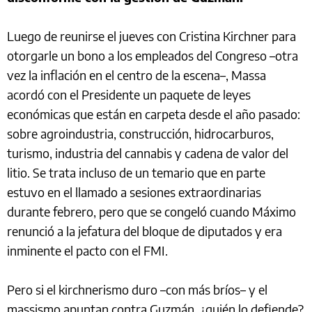
Luego de reunirse el jueves con Cristina Kirchner para
otorgarle un bono a los empleados del Congreso –otra
vez la inflación en el centro de la escena–, Massa
acordó con el Presidente un paquete de leyes
económicas que están en carpeta desde el año pasado:
sobre agroindustria, construcción, hidrocarburos,
turismo, industria del cannabis y cadena de valor del
litio. Se trata incluso de un temario que en parte
estuvo en el llamado a sesiones extraordinarias
durante febrero, pero que se congeló cuando Máximo
renunció a la jefatura del bloque de diputados y era
inminente el pacto con el FMI.
Pero si el kirchnerismo duro –con más bríos– y el
massismo apuntan contra Guzmán, ¿quién lo defiende?