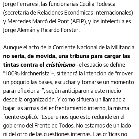
Jorge Ferraresi, las funcionarias Cecilia Todesca
(secretaría de Relaciones Económicas Internacionales)
y Mercedes Marcó del Pont (AFIP), y los intelectuales
Jorge Alemán y Ricardo Forster.
Aunque el acto de la Corriente Nacional de la Militancia
no sería, de movida, una tribuna para cargar las
tintas contra el
cristinismo
–el espacio se define
“100% kirchnerista”–, sí tendrá la intención de “mover
un poquito las bases, escuchar y tomarse un momento
para reflexionar”, según anticiparon a este medio
desde la organización. Y como si fuera un llamado a
bajar las armas del enfrentamiento interno, la misma
fuente explicó: “Esperemos que esto redunde en el
gobierno del Frente de Todos. No estamos de un lado
ni del otro de las cuestiones internas. Las críticas no