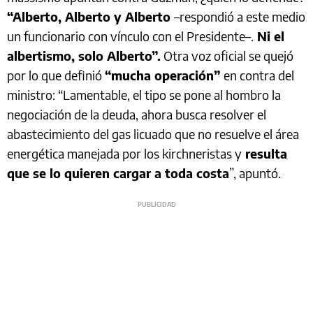
“Alberto, Alberto y Alberto
–respondió a este medio
un funcionario con vínculo con el Presidente–.
Ni el
albertismo, solo Alberto”.
Otra voz oficial se quejó
por lo que definió
“mucha operación”
en contra del
ministro: “​​Lamentable, el tipo se pone al hombro la
negociación de la deuda, ahora busca resolver el
abastecimiento del gas licuado que no resuelve el área
energética manejada por los kirchneristas y
resulta
que se lo quieren cargar a toda costa
”, apuntó.