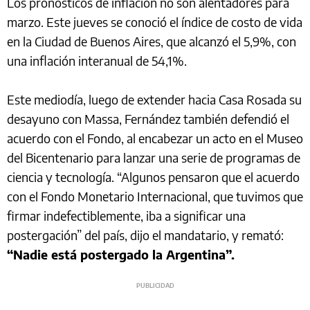
Los pronósticos de inflación no son alentadores para
marzo. Este jueves se conoció el índice de costo de vida
en la Ciudad de Buenos Aires, que alcanzó el 5,9%, con
una inflación interanual de 54,1%.
Este mediodía, luego de extender hacia Casa Rosada su
desayuno con Massa, Fernández también defendió el
acuerdo con el Fondo, al encabezar un acto en el Museo
del Bicentenario para lanzar una serie de programas de
ciencia y tecnología. “Algunos pensaron que el acuerdo
con el Fondo Monetario Internacional, que tuvimos que
firmar indefectiblemente, iba a significar una
postergación” del país, dijo el mandatario, y remató:
“Nadie está postergado la Argentina”.