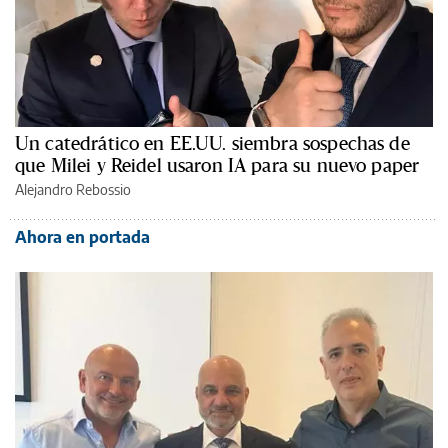
Un catedrático en EE.UU. siembra sospechas de
que Milei y Reidel usaron IA para su nuevo paper
Alejandro Rebossio
Ahora en portada