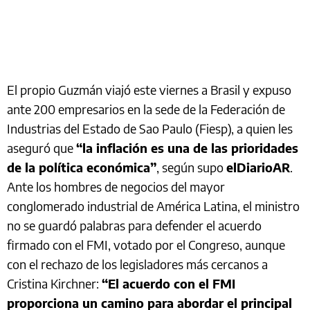
El propio Guzmán viajó este viernes a Brasil y expuso
ante 200 empresarios en la sede de la Federación de
Industrias del Estado de Sao Paulo (Fiesp), a quien les
aseguró que
“la inflación es una de las prioridades
de la política económica”
, según supo
elDiarioAR
.
Ante los hombres de negocios del mayor
conglomerado industrial de América Latina, el ministro
no se guardó palabras para defender el acuerdo
firmado con el FMI, votado por el Congreso, aunque
con el rechazo de los legisladores más cercanos a
Cristina Kirchner:
“El acuerdo con el FMI
proporciona un camino para abordar el principal