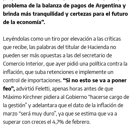
problema de la balanza de pagos de Argentina y
brinda más tranquilidad y certezas para el futuro
de la economía”.
Leyéndolas como un tiro por elevación a las críticas
que recibe, las palabras del titular de Hacienda no
pueden ser más opuestas a las del secretario de
Comercio Interior, que ayer pidió una política contra la
inflación, que suba retenciones e implemente un
control de importaciones.
“Si no esto se va a poner
feo”,
advirtió Feletti, apenas horas antes de que
Máximo Kirchner pidiera al Gobierno “hacerse cargo de
la gestión” y adelantara que el dato de la inflación de
marzo “será muy duro”, ya que se estima que va a
superar con creces el 4,7% de febrero.