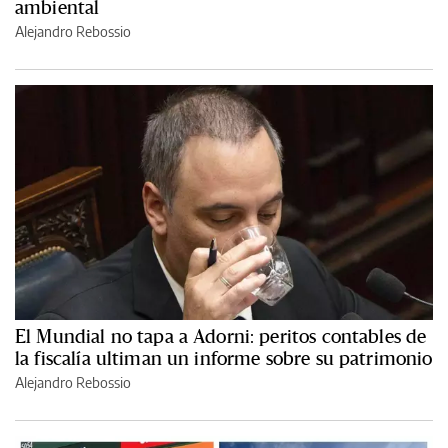
ambiental
Alejandro Rebossio
El Mundial no tapa a Adorni: peritos contables de
la fiscalía ultiman un informe sobre su patrimonio
Alejandro Rebossio