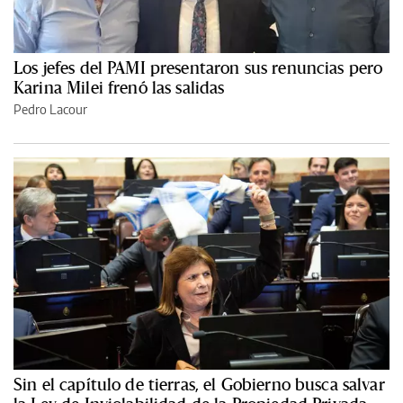
Los jefes del PAMI presentaron sus renuncias pero
Karina Milei frenó las salidas
Pedro Lacour
Sin el capítulo de tierras, el Gobierno busca salvar