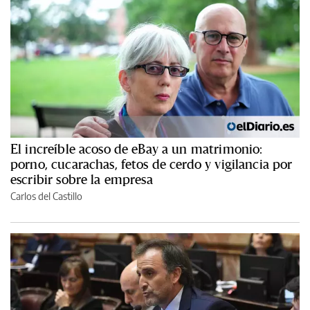
El increíble acoso de eBay a un matrimonio:
porno, cucarachas, fetos de cerdo y vigilancia por
escribir sobre la empresa
Carlos del Castillo