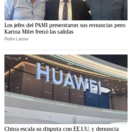
Los jefes del PAMI presentaron sus renuncias pero
Karina Milei frenó las salidas
Pedro Lacour
China escala su disputa con EE.UU. y denuncia