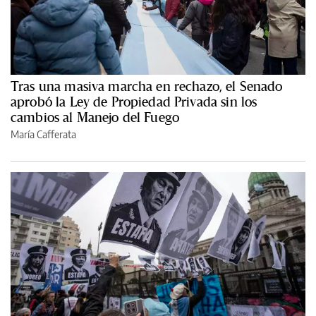
Tras una masiva marcha en rechazo, el Senado
aprobó la Ley de Propiedad Privada sin los
cambios al Manejo del Fuego
María Cafferata