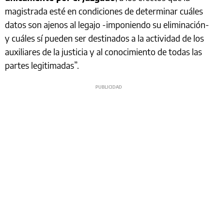
magistrada esté en condiciones de determinar cuáles
datos son ajenos al legajo -imponiendo su eliminación-
y cuáles sí pueden ser destinados a la actividad de los
auxiliares de la justicia y al conocimiento de todas las
partes legitimadas”.