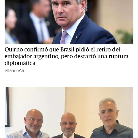
Quirno confirmó que Brasil pidió el retiro del
embajador argentino, pero descartó una ruptura
diplomática
elDiarioAR