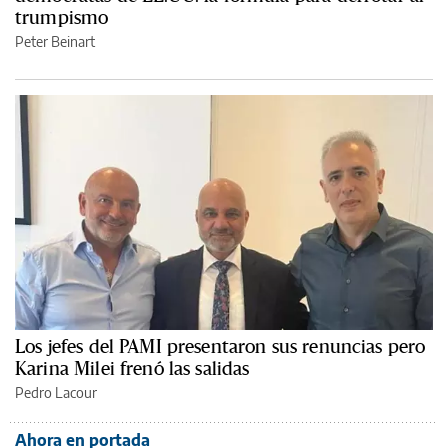
trumpismo
Peter Beinart
Los jefes del PAMI presentaron sus renuncias pero
Karina Milei frenó las salidas
Pedro Lacour
Ahora en portada