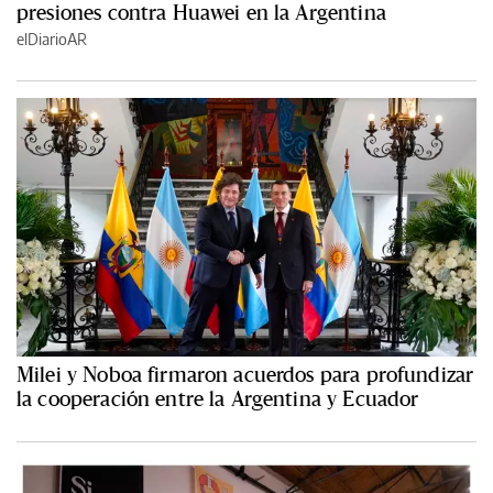
presiones contra Huawei en la Argentina
elDiarioAR
Milei y Noboa firmaron acuerdos para profundizar
la cooperación entre la Argentina y Ecuador