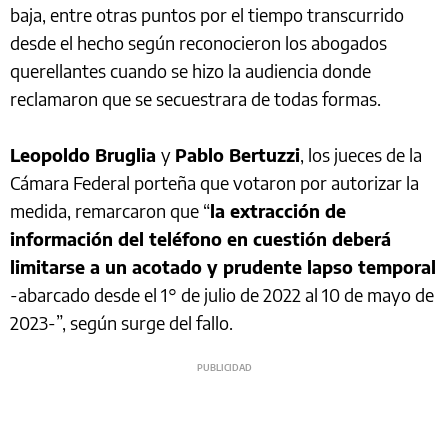
baja, entre otras puntos por el tiempo transcurrido
desde el hecho según reconocieron los abogados
querellantes cuando se hizo la audiencia donde
reclamaron que se secuestrara de todas formas.
Leopoldo Bruglia
y
Pablo Bertuzzi
, los jueces de la
Cámara Federal porteña que votaron por autorizar la
medida, remarcaron que “
la extracción de
información del teléfono en cuestión deberá
limitarse a un acotado y prudente lapso temporal
-abarcado desde el 1° de julio de 2022 al 10 de mayo de
2023-”, según surge del fallo.