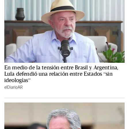
En medio de la tensión entre Brasil y Argentina,
Lula defendió una relación entre Estados “sin
ideologías”
elDiarioAR