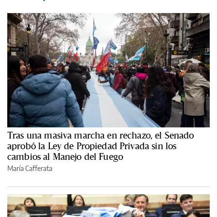
Tras una masiva marcha en rechazo, el Senado
aprobó la Ley de Propiedad Privada sin los
cambios al Manejo del Fuego
María Cafferata