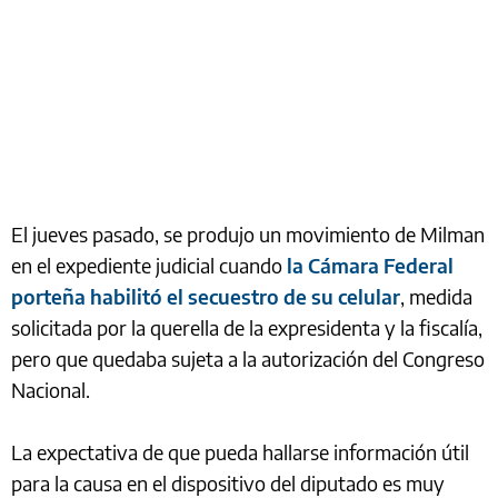
El jueves pasado, se produjo un movimiento de Milman
en el expediente judicial cuando
la Cámara Federal
porteña habilitó el secuestro de su celular
, medida
solicitada por la querella de la expresidenta y la fiscalía,
pero que quedaba sujeta a la autorización del Congreso
Nacional.
La expectativa de que pueda hallarse información útil
para la causa en el dispositivo del diputado es muy