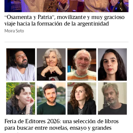
“Osamenta y Patria”, movilizante y muy gracioso
viaje hacia la formación de la argentinidad
Moira Soto
Feria de Editores 2026: una selección de libros
para buscar entre novelas, ensayo y grandes