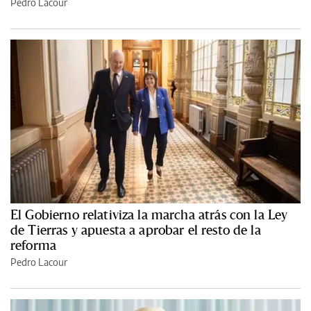
Pedro Lacour
El Gobierno relativiza la marcha atrás con la Ley
de Tierras y apuesta a aprobar el resto de la
reforma
Pedro Lacour