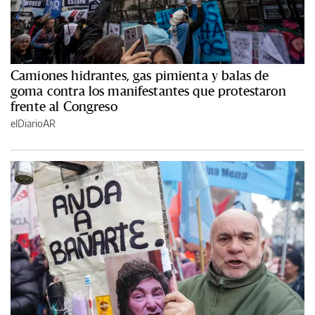
Camiones hidrantes, gas pimienta y balas de
goma contra los manifestantes que protestaron
frente al Congreso
elDiarioAR