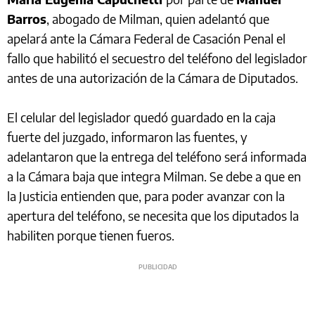
Barros
, abogado de Milman, quien adelantó que
apelará ante la Cámara Federal de Casación Penal el
fallo que habilitó el secuestro del teléfono del legislador
antes de una autorización de la Cámara de Diputados.
El celular del legislador quedó guardado en la caja
fuerte del juzgado, informaron las fuentes, y
adelantaron que la entrega del teléfono será informada
a la Cámara baja que integra Milman. Se debe a que en
la Justicia entienden que, para poder avanzar con la
apertura del teléfono, se necesita que los diputados la
habiliten porque tienen fueros.