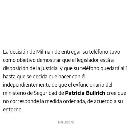
La decisión de Milman de entregar su teléfono tuvo
como objetivo demostrar que el legislador está a
disposición de la Justicia, y que su teléfono quedará allí
hasta que se decida que hacer con él,
independientemente de que el exfuncionario del
ministerio de Seguridad de
Patricia Bullrich
cree que
no corresponde la medida ordenada, de acuerdo a su
entorno.