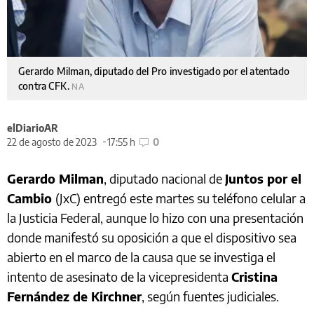
Gerardo Milman, diputado del Pro investigado por el atentado
contra CFK.
NA
elDiarioAR
22 de agosto de 2023
17:55 h
0
Gerardo Milman
, diputado nacional de
Juntos por el
Cambio
(JxC) entregó este martes su teléfono celular a
la Justicia Federal, aunque lo hizo con una presentación
donde manifestó su oposición a que el dispositivo sea
abierto en el marco de la causa que se investiga el
intento de asesinato de la vicepresidenta
Cristina
Fernández de Kirchner
, según fuentes judiciales.