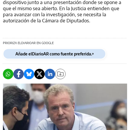
dispositivo junto a una presentación donde se opone a
que el mismo sea abierto. En la Justicia entienden que
para avanzar con la investigación, se necesita la
autorización de la Cámara de Diputados.
PRIORIZA ELDIARIOAR EN GOOGLE
Añade elDiarioAR como fuente preferida