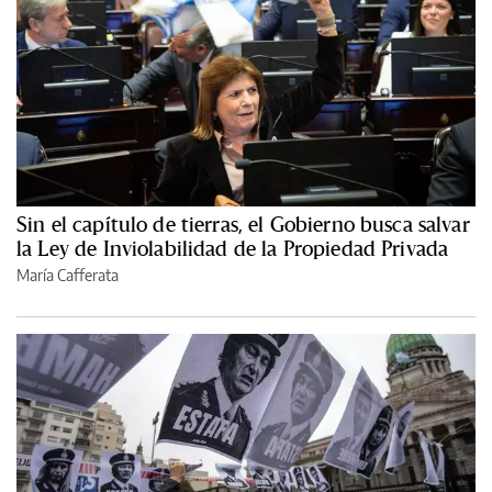
Sin el capítulo de tierras, el Gobierno busca salvar
la Ley de Inviolabilidad de la Propiedad Privada
María Cafferata