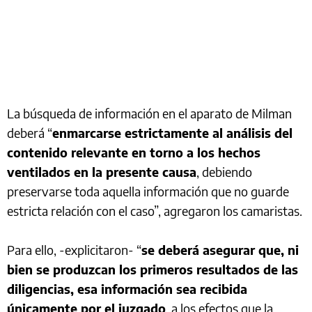
La búsqueda de información en el aparato de Milman
deberá “
enmarcarse estrictamente al análisis del
contenido relevante en torno a los hechos
ventilados en la presente causa
, debiendo
preservarse toda aquella información que no guarde
estricta relación con el caso”, agregaron los camaristas.
Para ello, -explicitaron- “
se deberá asegurar que, ni
bien se produzcan los primeros resultados de las
diligencias, esa información sea recibida
únicamente por el juzgado
, a los efectos que la