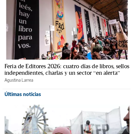
Feria de Editores 2026: cuatro días de libros, sellos
independientes, charlas y un sector “en alerta”
Agustina Larrea
Últimas noticias