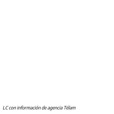
LC con información de agencia Télam