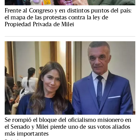
Frente al Congreso y en distintos puntos del país:
el mapa de las protestas contra la ley de
Propiedad Privada de Milei
Se rompió el bloque del oficialismo misionero en
el Senado y Milei pierde uno de sus votos aliados
más importantes