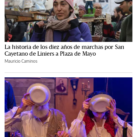
La historia de los diez años de marchas por San
Cayetano de Liniers a Plaza de Mayo
Mauricio Caminos