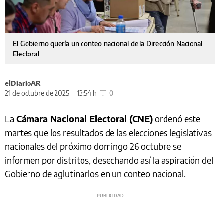
El Gobierno quería un conteo nacional de la Dirección Nacional
Electoral
elDiarioAR
21 de octubre de 2025
13:54 h
0
La
Cámara Nacional Electoral (CNE)
ordenó este
martes que los resultados de las elecciones legislativas
nacionales del próximo domingo 26 octubre se
informen por distritos, desechando así la aspiración del
Gobierno de aglutinarlos en un conteo nacional.