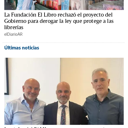
La Fundación El Libro rechazó el proyecto del
Gobierno para derogar la ley que protege a las
librerías
elDiarioAR
Últimas noticias