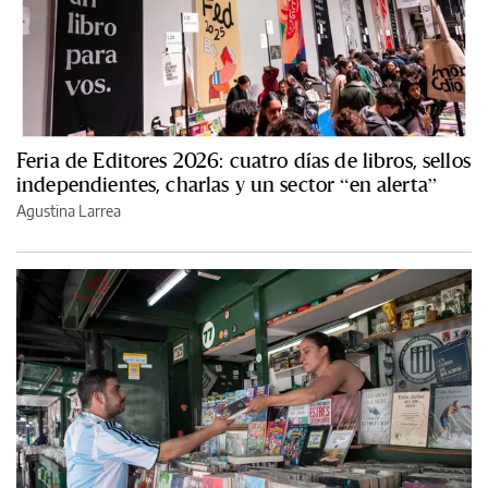
Feria de Editores 2026: cuatro días de libros, sellos
independientes, charlas y un sector “en alerta”
Agustina Larrea