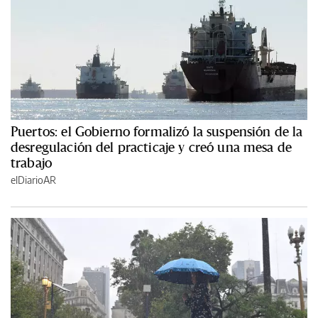
Puertos: el Gobierno formalizó la suspensión de la
desregulación del practicaje y creó una mesa de
trabajo
elDiarioAR