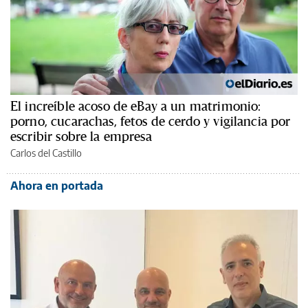
El increíble acoso de eBay a un matrimonio:
porno, cucarachas, fetos de cerdo y vigilancia por
escribir sobre la empresa
Carlos del Castillo
Ahora en portada