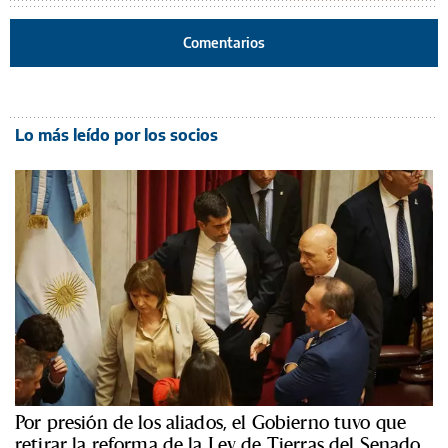
Comentarios
Lo más leído por los socios
Por presión de los aliados, el Gobierno tuvo que
retirar la reforma de la Ley de Tierras del Senado