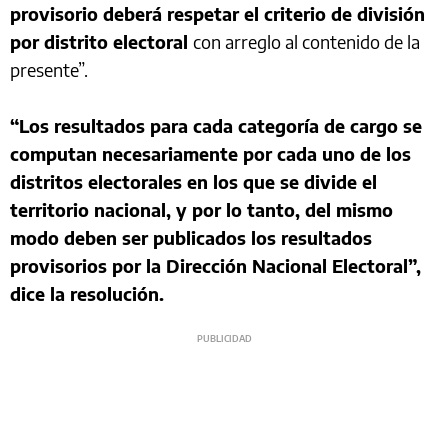
provisorio deberá respetar el criterio de división
por distrito electoral
con arreglo al contenido de la
presente”.
“Los resultados para cada categoría de cargo se
computan necesariamente por cada uno de los
distritos electorales en los que se divide el
territorio nacional, y por lo tanto, del mismo
modo deben ser publicados los resultados
provisorios por la Dirección Nacional Electoral”,
dice la resolución.