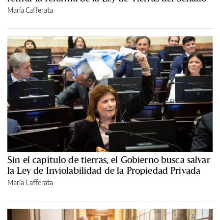
María Cafferata
Sin el capítulo de tierras, el Gobierno busca salvar
la Ley de Inviolabilidad de la Propiedad Privada
María Cafferata