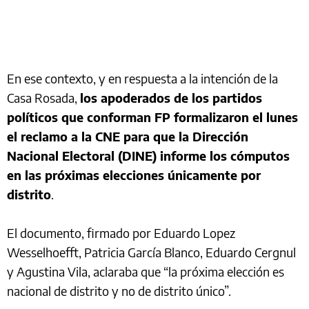
En ese contexto, y en respuesta a la intención de la
Casa Rosada,
los apoderados de los partidos
políticos que conforman FP formalizaron el lunes
el reclamo a la CNE para que la Dirección
Nacional Electoral (DINE) informe los cómputos
en las próximas elecciones únicamente por
distrito
.
El documento, firmado por Eduardo Lopez
Wesselhoefft, Patricia García Blanco, Eduardo Cergnul
y Agustina Vila, aclaraba que “la próxima elección es
nacional de distrito y no de distrito único”.