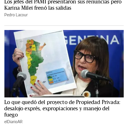
Los jefes del PAMI presentaron sus renuncias pero
Karina Milei frenó las salidas
Pedro Lacour
Lo que quedó del proyecto de Propiedad Privada:
desalojo exprés, expropiaciones y manejo del
fuego
elDiarioAR