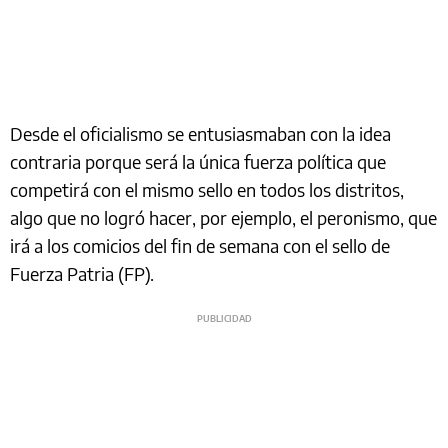
Desde el oficialismo se entusiasmaban con la idea
contraria porque será la única fuerza política que
competirá con el mismo sello en todos los distritos,
algo que no logró hacer, por ejemplo, el peronismo, que
irá a los comicios del fin de semana con el sello de
Fuerza Patria (FP).