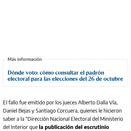
Dónde voto: cómo consultar el padrón
electoral para las elecciones del 26 de octubre
El fallo fue emitido por los jueces Alberto Dalla Vía,
Daniel Bejas y Santiago Corcuera, quienes le hicieron
saber a la “Dirección Nacional Electoral del Ministerio
del Interior que
la publicación del escrutinio