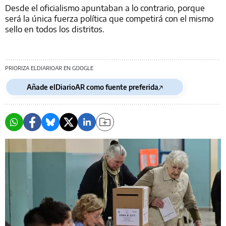
Desde el oficialismo apuntaban a lo contrario, porque
será la única fuerza política que competirá con el mismo
sello en todos los distritos.
PRIORIZA ELDIARIOAR EN GOOGLE
Añade elDiarioAR como fuente preferida