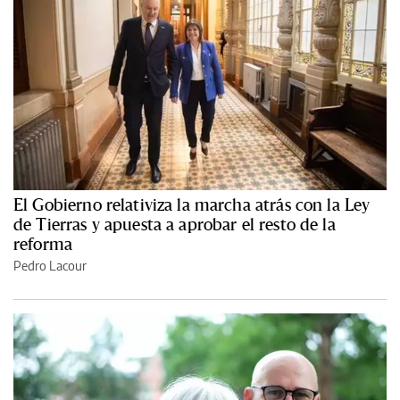
El Gobierno relativiza la marcha atrás con la Ley
de Tierras y apuesta a aprobar el resto de la
reforma
Pedro Lacour