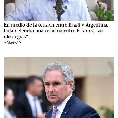
En medio de la tensión entre Brasil y Argentina,
Lula defendió una relación entre Estados “sin
ideologías”
elDiarioAR