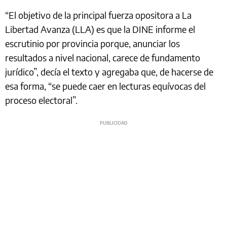
“El objetivo de la principal fuerza opositora a La
Libertad Avanza (LLA) es que la DINE informe el
escrutinio por provincia porque, anunciar los
resultados a nivel nacional, carece de fundamento
jurídico”, decía el texto y agregaba que, de hacerse de
esa forma, “se puede caer en lecturas equívocas del
proceso electoral”.