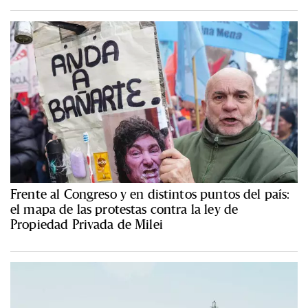
Frente al Congreso y en distintos puntos del país:
el mapa de las protestas contra la ley de
Propiedad Privada de Milei