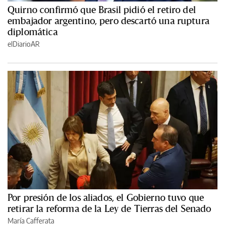
Quirno confirmó que Brasil pidió el retiro del
embajador argentino, pero descartó una ruptura
diplomática
elDiarioAR
Por presión de los aliados, el Gobierno tuvo que
retirar la reforma de la Ley de Tierras del Senado
María Cafferata