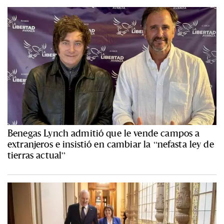
Benegas Lynch admitió que le vende campos a
extranjeros e insistió en cambiar la “nefasta ley de
tierras actual”