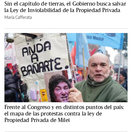
Sin el capítulo de tierras, el Gobierno busca salvar
la Ley de Inviolabilidad de la Propiedad Privada
María Cafferata
Frente al Congreso y en distintos puntos del país:
el mapa de las protestas contra la ley de
Propiedad Privada de Milei