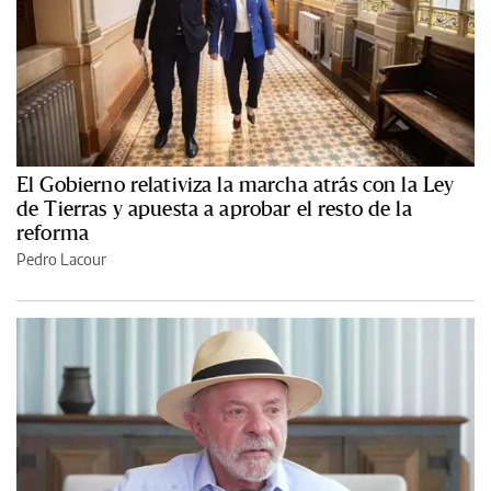
El Gobierno relativiza la marcha atrás con la Ley
de Tierras y apuesta a aprobar el resto de la
reforma
Pedro Lacour