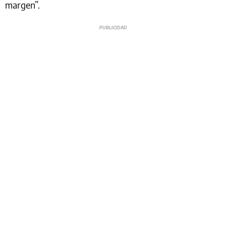
margen”.