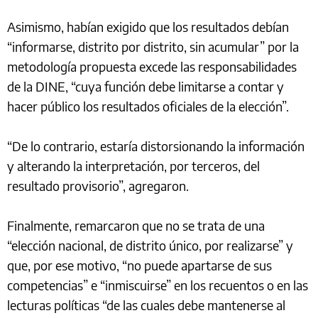
Asimismo, habían exigido que los resultados debían
“informarse, distrito por distrito, sin acumular” por la
metodología propuesta excede las responsabilidades
de la DINE, “cuya función debe limitarse a contar y
hacer público los resultados oficiales de la elección”.
“De lo contrario, estaría distorsionando la información
y alterando la interpretación, por terceros, del
resultado provisorio”, agregaron.
Finalmente, remarcaron que no se trata de una
“elección nacional, de distrito único, por realizarse” y
que, por ese motivo, “no puede apartarse de sus
competencias” e “inmiscuirse” en los recuentos o en las
lecturas políticas “de las cuales debe mantenerse al