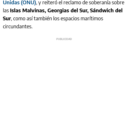
Unidas (ONU)
, y reiteró el reclamo de soberanía sobre
las
Islas Malvinas, Georgias del Sur, Sándwich del
Sur
, como así también los espacios marítimos
circundantes.