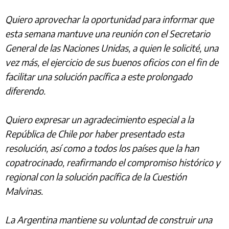
Quiero aprovechar la oportunidad para informar que
esta semana mantuve una reunión con el Secretario
General de las Naciones Unidas, a quien le solicité, una
vez más, el ejercicio de sus buenos oficios con el fin de
facilitar una solución pacífica a este prolongado
diferendo.
Quiero expresar un agradecimiento especial a la
República de Chile por haber presentado esta
resolución, así como a todos los países que la han
copatrocinado, reafirmando el compromiso histórico y
regional con la solución pacífica de la Cuestión
Malvinas.
La Argentina mantiene su voluntad de construir una