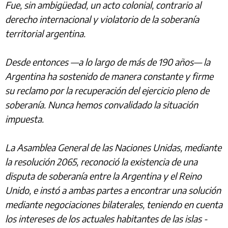
Fue, sin ambigüedad, un acto colonial, contrario al
derecho internacional y violatorio de la soberanía
territorial argentina.
Desde entonces —a lo largo de más de 190 años— la
Argentina ha sostenido de manera constante y firme
su reclamo por la recuperación del ejercicio pleno de
soberanía. Nunca hemos convalidado la situación
impuesta.
La Asamblea General de las Naciones Unidas, mediante
la resolución 2065, reconoció la existencia de una
disputa de soberanía entre la Argentina y el Reino
Unido, e instó a ambas partes a encontrar una solución
mediante negociaciones bilaterales, teniendo en cuenta
los intereses de los actuales habitantes de las islas -