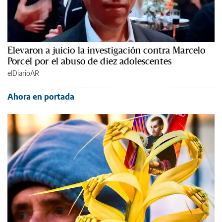
Elevaron a juicio la investigación contra Marcelo
Porcel por el abuso de diez adolescentes
elDiarioAR
Ahora en portada