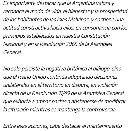
Es importante destacar que la Argentina valora y
reconoce el modo de vida, el bienestar y la prosperidad
de los habitantes de las Islas Malvinas, y sostiene una
actitud constructiva hacia ellos, en consonancia con los
principios establecidos en nuestra Constitución
Nacional y en la Resolución 2065 de la Asamblea
General.
No solo persiste la negativa británica al diálogo, sino
que el Reino Unido continúa adoptando decisiones
unilaterales en el territorio en disputa, en violación
directa de la Resolución 31/49 de la Asamblea General,
que exhorta a ambas partes a abstenerse de modificar
la situación mientras se mantenga la controversia.
Entre esas acciones, cabe destacar el mantenimiento