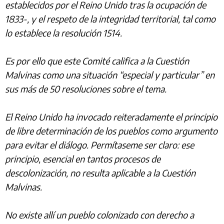
establecidos por el Reino Unido tras la ocupación de
1833-, y el respeto de la integridad territorial, tal como
lo establece la resolución 1514.
Es por ello que este Comité califica a la Cuestión
Malvinas como una situación “especial y particular” en
sus más de 50 resoluciones sobre el tema.
El Reino Unido ha invocado reiteradamente el principio
de libre determinación de los pueblos como argumento
para evitar el diálogo. Permítaseme ser claro: ese
principio, esencial en tantos procesos de
descolonización, no resulta aplicable a la Cuestión
Malvinas.
No existe allí un pueblo colonizado con derecho a