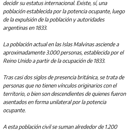
decidir su estatus internacional. Existe, sí, una
población establecida por la potencia ocupante, luego
de la expulsión de la población y autoridades
argentinas en 1833.
La población actual en las Islas Malvinas asciende a
aproximadamente 3.000 personas, establecida por el
Reino Unido a partir de la ocupación de 1833.
Tras casi dos siglos de presencia británica, se trata de
personas que no tienen vínculos originarios con el
territorio, o bien son descendientes de quienes fueron
asentados en forma unilateral por la potencia
ocupante.
A esta población civil se suman alrededor de 1.200