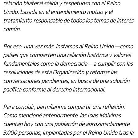
relación bilateral sólida y respetuosa con el Reino
Unido, basada en el entendimiento mutuo y el
tratamiento responsable de todos los temas de interés
común.
Por eso, una vez más, instamos al Reino Unido —como
países que comparten una relación histórica y valores
fundamentales como la democracia— a cumplir con las
resoluciones de esta Organización y retomar las
conversaciones pendientes, en busca de una solución
pacífica conforme al derecho internacional.
Para concluir, permítanme compartir una reflexión.
Como mencioné anteriormente, las Islas Malvinas
cuentan hoy con una población de aproximadamente
3.000 personas, implantadas por el Reino Unido tras la