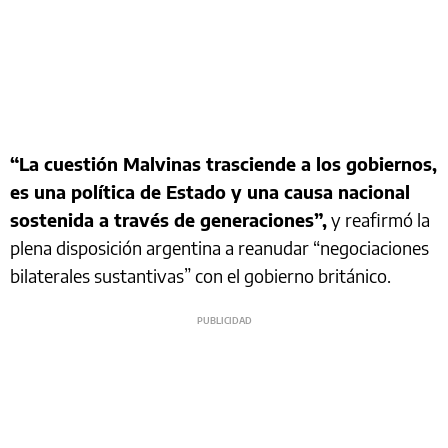
“La cuestión Malvinas trasciende a los gobiernos,
es una política de Estado y una causa nacional
sostenida a través de generaciones”,
y reafirmó la
plena disposición argentina a reanudar “negociaciones
bilaterales sustantivas” con el gobierno británico.