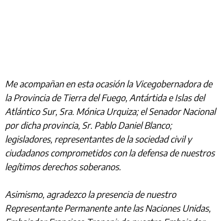
Me acompañan en esta ocasión la Vicegobernadora de
la Provincia de Tierra del Fuego, Antártida e Islas del
Atlántico Sur, Sra. Mónica Urquiza; el Senador Nacional
por dicha provincia, Sr. Pablo Daniel Blanco;
legisladores, representantes de la sociedad civil y
ciudadanos comprometidos con la defensa de nuestros
legítimos derechos soberanos.
Asimismo, agradezco la presencia de nuestro
Representante Permanente ante las Naciones Unidas,