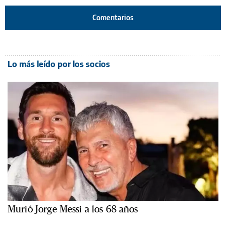
Comentarios
Lo más leído por los socios
Murió Jorge Messi a los 68 años