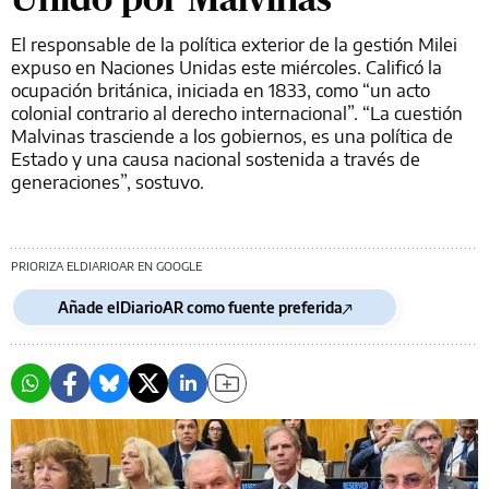
El responsable de la política exterior de la gestión Milei
expuso en Naciones Unidas este miércoles. Calificó la
ocupación británica, iniciada en 1833, como “un acto
colonial contrario al derecho internacional”. “La cuestión
Malvinas trasciende a los gobiernos, es una política de
Estado y una causa nacional sostenida a través de
generaciones”, sostuvo.
PRIORIZA ELDIARIOAR EN GOOGLE
Añade elDiarioAR como fuente preferida