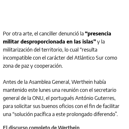
Por otra arte, el canciller denunció la
“presencia
militar desproporcionada en las islas”
y la
militarización del territorio, lo cual “resulta
incompatible con el carácter del Atlántico Sur como
zona de paz y cooperación.
Antes de la Asamblea General, Werthein había
mantenido este lunes una reunión con el secretario
general de la ONU, el portugués António Guterres,
para solicitar sus buenos oficios con el fin de facilitar
una “solución pacífica a este prolongado diferendo”.
El discurso completo de Werthein