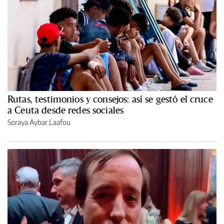
Rutas, testimonios y consejos: así se gestó el cruce
a Ceuta desde redes sociales
Soraya Aybar Laafou