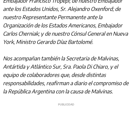
Embajador Francisco Tropepi; de nuestro Embajador
ante los Estados Unidos, Sr. Alejandro Oxenford; de
nuestro Representante Permanente ante la
Organización de los Estados Americanos, Embajador
Carlos Cherniak; y de nuestro Cónsul General en Nueva
York, Ministro Gerardo Díaz Bartolomé.
Nos acompañan también la Secretaria de Malvinas,
Antártida y Atlántico Sur, Sra. Paola Di Chiaro, y el
equipo de colaboradores que, desde distintas
responsabilidades, reafirman a diario el compromiso de
la República Argentina con la causa de Malvinas.