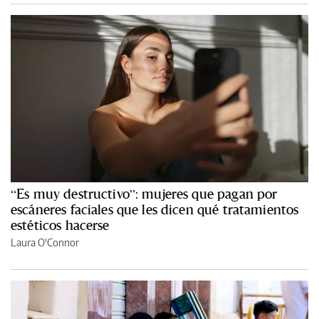
“Es muy destructivo”: mujeres que pagan por
escáneres faciales que les dicen qué tratamientos
estéticos hacerse
Laura O'Connor