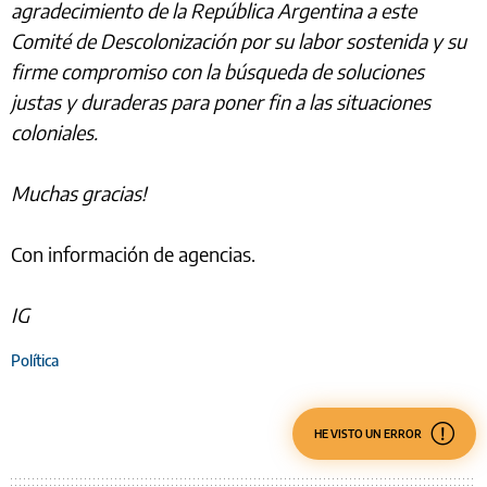
agradecimiento de la República Argentina a este
Comité de Descolonización por su labor sostenida y su
firme compromiso con la búsqueda de soluciones
justas y duraderas para poner fin a las situaciones
coloniales.
Muchas gracias!
Con información de agencias.
IG
Política
HE VISTO UN ERROR