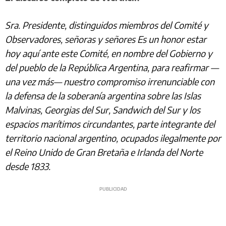
Sra. Presidente, distinguidos miembros del Comité y
Observadores, señoras y señores Es un honor estar
hoy aquí ante este Comité, en nombre del Gobierno y
del pueblo de la República Argentina, para reafirmar —
una vez más— nuestro compromiso irrenunciable con
la defensa de la soberanía argentina sobre las Islas
Malvinas, Georgias del Sur, Sandwich del Sur y los
espacios marítimos circundantes, parte integrante del
territorio nacional argentino, ocupados ilegalmente por
el Reino Unido de Gran Bretaña e Irlanda del Norte
desde 1833.