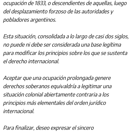
ocupación de 1833, o descendientes de aquellas, luego
del desplazamiento forzoso de las autoridades y
pobladores argentinos.
Esta situación, consolidada a lo largo de casi dos siglos,
no puede ni debe ser considerada una base legítima
para modificar los principios sobre los que se sustenta
el derecho internacional.
Aceptar que una ocupación prolongada genere
derechos soberanos equivaldría a legitimar una
situación colonial abiertamente contraria a los
principios más elementales del orden jurídico
internacional.
Para finalizar, deseo expresar el sincero