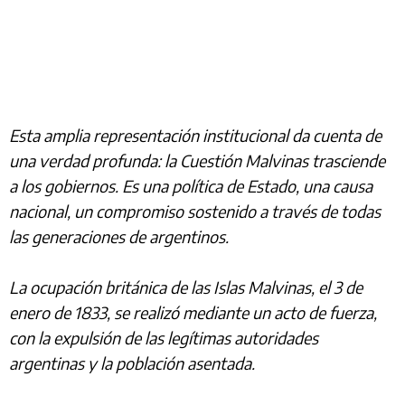
Esta amplia representación institucional da cuenta de
una verdad profunda: la Cuestión Malvinas trasciende
a los gobiernos. Es una política de Estado, una causa
nacional, un compromiso sostenido a través de todas
las generaciones de argentinos.
La ocupación británica de las Islas Malvinas, el 3 de
enero de 1833, se realizó mediante un acto de fuerza,
con la expulsión de las legítimas autoridades
argentinas y la población asentada.