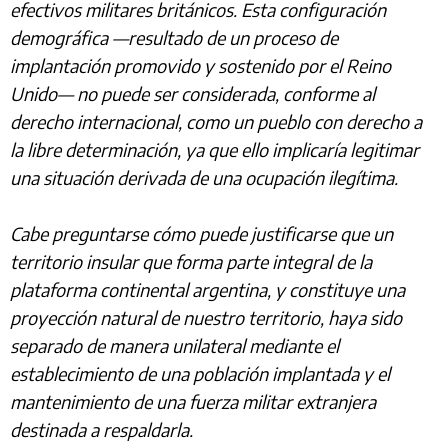
efectivos militares británicos. Esta configuración
demográfica —resultado de un proceso de
implantación promovido y sostenido por el Reino
Unido— no puede ser considerada, conforme al
derecho internacional, como un pueblo con derecho a
la libre determinación, ya que ello implicaría legitimar
una situación derivada de una ocupación ilegítima.
Cabe preguntarse cómo puede justificarse que un
territorio insular que forma parte integral de la
plataforma continental argentina, y constituye una
proyección natural de nuestro territorio, haya sido
separado de manera unilateral mediante el
establecimiento de una población implantada y el
mantenimiento de una fuerza militar extranjera
destinada a respaldarla.