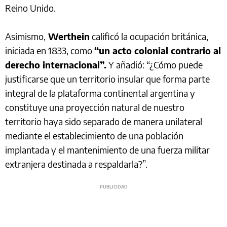
Reino Unido.
Asimismo,
Werthein
calificó la ocupación británica,
iniciada en 1833, como
“un acto colonial contrario al
derecho internacional”.
Y añadió: “¿Cómo puede
justificarse que un territorio insular que forma parte
integral de la plataforma continental argentina y
constituye una proyección natural de nuestro
territorio haya sido separado de manera unilateral
mediante el establecimiento de una población
implantada y el mantenimiento de una fuerza militar
extranjera destinada a respaldarla?”.