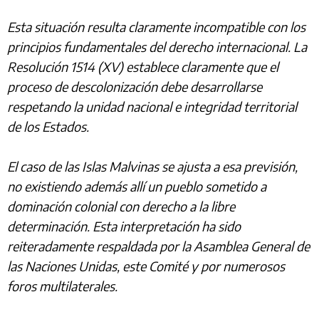
Esta situación resulta claramente incompatible con los
principios fundamentales del derecho internacional. La
Resolución 1514 (XV) establece claramente que el
proceso de descolonización debe desarrollarse
respetando la unidad nacional e integridad territorial
de los Estados.
El caso de las Islas Malvinas se ajusta a esa previsión,
no existiendo además allí un pueblo sometido a
dominación colonial con derecho a la libre
determinación. Esta interpretación ha sido
reiteradamente respaldada por la Asamblea General de
las Naciones Unidas, este Comité y por numerosos
foros multilaterales.