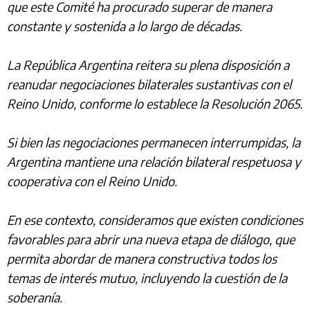
que este Comité ha procurado superar de manera
constante y sostenida a lo largo de décadas.
La República Argentina reitera su plena disposición a
reanudar negociaciones bilaterales sustantivas con el
Reino Unido, conforme lo establece la Resolución 2065.
Si bien las negociaciones permanecen interrumpidas, la
Argentina mantiene una relación bilateral respetuosa y
cooperativa con el Reino Unido.
En ese contexto, consideramos que existen condiciones
favorables para abrir una nueva etapa de diálogo, que
permita abordar de manera constructiva todos los
temas de interés mutuo, incluyendo la cuestión de la
soberanía.