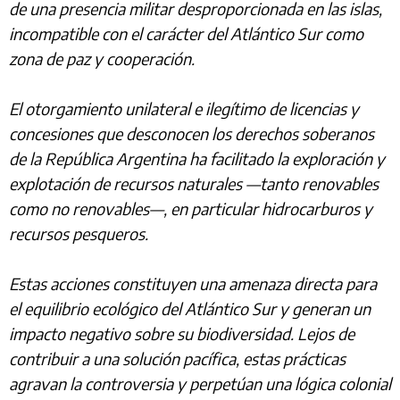
de una presencia militar desproporcionada en las islas,
incompatible con el carácter del Atlántico Sur como
zona de paz y cooperación.
El otorgamiento unilateral e ilegítimo de licencias y
concesiones que desconocen los derechos soberanos
de la República Argentina ha facilitado la exploración y
explotación de recursos naturales —tanto renovables
como no renovables—, en particular hidrocarburos y
recursos pesqueros.
Estas acciones constituyen una amenaza directa para
el equilibrio ecológico del Atlántico Sur y generan un
impacto negativo sobre su biodiversidad. Lejos de
contribuir a una solución pacífica, estas prácticas
agravan la controversia y perpetúan una lógica colonial