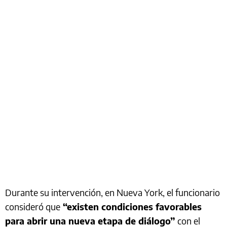
Durante su intervención, en Nueva York, el funcionario
consideró que
“existen condiciones favorables
para abrir una nueva etapa de diálogo”
con el