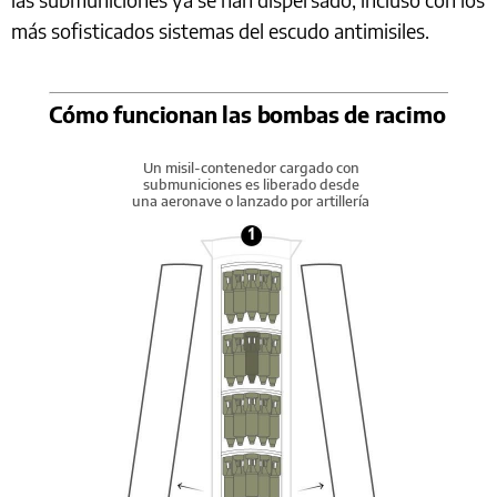
más sofisticados sistemas del escudo antimisiles.
Cómo funcionan las bombas de racimo
Un misil-contenedor cargado con
submuniciones es liberado desde
una aeronave o lanzado por artillería
1