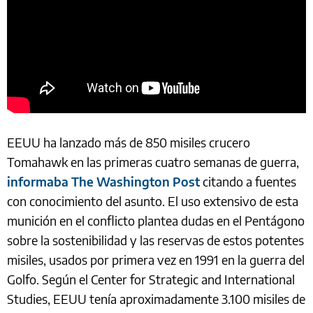
EEUU ha lanzado más de 850 misiles crucero
Tomahawk en las primeras cuatro semanas de guerra,
informaba The Washington Post
citando a fuentes
con conocimiento del asunto. El uso extensivo de esta
munición en el conflicto plantea dudas en el Pentágono
sobre la sostenibilidad y las reservas de estos potentes
misiles, usados por primera vez en 1991 en la guerra del
Golfo. Según el Center for Strategic and International
Studies, EEUU tenía aproximadamente 3.100 misiles de