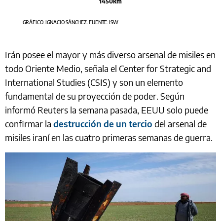
1450km
GRÁFICO: IGNACIO SÁNCHEZ. FUENTE: ISW
Irán posee el mayor y más diverso arsenal de misiles en
todo Oriente Medio, señala el Center for Strategic and
International Studies (CSIS) y son un elemento
fundamental de su proyección de poder. Según
informó Reuters la semana pasada, EEUU solo puede
confirmar la
destrucción de un tercio
del arsenal de
misiles iraní en las cuatro primeras semanas de guerra.