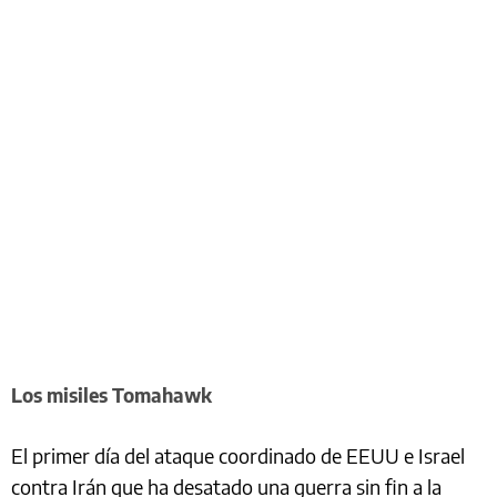
Los misiles Tomahawk
El primer día del ataque coordinado de EEUU e Israel
contra Irán que ha desatado una guerra sin fin a la