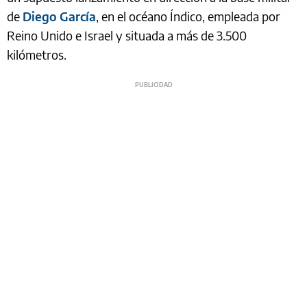
de
Diego García
, en el océano Índico, empleada por
Reino Unido e Israel y situada a más de 3.500
kilómetros.