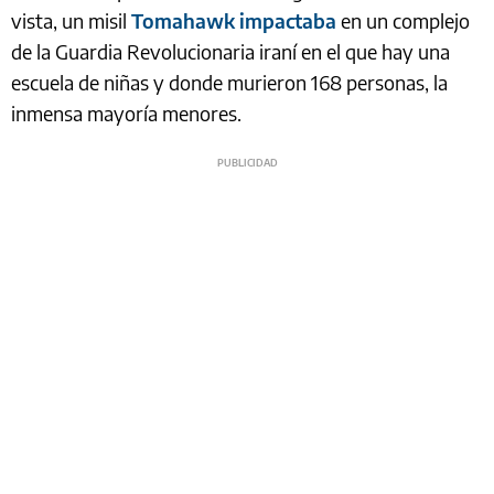
vista, un misil
Tomahawk impactaba
en un complejo
de la Guardia Revolucionaria iraní en el que hay una
escuela de niñas y donde murieron 168 personas, la
inmensa mayoría menores.