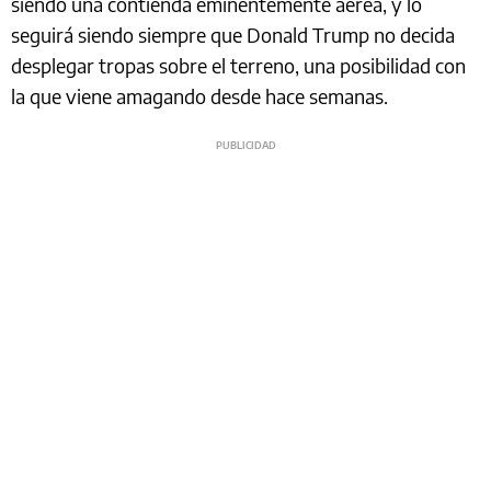
siendo una contienda eminentemente aérea, y lo
seguirá siendo siempre que Donald Trump no decida
desplegar tropas sobre el terreno, una posibilidad con
la que viene amagando desde hace semanas.