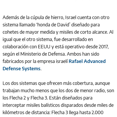
Además de la cúpula de hierro, Israel cuenta con otro
sistema llamado ‘honda de David’ diseñado para
cohetes de mayor medida y misiles de corto alcance. Al
igual que el otro sistema, fue desarrollado en
colaboración con EEUU y está operativo desde 2017,
según el Ministerio de Defensa. Ambos han sido
fabricados por la empresa israelí
Rafael Advanced
Defense Systems
.
Los dos sistemas que ofrecen más cobertura, aunque
trabajan mucho menos que los dos de menor radio, son
los Flecha 2 y Flecha 3. Están diseñados para
interceptar misiles balísticos disparados desde miles de
kilómetros de distancia: Flecha 3 llega hasta 2.000