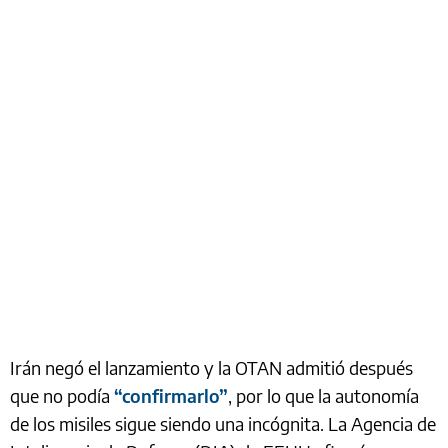
Irán negó el lanzamiento y la OTAN admitió después
que no podía
“confirmarlo”
, por lo que la autonomía
de los misiles sigue siendo una incógnita. La Agencia de