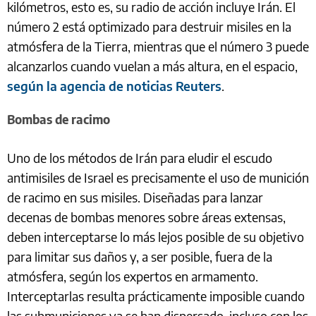
kilómetros, esto es, su radio de acción incluye Irán. El
número 2 está optimizado para destruir misiles en la
atmósfera de la Tierra, mientras que el número 3 puede
alcanzarlos cuando vuelan a más altura, en el espacio,
según la agencia de noticias Reuters
.
Bombas de racimo
Uno de los métodos de Irán para eludir el escudo
antimisiles de Israel es precisamente el uso de munición
de racimo en sus misiles. Diseñadas para lanzar
decenas de bombas menores sobre áreas extensas,
deben interceptarse lo más lejos posible de su objetivo
para limitar sus daños y, a ser posible, fuera de la
atmósfera, según los expertos en armamento.
Interceptarlas resulta prácticamente imposible cuando
las submuniciones ya se han dispersado, incluso con los