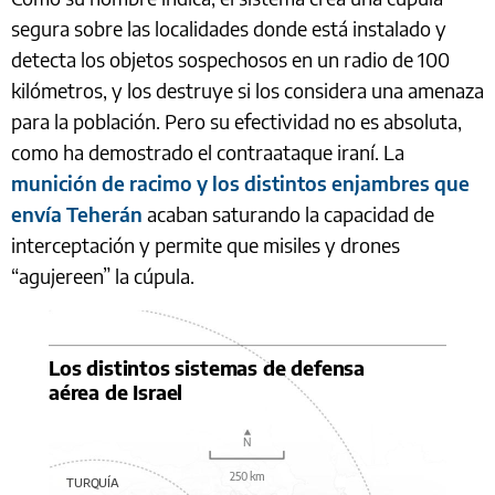
segura sobre las localidades donde está instalado y
detecta los objetos sospechosos en un radio de 100
kilómetros, y los destruye si los considera una amenaza
para la población. Pero su efectividad no es absoluta,
como ha demostrado el contraataque iraní. La
munición de racimo y los distintos enjambres que
envía Teherán
acaban saturando la capacidad de
interceptación y permite que misiles y drones
“agujereen” la cúpula.
Los distintos sistemas de defensa
aérea de Israel
N
250 km
TURQUÍA