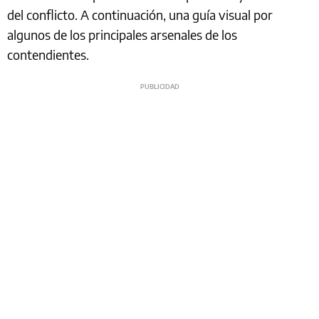
del conflicto. A continuación, una guía visual por
algunos de los principales arsenales de los
contendientes.