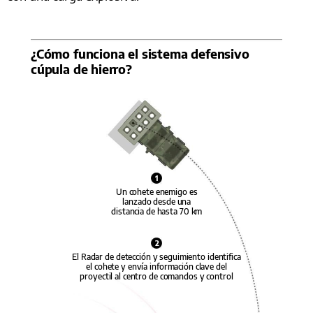
¿Cómo funciona el sistema defensivo
cúpula de hierro?
1
Un cohete enemigo es
lanzado desde una
distancia de hasta 70 km
2
El Radar de detección y seguimiento identifica
el cohete y envía información clave del
proyectil al centro de comandos y control