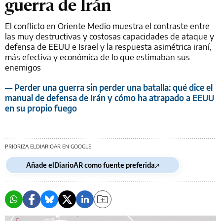
guerra de Irán
El conflicto en Oriente Medio muestra el contraste entre
las muy destructivas y costosas capacidades de ataque y
defensa de EEUU e Israel y la respuesta asimétrica iraní,
más efectiva y económica de lo que estimaban sus
enemigos
— Perder una guerra sin perder una batalla: qué dice el
manual de defensa de Irán y cómo ha atrapado a EEUU
en su propio fuego
PRIORIZA ELDIARIOAR EN GOOGLE
Añade elDiarioAR como fuente preferida