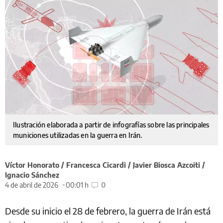
Ilustración elaborada a partir de infografías sobre las principales
municiones utilizadas en la guerra en Irán.
Víctor Honorato / Francesca Cicardi / Javier Biosca Azcoiti /
Ignacio Sánchez
4 de abril de 2026
00:01 h
0
Desde su inicio el 28 de febrero, la guerra de Irán está