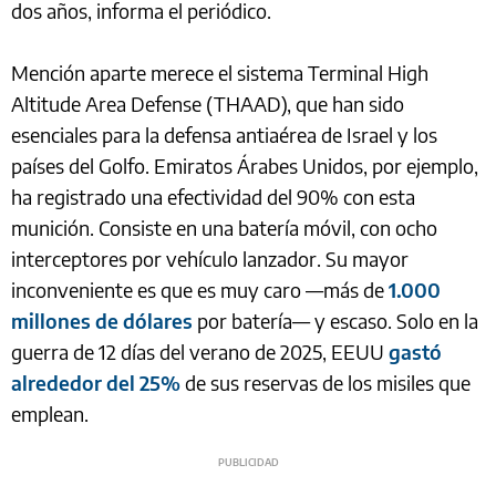
dos años, informa el periódico.
Mención aparte merece el sistema Terminal High
Altitude Area Defense (THAAD), que han sido
esenciales para la defensa antiaérea de Israel y los
países del Golfo. Emiratos Árabes Unidos, por ejemplo,
ha registrado una efectividad del 90% con esta
munición. Consiste en una batería móvil, con ocho
interceptores por vehículo lanzador. Su mayor
inconveniente es que es muy caro —más de
1.000
millones de dólares
por batería— y escaso. Solo en la
guerra de 12 días del verano de 2025, EEUU
gastó
alrededor del 25%
de sus reservas de los misiles que
emplean.