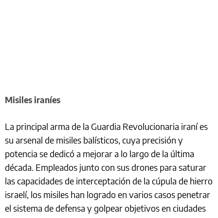
Misiles iraníes
La principal arma de la Guardia Revolucionaria iraní es
su arsenal de misiles balísticos, cuya precisión y
potencia se dedicó a mejorar a lo largo de la última
década. Empleados junto con sus drones para saturar
las capacidades de interceptación de la cúpula de hierro
israelí, los misiles han logrado en varios casos penetrar
el sistema de defensa y golpear objetivos en ciudades