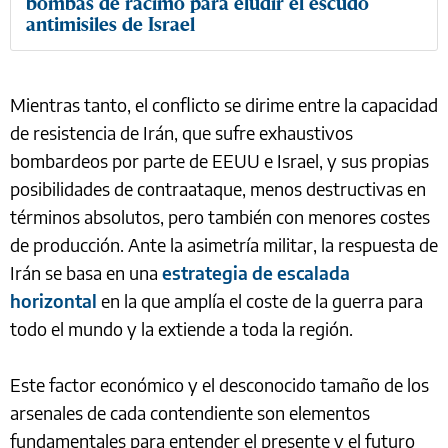
bombas de racimo para eludir el escudo
antimisiles de Israel
Mientras tanto, el conflicto se dirime entre la capacidad
de resistencia de Irán, que sufre exhaustivos
bombardeos por parte de EEUU e Israel, y sus propias
posibilidades de contraataque, menos destructivas en
términos absolutos, pero también con menores costes
de producción. Ante la asimetría militar, la respuesta de
Irán se basa en una
estrategia de escalada
horizontal
en la que amplía el coste de la guerra para
todo el mundo y la extiende a toda la región.
Este factor económico y el desconocido tamaño de los
arsenales de cada contendiente son elementos
fundamentales para entender el presente y el futuro