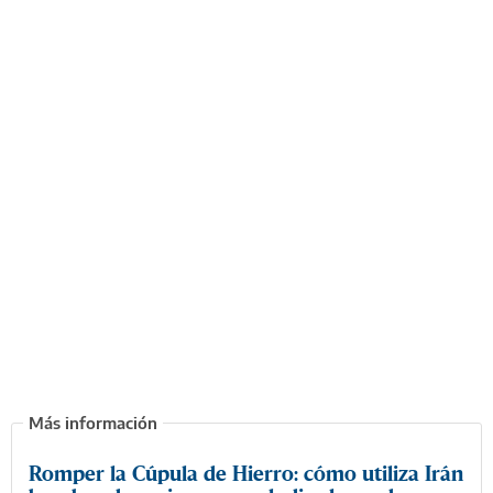
Romper la Cúpula de Hierro: cómo utiliza Irán